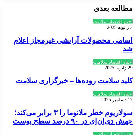
مطالعه بعدی
اخبار اقتصاد سلامت
3 ژانویه 2025
اسامی محصولات آرایشی غیرمجاز اعلام
شد
اخبار اقتصاد سلامت
29 ژانویه 2025
کلید سلامت روده‌ها – خبرگزاری سلامت
اخبار اقتصاد سلامت
17 دسامبر 2025
سولاریوم خطر ملانوما را ۳ برابر می‌کند؛
جهش‌ دی‌اِن‌اِی در ۹۰ درصد سطح پوست
اخبار اقتصاد سلامت