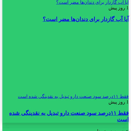
آیا آب گازدار برای دندان‌ها مضر است؟
1 روز پیش
آیا آب گازدار برای دندان‌ها مضر است؟
فقط ۱۱‌درصد سود صنعت دارو تبدیل به نقدینگی شده است
1 روز پیش
فقط ۱۱‌درصد سود صنعت دارو تبدیل به نقدینگی شده
است