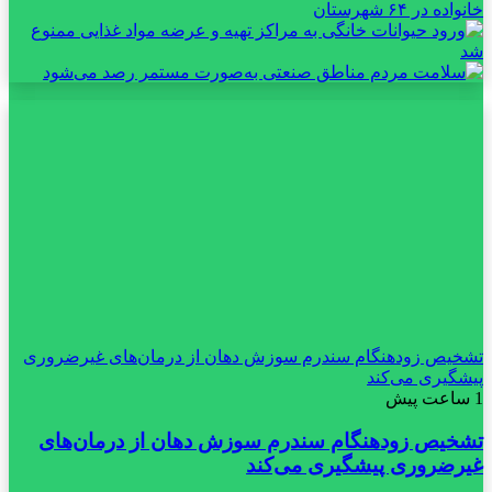
تشخیص زودهنگام سندرم سوزش دهان از درمان‌های غیرضروری
پیشگیری می‌کند
1 ساعت پیش
تشخیص زودهنگام سندرم سوزش دهان از درمان‌های
غیرضروری پیشگیری می‌کند