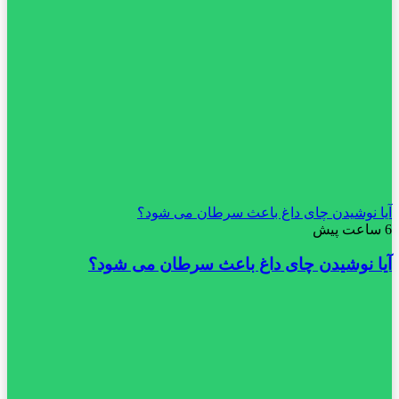
آیا نوشیدن چای داغ باعث سرطان می شود؟
6 ساعت پیش
آیا نوشیدن چای داغ باعث سرطان می شود؟