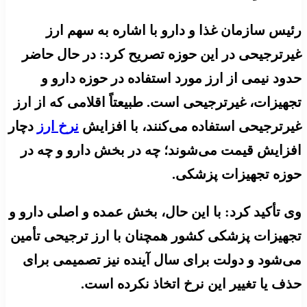
رئیس سازمان غذا و دارو با اشاره به سهم ارز
غیرترجیحی در این حوزه تصریح کرد: در حال حاضر
حدود نیمی از ارز مورد استفاده در حوزه دارو و
تجهیزات، غیرترجیحی است. طبیعتاً اقلامی که از ارز
غیرترجیحی استفاده می‌کنند، با افزایش
نرخ ارز
دچار
افزایش قیمت می‌شوند؛ چه در بخش دارو و چه در
حوزه تجهیزات پزشکی.
وی تأکید کرد: با این حال، بخش عمده و اصلی دارو و
تجهیزات پزشکی کشور همچنان با ارز ترجیحی تأمین
می‌شود و دولت برای سال آینده نیز تصمیمی برای
حذف یا تغییر این نرخ اتخاذ نکرده است.