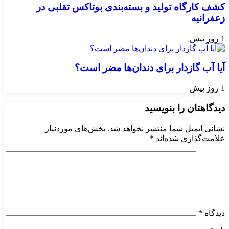
کشف کارگاه تولید و بسته‌بندی بوتاکس تقلبی در
زعفرانیه
1 روز پیش
آیا آب گازدار برای دندان‌ها مضر است؟
1 روز پیش
دیدگاهتان را بنویسید
نشانی ایمیل شما منتشر نخواهد شد.
بخش‌های موردنیاز
علامت‌گذاری شده‌اند
*
دیدگاه
*