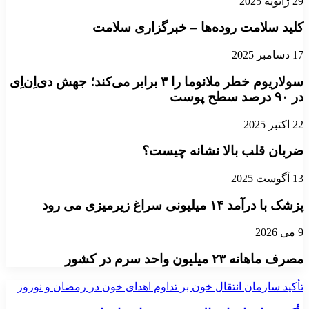
29 ژانویه 2025
کلید سلامت روده‌ها – خبرگزاری سلامت
17 دسامبر 2025
سولاریوم خطر ملانوما را ۳ برابر می‌کند؛ جهش‌ دی‌اِن‌اِی
در ۹۰ درصد سطح پوست
22 اکتبر 2025
ضربان قلب بالا نشانه چیست؟
13 آگوست 2025
پزشک با درآمد ۱۴ میلیونی سراغ زیرمیزی می رود
9 می 2026
مصرف ماهانه ۲۳ میلیون واحد سرم در کشور
تأکید سازمان انتقال خون بر تداوم اهدای خون در رمضان و نوروز