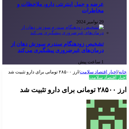
عرضه و حمل اینترنتی دارو، ملاحظات و
مخاطرات
29 نوامبر 2024
تشخیص زودهنگام سندرم سوزش دهان از
درمان‌های غیرضروری پیشگیری می‌کند
1 ساعت پیش
خانه
/
اخبار اقتصاد سلامت
/
ارز ۲۸۵۰۰ تومانی برای دارو تثبیت شد
اخبار اقتصاد سلامت
ارز ۲۸۵۰۰ تومانی برای دارو تثبیت شد