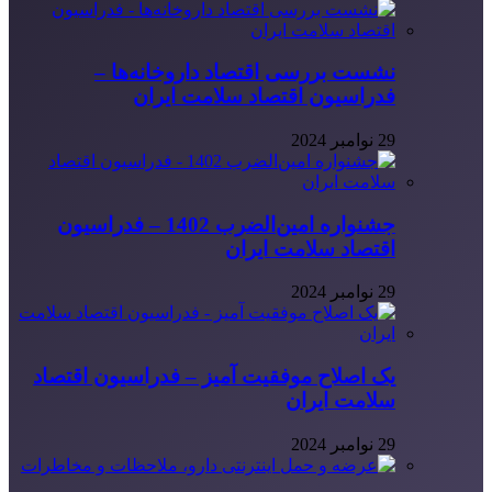
نشست بررسی اقتصاد داروخانه‌ها –
فدراسیون اقتصاد سلامت ایران
29 نوامبر 2024
جشنواره امین‌الضرب 1402 – فدراسیون
اقتصاد سلامت ایران
29 نوامبر 2024
یک اصلاح موفقیت آمیز – فدراسیون اقتصاد
سلامت ایران
29 نوامبر 2024