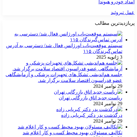
امداد خودرو هیوندا
عمل تیروئید
پربازدیدترین مطالب
سیستم موقعیت‌یاب اورژانس فعال شد/ دسترسی به آدرس
تماس‌گیرندگان ۱۱۵
3 ژانویه 2025
جلسه هم‌اندیشی تشکل‌های تجهیزات پزشکی و آزمایشگاهی
عضو فدراسیون اقتصاد سلامت برگزار شد.
29 نوامبر 2024
ریاست جدید اتاق بازرگانی تهران
29 نوامبر 2024
درگذشت پدر دکتر کبریایی زاده
29 نوامبر 2024
تکالیف مسئولان بهبود محیط کسب و کار اعلام شد