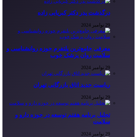
درگذشت پدر دکتر کبریایی زاده
29 نوامبر 2024
معرفی جامع‌ترین پلتفرم حوزه روانشناسی و
سلامت روان پزشک خوب
29 نوامبر 2024
ریاست جدید اتاق بازرگانی تهران
29 نوامبر 2024
تحلیل برنامه هفتم توسعه در حوزه دارو و
سلامت
29 نوامبر 2024