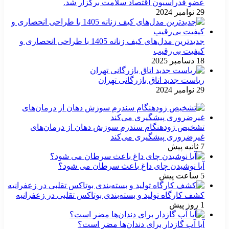
عضو فدراسیون اقتصاد سلامت برگزار شد.
29 نوامبر 2024
جدیدترین مدل‌های کیف زنانه 1405 با طراحی انحصاری و
کیفیت بی‌رقیب
18 دسامبر 2025
ریاست جدید اتاق بازرگانی تهران
29 نوامبر 2024
تشخیص زودهنگام سندرم سوزش دهان از درمان‌های
غیرضروری پیشگیری می‌کند
7 ثانیه پیش
آیا نوشیدن چای داغ باعث سرطان می شود؟
5 ساعت پیش
کشف کارگاه تولید و بسته‌بندی بوتاکس تقلبی در زعفرانیه
1 روز پیش
آیا آب گازدار برای دندان‌ها مضر است؟