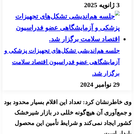
3 ژانویه 2025
جلسه هم‌اندیشی تشکل‌های تجهیزات پزشکی و
آزمایشگاهی عضو فدراسیون اقتصاد سلامت
برگزار شد.
29 نوامبر 2024
وی خاطرنشان کرد: تعداد این اقلام بسیار محدود بود
و جمع‌آوری آن هیچ‌گونه خللی در بازار شیرخشک
کشور ایجاد نمی‌کند و شرایط تأمین این محصول
پایدار است.