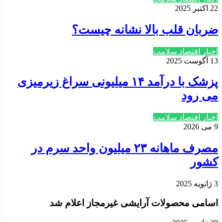
22 اکتبر 2025
ضربان قلب بالا نشانه چیست؟
اخبار اقتصاد سلامت
13 آگوست 2025
پزشک با درآمد ۱۴ میلیونی سراغ زیرمیزی
می رود
اخبار اقتصاد سلامت
9 می 2026
مصرف ماهانه ۲۳ میلیون واحد سرم در
کشور
3 ژانویه 2025
اسامی محصولات آرایشی غیرمجاز اعلام شد