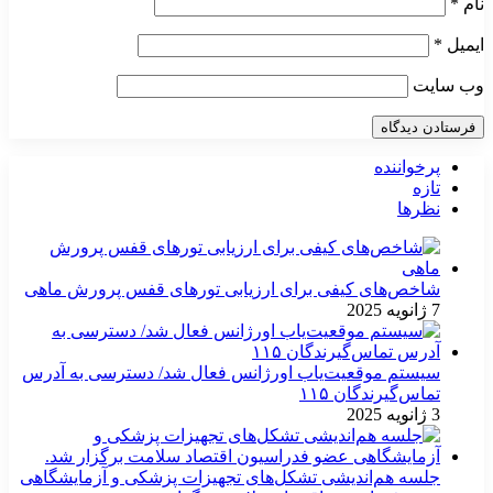
نام
*
ایمیل
*
وب‌ سایت
پرخواننده
تازه
نظرها
شاخص‌های کیفی برای ارزیابی تورهای قفس پرورش ماهی
7 ژانویه 2025
سیستم موقعیت‌یاب اورژانس فعال شد/ دسترسی به آدرس
تماس‌گیرندگان ۱۱۵
3 ژانویه 2025
جلسه هم‌اندیشی تشکل‌های تجهیزات پزشکی و آزمایشگاهی