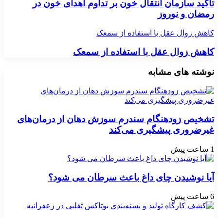
تأکید سازمان انتقال خون بر تداوم اهدای خون در
رمضان و نوروز
کاهش زوال عقل با استفاده از سمعک
کاهش زوال عقل با استفاده از سمعک
نوشته های مشابه
تشخیص زودهنگام سندرم سوزش دهان از درمان‌های
غیرضروری پیشگیری می‌کند
1 ساعت پیش
آیا نوشیدن چای داغ باعث سرطان می شود؟
6 ساعت پیش