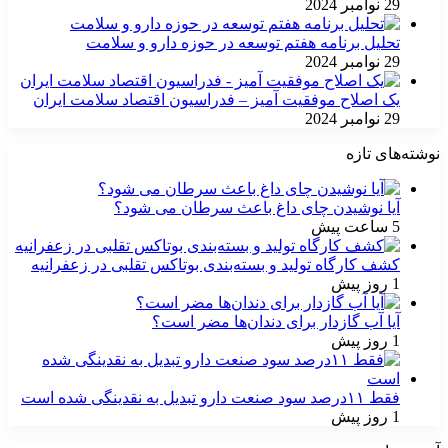
29 نوامبر 2024
تحلیل برنامه هفتم توسعه در حوزه دارو و سلامت
29 نوامبر 2024
یک اصلاح موفقیت آمیز – فدراسیون اقتصاد سلامت ایران
29 نوامبر 2024
نوشته‌های تازه
آیا نوشیدن چای داغ باعث سرطان می شود؟
5 ساعت پیش
کشف کارگاه تولید و بسته‌بندی بوتاکس تقلبی در زعفرانیه
1 روز پیش
آیا آب گازدار برای دندان‌ها مضر است؟
1 روز پیش
فقط ۱۱‌درصد سود صنعت دارو تبدیل به نقدینگی شده است
1 روز پیش