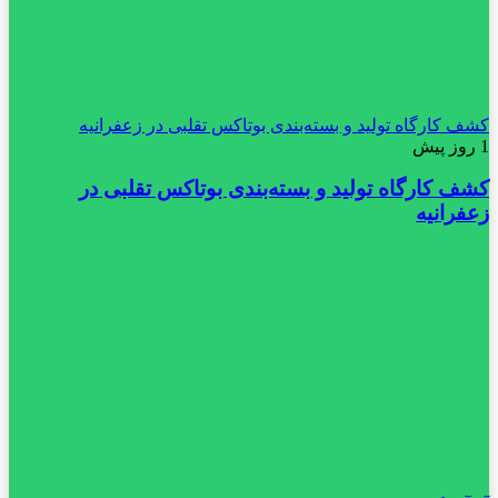
کشف کارگاه تولید و بسته‌بندی بوتاکس تقلبی در زعفرانیه
1 روز پیش
کشف کارگاه تولید و بسته‌بندی بوتاکس تقلبی در
زعفرانیه