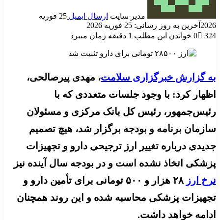
مدیر سایت
ارسال ایمیل
25 فوریه
2026
آخرین به روز رسانی: 25 فوریه 2026
324
0
خواندن این مطلب 1 دقیقه زمان میبرد
به گزارش خبرگزاری سلامت
، مهدی پیرصالحی،
اظهار کرد: با وجود جلسات متعددی که با
رئیس‌جمهور، رئیس کل بانک مرکزی و مسئولان
سازمان برنامه و بودجه برگزار شد، هیچ تصمیم
جدیدی درباره تغییر ارز ترجیحی دارو و تجهیزات
پزشکی اتخاذ نشده است و در بودجه سال آینده نیز
نرخ ارز
۲۸ هزار و ۵۰۰ تومانی برای تأمین دارو و
تجهیزات پزشکی محاسبه شده و این روند همچنان
ادامه خواهد داشت.