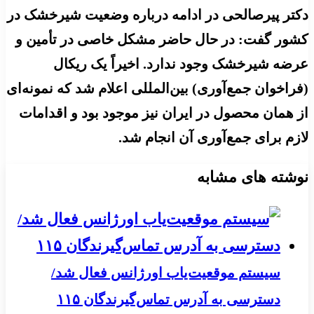
دکتر پیرصالحی در ادامه درباره وضعیت شیرخشک در
کشور گفت: در حال حاضر مشکل خاصی در تأمین و
عرضه شیرخشک وجود ندارد. اخیراً یک ریکال
(فراخوان جمع‌آوری) بین‌المللی اعلام شد که نمونه‌ای
از همان محصول در ایران نیز موجود بود و اقدامات
لازم برای جمع‌آوری آن انجام شد.
نوشته های مشابه
سیستم موقعیت‌یاب اورژانس فعال شد/
دسترسی به آدرس تماس‌گیرندگان ۱۱۵