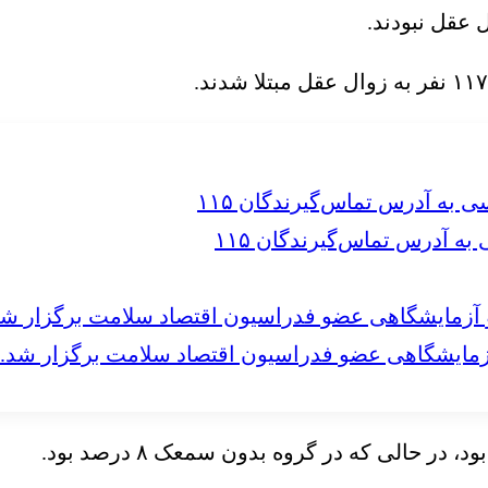
ل عقل نبودند.
 آدرس تماس‌گیرندگان ۱۱۵
مایشگاهی عضو فدراسیون اقتصاد سلامت برگزار شد.