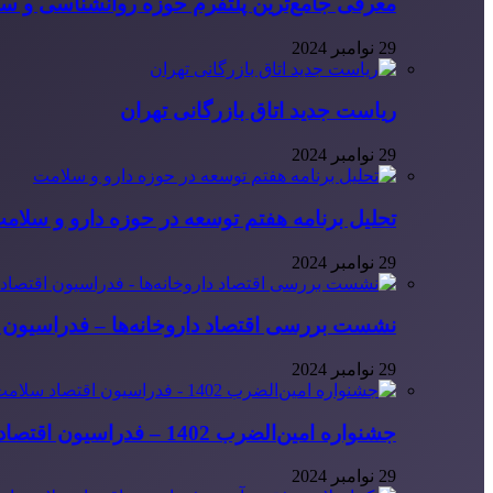
معرفی جامع‌ترین پلتفرم حوزه روانشناسی و 
29 نوامبر 2024
ریاست جدید اتاق بازرگانی تهران
29 نوامبر 2024
تحلیل برنامه هفتم توسعه در حوزه دارو و سلام
29 نوامبر 2024
نشست بررسی اقتصاد داروخانه‌ها – فدراسیون ا
29 نوامبر 2024
جشنواره امین‌الضرب 1402 – فدراسیون اقتصاد سلامت ایران
29 نوامبر 2024