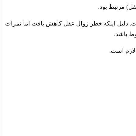
ت. دلیل اینکه خطر زوال عقل کاهش یافت اما نمرات
ط باشد.
لازم است.