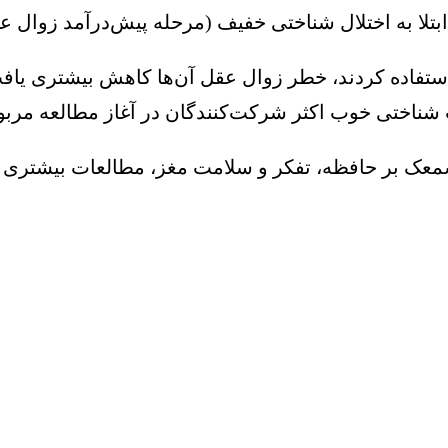
ستفاده کردند، خطر زوال عقل آن‌ها کاهش بیشتری یاف
ناختی خوب اکثر شرکت‌کنندگان در آغاز مطالعه مربو
 سمعک بر حافظه، تفکر و سلامت مغز، مطالعات بیشتری 