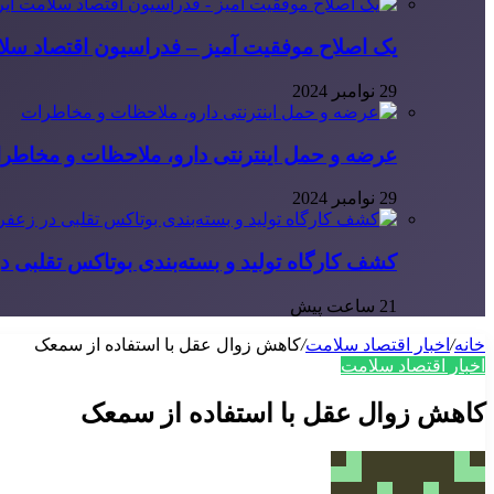
یک اصلاح موفقیت آمیز – فدراسیون اقتصاد سلا
29 نوامبر 2024
عرضه و حمل اینترنتی دارو، ملاحظات و مخاطر
29 نوامبر 2024
کشف کارگاه تولید و بسته‌بندی بوتاکس تقلبی در
21 ساعت پیش
خانه
/
اخبار اقتصاد سلامت
/
کاهش زوال عقل با استفاده از سمعک
اخبار اقتصاد سلامت
کاهش زوال عقل با استفاده از سمعک