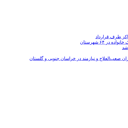
اکز طرف قرارداد
شد
ران صعب‌العلاج و نیازمند در خراسان جنوبی و گلستان