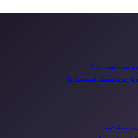
ر در خرید سمعک اهمیت دارد؟