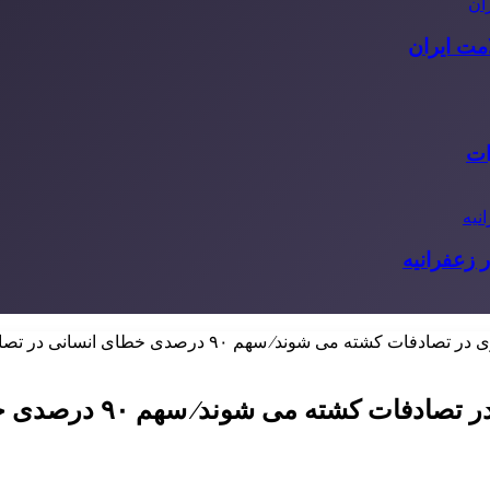
مت ایران
ات
 زعفرانیه
شوند⁄ سهم ۹۰ درصدی خطای انسانی در تصادفات جاده‌ای
⁄ سهم ۹۰ درصدی خطای انسانی در تصادفات جاده‌ای