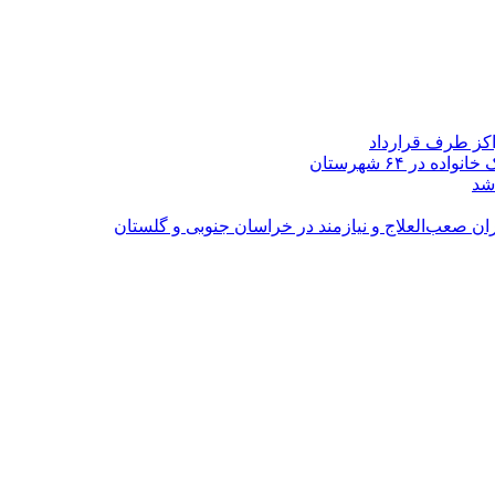
اکز طرف قرارداد
شد
ران صعب‌العلاج و نیازمند در خراسان جنوبی و گلستان