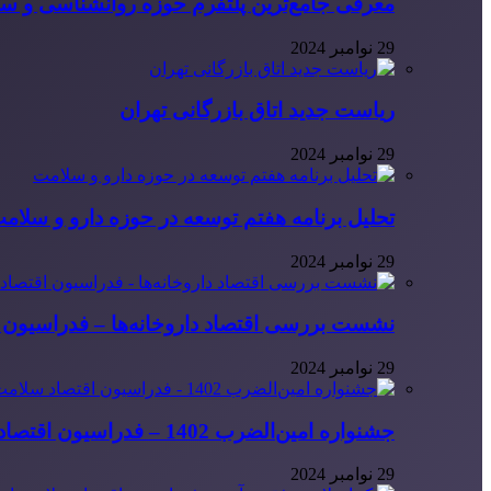
معرفی جامع‌ترین پلتفرم حوزه روانشناسی و 
29 نوامبر 2024
ریاست جدید اتاق بازرگانی تهران
29 نوامبر 2024
تحلیل برنامه هفتم توسعه در حوزه دارو و سلام
29 نوامبر 2024
نشست بررسی اقتصاد داروخانه‌ها – فدراسیون ا
29 نوامبر 2024
جشنواره امین‌الضرب 1402 – فدراسیون اقتصاد سلامت ایران
29 نوامبر 2024