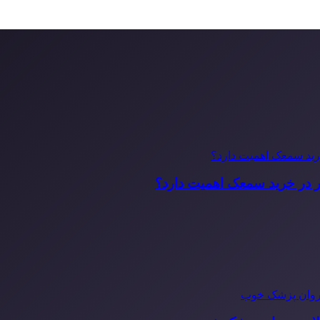
ر در خرید سمعک اهمیت دارد؟