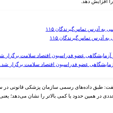
 آدرس تماس‌گیرندگان ۱۱۵
مایشگاهی عضو فدراسیون اقتصاد سلامت برگزار شد.