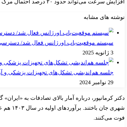
افزایش سرعت می‌تواند حدود ۲۰ درصد احتمال مرگ را افزایش دهد.
نوشته های مشابه
سیستم موقعیت‌یاب اورژانس فعال شد/ دسترسی به
3 ژانویه 2025
جلسه هم‌اندیشی تشکل‌های تجهیزات پزشکی و آز
29 نوامبر 2024
فوت می‌کنند.