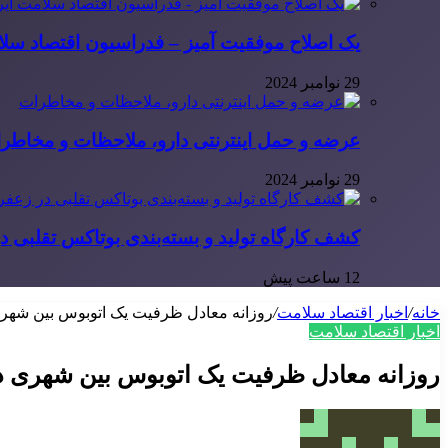
یک اصلاح موفقیت آمیز – فدراسیون اقتصاد سلا
29 نوامبر 2024
عرضه و حمل اینترنتی دارو، ملاحظات و مخاطر
29 نوامبر 2024
کشف کارگاه تولید و بسته‌بندی بوتاکس تقلبی در
12 ساعت پیش
خانه
/
اخبار اقتصاد سلامت
/
روزانه معادل ظرفیت یک اتوبوس بین شهری در تصادفات کشته می 
اخبار اقتصاد سلامت
روزانه معادل ظرفیت یک اتوبوس بین شهری در تصادفات کشته می شوند