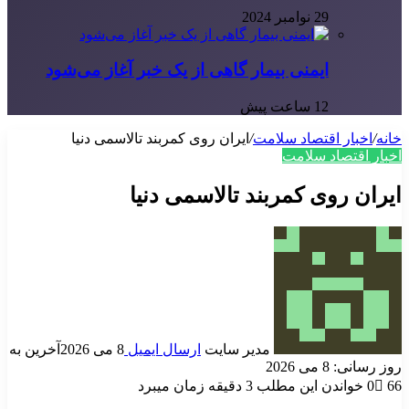
29 نوامبر 2024
ایمنی بیمار گاهی از یک خبر آغاز می‌شود
12 ساعت پیش
خانه
/
اخبار اقتصاد سلامت
/
ایران روی کمربند تالاسمی دنیا
اخبار اقتصاد سلامت
ایران روی کمربند تالاسمی دنیا
مدیر سایت
ارسال ایمیل
8 می 2026
آخرین به
روز رسانی: 8 می 2026
66
0
خواندن این مطلب 3 دقیقه زمان میبرد