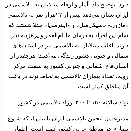
دارد، توضیح داد: آمار و ارقام مبتلایان به تالاسمی در
ایران نشان می‌دهد بیش از ۲۳هزار نفر به تالاسمی
«ماژور»، «سیکل‌سل» و «اینترمدیا» مبتلا هستند که
تمام این افراد به درمان مادام‌العمر و پرهزینه نیاز
دارند. اغلب مبتلایان به تالاسمی نیز در استان‌های
شمالی و جنوبی کشور زندگی می‌کنند؛ هرچقدر از
استان‌های شمالی و جنوبی کشور به سمت مرکز
رویم، تعداد بیماران تالاسمی به لحاظ تولد در بافت
آن مناطق کمتر است.
تولد سالانه ۱۵۰ تا ۲۰۰ نوزاد تالاسمی در کشور
مدیرعامل انجمن تالاسمی ایران با بیان اینکه شیوع
بیماری در مناطق غربی کشور کمتر است، اظهار