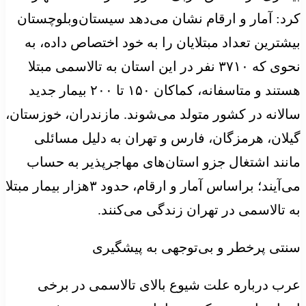
کرد: آمار و ارقام نشان می‌دهد سیستان‌وبلوچستان
بیشترین تعداد مبتلایان را به خود اختصاص داده، به
نحوی که ۳۷۱۰ نفر در این استان به تالاسمی مبتلا
هستند و متاسفانه، کماکان ۱۵۰ تا ۲۰۰ بیمار جدید
سالانه در کشور متولد می‌شوند. مازندران، خوزستان،
گیلان، هرمزگان، فارس و تهران به دلیل مسائلی
مانند اشتغال جزو استان‌های مهاجرپذیر به حساب
می‌آیند؛ براساس آمار و ارقام، حدود ۳هزار بیمار مبتلا
به تالاسمی در تهران زندگی می‌کنند.
سنتی پرخطر و بی‌توجهی به پیشگیری
عرب درباره علت شیوع بالای تالاسمی در برخی