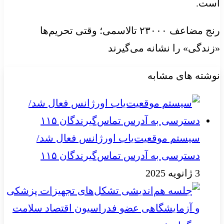
است.
رنج مضاعف ۲۳۰۰۰ تالاسمی؛ وقتی تحریم‌ها
«زندگی» را نشانه می‌گیرند
نوشته های مشابه
سیستم موقعیت‌یاب اورژانس فعال شد/
دسترسی به آدرس تماس‌گیرندگان ۱۱۵
3 ژانویه 2025