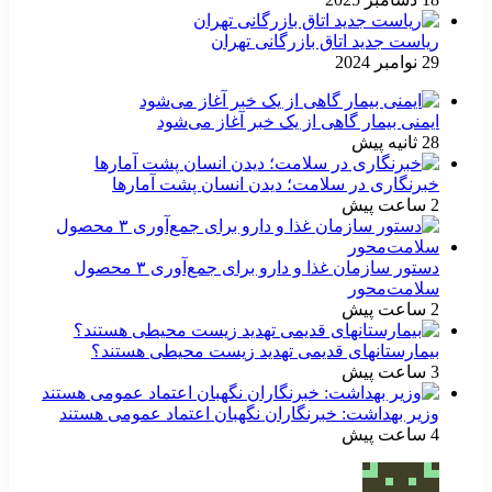
ریاست جدید اتاق بازرگانی تهران
29 نوامبر 2024
ایمنی بیمار گاهی از یک خبر آغاز می‌شود
28 ثانیه پیش
خبرنگاری در سلامت؛ دیدن انسان پشت آمارها
2 ساعت پیش
دستور سازمان غذا و دارو برای جمع‌آوری ۳ محصول
سلامت‌محور
2 ساعت پیش
بیمارستانهای قدیمی تهدید زیست محیطی هستند؟
3 ساعت پیش
وزیر بهداشت: خبرنگاران نگهبان اعتماد عمومی هستند
4 ساعت پیش