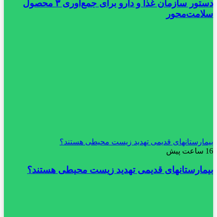
دستور سازمان غذا و دارو برای جمع‌آوری ۳ محصول
سلامت‌محور
بیمارستانهای قدیمی تهدید زیست محیطی هستند؟
16 ساعت پیش
بیمارستانهای قدیمی تهدید زیست محیطی هستند؟