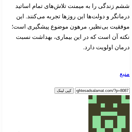
ششم زندگی را به میمنت تلاش‌های تمام اساتید
درمانگر و دولت‌ها این روزها تجربه می‌کنند. این
موفقیت بی‌نظیر، مرهون موضوع پیشگیری است؛
نکته آن است که در این بیماری، بهداشت نسبت
درمان اولویت دارد.
منبع
کپی لینک