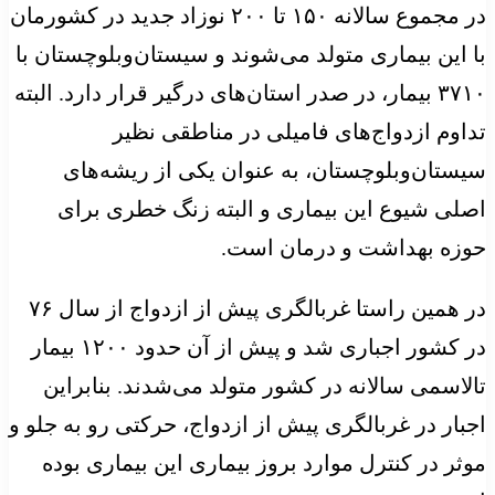
در مجموع سالانه ۱۵۰ تا ۲۰۰ نوزاد جدید در کشورمان
با این بیماری متولد می‌شوند و سیستان‌وبلوچستان با
۳۷۱۰ بیمار، در صدر استان‌های درگیر قرار دارد. البته
تداوم ازدواج‌های فامیلی در مناطقی نظیر
سیستان‌وبلوچستان، به عنوان یکی از ریشه‌های
اصلی شیوع این بیماری و البته زنگ خطری برای
حوزه بهداشت و درمان است.
در همین راستا غربالگری پیش از ازدواج از سال ۷۶
در کشور اجباری شد و پیش از آن حدود ۱۲۰۰ بیمار
تالاسمی سالانه در کشور متولد می‌شدند. بنابراین
اجبار در غربالگری پیش از ازدواج، حرکتی رو به جلو و
موثر در کنترل موارد بروز بیماری این بیماری بوده