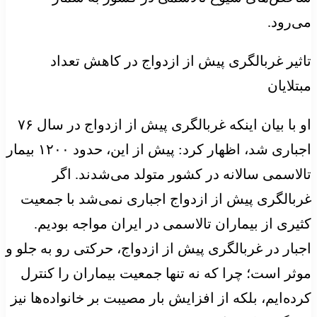
می‌رود.
تاثیر غربالگری پیش از ازدواج در کاهش تعداد
مبتلایان
او با بیان اینکه غربالگری پیش از ازدواج در سال ۷۶
اجباری شد، اظهار کرد: پیش از این، حدود ۱۲۰۰ بیمار
تالاسمی سالانه در کشور متولد می‌شدند. اگر
غربالگری پیش از ازدواج اجباری نمی‌شد با جمعیت
کثیری از بیماران تالاسمی در ایران مواجه بودیم.
اجبار در غربالگری پیش از ازدواج، حرکتی رو به جلو و
موثر است؛ چرا که نه تنها جمعیت بیماران را کنترل
کرده‌ایم، بلکه از افزایش بار مصیبت بر خانواده‌ها نیز