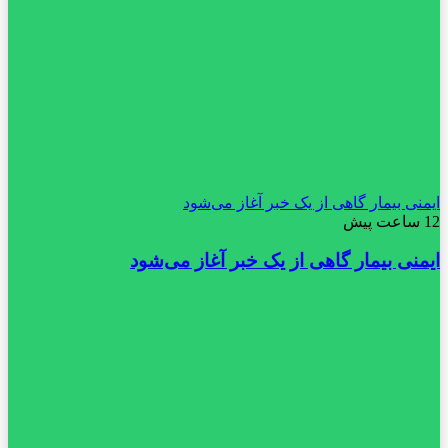
ایمنی بیمار گاهی از یک خبر آغاز می‌شود
12 ساعت پیش
ایمنی بیمار گاهی از یک خبر آغاز می‌شود