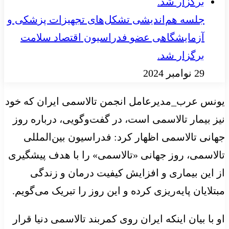
جلسه هم‌اندیشی تشکل‌های تجهیزات پزشکی و
آزمایشگاهی عضو فدراسیون اقتصاد سلامت
برگزار شد.
29 نوامبر 2024
یونس عرب_مدیرعامل انجمن تالاسمی ایران که خود
نیز بیمار تالاسمی است، در گفت‌وگویی، درباره روز
جهانی تالاسمی اظهار کرد: فدراسیون بین‌المللی
تالاسمی، روز جهانی «تالاسمی» را با هدف پیشگیری
از این بیماری و افزایش کیفیت درمان و زندگی
مبتلایان پایه‌ریزی کرده و این روز را تبریک می‌گویم.
او با بیان اینکه ایران روی کمربند تالاسمی دنیا قرار