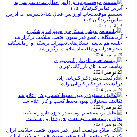
سیستم موقعیت‌یاب اورژانس فعال شد/ دسترسی به آدرس
تماس‌گیرندگان ۱۱۵
3 ژانویه 2025
جلسه هم‌اندیشی تشکل‌های تجهیزات پزشکی و آزمایشگاهی
عضو فدراسیون اقتصاد سلامت برگزار شد.
29 نوامبر 2024
ریاست جدید اتاق بازرگانی تهران
29 نوامبر 2024
درگذشت پدر دکتر کبریایی زاده
29 نوامبر 2024
تکالیف مسئولان بهبود محیط کسب و کار اعلام شد
29 نوامبر 2024
تحلیل برنامه هفتم توسعه در حوزه دارو و سلامت
29 نوامبر 2024
یک اصلاح موفقیت آمیز – فدراسیون اقتصاد سلامت ایران