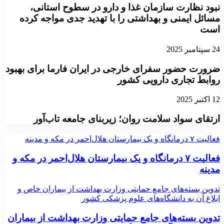
نبود نظارت سازمان غذا و دارو در سطوح استانی،
مسائل ایمنی و بهداشتی را با تهدید جدی مواجه کرده
است
24 سپتامبر 2025
ضرورت حضور سفرای خارجی در ایران فارما برای بهبود
روابط تجاری دارویی کشور
12 اکتبر 2025
ارتقای سواد سلامت روان؛ زیربنای جامعه تاب‌آور
فعالیت ۷ درمانگاه و یک‌ بیمارستان هلال‌احمر در مکه و مدینه
فعالیت ۷ درمانگاه و یک‌ بیمارستان هلال‌احمر در مکه و
مدینه
تدوین بسته‌های جامع حمایتی وزارت بهداشت از بیماران خاص و
ابلاغ آن به دانشگاه‌های علوم پزشکی کشور
تدوین بسته‌های جامع حمایتی وزارت بهداشت از بیماران