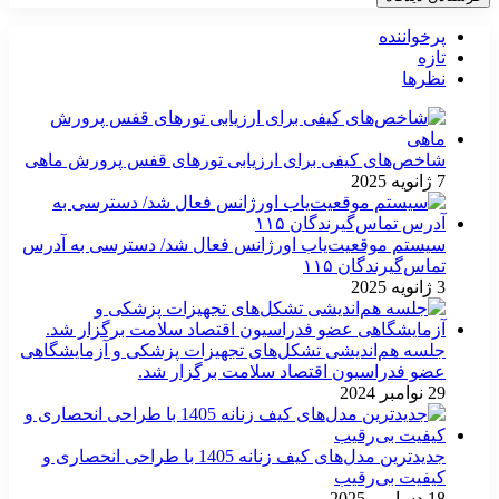
پرخواننده
تازه
نظرها
شاخص‌های کیفی برای ارزیابی تورهای قفس پرورش ماهی
7 ژانویه 2025
سیستم موقعیت‌یاب اورژانس فعال شد/ دسترسی به آدرس
تماس‌گیرندگان ۱۱۵
3 ژانویه 2025
جلسه هم‌اندیشی تشکل‌های تجهیزات پزشکی و آزمایشگاهی
عضو فدراسیون اقتصاد سلامت برگزار شد.
29 نوامبر 2024
جدیدترین مدل‌های کیف زنانه 1405 با طراحی انحصاری و
کیفیت بی‌رقیب
18 دسامبر 2025