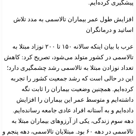
پیشگیری کرده‌ایم.
افزایش طول عمر بیماران تالاسمی به مدد تلاش
اساتید و درمانگران
عرب با بیان اینکه سالانه ۱۵۰ تا ۲۰۰ نوزاد مبتلا به
تالاسمی در کشور متولد می‌شود، تصریح کرد: کاهش
تعداد نوزادن مبتلا به تالاسمی رشد چشمگیری دارد؛
این در حالی است که رشد جمعیت کشور را تجربه
کرده‌ایم. همچنین وضعیت بیماران را ثابت نگه‌
داشته‌ایم و متوسط عمر این بیماران را افزایش
داده‌ایم و به آستانه افراد عادی جامعه رسانده‌ایم.
دهه سوم زندگی، یکی از آرزوهای بیماران مبتلا به
تالاسمی در دهه ۶۰ بود. مبتلایان تالاسمی، دهه پنجم و