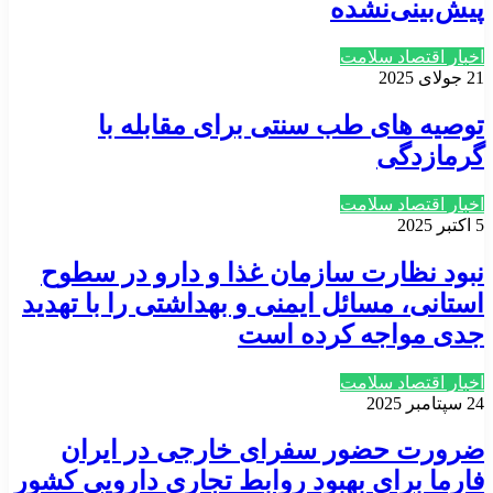
پیش‌بینی‌نشده
اخبار اقتصاد سلامت
21 جولای 2025
توصیه های طب سنتی برای مقابله با
گرمازدگی
اخبار اقتصاد سلامت
5 اکتبر 2025
نبود نظارت سازمان غذا و دارو در سطوح
استانی، مسائل ایمنی و بهداشتی را با تهدید
جدی مواجه کرده است
اخبار اقتصاد سلامت
24 سپتامبر 2025
ضرورت حضور سفرای خارجی در ایران
فارما برای بهبود روابط تجاری دارویی کشور