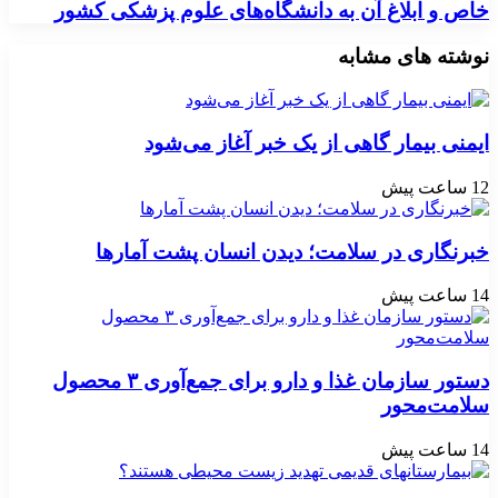
خاص و ابلاغ آن به دانشگاه‌های علوم پزشکی کشور
نوشته های مشابه
ایمنی بیمار گاهی از یک خبر آغاز می‌شود
12 ساعت پیش
خبرنگاری در سلامت؛ دیدن انسان پشت آمارها
14 ساعت پیش
دستور سازمان غذا و دارو برای جمع‌آوری ۳ محصول
سلامت‌محور
14 ساعت پیش