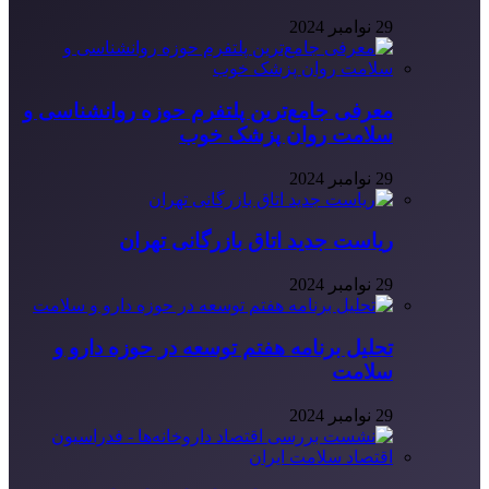
29 نوامبر 2024
معرفی جامع‌ترین پلتفرم حوزه روانشناسی و
سلامت روان پزشک خوب
29 نوامبر 2024
ریاست جدید اتاق بازرگانی تهران
29 نوامبر 2024
تحلیل برنامه هفتم توسعه در حوزه دارو و
سلامت
29 نوامبر 2024