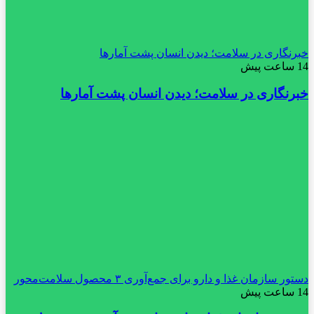
خبرنگاری در سلامت؛ دیدن انسان پشت آمارها
14 ساعت پیش
خبرنگاری در سلامت؛ دیدن انسان پشت آمارها
دستور سازمان غذا و دارو برای جمع‌آوری ۳ محصول سلامت‌محور
14 ساعت پیش