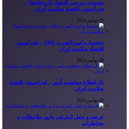
نشست بررسی اقتصاد داروخانه‌ها –
فدراسیون اقتصاد سلامت ایران
29 نوامبر 2024
جشنواره امین‌الضرب 1402 – فدراسیون
اقتصاد سلامت ایران
29 نوامبر 2024
یک اصلاح موفقیت آمیز – فدراسیون اقتصاد
سلامت ایران
29 نوامبر 2024
عرضه و حمل اینترنتی دارو، ملاحظات و
مخاطرات