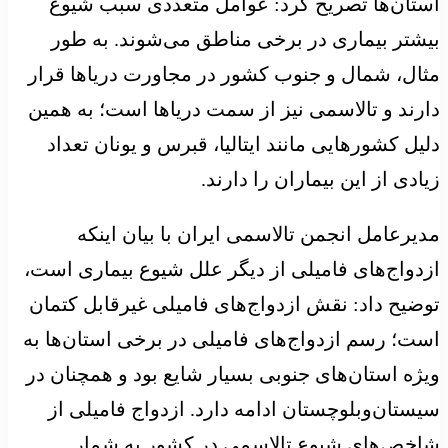
استان‌ها تصریح کرد: عوامل متعددی سبب شیوع
بیشتر بیماری در برخی مناطق می‌شوند. به طور
مثال، شمال و جنوب کشور در مجاورت دریاها قرار
دارند و تالاسمی نیز از سمت دریاها است؛ به همین
دلیل کشورهایی مانند ایتالیا، قبرس و یونان تعداد
زیادی از این بیماران را دارند.
مدیرعامل انجمن تالاسمی ایران با بیان اینکه
ازدواج‌های فامیلی از دیگر علل شیوع بیماری است،
توضیح داد: نقش ازدواج‌های فامیلی غیرقابل کتمان
است؛ رسم ازدواج‌های فامیلی در برخی استان‌ها به
ویژه استان‌های جنوبی بسیار شایع بود و همچنان در
سیستان‌وبلوچستان ادامه‌ دارد. ازدواج فامیلی از
شاخص‌های شیوع تالاسمی در کشور به شمار