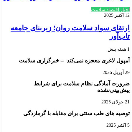
اخبار اقتصاد سلامت
12 اکتبر 2025
ارتقای سواد سلامت روان؛ زیربنای جامعه
تاب‌آور
1 هفته پیش
آمپول‌ لاغری معجزه نمی‌کند – خبرگزاری سلامت
29 آوریل 2026
ضرورت آمادگی نظام سلامت برای شرایط
پیش‌بینی‌نشده
21 جولای 2025
توصیه های طب سنتی برای مقابله با گرمازدگی
5 اکتبر 2025