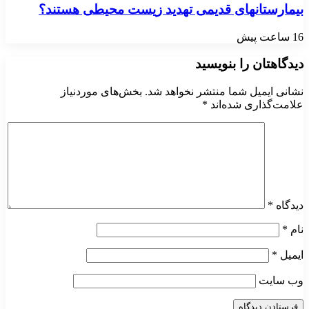
بیمارستانهای قدیمی تهدید زیست محیطی هستند؟
16 ساعت پیش
دیدگاهتان را بنویسید
نشانی ایمیل شما منتشر نخواهد شد.
بخش‌های موردنیاز
علامت‌گذاری شده‌اند
*
دیدگاه
*
نام
*
ایمیل
*
وب‌ سایت