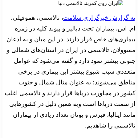
به گزارش خبرگزاری سلامت
، تالاسمی، هموفیلی،
ام. اس، بیماران تحت دیالیز و پیوند کلیه در زمره
بیماری‌های خاص قرار دارند. در این میان و به اذعان
مسوولان، تالاسمی در ایران در استان‌های شمالی و
جنوبی بیشتر نمود دارد و گفته می‌شود که عوامل
متعددی سبب شیوع بیشتر این بیماری در برخی
مناطق می‌شوند؛ به عنوان مثال شمال و جنوب
کشور در مجاورت دریاها قرار دارند و تالاسمی اغلب
از سمت دریاها است وبه همین دلیل در کشورهایی
مانند ایتالیا، قبرس و یونان تعداد زیادی از بیماران
تالاسمی را شاهدیم.