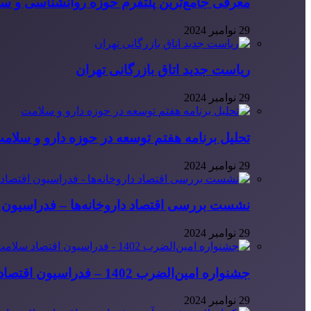
معرفی جامع‌ترین پلتفرم حوزه روانشناسی و 
29 نوامبر 2024
ریاست جدید اتاق بازرگانی تهران
29 نوامبر 2024
تحلیل برنامه هفتم توسعه در حوزه دارو و سلام
29 نوامبر 2024
نشست بررسی اقتصاد داروخانه‌ها – فدراسیون ا
29 نوامبر 2024
جشنواره امین‌الضرب 1402 – فدراسیون اقتصاد سلامت ایران
29 نوامبر 2024