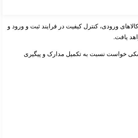
های ورودی، کنترل کیفیت در فرایند ثبت و ورود و
زشکی خواست نسبت به تکمیل مدارک و پیگیری