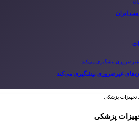
مت ایران
ات
‌های غیرضروری پیشگیری می‌کند
 تجهیزات پزشکی
جهیزات پزشکی