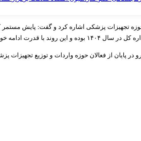
ه تجهیزات پزشکی اشاره کرد و گفت: پایش مستمر کالا
ا قدرت ادامه خواهد یافت.
در پایان از فعالان حوزه واردات و توزیع تجهیزات پ