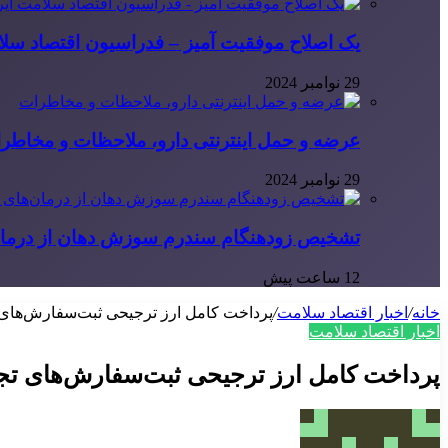
یک اصلاح موفقیت آمیز – فدراسیون اقتصاد سلا
29 نوامبر 2024
عرضه و حمل اینترنتی دارو، ملاحظات و مخاطر
29 نوامبر 2024
تشخیص زودهنگام سندرم سوزش دهان از درمان
12 ساعت پیش
خانه
/
اخبار اقتصاد سلامت
/
پرداخت کامل ارز ترجیحی ثبت‌سفارش‌های
اخبار اقتصاد سلامت
پرداخت کامل ارز ترجیحی ثبت‌سفارش‌های ت