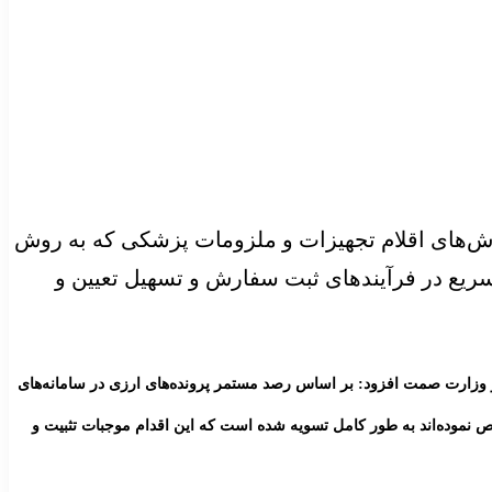
ش‌های اقلام تجهیزات و ملزومات پزشکی که به روش
ر لازم برای تسریع در فرآیندهای ثبت سفارش و تسهیل تعیین و
و وزارت صمت افزود: بر اساس رصد مستمر پرونده‌های ارزی در سامانه‌های
اد به میزان بالای پنجاه درصد محموله را ترخیص نموده‌اند به طور کامل تسویه شده است که این اقدام موجبات تثبیت و