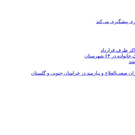
ی پیشگیری می‌کند
اکز طرف قرارداد
شد
ران صعب‌العلاج و نیازمند در خراسان جنوبی و گلستان