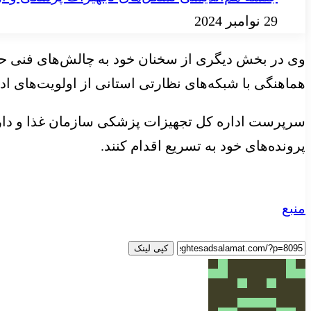
29 نوامبر 2024
وی در بخش دیگری از سخنان خود به چالش‌های فنی حوز
هماهنگی با شبکه‌های نظارتی استانی از اولویت‌های اداره کل در سال ۱۴۰۴ بوده و این روند ب
سرپرست اداره کل تجهیزات پزشکی سازمان غذا و دارو 
پرونده‌های خود به تسریع اقدام کنند.
منبع
کپی لینک