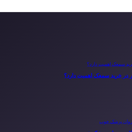
ر در خرید سمعک اهمیت دارد؟