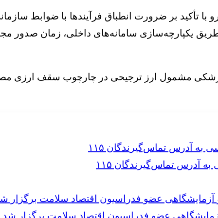
ا تأکید بر ضرورت انطباق فرآیندها با ضوابط سازمانی
ز طریق یکپارچه‌سازی سامانه‌های داخلی، زمان صدور مج
 آدرس تماس‌گیرندگان ۱۱۵
مایشگاهی عضو فدراسیون اقتصاد سلامت برگزار شد.