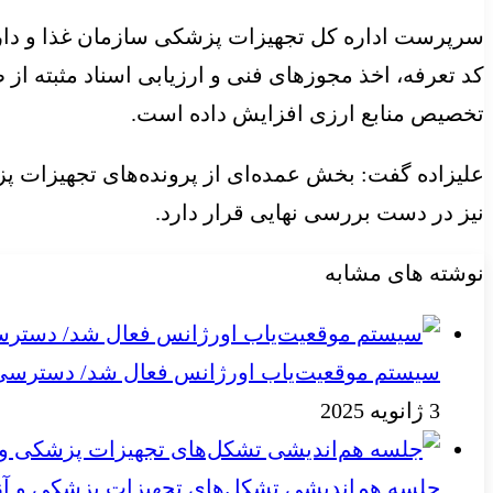
سرپرست اداره کل تجهیزات پزشکی سازمان غذا و دارو ب
کد تعرفه، اخذ مجوزهای فنی و ارزیابی اسناد مثبته ا
تخصیص منابع ارزی افزایش داده است.
نیز در دست بررسی نهایی قرار دارد.
نوشته های مشابه
سیستم موقعیت‌یاب اورژانس فعال شد/ دسترسی به
3 ژانویه 2025
جلسه هم‌اندیشی تشکل‌های تجهیزات پزشکی و آز