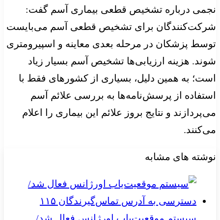
نجمی درباره تشخیص قطعی بیماری آسم گفت:
شرکت‌کنندگان برای تشخیص قطعی آسم می‌بایست
توسط پزشکان در مرحله بعدی معاینه و اسپیرومتری
شوند. هزینه ارزیابی‌ها تشخیص آسم بسیار زیاد
است؛ به همین دلیل، بسیاری از کشورهای فقط با
استفاده از پرسش‌نامه‌ها به بررسی علائم آسم
می‌پردازند و نتایج بروز علائم این بیماری را اعلام
می‌کنند.
نوشته های مشابه
سیستم موقعیت‌یاب اورژانس فعال شد/