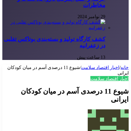
مخاطرات
29 نوامبر 2024
کشف کارگاه تولید و بسته‌بندی بوتاکس تقلبی
در زعفرانیه
13 ساعت پیش
خانه
/
اخبار اقتصاد سلامت
/
شیوع 11 درصدی آسم در میان کودکان
ایرانی
اخبار اقتصاد سلامت
شیوع 11 درصدی آسم در میان کودکان
ایرانی