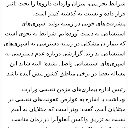
شرایط تحریمی، میزان واردات داروها را تحت تاثیر
قرار داده و نسبت به گذشته کمتر است.
پیشرفت‌های خوبی در زمینه تولید اسپری‌های
استنشاقی به دست آورده‌ایم. شرایط به نحوی است
که بیماران مشکلی در زمینه دسترسی به اسپری‌های
استنشاقی ندارند. گزارشی درباره عدم دسترسی به
اسپری‌های استنشاقی واصل نشده؛ البته شاید این
مساله بعضا در برخی مناطق کشور پیش آمده باشد.
رئیس اداره بیماری‌های مزمن تنفسی وزارت
بهداشت با اشاره به عوارض عفونت‌های تنفسی در
مبتلایان آسم، گفت: بهتر است که مبتلایان به آسم
نسبت به تزریق واکسن آنفلوآنزا در زمان مناسب