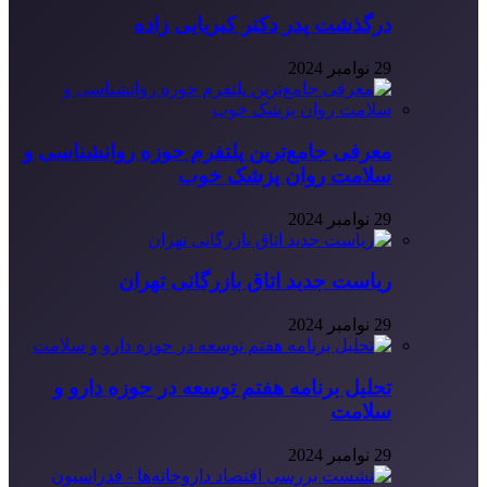
درگذشت پدر دکتر کبریایی زاده
29 نوامبر 2024
معرفی جامع‌ترین پلتفرم حوزه روانشناسی و
سلامت روان پزشک خوب
29 نوامبر 2024
ریاست جدید اتاق بازرگانی تهران
29 نوامبر 2024
تحلیل برنامه هفتم توسعه در حوزه دارو و
سلامت
29 نوامبر 2024