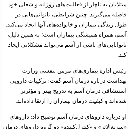
مبتلایان به ناچار از فعالیت‌های روزانه و شغلی خود
فاصله‌ می‌گیرند. چنین شرایطی، ناتوانی‌هایی در
طول زندگی بیماران و خانواده‌های آنها ایجاد می‌کند.
آسم، همراه همیشگی بیماران است؛ به همین دلیل،
ناتوانایی‌های ناشی از آسم می‌تواند مشکلاتی ایجاد
کند.
رئیس اداره بیماری‌های مزمن تنفسی وزارت
بهداشت درباره درمان آسم گفت: ترکیبات دارویی
استنشاقی درمان آسم به تدریج بهتر و مؤثرتر
شده‌اند و کیفیت درمان بیماران را ارتقا داده‌اند.
او درباره داروهای درمان آسم توضیح داد: داروهای
«سریع‌الاثر» و «کنترل‌کننده» دو گروه داروهای درمان