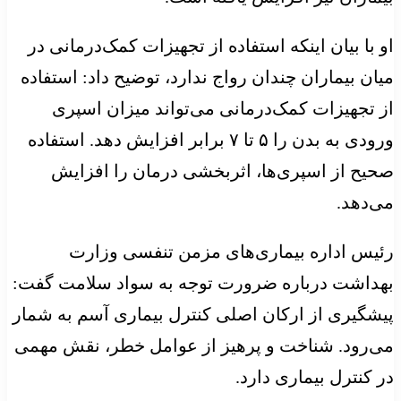
او با بیان اینکه استفاده از تجهیزات کمک‌درمانی در
میان بیماران چندان رواج ندارد، توضیح داد: استفاده
از تجهیزات کمک‌درمانی می‌تواند میزان اسپری
ورودی به بدن را ۵ تا ۷ برابر افزایش دهد. استفاده
صحیح از اسپری‌ها، اثربخشی درمان را افزایش
می‌دهد.
رئیس اداره بیماری‌های مزمن تنفسی وزارت
بهداشت درباره ضرورت توجه به سواد سلامت گفت:
پیشگیری از ارکان اصلی کنترل بیماری آسم به شمار
می‌رود. شناخت و پرهیز از عوامل خطر، نقش مهمی
در کنترل بیماری دارد.