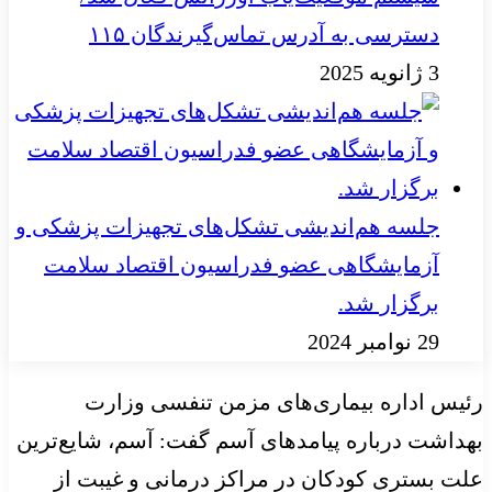
دسترسی به آدرس تماس‌گیرندگان ۱۱۵
3 ژانویه 2025
جلسه هم‌اندیشی تشکل‌های تجهیزات پزشکی و
آزمایشگاهی عضو فدراسیون اقتصاد سلامت
برگزار شد.
29 نوامبر 2024
رئیس اداره بیماری‌های مزمن تنفسی وزارت
بهداشت درباره پیامدهای آسم گفت: آسم، شایع‌ترین
علت بستری کودکان در مراکز درمانی و غیبت از