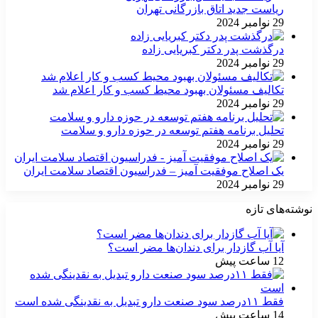
ریاست جدید اتاق بازرگانی تهران
29 نوامبر 2024
درگذشت پدر دکتر کبریایی زاده
29 نوامبر 2024
تکالیف مسئولان بهبود محیط کسب و کار اعلام شد
29 نوامبر 2024
تحلیل برنامه هفتم توسعه در حوزه دارو و سلامت
29 نوامبر 2024
یک اصلاح موفقیت آمیز – فدراسیون اقتصاد سلامت ایران
29 نوامبر 2024
نوشته‌های تازه
آیا آب گازدار برای دندان‌ها مضر است؟
12 ساعت پیش
فقط ۱۱‌درصد سود صنعت دارو تبدیل به نقدینگی شده است
14 ساعت پیش