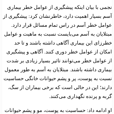
نجمی با بیان اینکه پیشگیری از عوامل خطر بیماری
آسم بسیار اهمیت دارد، خاطرنشان کرد: پیشگیری از
عوامل خطر آسم در راس تمام مسائل قرار دارد.
مبتلایان به آسم می‌بایست نسبت به ماهیت و عوامل
خطرزای این بیماری آگاهی داشته‌ باشند و تا حد
امکان از عوامل خطر دوری کنند. آگاهی و پیشگیری
از عوامل خطر می‌توانند تاثیر بسیار زیادی بر شدت
بیماری داشته باشند. مبتلایان به آسم به طور معمول
نسبت به پوست، پر و پشم حیوانات خانگی حساسیت
دارند؛ این در حالی است که برخی بیماران از سگ،
گربه و پرنده نگهداری می‌کنند.
او ادامه داد: حساسیت به پوست، مو و پشم حیوانات