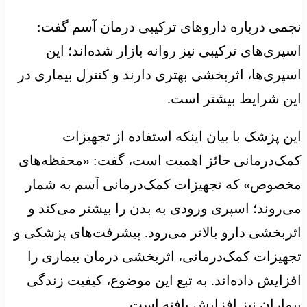
نجمی درباره داروهای ترکیبی درمان آسم گفت:
اسپری‌های ترکیبی نیز روانه بازار شده‌اند؛ این
اسپری‌ها، اثربخشی بهتری دارند و کنترل بیماری در
این شرایط بیشتر است.
این پزشک با بیان اینکه استفاده از تجهیزات
کمک‌درمانی حائز اهمیت است، گفت: «محفظه‌های
مخصوص» که تجهیزات کمک‌درمانی آسم به شمار
می‌روند؛ اسپری ورودی به بدن را بیشتر می‌کند و
اثربخشی دارو بالاتر می‌رود. پیشرفت‌های پزشکی و
تجهیزات کمک‌درمانی، اثربخشی درمان بیماری را
افزایش داده‌اند. به تبع این موضوع، کیفیت زندگی
بیماران نیز افزایش یافته است.