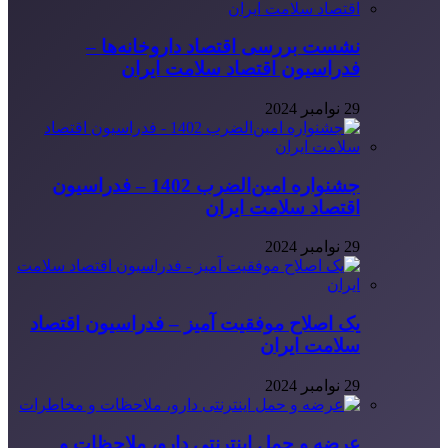
نشست بررسی اقتصاد داروخانه‌ها –
فدراسیون اقتصاد سلامت ایران
29 نوامبر 2024
جشنواره امین‌الضرب 1402 – فدراسیون
اقتصاد سلامت ایران
29 نوامبر 2024
یک اصلاح موفقیت آمیز – فدراسیون اقتصاد
سلامت ایران
29 نوامبر 2024
عرضه و حمل اینترنتی دارو، ملاحظات و