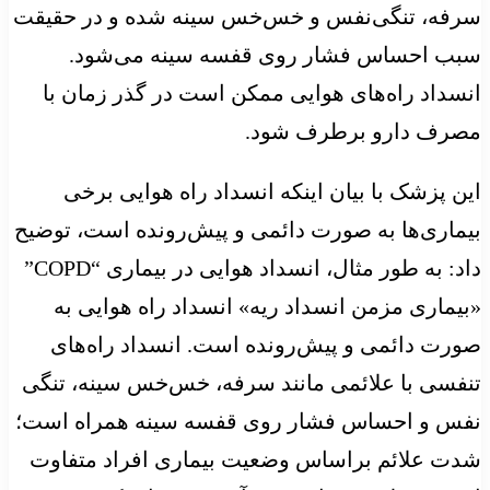
سرفه، تنگی‌نفس و خس‌خس سینه شده و در حقیقت
سبب احساس فشار روی قفسه سینه می‌شود.
انسداد راه‌های هوایی ممکن است در گذر زمان با
مصرف دارو برطرف شود.
این پزشک با بیان اینکه انسداد راه هوایی برخی
بیماری‌ها به صورت دائمی و پیش‌رونده است، توضیح
داد: به طور مثال، انسداد هوایی در بیماری “COPD”
«بیماری مزمن انسداد ریه» انسداد راه هوایی به
صورت دائمی و پیش‌رونده است. انسداد راه‌های
تنفسی با علائمی مانند سرفه، خس‌خس سینه، تنگی
نفس و احساس فشار روی قفسه سینه همراه است؛
شدت علائم براساس وضعیت بیماری افراد متفاوت