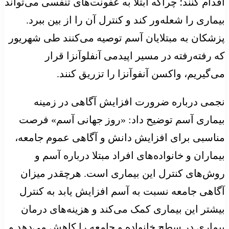
اقدام کنند؛ چراکه ابتلا به عفونت‌های تنفسی می‌تواند
بیماری را شعله‌ور کند و کنترل آن را از بین‌ ببرد.
پزشکان به مبتلایان آسم توصیه می‌کنند طی شهریور
که رفته‌رفته در مسیر اپیدمی آنفلوآنزا قرار
می‌گیریم، واکسن آنفوآنزا را تزریق کنند.
نجمی درباره ضرورت افزایش آگاهی در زمینه
بیماری آسم توضیح داد: «روز جهانی آسم» فرصت
مناسبی برای افزایش دانش و آگاهی عموم جامعه،
بیماران و خانواده‌های افراد مبتلا درباره آسم و
روش‌های کنترل این بیماری است. هرچقدر میزان
آگاهی جامعه نسبت به آسم افزایش یابد به کنترل
بیشتر این بیماری کمک می‌کند و هزینه‌های درمان
بیماری در سطح خانواده و جامعه را کاهش می‌دهد و