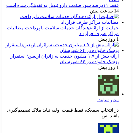
فقط ۱۱‌درصد سود صنعت دارو تبدیل به نقدینگی شده است
14 ساعت پیش
حمایت از ارائه‌دهندگان خدمات سلامت با پرداخت مطالبات
مراکز طرف قرارداد
1 روز پیش
ارائه بیش از ۱.۷ میلیون خدمت به زائران اربعین/ استقرار
پزشک خانواده در ۶۴ شهرستان
1 روز پیش
مدیر سایت
در انتخاب سمعک، فقط قیمت اولیه نباید ملاک تصمیم‌گیری
باشد. س...