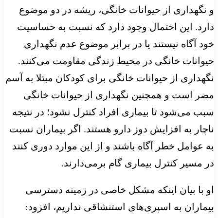
و نگهداری از حیوانات خانگی، ریشه در دو موضوع
دارد. این احتمال وجود دارد که نسبت به حساسیت
خود آگاه نیستند یا در برابر موضوع عدم نگهداری
حیوانات خانگی در محیط زندگی مقاومت می‌کنند.
نگهداری از حیوانات خانگی برای کودکان مبتلا به آسم
مضر است و همچنین نگهداری از حیوانات خانگی
سبب می‌شود تا بیماری افراد کنترل نشود؛ در نتیجه
ناچار به افزایش دوز دارو هستند. اگر بیماران نسبت
به عوامل خطر آگاه باشند و از این موارد دوری کنند
در مسیر کنترل بیماری گام برمی‌دارند.
او با بیان اینکه مشکل خاصی در زمینه دسترسی
بیماران به اسپری‌های استنشاقی نداریم، افزود: