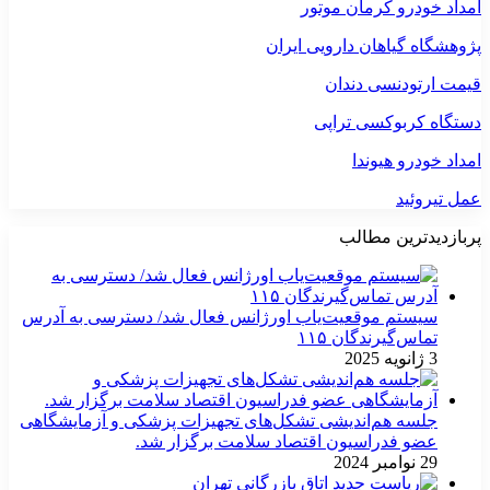
امداد خودرو کرمان موتور
پژوهشگاه گیاهان دارویی ایران
قیمت ارتودنسی دندان
دستگاه کربوکسی تراپی
امداد خودرو هیوندا
عمل تیروئید
پربازدیدترین مطالب
سیستم موقعیت‌یاب اورژانس فعال شد/ دسترسی به آدرس
تماس‌گیرندگان ۱۱۵
3 ژانویه 2025
جلسه هم‌اندیشی تشکل‌های تجهیزات پزشکی و آزمایشگاهی
عضو فدراسیون اقتصاد سلامت برگزار شد.
29 نوامبر 2024