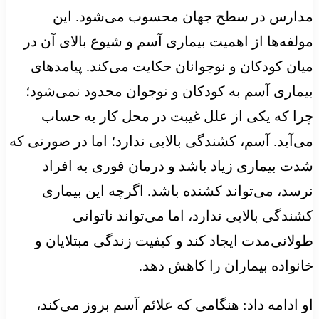
مدارس در سطح جهان محسوب می‌شود. این
مولفه‌ها از اهمیت بیماری آسم و شیوع بالای آن در
میان کودکان و نوجوانان حکایت می‌کند. پیامدهای
بیماری آسم به کودکان و نوجوان محدود نمی‌شود؛
چرا که یکی از علل غیبت در محل کار به حساب
می‌آید. آسم، کشندگی بالایی ندارد؛ اما در صورتی که
شدت بیماری زیاد باشد و درمان فوری به افراد
نرسد، می‌تواند کشنده باشد. اگرچه این بیماری
کشندگی بالایی ندارد، اما می‌تواند ناتوانی
طولانی‌مدت ایجاد کند و کیفیت زندگی مبتلایان و
خانواده بیماران را کاهش دهد.
او ادامه داد: هنگامی که علائم آسم بروز می‌کند،