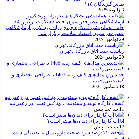
تماس‌گیرندگان ۱۱۵
3 ژانویه 2025
جلسه هم‌اندیشی تشکل‌های تجهیزات پزشکی و آزمایشگاهی
عضو فدراسیون اقتصاد سلامت برگزار شد.
29 نوامبر 2024
ریاست جدید اتاق بازرگانی تهران
29 نوامبر 2024
جدیدترین مدل‌های کیف زنانه 1405 با طراحی انحصاری و
کیفیت بی‌رقیب
18 دسامبر 2025
کشف کارگاه تولید و بسته‌بندی بوتاکس تقلبی در زعفرانیه
11 ساعت پیش
آیا آب گازدار برای دندان‌ها مضر است؟
12 ساعت پیش