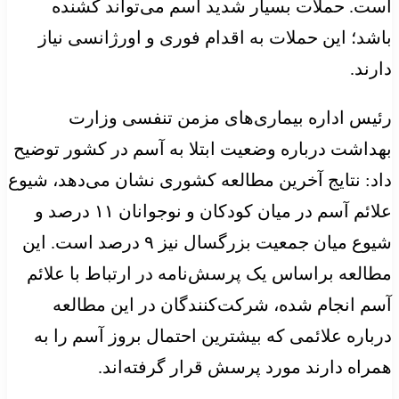
است. حملات بسیار شدید آسم می‌تواند کشنده‌
باشد؛ این حملات به اقدام فوری و اورژانسی نیاز
دارند.
رئیس اداره بیماری‌های مزمن تنفسی وزارت
بهداشت درباره وضعیت ابتلا به آسم در کشور توضیح
داد: نتایج آخرین مطالعه کشوری نشان می‌دهد، شیوع
علائم آسم در میان کودکان و نوجوانان ۱۱ درصد و
شیوع میان جمعیت بزرگسال نیز ۹ درصد است. این
مطالعه براساس یک پرسش‌نامه در ارتباط با علائم
آسم انجام شده، شرکت‌کنندگان در این مطالعه
درباره علائمی که بیشترین احتمال بروز آسم را به
همراه دارند مورد پرسش قرار گرفته‌اند.