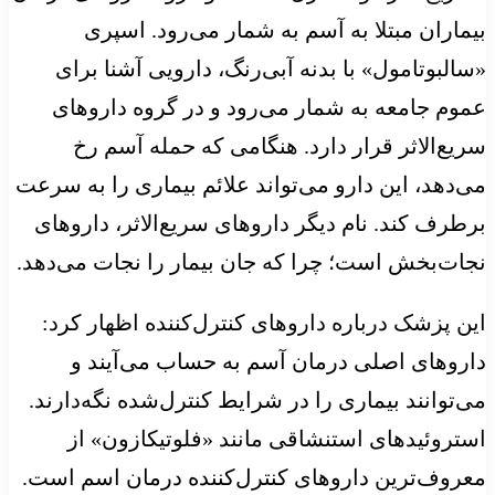
بیماران مبتلا به آسم به شمار می‌رود. اسپری
«سالبوتامول» با بدنه آبی‌رنگ، دارویی آشنا برای
عموم جامعه به شمار می‌رود و در گروه داروهای
سریع‌الاثر قرار دارد. هنگامی که حمله آسم رخ
می‌دهد، این دارو می‌تواند علائم بیماری را به سرعت
برطرف کند. نام دیگر داروهای سریع‌الاثر، داروهای
نجات‌بخش است؛ چرا که جان بیمار را نجات می‌دهد.
این پزشک درباره داروهای کنترل‌کننده اظهار کرد:
داروهای اصلی درمان آسم به حساب می‌آیند و
می‌توانند بیماری را در شرایط کنترل‌شده نگه‌دارند.
استروئیدهای استنشاقی مانند «فلوتیکازون» از
معروف‌ترین داروهای کنترل‌کننده درمان اسم است.