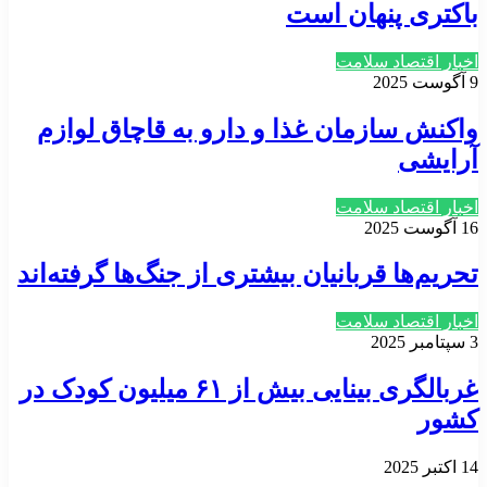
باکتری پنهان است
اخبار اقتصاد سلامت
9 آگوست 2025
واکنش سازمان غذا و دارو به قاچاق لوازم
آرایشی
اخبار اقتصاد سلامت
16 آگوست 2025
تحریم‌ها قربانیان بیشتری از جنگ‌ها گرفته‌اند
اخبار اقتصاد سلامت
3 سپتامبر 2025
غربالگری بینایی بیش از ۶۱ میلیون کودک در
کشور
14 اکتبر 2025