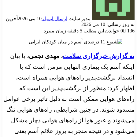
مدیر سایت
ارسال ایمیل
10 می 2026
آخرین
به روز رسانی: 10 می 2026
136
0
خواندن این مطلب 5 دقیقه زمان میبرد
به گزارش خبرگزاری سلامت
، مهدی نجمی
،
با بیان
اینکه آسم یک بیماری التهابی مزمن است که با
انسداد برگشت‌پذیر راه‌های هوایی همراه است،
اظهار کرد: منظور از برگشت‌پذیر این است که
راه‌های هوایی ممکن است به دلیل تاثیر برخی عوامل
مسدود شوند. در چنین شرایطی، راه‌های هوایی تنگ
می‌شوند و عبور هوا از راه‌های هوایی دچار مشکل
می‌شود و در نتیجه منجر به بروز علائم آسم یعنی