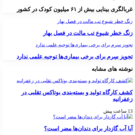
غربالگری بینایی بیش از ۶۱ میلیون کودک در کشور
زنگ خطر شیوع تب مالت در فصل بهار
زنگ خطر شیوع تب مالت در فصل بهار
تجویز سِرم برای برخی‌ بیماری‌ها توجیه علمی ندارد
تجویز سِرم برای برخی‌ بیماری‌ها توجیه علمی ندارد
نوشته های مشابه
کشف کارگاه تولید و بسته‌بندی بوتاکس تقلبی در
زعفرانیه
13 ساعت پیش
آیا آب گازدار برای دندان‌ها مضر است؟