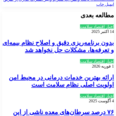
ایمیل
چاپ
مطالعه بعدی
اخبار اقتصاد سلامت
14 اکتبر 2025
بدون برنامه‌ریزی دقیق و اصلاح نظام بیمه‌ای
و تعرفه‌ها، مشکلات حل نخواهد شد
اخبار اقتصاد سلامت
1 فوریه 2026
ارائه بهترین خدمات درمانی در محیط امن
اولویت اصلی نظام سلامت است
اخبار اقتصاد سلامت
4 آگوست 2025
۷۶ درصد سرطان‌های معده ناشی از این