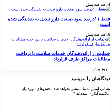
14 ساعت پیش
فقط ۱۱‌درصد سود صنعت دارو تبدیل به نقدینگی شده
است
16 ساعت پیش
حمایت از ارائه‌دهندگان خدمات سلامت با پرداخت
مطالبات مراکز طرف قرارداد
1 روز پیش
دیدگاهتان را بنویسید
نشانی ایمیل شما منتشر نخواهد شد.
بخش‌های موردنیاز
علامت‌گذاری شده‌اند
*