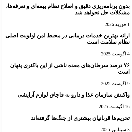
بدون برنامه‌ریزی دقیق و اصلاح نظام بیمه‌ای و تعرفه‌ها،
مشکلات حل نخواهد شد
1 فوریه 2026
ارائه بهترین خدمات درمانی در محیط امن اولویت اصلی
نظام سلامت است
4 آگوست 2025
۷۶ درصد سرطان‌های معده ناشی از این باکتری پنهان
است
9 آگوست 2025
واکنش سازمان غذا و دارو به قاچاق لوازم آرایشی
16 آگوست 2025
تحریم‌ها قربانیان بیشتری از جنگ‌ها گرفته‌اند
3 سپتامبر 2025