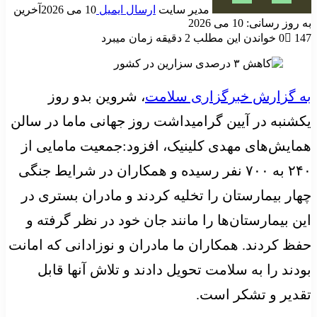
مدیر سایت
ارسال ایمیل
10 می 2026
آخرین
به روز رسانی: 10 می 2026
147
0
خواندن این مطلب 2 دقیقه زمان میبرد
به گزارش خبرگزاری سلامت
، شروین بدو روز
یکشنبه
در آیین گرامیداشت روز جهانی ماما در سالن
همایش‌های مهدی کلینیک، افزود:جمعیت مامایی از
۲۴۰ به ۷۰۰ نفر رسیده و همکاران در شرایط جنگی
چهار بیمارستان را تخلیه کردند و مادران بستری در
این بیمارستان‌ها را مانند جان خود در نظر گرفته و
حفظ کردند. همکاران ما مادران و نوزادانی که امانت
بودند را به سلامت تحویل دادند و تلاش آنها قابل
تقدیر و تشکر است.