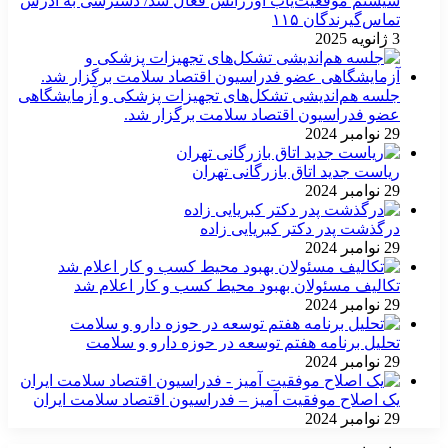
سیستم موقعیت‌یاب اورژانس فعال شد/ دسترسی به آدرس
تماس‌گیرندگان ۱۱۵
3 ژانویه 2025
جلسه هم‌اندیشی تشکل‌های تجهیزات پزشکی و آزمایشگاهی
عضو فدراسیون اقتصاد سلامت برگزار شد.
29 نوامبر 2024
ریاست جدید اتاق بازرگانی تهران
29 نوامبر 2024
درگذشت پدر دکتر کبریایی زاده
29 نوامبر 2024
تکالیف مسئولان بهبود محیط کسب و کار اعلام شد
29 نوامبر 2024
تحلیل برنامه هفتم توسعه در حوزه دارو و سلامت
29 نوامبر 2024
یک اصلاح موفقیت آمیز – فدراسیون اقتصاد سلامت ایران
29 نوامبر 2024