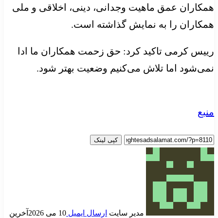
همکاران عمق ماهیت وجدانی، دینی، اخلاقی و ملی
همکاران را به نمایش گذاشته است.
رییس کرمی تاکید کرد: حق زحمت همکاران ما ادا
نمی‌شود اما تلاش می‌کنیم وضعیت بهتر شود.
منبع
کپی لینک
مدیر سایت
ارسال ایمیل
10 می 2026
آخرین