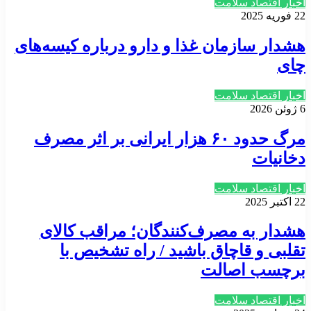
اخبار اقتصاد سلامت
22 فوریه 2025
هشدار سازمان غذا و دارو درباره کیسه‌های
چای
اخبار اقتصاد سلامت
6 ژوئن 2026
مرگ حدود ۶۰ هزار ایرانی بر اثر مصرف
دخانیات
اخبار اقتصاد سلامت
22 اکتبر 2025
هشدار به مصرف‌کنندگان؛ مراقب کالای
تقلبی و قاچاق باشید / راه تشخیص با
برچسب اصالت
اخبار اقتصاد سلامت