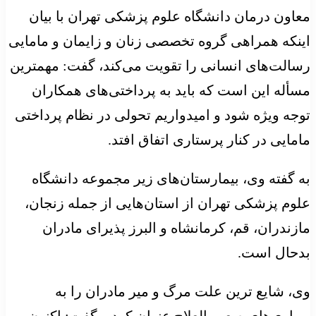
معاون درمان دانشگاه علوم پزشکی تهران با بیان
اینکه همراهی گروه تخصصی زنان و زایمان و مامایی
رسالت‌های انسانی را تقویت می‌کند، گفت: مهمترین
مسأله این است که باید به پرداختی‌های همکاران
توجه ویژه شود و امیدواریم تحولی در نظام پرداختی
مامایی در کنار پرستاری اتفاق افتد.
به گفته وی، بیمارستان‌های زیر مجموعه‌ دانشگاه
علوم پزشکی تهران از استان‌هایی از جمله زنجان،
مازندران، قم، کرمانشاه و البرز پذیرای مادران
بدحال است.
وی، شایع ترین علت مرگ و میر مادران را به
بیماری‌های صعب العلاج عنوان کرد و گفت: اکنون