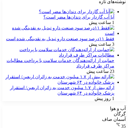
نوشته‌های تازه
آیا آب گازدار برای دندان‌ها مضر است؟
1 ساعت پیش
فقط ۱۱‌درصد سود صنعت دارو تبدیل به نقدینگی شده است
3 ساعت پیش
حمایت از ارائه‌دهندگان خدمات سلامت با پرداخت مطالبات
مراکز طرف قرارداد
23 ساعت پیش
ارائه بیش از ۱.۷ میلیون خدمت به زائران اربعین/ استقرار
پزشک خانواده در ۶۴ شهرستان
1 روز پیش
آب و هوا
گرگان
آسمان صاف
℃
35