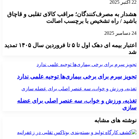
22 اکتبر 2025
هشدار به مصرف‌کنندگان؛ مراقب کالای تقلبی و قاچاق
باشید / راه تشخیص با برچسب اصالت
24 دسامبر 2025
اعتبار بیمه ای دهک اول تا ۵ تا فروردین سال ۱۴۰۵ تمدید
شد
تجویز سِرم برای برخی‌ بیماری‌ها توجیه علمی ندارد
تجویز سِرم برای برخی‌ بیماری‌ها توجیه علمی ندارد
تغذیه، ورزش و خواب، سه عنصر اصلی برای عضله سازی
تغذیه، ورزش و خواب، سه عنصر اصلی برای عضله
سازی
نوشته های مشابه