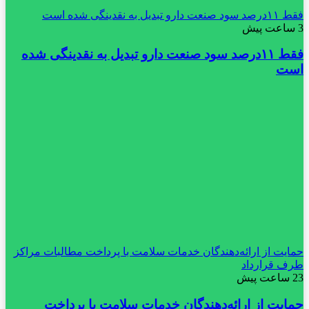
فقط ۱۱‌درصد سود صنعت دارو تبدیل به نقدینگی شده است
3 ساعت پیش
فقط ۱۱‌درصد سود صنعت دارو تبدیل به نقدینگی شده
است
حمایت از ارائه‌دهندگان خدمات سلامت با پرداخت مطالبات مراکز
طرف قرارداد
23 ساعت پیش
حمایت از ارائه‌دهندگان خدمات سلامت با پرداخت