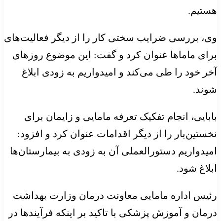
هستیم.
وی، بررسی ضرایب سختی کار را از دیگر فعالیت‌های
برای ماماها عنوان کرد و گفت: این موضوع روزهای
آخر خود را طی می‌کند و امیدواریم به زودی ابلاغ
شوند.
بابایی، انجام تفکیک تعرفه مامایی و زایمان برای
نخستین‌بار را از دیگر اقدامات عنوان کرد و افزود:
امیدواریم دستورالعملی آن به زودی به بیمارستان‌ها
ابلاغ شود.
رئیس اداره مامایی معاونت درمان وزارت بهداشت
درمان و آموزش پزشکی با تاکید بر اینکه فرآیندها در