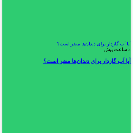
آیا آب گازدار برای دندان‌ها مضر است؟
2 ساعت پیش
آیا آب گازدار برای دندان‌ها مضر است؟