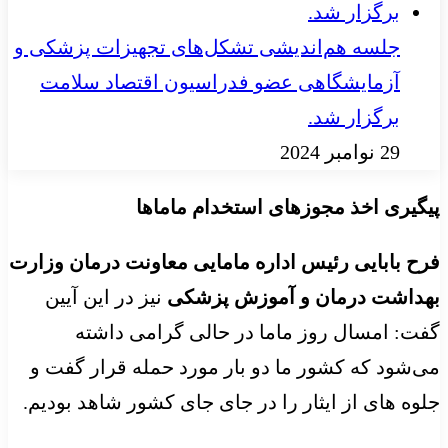
جلسه هم‌اندیشی تشکل‌های تجهیزات پزشکی و
آزمایشگاهی عضو فدراسیون اقتصاد سلامت
برگزار شد.
29 نوامبر 2024
پیگیری اخذ مجوزهای استخدام ماماها
فرح بابایی رئیس اداره مامایی معاونت درمان وزارت
بهداشت درمان و آموزش پزشکی
نیز در این آیین
گفت: امسال روز ماما در حالی گرامی داشته
می‌شود که کشور ما دو بار مورد حمله قرار گفت و
جلوه های از ایثار را در جای جای کشور شاهد بودیم.