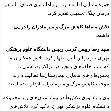
حوزه مامایی ادامه دارد، از راه‌اندازی صدای ماما در
درمان جنگ تحمیلی تقدیر کرد.
تلاش ماماها کاهش مرگ و میر مادران را در پی
داشت
سید رضا رییس کرمی رییس دانشگاه علوم پزشکی
تهران
نیز در این آیین اظهار کرد: تلاش همکاران ما
که مانند حلقه‌های زنجیر در مراکز بهداشتی تا
بخش‌های‌های مامایی بیمارستان‌ها فعالیت دارند،
موجب کاهش مرگ و میر مادران باردار شده است.
وی با یادآوری تلاش‌ها در بیمارستان‌های زیر مجموعه
دانشگاه علوم پزشکی تهران، تاکید کرد: تلاش‌های