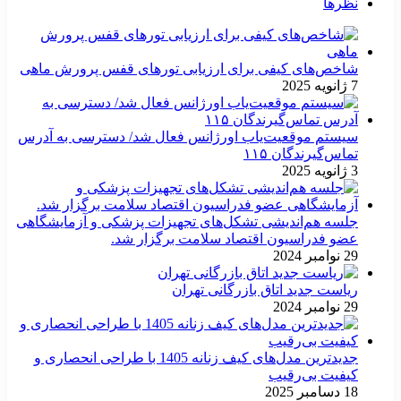
نظرها
شاخص‌های کیفی برای ارزیابی تورهای قفس پرورش ماهی
7 ژانویه 2025
سیستم موقعیت‌یاب اورژانس فعال شد/ دسترسی به آدرس
تماس‌گیرندگان ۱۱۵
3 ژانویه 2025
جلسه هم‌اندیشی تشکل‌های تجهیزات پزشکی و آزمایشگاهی
عضو فدراسیون اقتصاد سلامت برگزار شد.
29 نوامبر 2024
ریاست جدید اتاق بازرگانی تهران
29 نوامبر 2024
جدیدترین مدل‌های کیف زنانه 1405 با طراحی انحصاری و
کیفیت بی‌رقیب
18 دسامبر 2025