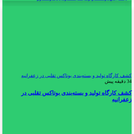
کشف کارگاه تولید و بسته‌بندی بوتاکس تقلبی در زعفرانیه
34 دقیقه پیش
کشف کارگاه تولید و بسته‌بندی بوتاکس تقلبی در
زعفرانیه