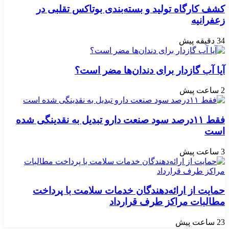
کشف کارگاه تولید و بسته‌بندی بوتاکس تقلبی در
زعفرانیه
34 دقیقه پیش
آیا آب گازدار برای دندان‌ها مضر است؟
2 ساعت پیش
فقط ۱۱‌درصد سود صنعت دارو تبدیل به نقدینگی شده
است
3 ساعت پیش
حمایت از ارائه‌دهندگان خدمات سلامت با پرداخت
مطالبات مراکز طرف قرارداد
23 ساعت پیش