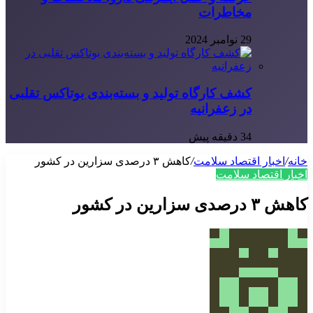
مخاطرات
29 نوامبر 2024
کشف کارگاه تولید و بسته‌بندی بوتاکس تقلبی
در زعفرانیه
34 دقیقه پیش
خانه
/
اخبار اقتصاد سلامت
/
کاهش ۳ درصدی سزارین در کشور
اخبار اقتصاد سلامت
کاهش ۳ درصدی سزارین در کشور