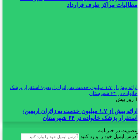
مطالبات مراکز طرف قرارداد
ارائه بیش از ۱.۷ میلیون خدمت به زائران اربعین/ استقرار پزشک
خانواده در ۶۴ شهرستان
1 روز پیش
ارائه بیش از ۱.۷ میلیون خدمت به زائران اربعین/
استقرار پزشک خانواده در ۶۴ شهرستان
عضویت در خبرنامه
آدرس ایمیل خود را وارد کنید