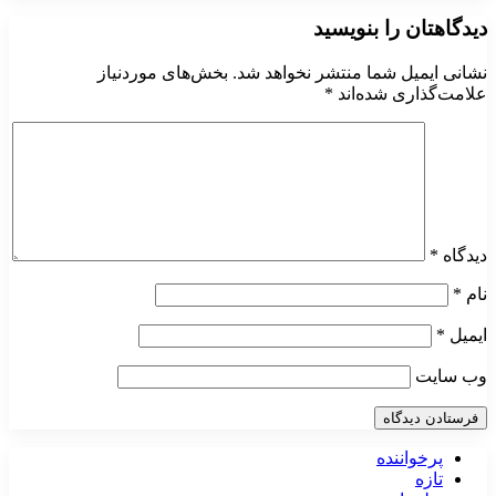
دیدگاهتان را بنویسید
نشانی ایمیل شما منتشر نخواهد شد.
بخش‌های موردنیاز
علامت‌گذاری شده‌اند
*
دیدگاه
*
نام
*
ایمیل
*
وب‌ سایت
پرخواننده
تازه