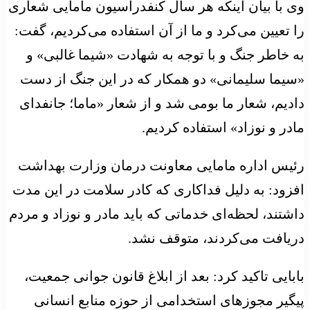
وی با بیان اینکه هر سال کنفدراسیون مامایی شعاری
را تعیین می‌کرد و ما از آن استفاده‌ می‌کردیم، گفت:
به خاطر جنگ و با توجه به شهادت «شیما غالبی» و
«سیما سلیمانی» دو همکار که در این جنگ از دست
دادیم، شعار ما بومی شد و از شعار «ماما؛ جانفدای
مادر و نوزاد» استفاده کردیم.
رئیس اداره مامایی معاونت درمان وزارت بهداشت
افزود: به دلیل فداکاری که کادر سلامت در این مدت
داشتند، لحظه‌ای خدماتی که باید مادر و نوزاد و مردم
دریافت می‌کردند، متوقف نشد.
بابایی تاکید کرد: بعد از ابلاغ قانون جوانی جمعیت،
پیگیر مجوزهای استخدامی از حوزه منابع انسانی