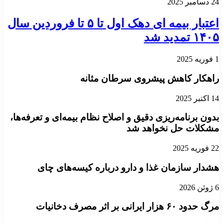
24 دسامبر 2025
اعتبار بیمه ای دهک اول تا ۵ تا فروردین سال
۱۴۰۵ تمدید شد
1 فوریه 2025
راهکار کاهش پیشروی سرطان مثانه
14 اکتبر 2025
بدون برنامه‌ریزی دقیق و اصلاح نظام بیمه‌ای و تعرفه‌ها،
مشکلات حل نخواهد شد
22 فوریه 2025
هشدار سازمان غذا و دارو درباره کیسه‌های چای
6 ژوئن 2026
مرگ حدود ۶۰ هزار ایرانی بر اثر مصرف دخانیات