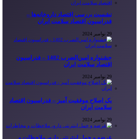
نشست بررسی اقتصاد داروخانه‌ها –
فدراسیون اقتصاد سلامت ایران
29 نوامبر 2024
جشنواره امین‌الضرب 1402 – فدراسیون
اقتصاد سلامت ایران
29 نوامبر 2024
یک اصلاح موفقیت آمیز – فدراسیون اقتصاد
سلامت ایران
29 نوامبر 2024
عرضه و حمل اینترنتی دارو، ملاحظات و