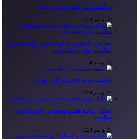
درگذشت پدر دکتر کبریایی زاده
29 نوامبر 2024
معرفی جامع‌ترین پلتفرم حوزه روانشناسی و
سلامت روان پزشک خوب
29 نوامبر 2024
ریاست جدید اتاق بازرگانی تهران
29 نوامبر 2024
تحلیل برنامه هفتم توسعه در حوزه دارو و
سلامت
29 نوامبر 2024