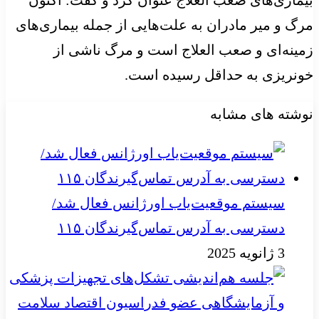
مرگ و میر مادران به علت‌هایی از جمله بیماری‌های
زمینه‌ای و صعب العلاج است و مرگ ناشی از
خونریزی به حداقل رسیده است.
نوشته های مشابه
سیستم موقعیت‌یاب اورژانس فعال شد/
دسترسی به آدرس تماس‌گیرندگان ۱۱۵
3 ژانویه 2025