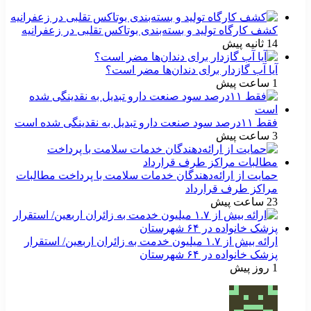
کشف کارگاه تولید و بسته‌بندی بوتاکس تقلبی در زعفرانیه
14 ثانیه پیش
آیا آب گازدار برای دندان‌ها مضر است؟
1 ساعت پیش
فقط ۱۱‌درصد سود صنعت دارو تبدیل به نقدینگی شده است
3 ساعت پیش
حمایت از ارائه‌دهندگان خدمات سلامت با پرداخت مطالبات
مراکز طرف قرارداد
23 ساعت پیش
ارائه بیش از ۱.۷ میلیون خدمت به زائران اربعین/ استقرار
پزشک خانواده در ۶۴ شهرستان
1 روز پیش