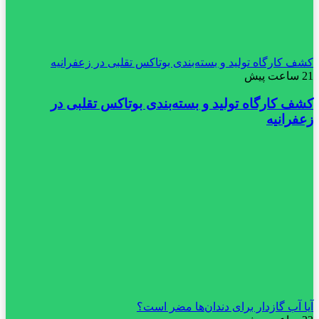
کشف کارگاه تولید و بسته‌بندی بوتاکس تقلبی در زعفرانیه
21 ساعت پیش
کشف کارگاه تولید و بسته‌بندی بوتاکس تقلبی در
زعفرانیه
آیا آب گازدار برای دندان‌ها مضر است؟