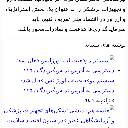
و تجهیزات پزشکی را به‌ عنوان یک بخش استراتژیک
و ارزآور در اقتصاد ملی تعریف کنیم، باید
سرمایه‌گذاری‌ها هدفمند و صادرات‌محور باشد.
نوشته های مشابه
سیستم موقعیت‌یاب اورژانس فعال شد/
دسترسی به آدرس تماس‌گیرندگان ۱۱۵
3 ژانویه 2025