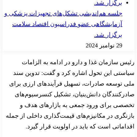
جلسه هم‌اندیشی تشکل‌های تجهیزات پزشکی و
آزمایشگاهی عضو فدراسیون اقتصاد سلامت
برگزار شد.
29 نوامبر 2024
رئیس سازمان غذا و دارو در ادامه به الزامات
سیاستی این تحول اشاره کرد و گفت: تدوین سند
ملی توسعه صادرات، تسهیل فرآیندهای ارزی برای
صادرکنندگان دانش‌بنیان، تشکیل کنسرسیوم‌های
تخصصی برای ورود جمعی به بازارهای هدف و
بازنگری در مکانیزم‌های قیمت‌گذاری داخلی از جمله
اقداماتی است که باید در اولویت قرار گیرد.