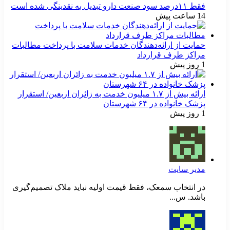
فقط ۱۱‌درصد سود صنعت دارو تبدیل به نقدینگی شده است
14 ساعت پیش
حمایت از ارائه‌دهندگان خدمات سلامت با پرداخت مطالبات
مراکز طرف قرارداد
1 روز پیش
ارائه بیش از ۱.۷ میلیون خدمت به زائران اربعین/ استقرار
پزشک خانواده در ۶۴ شهرستان
1 روز پیش
مدیر سایت
در انتخاب سمعک، فقط قیمت اولیه نباید ملاک تصمیم‌گیری
باشد. س...