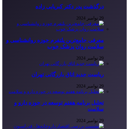
درگذشت پدر دکتر کبریایی زاده
29 نوامبر 2024
معرفی جامع‌ترین پلتفرم حوزه روانشناسی و
سلامت روان پزشک خوب
29 نوامبر 2024
ریاست جدید اتاق بازرگانی تهران
29 نوامبر 2024
تحلیل برنامه هفتم توسعه در حوزه دارو و
سلامت
29 نوامبر 2024