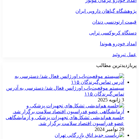
امداد خودرو کرمان موتور
پژوهشگاه گیاهان دارویی ایران
قیمت ارتودنسی دندان
دستگاه کربوکسی تراپی
امداد خودرو هیوندا
عمل تیروئید
پربازدیدترین مطالب
سیستم موقعیت‌یاب اورژانس فعال شد/ دسترسی به آدرس
تماس‌گیرندگان ۱۱۵
3 ژانویه 2025
جلسه هم‌اندیشی تشکل‌های تجهیزات پزشکی و آزمایشگاهی
عضو فدراسیون اقتصاد سلامت برگزار شد.
29 نوامبر 2024