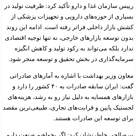
رییس سازمان غذا و دارو تأکید کرد: ظرفیت تولید در
بسیاری از حوزه‌های دارویی و تجهیزات پزشکی از
کشش بازار داخلی فراتر رفته است. ادامه این روند
بدون توسعه بازارهای خارجی، نه تنها توجیه اقتصادی
ندارد بلکه می‌تواند به رکود تولید و کاهش انگیزه
سرمایه‌گذاری در بخش تحقیق و توسعه منجر شود.
معاون وزیر بهداشت با اشاره به آمارهای صادراتی
گفت: ایران سابقه صادرات به ۴۰ کشور را دارد و
بازارهای همسایه به دلیل نیاز رو به رشد، هزینه‌های
لجستیک پایین و قرابت‌های تجاری، طبیعی‌ترین مقصد
برای توسعه این صادرات هستند.
پیرصالحی خاطرنشان کرد: اگر بخواهیم صنعت دارو