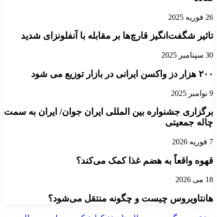
26 فوریه 2025
تاثیر شگفت‌انگیز قارچ‌ها بر مقابله با آنفلونزای شدید
30 سپتامبر 2025
۲۰۰ هزار دز واکسن ایرانی در بازار توزیع می شود
9 نوامبر 2025
برگزاری جشنواره بین المللی ایران جوان/ ایران به سمت
چاله جمعیتی
7 فوریه 2026
قهوه واقعاً به هضم غذا کمک می‌کند؟
18 می 2026
هانتاویروس چیست و چگونه منتقل می‌شود؟