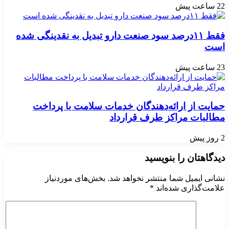
22 ساعت پیش
فقط ۱۱‌درصد سود صنعت دارو تبدیل به نقدینگی شده
است
23 ساعت پیش
حمایت از ارائه‌دهندگان خدمات سلامت با پرداخت
مطالبات مراکز طرف قرارداد
2 روز پیش
دیدگاهتان را بنویسید
نشانی ایمیل شما منتشر نخواهد شد.
بخش‌های موردنیاز
علامت‌گذاری شده‌اند
*