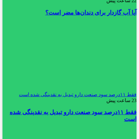
22 ساعت پیش
آیا آب گازدار برای دندان‌ها مضر است؟
فقط ۱۱‌درصد سود صنعت دارو تبدیل به نقدینگی شده است
23 ساعت پیش
فقط ۱۱‌درصد سود صنعت دارو تبدیل به نقدینگی شده
است