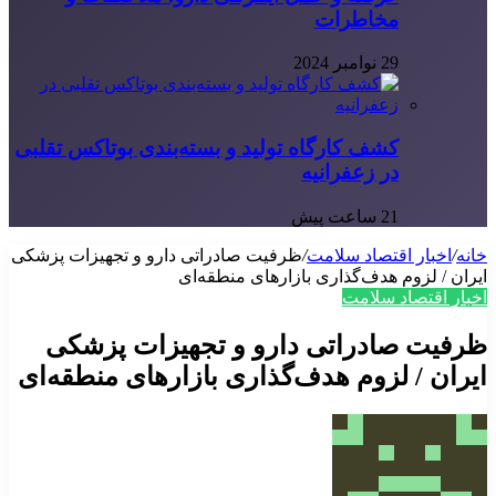
مخاطرات
29 نوامبر 2024
کشف کارگاه تولید و بسته‌بندی بوتاکس تقلبی
در زعفرانیه
21 ساعت پیش
خانه
/
اخبار اقتصاد سلامت
/
ظرفیت صادراتی دارو و تجهیزات پزشکی
ایران / لزوم هدف‌گذاری بازارهای منطقه‌ای
اخبار اقتصاد سلامت
ظرفیت صادراتی دارو و تجهیزات پزشکی
ایران / لزوم هدف‌گذاری بازارهای منطقه‌ای