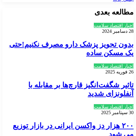
مطالعه بعدی
اخبار اقتصاد سلامت
28 دسامبر 2024
بدون تجویز پزشک دارو مصرف نکنیم!حتی
یک مسکن ساده
اخبار اقتصاد سلامت
26 فوریه 2025
تاثیر شگفت‌انگیز قارچ‌ها بر مقابله با
آنفلونزای شدید
اخبار اقتصاد سلامت
30 سپتامبر 2025
۲۰۰ هزار دز واکسن ایرانی در بازار توزیع
می شود