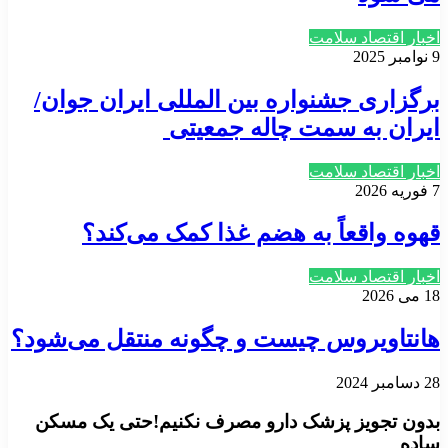
اخبار اقتصاد سلامت
9 نوامبر 2025
برگزاری جشنواره بین المللی ایران جوان/
ایران به سمت چاله جمعیتی
اخبار اقتصاد سلامت
7 فوریه 2026
قهوه واقعاً به هضم غذا کمک می‌کند؟
اخبار اقتصاد سلامت
18 می 2026
هانتاویروس چیست و چگونه منتقل می‌شود؟
28 دسامبر 2024
بدون تجویز پزشک دارو مصرف نکنیم!حتی یک مسکن
ساده