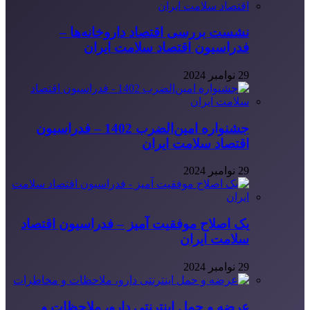
نشست بررسی اقتصاد داروخانه‌ها –
فدراسیون اقتصاد سلامت ایران
29 نوامبر 2024
جشنواره امین‌الضرب 1402 – فدراسیون
اقتصاد سلامت ایران
29 نوامبر 2024
یک اصلاح موفقیت آمیز – فدراسیون اقتصاد
سلامت ایران
29 نوامبر 2024
عرضه و حمل اینترنتی دارو، ملاحظات و