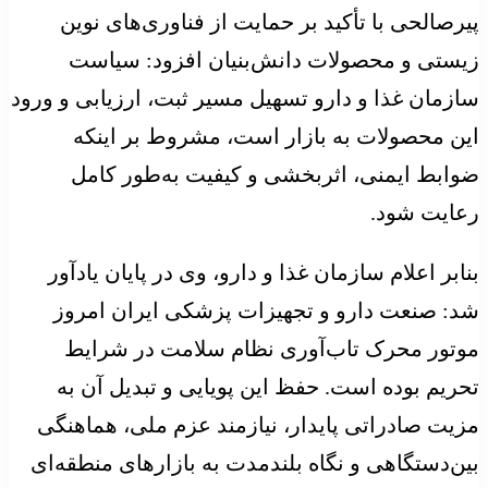
پیرصالحی با تأکید بر حمایت از فناوری‌های نوین
زیستی و محصولات دانش‌بنیان افزود: سیاست
سازمان غذا و دارو تسهیل مسیر ثبت، ارزیابی و ورود
این محصولات به بازار است، مشروط بر اینکه
ضوابط ایمنی، اثربخشی و کیفیت به‌طور کامل
رعایت شود.
بنابر اعلام سازمان غذا و دارو، وی در پایان یادآور
شد: صنعت دارو و تجهیزات پزشکی ایران امروز
موتور محرک تاب‌آوری نظام سلامت در شرایط
تحریم بوده است. حفظ این پویایی و تبدیل آن به
مزیت صادراتی پایدار، نیازمند عزم ملی، هماهنگی
بین‌دستگاهی و نگاه بلندمدت به بازارهای منطقه‌ای