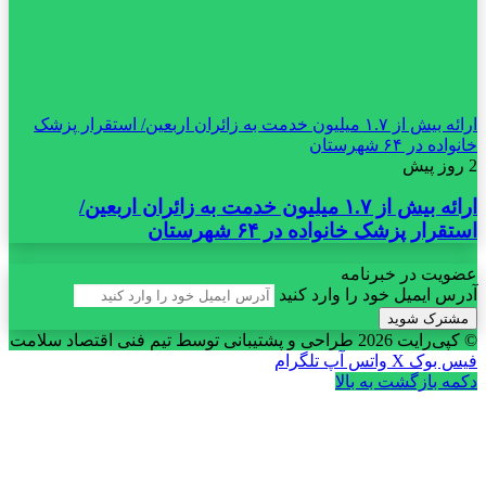
ارائه بیش از ۱.۷ میلیون خدمت به زائران اربعین/ استقرار پزشک
خانواده در ۶۴ شهرستان
2 روز پیش
ارائه بیش از ۱.۷ میلیون خدمت به زائران اربعین/
استقرار پزشک خانواده در ۶۴ شهرستان
عضویت در خبرنامه
آدرس ایمیل خود را وارد کنید
© کپی‌رایت 2026
طراحی و پشتیبانی توسط تیم فنی اقتصاد سلامت
فیس بوک
X
واتس آپ
تلگرام
دکمه بازگشت به بالا