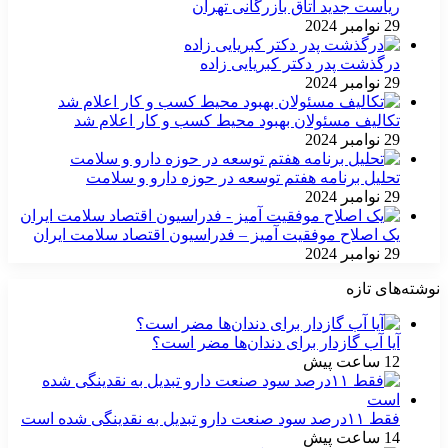
ریاست جدید اتاق بازرگانی تهران
29 نوامبر 2024
درگذشت پدر دکتر کبریایی زاده
29 نوامبر 2024
تکالیف مسئولان بهبود محیط کسب و کار اعلام شد
29 نوامبر 2024
تحلیل برنامه هفتم توسعه در حوزه دارو و سلامت
29 نوامبر 2024
یک اصلاح موفقیت آمیز – فدراسیون اقتصاد سلامت ایران
29 نوامبر 2024
نوشته‌های تازه
آیا آب گازدار برای دندان‌ها مضر است؟
12 ساعت پیش
فقط ۱۱‌درصد سود صنعت دارو تبدیل به نقدینگی شده است
14 ساعت پیش