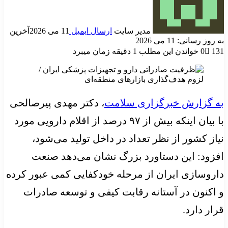
مدیر سایت
ارسال ایمیل
11 می 2026
آخرین
به روز رسانی: 11 می 2026
131
0
خواندن این مطلب 1 دقیقه زمان میبرد
به گزارش خبرگزاری سلامت
، دکتر مهدی پیرصالحی
با بیان اینکه بیش از ۹۷ درصد از اقلام دارویی مورد
نیاز کشور از نظر تعداد در داخل تولید می‌شود،
افزود: این دستاورد بزرگ نشان می‌دهد صنعت
داروسازی ایران از مرحله خودکفایی کمی عبور کرده
و اکنون در آستانه رقابت کیفی و توسعه صادرات
قرار دارد.