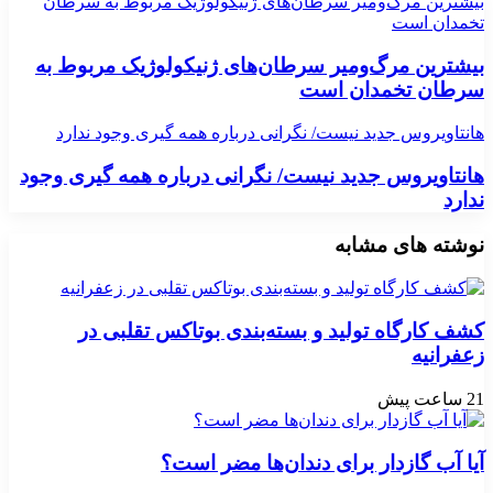
بیشترین مرگ‌ومیر سرطان‌های ژنیکولوژیک مربوط به سرطان
تخمدان است
بیشترین مرگ‌ومیر سرطان‌های ژنیکولوژیک مربوط به
سرطان تخمدان است
هانتاویروس جدید نیست/ نگرانی درباره همه گیری وجود ندارد
هانتاویروس جدید نیست/ نگرانی درباره همه گیری وجود
ندارد
نوشته های مشابه
کشف کارگاه تولید و بسته‌بندی بوتاکس تقلبی در
زعفرانیه
21 ساعت پیش
آیا آب گازدار برای دندان‌ها مضر است؟