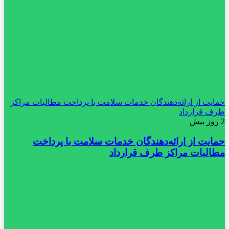
حمایت از ارائه‌دهندگان خدمات سلامت با پرداخت مطالبات مراکز
طرف قرارداد
2 روز پیش
حمایت از ارائه‌دهندگان خدمات سلامت با پرداخت
مطالبات مراکز طرف قرارداد