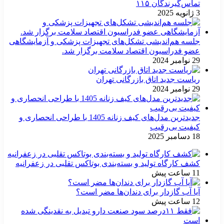
تماس‌گیرندگان ۱۱۵
3 ژانویه 2025
جلسه هم‌اندیشی تشکل‌های تجهیزات پزشکی و آزمایشگاهی
عضو فدراسیون اقتصاد سلامت برگزار شد.
29 نوامبر 2024
ریاست جدید اتاق بازرگانی تهران
29 نوامبر 2024
جدیدترین مدل‌های کیف زنانه 1405 با طراحی انحصاری و
کیفیت بی‌رقیب
18 دسامبر 2025
کشف کارگاه تولید و بسته‌بندی بوتاکس تقلبی در زعفرانیه
11 ساعت پیش
آیا آب گازدار برای دندان‌ها مضر است؟
12 ساعت پیش