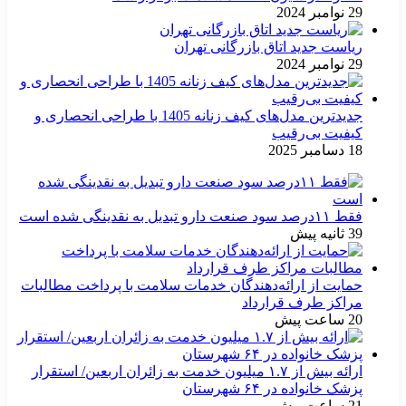
29 نوامبر 2024
ریاست جدید اتاق بازرگانی تهران
29 نوامبر 2024
جدیدترین مدل‌های کیف زنانه 1405 با طراحی انحصاری و
کیفیت بی‌رقیب
18 دسامبر 2025
فقط ۱۱‌درصد سود صنعت دارو تبدیل به نقدینگی شده است
39 ثانیه پیش
حمایت از ارائه‌دهندگان خدمات سلامت با پرداخت مطالبات
مراکز طرف قرارداد
20 ساعت پیش
ارائه بیش از ۱.۷ میلیون خدمت به زائران اربعین/ استقرار
پزشک خانواده در ۶۴ شهرستان
21 ساعت پیش