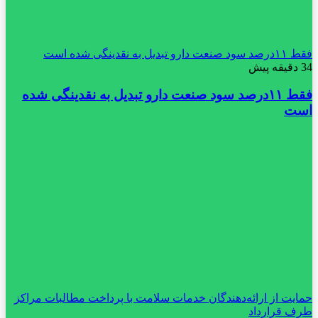
فقط ۱۱‌درصد سود صنعت دارو تبدیل به نقدینگی شده است
34 دقیقه پیش
فقط ۱۱‌درصد سود صنعت دارو تبدیل به نقدینگی شده
است
حمایت از ارائه‌دهندگان خدمات سلامت با پرداخت مطالبات مراکز
طرف قرارداد