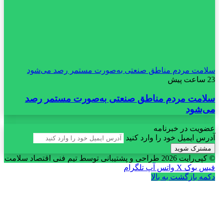
سلامت مردم مناطق صنعتی به‌صورت مستمر رصد می‌شود
23 ساعت پیش
سلامت مردم مناطق صنعتی به‌صورت مستمر رصد
می‌شود
عضویت در خبرنامه
آدرس ایمیل خود را وارد کنید
© کپی‌رایت 2026
طراحی و پشتیبانی توسط تیم فنی اقتصاد سلامت
فیس بوک
X
واتس آپ
تلگرام
دکمه بازگشت به بالا