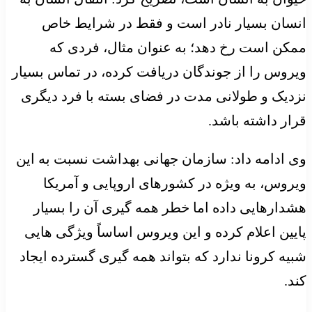
انسان بسیار نادر است و فقط در شرایط خاص
ممکن است رخ دهد؛ به عنوان مثال، فردی که
ویروس را از جوندگان دریافت کرده، در تماس بسیار
نزدیک و طولانی مدت در فضای بسته با فرد دیگری
قرار داشته باشد.
وی ادامه داد: سازمان جهانی بهداشت نسبت به این
ویروس، به ویژه در کشورهای اروپایی و آمریکا
هشدارهایی داده اما خطر همه گیری آن را بسیار
پایین اعلام کرده و این ویروس اساساً ویژگی هایی
شبیه کرونا ندارد که بتواند همه گیری گسترده ایجاد
کند.