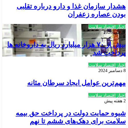
هشدار سازمان غذا و دارو درباره تقلبی
بودن عصاره زعفران
اخبار اقتصاد سلامت
27 می 2026
بیش از ۷۰ هزار میلیارد ریال به داروخانه ها
پرداخت شد
اخبار اقتصاد سلامت
8 دسامبر 2024
مهم‌ترین عوامل ایجاد سرطان مثانه
اخبار اقتصاد سلامت
2 هفته پیش
شیوه حمایت دولت در پرداخت حق بیمه
سلامت برای دهک‌های ششم تا نهم