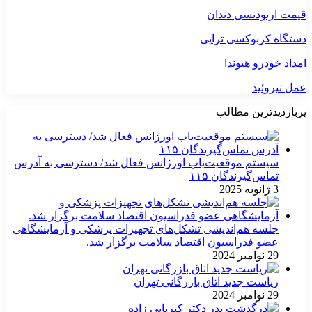
قیمت ارتودنسی دندان
دستگاه کربوکسی تراپی
امداد خودرو هیوندا
عمل تیروئید
پربازدیدترین مطالب
سیستم موقعیت‌یاب اورژانس فعال شد/ دسترسی به آدرس
تماس‌گیرندگان ۱۱۵
3 ژانویه 2025
جلسه هم‌اندیشی تشکل‌های تجهیزات پزشکی و آزمایشگاهی
عضو فدراسیون اقتصاد سلامت برگزار شد.
29 نوامبر 2024
ریاست جدید اتاق بازرگانی تهران
29 نوامبر 2024