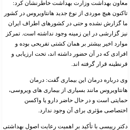
معاون بهداشت وزارت بهداشت خاطرنشان کرد:
تاکنون هیچ موردی از نوع جدید هانتاویروس در کشور
ما گزارش نشده و حتی در کشورهای اطراف ایران
نیز گزارشی در این زمینه وجود نداشته است. تمرکز
موارد اخیر بیشتر بر همان کشتی تفریحی بوده و
افرادی که در آن حضور داشته اند، تحت ارزیابی و
قرنطینه قرار گرفته اند.
وی درباره درمان این بیماری گفت: درمان
هانتاویروس مانند بسیاری از بیماری های ویروسی،
حمایتی است و در حال حاضر دارو یا واکسن
اختصاصی مؤثری برای آن وجود ندارد.
دکتر رییسی با تأکید بر اهمیت رعایت اصول بهداشتی