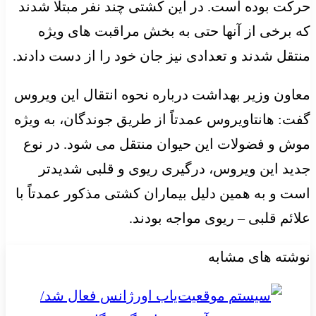
حرکت بوده است. در این کشتی چند نفر مبتلا شدند
که برخی از آنها حتی به بخش مراقبت های ویژه
منتقل شدند و تعدادی نیز جان خود را از دست دادند.
معاون وزیر بهداشت درباره نحوه انتقال این ویروس
گفت: هانتاویروس عمدتاً از طریق جوندگان، به ویژه
موش و فضولات این حیوان منتقل می شود. در نوع
جدید این ویروس، درگیری ریوی و قلبی شدیدتر
است و به همین دلیل بیماران کشتی مذکور عمدتاً با
علائم قلبی – ریوی مواجه بودند.
نوشته های مشابه