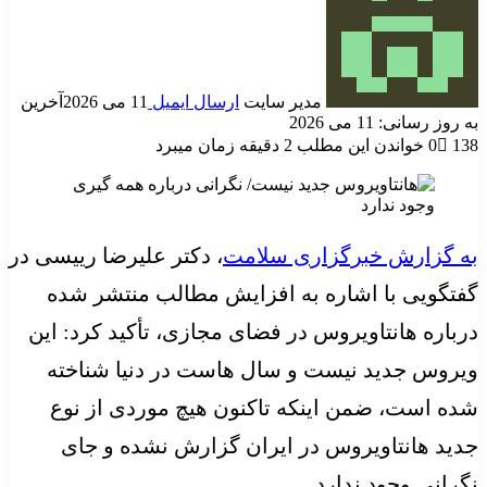
مدیر سایت
ارسال ایمیل
11 می 2026
آخرین
به روز رسانی: 11 می 2026
138
0
خواندن این مطلب 2 دقیقه زمان میبرد
به گزارش خبرگزاری سلامت
، دکتر علیرضا رییسی در
گفتگویی با اشاره به افزایش مطالب منتشر شده
درباره هانتاویروس در فضای مجازی، تأکید کرد: این
ویروس جدید نیست و سال هاست در دنیا شناخته
شده است، ضمن اینکه تاکنون هیچ موردی از نوع
جدید هانتاویروس در ایران گزارش نشده و جای
نگرانی وجود ندارد.