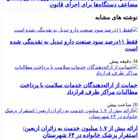
مضاعف دستگاه‌ها برای اجرای قانون
نوشته های مشابه
فقط ۱۱‌درصد سود صنعت دارو تبدیل به نقدینگی شده
است
34 دقیقه پیش
حمایت از ارائه‌دهندگان خدمات سلامت با پرداخت
مطالبات مراکز طرف قرارداد
20 ساعت پیش
ارائه بیش از ۱.۷ میلیون خدمت به زائران اربعین/
استقرار پزشک خانواده در ۶۴ شهرستان