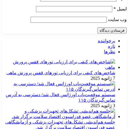
ایمیل
*
وب‌ سایت
پرخواننده
تازه
نظرها
شاخص‌های کیفی برای ارزیابی تورهای قفس پرورش ماهی
7 ژانویه 2025
سیستم موقعیت‌یاب اورژانس فعال شد/ دسترسی به آدرس
تماس‌گیرندگان ۱۱۵
3 ژانویه 2025
جلسه هم‌اندیشی تشکل‌های تجهیزات پزشکی و آزمایشگاهی
عضو فدراسیون اقتصاد سلامت برگزار شد.