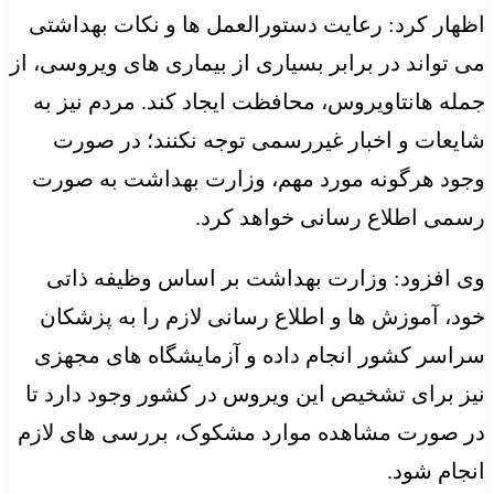
اظهار کرد: رعایت دستورالعمل ها و نکات بهداشتی
می تواند در برابر بسیاری از بیماری های ویروسی، از
جمله هانتاویروس، محافظت ایجاد کند. مردم نیز به
شایعات و اخبار غیررسمی توجه نکنند؛ در صورت
وجود هرگونه مورد مهم، وزارت بهداشت به صورت
رسمی اطلاع رسانی خواهد کرد.
وی افزود: وزارت بهداشت بر اساس وظیفه ذاتی
خود، آموزش ها و اطلاع رسانی لازم را به پزشکان
سراسر کشور انجام داده و آزمایشگاه های مجهزی
نیز برای تشخیص این ویروس در کشور وجود دارد تا
در صورت مشاهده موارد مشکوک، بررسی های لازم
انجام شود.