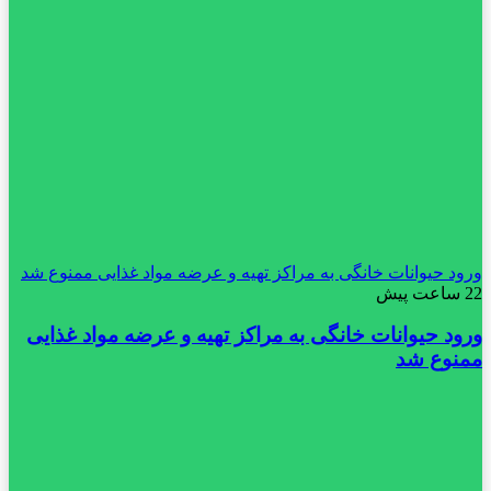
ورود حیوانات خانگی به مراکز تهیه و عرضه مواد غذایی ممنوع شد
22 ساعت پیش
ورود حیوانات خانگی به مراکز تهیه و عرضه مواد غذایی
ممنوع شد