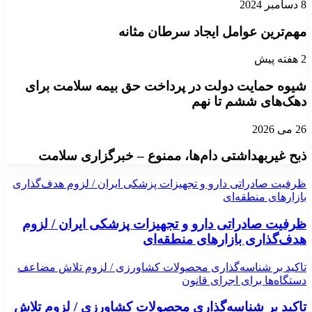
8 دسامبر 2024
مهم‌ترین عوامل ایجاد سرطان مثانه
2 هفته پیش
شیوه حمایت دولت در پرداخت حق بیمه سلامت برای
دهک‌های ششم تا نهم
26 می 2026
ذبح غیربهداشتی دام‌ها، ممنوع – خبرگزاری سلامت
ظرفیت صادراتی دارو و تجهیزات پزشکی ایران / لزوم هدف‌گذاری
بازارهای منطقه‌ای
ظرفیت صادراتی دارو و تجهیزات پزشکی ایران / لزوم
هدف‌گذاری بازارهای منطقه‌ای
تاکید بر شناسه‌گذاری محصولات کشاورزی / لزوم تلاش مضاعف
دستگاه‌ها برای اجرای قانون
تاکید بر شناسه‌گذاری محصولات کشاورزی / لزوم تلاش