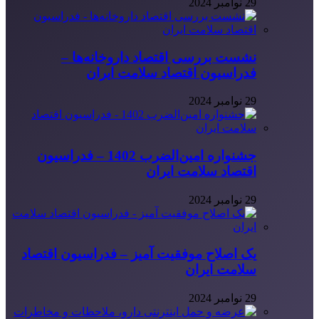
29 نوامبر 2024
نشست بررسی اقتصاد داروخانه‌ها –
فدراسیون اقتصاد سلامت ایران
29 نوامبر 2024
جشنواره امین‌الضرب 1402 – فدراسیون
اقتصاد سلامت ایران
29 نوامبر 2024
یک اصلاح موفقیت آمیز – فدراسیون اقتصاد
سلامت ایران
29 نوامبر 2024