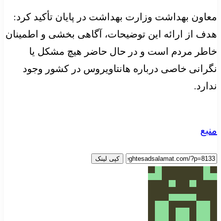
معاون بهداشت وزارت بهداشت در پایان تأکید کرد:
هدف از ارائه این توضیحات، آگاهی بخشی و اطمینان
خاطر مردم است و در حال حاضر هیچ مشکل یا
نگرانی خاصی درباره هانتاویروس در کشور وجود
ندارد.
منبع
کپی لینک