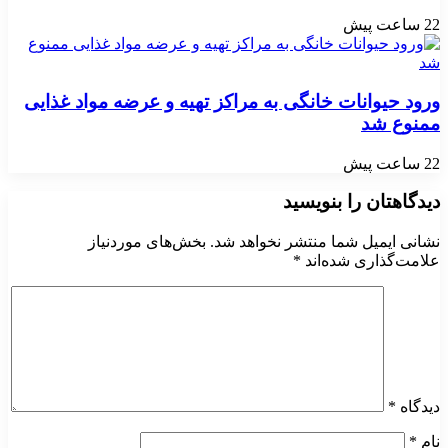
22 ساعت پیش
ورود حیوانات خانگی به مراکز تهیه و عرضه مواد غذایی
ممنوع شد
22 ساعت پیش
دیدگاهتان را بنویسید
نشانی ایمیل شما منتشر نخواهد شد.
بخش‌های موردنیاز
علامت‌گذاری شده‌اند
*
دیدگاه
*
نام
*