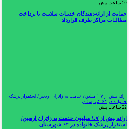
20 ساعت پیش
حمایت از ارائه‌دهندگان خدمات سلامت با پرداخت
مطالبات مراکز طرف قرارداد
ارائه بیش از ۱.۷ میلیون خدمت به زائران اربعین/ استقرار پزشک
خانواده در ۶۴ شهرستان
22 ساعت پیش
ارائه بیش از ۱.۷ میلیون خدمت به زائران اربعین/
استقرار پزشک خانواده در ۶۴ شهرستان