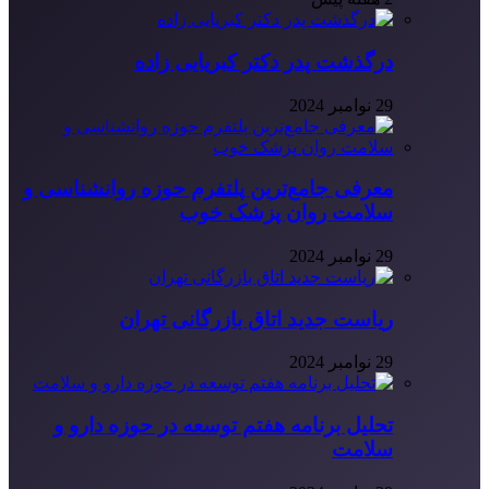
درگذشت پدر دکتر کبریایی زاده
29 نوامبر 2024
معرفی جامع‌ترین پلتفرم حوزه روانشناسی و
سلامت روان پزشک خوب
29 نوامبر 2024
ریاست جدید اتاق بازرگانی تهران
29 نوامبر 2024
تحلیل برنامه هفتم توسعه در حوزه دارو و
سلامت