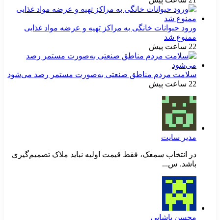
ورود حیوانات خانگی به مراکز تهیه و عرضه مواد غذایی
ممنوع شد
22 ساعت پیش
سلامت مردم مناطق صنعتی به‌صورت مستمر رصد می‌شود
22 ساعت پیش
مدیر سایت
در انتخاب سمعک، فقط قیمت اولیه نباید ملاک تصمیم‌گیری
باشد. س...
محسن پاشایی