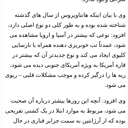
وی با بیان اینکه هانتاویروس از سال های گذشته
شناخته شده بوده و به طور کلی دو نوع اصلی دارد،
افزود: نوعی که بیشتر در آسیا و اروپا مشاهده می
شود، عمدتاً تب خونریزی دهنده همراه با نارسایی
کلیوی ایجاد می کند و نوع جدیدتر آن که بیشتر در
قاره آمریکا به ویژه آمریکای جنوبی دیده می شود،
ریه ها را درگیر کرده و موجب مشکلات قلبی – ریوی
می شود.
وی افزود: آنچه این روزها بیشتر درباره آن صحبت
می شود، مربوط به موارد ابتلا در یک کشتی تفریحی
بوده که از آرژانتین به سمت جزایر قناری در حال