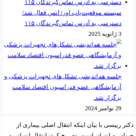
سیستم موقعیت‌یاب اورژانس فعال شد/
دسترسی به آدرس تماس‌گیرندگان ۱۱۵
3 ژانویه 2025
جلسه هم‌اندیشی تشکل‌های تجهیزات پزشکی و
آزمایشگاهی عضو فدراسیون اقتصاد سلامت
برگزار شد.
29 نوامبر 2024
دکتر رییسی با بیان اینکه انتقال اصلی بیماری از
حیوان به انسان است، تصریح کرد: انتقال انسان به