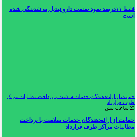
فقط ۱۱‌درصد سود صنعت دارو تبدیل به نقدینگی شده
است
حمایت از ارائه‌دهندگان خدمات سلامت با پرداخت مطالبات مراکز
طرف قرارداد
23 ساعت پیش
حمایت از ارائه‌دهندگان خدمات سلامت با پرداخت
مطالبات مراکز طرف قرارداد