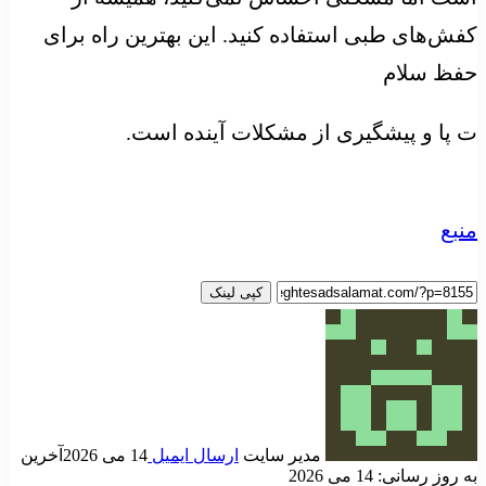
کفش‌های طبی استفاده کنید. این بهترین راه برای
حفظ سلام
ت پا و پیشگیری از مشکلات آینده است.
منبع
کپی لینک
مدیر سایت
ارسال ایمیل
14 می 2026
آخرین
به روز رسانی: 14 می 2026