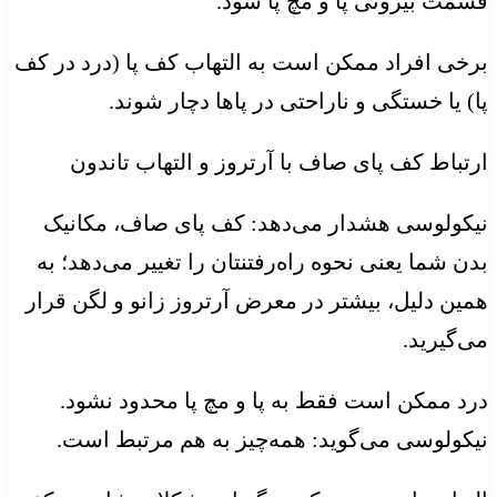
قسمت بیرونی پا و مچ پا شود.
برخی افراد ممکن است به التهاب کف پا (درد در کف
پا) یا خستگی و ناراحتی در پاها دچار شوند.
ارتباط کف پای صاف با آرتروز و التهاب تاندون
نیکولوسی هشدار می‌دهد: کف پای صاف، مکانیک
بدن شما یعنی نحوه راه‌رفتنتان را تغییر می‌دهد؛ به
همین دلیل، بیشتر در معرض آرتروز زانو و لگن قرار
می‌گیرید.
درد ممکن است فقط به پا و مچ پا محدود نشود.
نیکولوسی می‌گوید: همه‌چیز به هم مرتبط است.