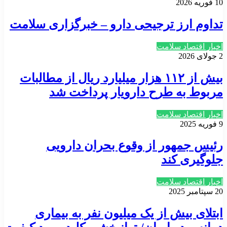
10 فوریه 2026
تداوم ارز ترجیحی دارو – خبرگزاری سلامت
اخبار اقتصاد سلامت
2 جولای 2026
بیش از ۱۱۲ هزار میلیارد ریال از مطالبات
مربوط به طرح دارویار پرداخت شد
اخبار اقتصاد سلامت
9 فوریه 2025
رئیس جمهور از وقوع بحران دارویی
جلوگیری کند
اخبار اقتصاد سلامت
20 سپتامبر 2025
ابتلای بیش از یک میلیون نفر به بیماری