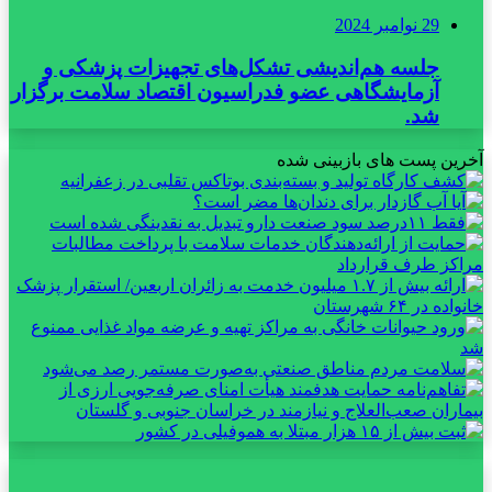
29 نوامبر 2024
جلسه هم‌اندیشی تشکل‌های تجهیزات پزشکی و
آزمایشگاهی عضو فدراسیون اقتصاد سلامت برگزار
شد.
آخرین پست های بازبینی شده