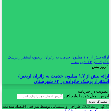
ارائه بیش از ۱.۷ میلیون خدمت به زائران اربعین/ استقرار پزشک
خانواده در ۶۴ شهرستان
1 روز پیش
ارائه بیش از ۱.۷ میلیون خدمت به زائران اربعین/
استقرار پزشک خانواده در ۶۴ شهرستان
عضویت در خبرنامه
آدرس ایمیل خود را وارد کنید
© کپی‌رایت 2026
طراحی و پشتیبانی توسط تیم فنی اقتصاد سلامت