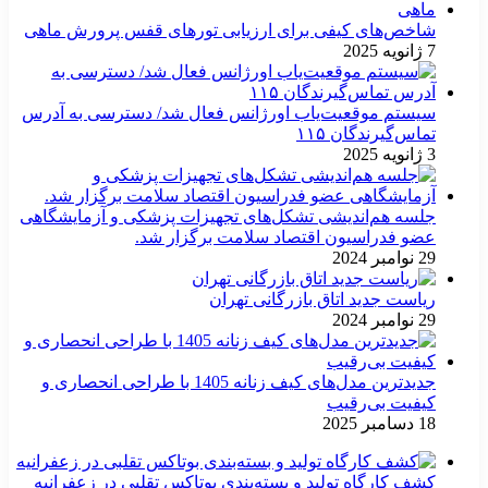
شاخص‌های کیفی برای ارزیابی تورهای قفس پرورش ماهی
7 ژانویه 2025
سیستم موقعیت‌یاب اورژانس فعال شد/ دسترسی به آدرس
تماس‌گیرندگان ۱۱۵
3 ژانویه 2025
جلسه هم‌اندیشی تشکل‌های تجهیزات پزشکی و آزمایشگاهی
عضو فدراسیون اقتصاد سلامت برگزار شد.
29 نوامبر 2024
ریاست جدید اتاق بازرگانی تهران
29 نوامبر 2024
جدیدترین مدل‌های کیف زنانه 1405 با طراحی انحصاری و
کیفیت بی‌رقیب
18 دسامبر 2025
کشف کارگاه تولید و بسته‌بندی بوتاکس تقلبی در زعفرانیه