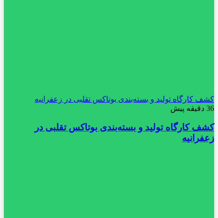
کشف کارگاه تولید و بسته‌بندی بوتاکس تقلبی در زعفرانیه
36 دقیقه پیش
کشف کارگاه تولید و بسته‌بندی بوتاکس تقلبی در
زعفرانیه