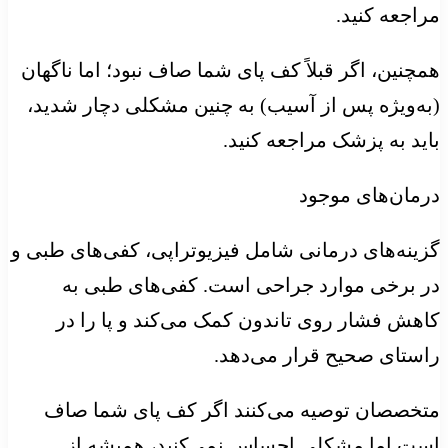
مراجعه کنید.
همچنین، اگر قبلاً کف پای شما صاف نبود؛ اما ناگهان
(به‌ویژه پس از آسیب) به چنین مشکلی دچار شدید،
باید به پزشک مراجعه کنید.
درمان‌های موجود
گزینه‌های درمانی شامل فیزیوتراپی، کفی‌های طبی و
در برخی موارد جراحی است. کفی‌های طبی به
کاهش فشار روی تاندون کمک می‌کند و پا را در
راستای صحیح قرار می‌دهد.
متخصصان توصیه می‌کنند اگر کف پای شما صاف
است اما مشکلی احساس نمی‌کنید، همیشه از