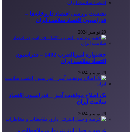
نشست بررسی اقتصاد داروخانه‌ها –
فدراسیون اقتصاد سلامت ایران
29 نوامبر 2024
جشنواره امین‌الضرب 1402 – فدراسیون
اقتصاد سلامت ایران
29 نوامبر 2024
یک اصلاح موفقیت آمیز – فدراسیون اقتصاد
سلامت ایران
29 نوامبر 2024
عرضه و حمل اینترنتی دارو، ملاحظات و