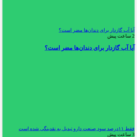
آیا آب گازدار برای دندان‌ها مضر است؟
2 ساعت پیش
آیا آب گازدار برای دندان‌ها مضر است؟
فقط ۱۱‌درصد سود صنعت دارو تبدیل به نقدینگی شده است
3 ساعت پیش