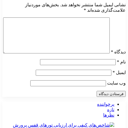
نشانی ایمیل شما منتشر نخواهد شد.
بخش‌های موردنیاز
علامت‌گذاری شده‌اند
*
دیدگاه
*
نام
*
ایمیل
*
وب‌ سایت
پرخواننده
تازه
نظرها