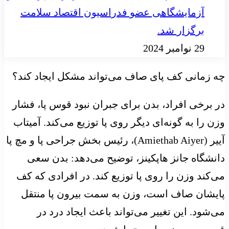
آزمایشگاهی عضو فدراسیون اقتصاد سلامت
برگزار شد.
29 نوامبر 2024
چه زمانی کف پای صاف می‌تواند مشکل ایجاد کند؟
در برخی افراد، بدن برای جبران نبود قوس پا، فشار
وزن را به گونه‌ای دیگر روی پا توزیع می‌کند. آمیتاب
آییر (Amiethab Aiyer)، رئیس بخش جراحی پا و مچ پا
دانشگاه جانز هاپکینز، توضیح می‌دهد: بدن سعی
می‌کند وزن را روی پا توزیع کند. در افرادی که کف
پایشان صاف است، وزن به سمت بیرون پا منتقل
می‌شود. این تغییر می‌تواند باعث ایجاد درد در