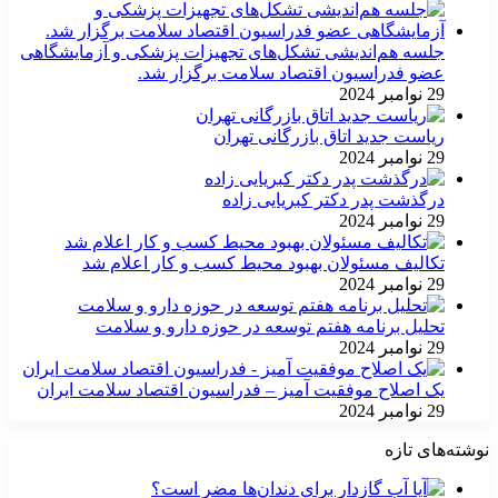
جلسه هم‌اندیشی تشکل‌های تجهیزات پزشکی و آزمایشگاهی
عضو فدراسیون اقتصاد سلامت برگزار شد.
29 نوامبر 2024
ریاست جدید اتاق بازرگانی تهران
29 نوامبر 2024
درگذشت پدر دکتر کبریایی زاده
29 نوامبر 2024
تکالیف مسئولان بهبود محیط کسب و کار اعلام شد
29 نوامبر 2024
تحلیل برنامه هفتم توسعه در حوزه دارو و سلامت
29 نوامبر 2024
یک اصلاح موفقیت آمیز – فدراسیون اقتصاد سلامت ایران
29 نوامبر 2024
نوشته‌های تازه