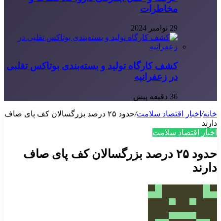
مخاطرات
29 نوامبر 2024
کشف کارگاه تولید و بسته‌بندی بوتاکس تقلبی
در زعفرانیه
36 دقیقه پیش
خانه
/
اخبار اقتصاد سلامت
/
حدود ۲۵ درصد بزرگسالان کف پای صاف
دارند
اخبار اقتصاد سلامت
حدود ۲۵ درصد بزرگسالان کف پای صاف
دارند