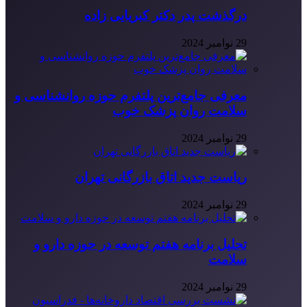
درگذشت پدر دکتر کبریایی زاده
29 نوامبر 2024
معرفی جامع‌ترین پلتفرم حوزه روانشناسی و
سلامت روان پزشک خوب
29 نوامبر 2024
ریاست جدید اتاق بازرگانی تهران
29 نوامبر 2024
تحلیل برنامه هفتم توسعه در حوزه دارو و
سلامت
29 نوامبر 2024