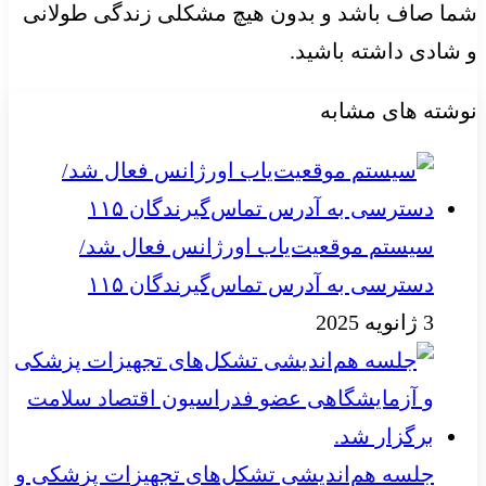
شما صاف باشد و بدون هیچ مشکلی زندگی طولانی
و شادی داشته باشید.
نوشته های مشابه
سیستم موقعیت‌یاب اورژانس فعال شد/
دسترسی به آدرس تماس‌گیرندگان ۱۱۵
3 ژانویه 2025
جلسه هم‌اندیشی تشکل‌های تجهیزات پزشکی و