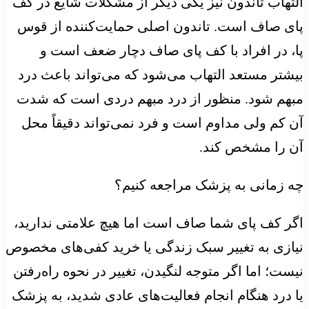
التهاب تاندون نیز یکی دیگر از مشکلات شایع در کف
پای صاف است. تاندون اصلی حمایت‌کننده از قوس
پا، در افراد با کف پای صاف دچار ضعف است و
بیشتر مستعد التهاب می‌شود که می‌تواند باعث درد
مبهم شود. منظور از درد مبهم دردی است که شدت
آن کم ولی مداوم است و فرد نمی‌تواند دقیقاً محل
آن را مشخص کند.
چه زمانی به پزشک مراجعه کنیم؟
اگر کف پای شما صاف است اما هیچ علامتی ندارید،
نیازی به تغییر سبک زندگی یا خرید کفی‌های مخصوص
نیست؛ اما اگر متوجه لنگیدن، تغییر در نحوه راه‌رفتن
یا درد هنگام انجام فعالیت‌های عادی شدید، به پزشک