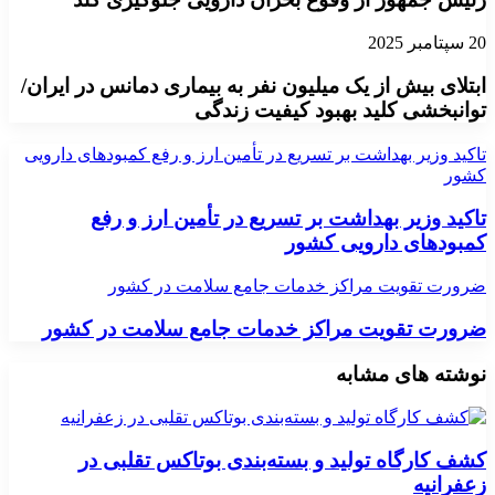
20 سپتامبر 2025
ابتلای بیش از یک میلیون نفر به بیماری دمانس در ایران/
توانبخشی کلید بهبود کیفیت زندگی
تاکید وزیر بهداشت بر تسریع در تأمین ارز و رفع کمبودهای دارویی
کشور
تاکید وزیر بهداشت بر تسریع در تأمین ارز و رفع
کمبودهای دارویی کشور
ضرورت تقویت مراکز خدمات جامع سلامت در کشور
ضرورت تقویت مراکز خدمات جامع سلامت در کشور
نوشته های مشابه
کشف کارگاه تولید و بسته‌بندی بوتاکس تقلبی در
زعفرانیه