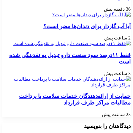
36 دقیقه پیش
آیا آب گازدار برای دندان‌ها مضر است؟
2 ساعت پیش
فقط ۱۱‌درصد سود صنعت دارو تبدیل به نقدینگی شده
است
3 ساعت پیش
حمایت از ارائه‌دهندگان خدمات سلامت با پرداخت
مطالبات مراکز طرف قرارداد
23 ساعت پیش
دیدگاهتان را بنویسید