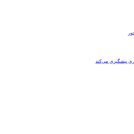
ی پیشگیری می‌کند