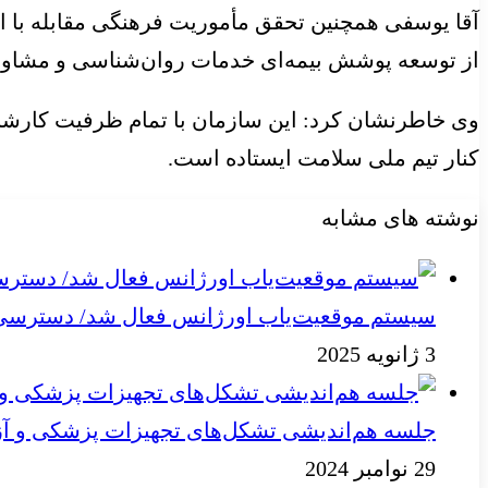
آقا یوسفی همچنین تحقق مأموریت فرهنگی مقابله با 
از توسعه پوشش بیمه‌ای خدمات روان‌شناسی و مشاور
وی خاطرنشان کرد: این سازمان با تمام ظرفیت کارشنا
کنار تیم ملی سلامت ایستاده است.
نوشته های مشابه
سیستم موقعیت‌یاب اورژانس فعال شد/ دسترسی به
3 ژانویه 2025
جلسه هم‌اندیشی تشکل‌های تجهیزات پزشکی و آز
29 نوامبر 2024