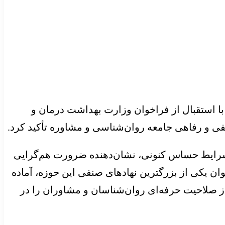
ا استقبال از فراخوان وزارت بهداشت درمان و
 و رفاهی جامعه روان‌شناسی و مشاوره تأکید کرد.
ا شرایط حساس کنونی، نشان‌دهنده ضرورت هم‌گرایی
 یکی از بزرگترین نهادهای صنفی این حوزه، آماده
 صلاحیت حرفه‌ای روان‌شناسان و مشاوران را در