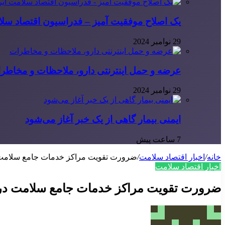
یک اصلاح موفقیت آمیز – فدراسیون اقتصاد سلا
29 نوامبر 2024
عرضه و حمل اینترنتی دارو، ملاحظات و مخاطر
29 نوامبر 2024
ایمنی بیمار گاهی از یک خبر آغاز می‌شود
7 ساعت پیش
خانه
/
اخبار اقتصاد سلامت
/
ضرورت تقویت مراکز خدمات جامع سلامت
اخبار اقتصاد سلامت
ضرورت تقویت مراکز خدمات جامع سلامت در