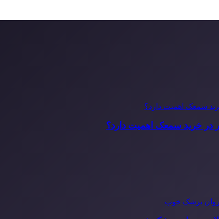
ر در خرید سمعک اهمیت دارد؟