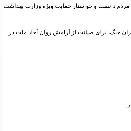
ی مردم دانست و خواستار حمایت ویژه وزارت بهداشت
ان جنگ، برای صیانت از آرامش روان آحاد ملت در