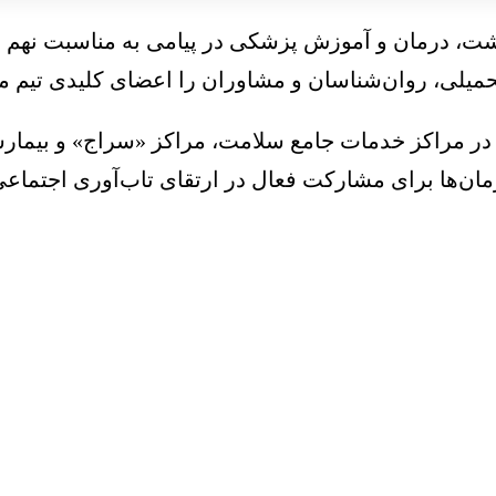
، درمان و آموزش پزشکی در پیامی به مناسبت نهم ارد
 تحمیلی، روان‌شناسان و مشاوران را اعضای کلیدی تیم
در مراکز خدمات جامع سلامت، مراکز «سراج» و بیمارستا
ن‌ها برای مشارکت فعال در ارتقای تاب‌آوری اجتماعی