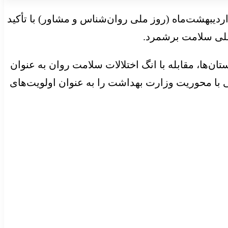
یبهشت‌ماه (روز ملی روان‌شناس و مشاور) با تأکید
 ملی سلامت برشمرد.
ن‌ها، مقابله با انگ اختلالات سلامت روان به عنوان
 با محوریت وزارت بهداشت را به عنوان اولویت‌های