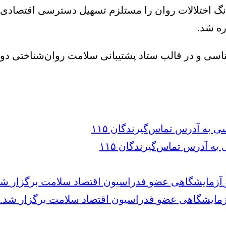
انگ اختلالات روان را مستلزم تسهیل دسترسی اقتصاد
ه شد.
سی و در قالب ستاد پشتیبانی سلامت روان‌شناختی دور
 آدرس تماس‌گیرندگان ۱۱۵
مایشگاهی عضو فدراسیون اقتصاد سلامت برگزار شد.