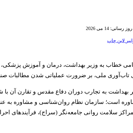
رسانی: 14 می 2026
ایبر
لاین
چاپ
یامی خطاب به وزیر بهداشت، درمان و آموزش پزشکی، ب
تاب‌آوری ملی، بر ضرورت عملیاتی شدن مطالبات صنفی
یر بهداشت به تجارب دوران دفاع مقدس و تقارن آن ب
ره است؛ سازمان نظام روان‌شناسی و مشاوره به عنوان
کز سلامت روانی جامعه‌نگر (سراج)، فرآیندهای احراز