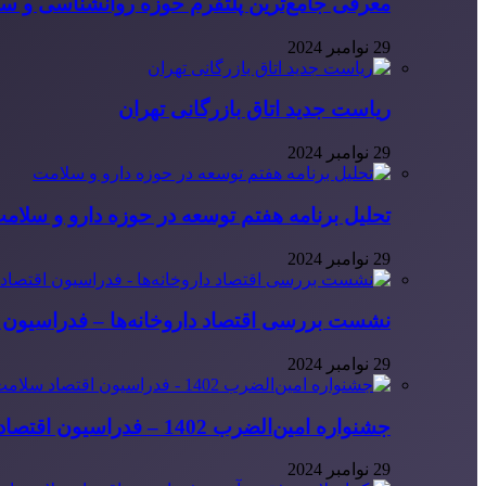
معرفی جامع‌ترین پلتفرم حوزه روانشناسی و 
29 نوامبر 2024
ریاست جدید اتاق بازرگانی تهران
29 نوامبر 2024
تحلیل برنامه هفتم توسعه در حوزه دارو و سلام
29 نوامبر 2024
نشست بررسی اقتصاد داروخانه‌ها – فدراسیون ا
29 نوامبر 2024
جشنواره امین‌الضرب 1402 – فدراسیون اقتصاد سلامت ایران
29 نوامبر 2024