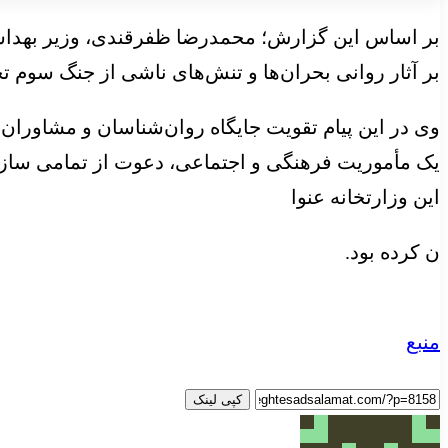
بر اساس این گزارش؛ محمدرضا ظفرقندی، وزیر بهداشت
بر آثار روانی بحران‌ها و تنش‌های ناشی از جنگ سوم
وی در این پیام تقویت جایگاه روان‌شناسان و مشاوران 
یک مأموریت فرهنگی و اجتماعی، دعوت از تمامی سازما
این وزارتخانه عنوا
ن کرده بود.
منبع
کپی لینک