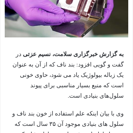
به گزارش خبرگزاری سلامت
، نسیم عزتی
در
گفت و گویی افزود: بند ناف که از آن به عنوان
یک زباله بیولوژیک یاد می شود، حاوی خونی
است که منبع بسیار مناسبی برای پیوند
سلول‌های بنیادی است.
وی با بیان اینکه علم استفاده از خون بند ناف و
سلول های بنیادی موجود آن ۳۵ سال است که