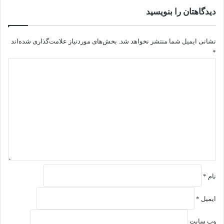
دیدگاهتان را بنویسید
نشانی ایمیل شما منتشر نخواهد شد.
بخش‌های موردنیاز علامت‌گذاری شده‌اند
*
د
ی
د
گ
ا
ه
*
نام
*
ایمیل
*
وب‌ سایت