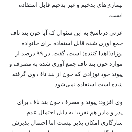
بیماری‌های بدخیم و غیر بدخیم قابل استفاده
است.
عزتی درپاسخ به این سئوال که آیا خون بند ناف
جمع آوری شده قابل استفاده برای خانواده
نوزاد(اهدا کننده) است، گفت: در ۹۹ درصد از
موارد خون بند ناف جمع آوری شده به مصرف و
پیوند خود نوزادی که خون از بند ناف وی گرفته
شده است استفاده نمی‌شود.
وی افزود: پیوند و مصرف خون بند ناف برای
پدر و مادر هم تقریبا به دلیل احتمال عدم
سازگازی امکان پذیر نیست اما احتمال پذیرش