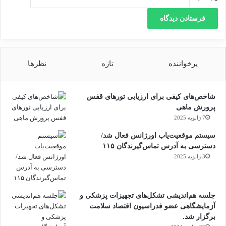
پرخواننده
تازه
نظرها
شاخص‌های کیفی برای ارزیابی تورهای قفس
پرورش ماهی
7 ژانویه 2025
سیستم موقعیت‌یاب اورژانس فعال شد/
دسترسی به آدرس تماس‌گیرندگان ۱۱۵
3 ژانویه 2025
جلسه هم‌اندیشی تشکل‌های تجهیزات پزشکی و
آزمایشگاهی عضو فدراسیون اقتصاد سلامت
برگزار شد.