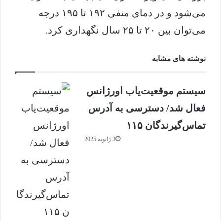
می‌شود و در دمای منفی ۱۹۲ تا ۱۹۵ درجه
می‌توان بین ۲۰ تا ۲۵ سال نگهداری کرد.
نوشته های مشابه
سیستم موقعیت‌یاب اورژانس
فعال شد/ دسترسی به آدرس
تماس‌گیرندگان ۱۱۵
3 ژانویه 2025