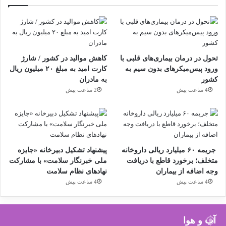
تحول در درمان بیماری‌های قلبی با
کاهش موالید در کشور / شارژ
ورود پیس‌میکرهای بدون سیم به
کارت امید به مبلغ ۲۰ میلیون ریال
کشور
به مادران
4 ساعت پیش
2 ساعت پیش
جریمه ۶۰ میلیارد ریالی داروخانه
پیشنهاد تشکیل دبیرخانه «جایزه
متخلف؛ برخورد قاطع با دریافت
ملی خبرنگار سلامت» با مشارکت
وجه اضافه از بیماران
نهادهای نظام سلامت
4 ساعت پیش
4 ساعت پیش
آب و هوا