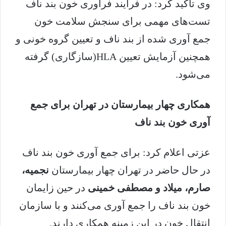
وی تاکید کرد: در فرایند فرآوری خون بند ناف
تست‌های مهمی برای سنجش سلامت خون
جمع آوری شده از بند ناف و تعیین گروه خونی و
همچنین آزمایش تعیین HLA(سازگاری) گرفته
می‌شود.
همکاری چهار بیمارستان در تهران برای جمع
آوری خون بند ناف
عزتی اعلام کرد: برای جمع آوری خون بند ناف
در حال حاضر در تهران چهار بیمارستان
نجمیه،
صارم، میلاد و مصطفی خمینی
در حین زایمان
خون بند ناف را جمع آوری می‌کنند و با سازمان
انتقال خون در این زمینه همکاری دارند.