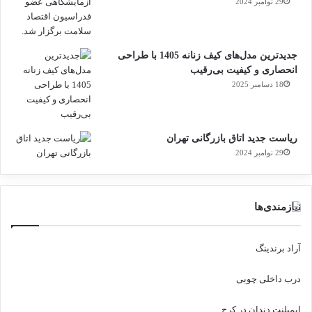
29 نوامبر 2024
جدیدترین مدل‌های کیف زنانه 1405 با طراحی
انحصاری و کیفیت بی‌رقیب
18 دسامبر 2025
ریاست جدید اتاق بازرگانی تهران
29 نوامبر 2024
نیازمندی‌ها
آراد برندینگ
درب داخلی چوبی
ایمپلنت دندان در کرج