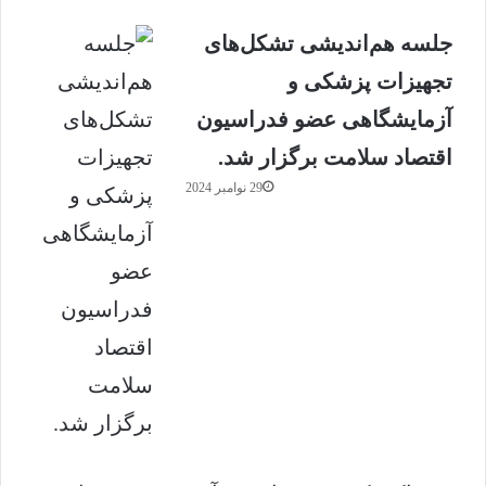
جلسه هم‌اندیشی تشکل‌های
تجهیزات پزشکی و
آزمایشگاهی عضو فدراسیون
اقتصاد سلامت برگزار شد.
29 نوامبر 2024