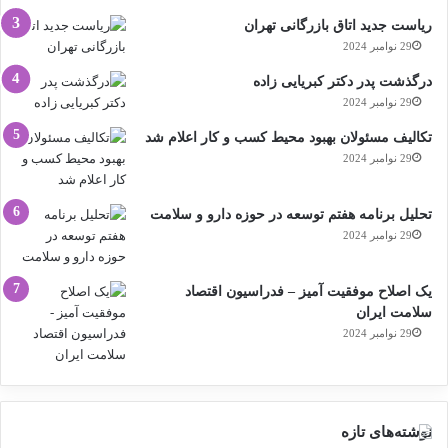
ریاست جدید اتاق بازرگانی تهران
29 نوامبر 2024
درگذشت پدر دکتر کبریایی زاده
29 نوامبر 2024
تکالیف مسئولان بهبود محیط کسب و کار اعلام شد
29 نوامبر 2024
تحلیل برنامه هفتم توسعه در حوزه دارو و سلامت
29 نوامبر 2024
یک اصلاح موفقیت آمیز – فدراسیون اقتصاد
سلامت ایران
29 نوامبر 2024
نوشته‌های تازه