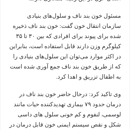
مسئول خون بند ناف و سلول‌های بنیادی
سازمان انتقال خون گفت: خون بند ناف ذخیره
شده برای پیوند برای افرادی که بین ۳۰ تا ۳۵
کیلوگرم وزن دارند قابل استفاده است، بنابراین
در اکثر موارد می‌توان این سلول‌های بنیادی را
که از طریق خون بند ناف جمع آوری شده است
به اطفال تزریق و اهدا کرد.
وی تاکید کرد: درحال حاضر خون بند ناف در
درمان حدود ۷۹ بیماری تهدیدکننده حیات مانند
لوسمی، لنفوم و کم خونی سلول های داسی
شکل و نقص سیستم ایمنی خون قابل درمان در