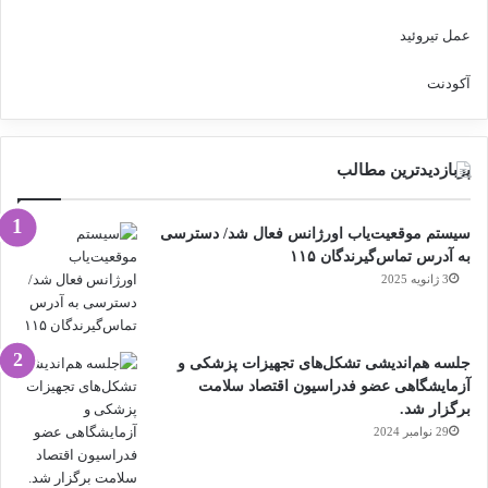
عمل تیروئید
آکودنت
پربازدیدترین مطالب
سیستم موقعیت‌یاب اورژانس فعال شد/ دسترسی
به آدرس تماس‌گیرندگان ۱۱۵
3 ژانویه 2025
جلسه هم‌اندیشی تشکل‌های تجهیزات پزشکی و
آزمایشگاهی عضو فدراسیون اقتصاد سلامت
برگزار شد.
29 نوامبر 2024