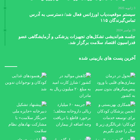
3 ژانویه 2025
سیستم موقعیت‌یاب اورژانس فعال شد/ دسترسی به آدرس
تماس‌گیرندگان ۱۱۵
29 نوامبر 2024
جلسه هم‌اندیشی تشکل‌های تجهیزات پزشکی و آزمایشگاهی عضو
فدراسیون اقتصاد سلامت برگزار شد.
آخرین پست های بازبینی شده