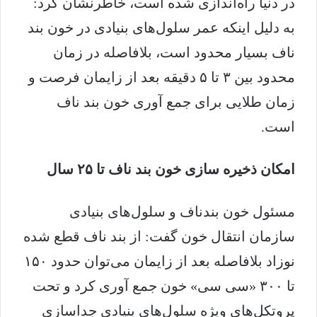
در دنیا راه‌اندازی شده است، خاطرنشان کرد:
به دلیل اینکه عمر سلول‌های بنیادی در خون بند
ناف بسیار محدود است، بلافاصله در زمان
محدود بین ۳ تا ۵ دقیقه بعد از زایمان فرصت و
زمان طلایی برای جمع آوری خون بند ناف
است.
امکان ذخیره سازی خون بند ناف تا ۲۵ سال
مسئول خون بندناف و سلول‌های بنیادی
سازمان انتقال خون گفت: از بند ناف قطع شده
نوزاد بلافاصله بعد از زایمان می‌توان حدود ۱۵۰
تا ۳۰۰ «سی سی» خون جمع آوری کرد و تحت
پروتکل‌های ویژه سلول‌های بنیادی جداسازی