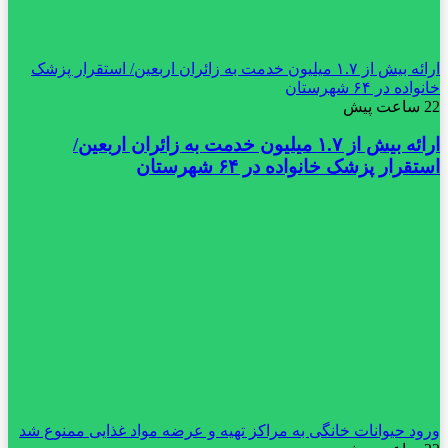
ارائه بیش از ۱.۷ میلیون خدمت به زائران اربعین/ استقرار پزشک
خانواده در ۶۴ شهرستان
22 ساعت پیش
ارائه بیش از ۱.۷ میلیون خدمت به زائران اربعین/
استقرار پزشک خانواده در ۶۴ شهرستان
ورود حیوانات خانگی به مراکز تهیه و عرضه مواد غذایی ممنوع شد