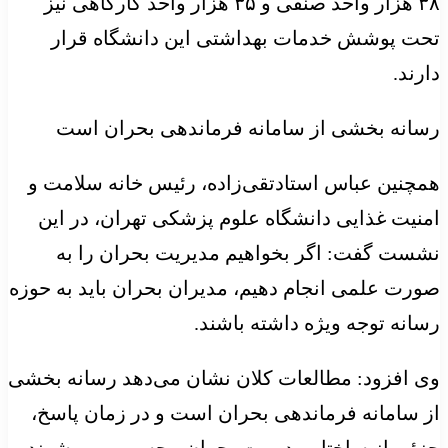
۳۸ هزار واحد صنفی و ۳۵ هزار واحد کارگاهی نیز
تحت پوشش خدمات بهداشتی این دانشگاه قرار
دارند.
رسانه بخشی از سامانه فرماندهی بحران است
همچنین عباس استادتقی‌زاده، رئیس خانه سلامت و
امنیت غذایی دانشگاه علوم پزشکی تهران، در این
نشست گفت: اگر بخواهیم مدیریت بحران را به‌
صورت علمی انجام دهیم، مدیران بحران باید به حوزه
رسانه توجه ویژه داشته باشند.
وی افزود: مطالعات کلان نشان می‌دهد رسانه بخشی
از سامانه فرماندهی بحران است و در زمان پاسخ،
جزئی از ساختار مدیریت بحران محسوب می شوند.