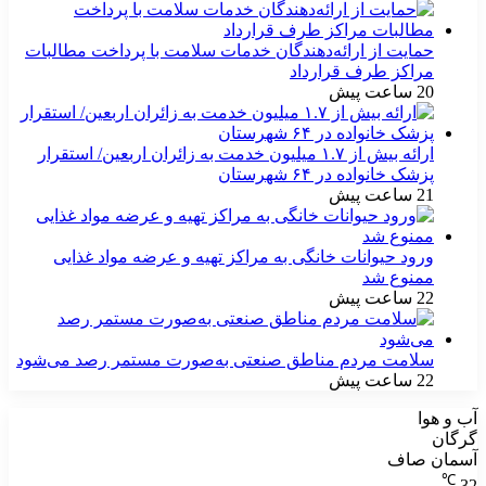
حمایت از ارائه‌دهندگان خدمات سلامت با پرداخت مطالبات
مراکز طرف قرارداد
20 ساعت پیش
ارائه بیش از ۱.۷ میلیون خدمت به زائران اربعین/ استقرار
پزشک خانواده در ۶۴ شهرستان
21 ساعت پیش
ورود حیوانات خانگی به مراکز تهیه و عرضه مواد غذایی
ممنوع شد
22 ساعت پیش
سلامت مردم مناطق صنعتی به‌صورت مستمر رصد می‌شود
22 ساعت پیش
آب و هوا
گرگان
آسمان صاف
℃
32