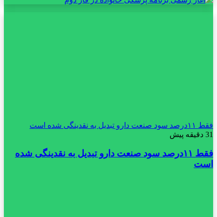
فقط ۱۱‌درصد سود صنعت دارو تبدیل به نقدینگی شده است
31 دقیقه پیش
فقط ۱۱‌درصد سود صنعت دارو تبدیل به نقدینگی شده
است