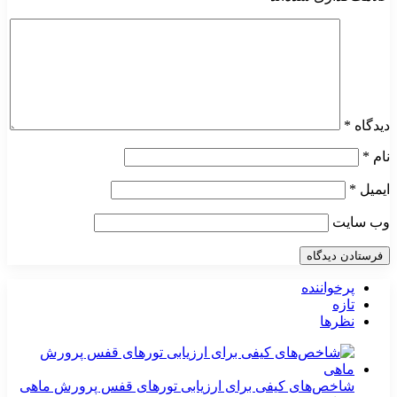
دیدگاه
*
نام
*
ایمیل
*
وب‌ سایت
پرخواننده
تازه
نظرها
شاخص‌های کیفی برای ارزیابی تورهای قفس پرورش ماهی