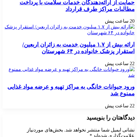
حمایت از ارائه‌دهندگان خدمات سلامت با پرداخت
مطالبات مراکز طرف قرارداد
20 ساعت پیش
ارائه بیش از ۱.۷ میلیون خدمت به زائران اربعین/
استقرار پزشک خانواده در ۶۴ شهرستان
22 ساعت پیش
ورود حیوانات خانگی به مراکز تهیه و عرضه مواد غذایی
ممنوع شد
22 ساعت پیش
دیدگاهتان را بنویسید
نشانی ایمیل شما منتشر نخواهد شد.
بخش‌های موردنیاز
علامت‌گذاری شده‌اند
*