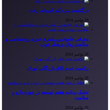
درگذشت پدر دکتر کبریایی زاده
29 نوامبر 2024
معرفی جامع‌ترین پلتفرم حوزه روانشناسی و
سلامت روان پزشک خوب
29 نوامبر 2024
ریاست جدید اتاق بازرگانی تهران
29 نوامبر 2024
تحلیل برنامه هفتم توسعه در حوزه دارو و
سلامت
29 نوامبر 2024