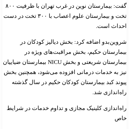
گفت: بیمارستان نوین در غرب تهران با ظرفیت ۸۰۰
تخت و بیمارستان علوم اعصاب با ۳۰۰ تخت در دست
احداث است.
شروین‌بدو اضافه کرد: بخش دیالیز کودکان در
بیمارستان حکیم، بخش مراقبت‌های ویژه در
بیمارستان شریعتی و بخش NICU بیمارستان ضیاییان
نیز به خدمات درمانی افزوده می‌شود، همچنین بخش
پیوند کبد بیمارستان کودکان حکیم در سال گذشته
راه‌اندازی شد.
راه‌اندازی کلینیک مجازی و تداوم خدمات در شرایط
خاص