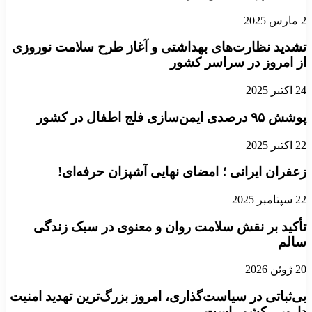
2 مارس 2025
تشدید نظارت‌های بهداشتی و آغاز طرح سلامت نوروزی
از امروز در سراسر کشور
24 اکتبر 2025
پوشش ۹۵ درصدی ایمن‌سازی فلج اطفال در کشور
22 اکتبر 2025
زعفران ایرانی‌ ؛ امضای نهایی آشپزان حرفه‌ای!
22 سپتامبر 2025
تأکید بر نقش سلامت روان و معنوی در سبک زندگی
سالم
20 ژوئن 2026
بی‌ثباتی در سیاست‌گذاری، امروز بزرگ‌ترین تهدید امنیت
دارویی کشور است