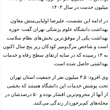
میلیون خدمت در سال ۱۴۰۴
در ادامه این نشست، علیرضا اولیایی‌منش معاون
بهداشت دانشگاه علوم پزشکی تهران گفت: حوزه
بهداشت یکی از موفق‌ترین بخش‌های نظام سلامت
است و شاخص مرگ‌ومیر کودکان زیر پنج سال اکنون
به ۱۴ رسیده که در سایه ارتقای سطح رفاه و خدمات
بهداشتی حاصل شده است.
وی افزود: ۳.۵ میلیون نفر از جمعیت استان تهران
تحت پوشش خدمات این دانشگاه هستند که بخشی
از آنها از محروم‌ترین اقشار بوده و ۵۰ درصدشان در
محله‌های کم‌برخوردار زندگی می‌کنند.