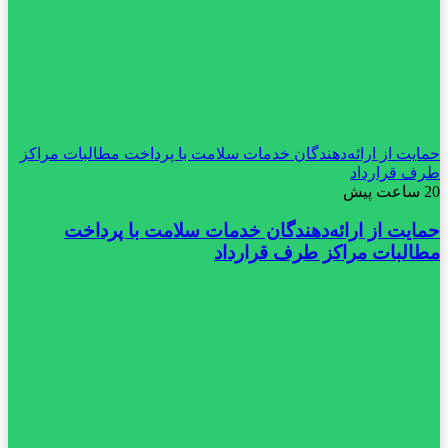
حمایت از ارائه‌دهندگان خدمات سلامت با پرداخت مطالبات مراکز
طرف قرارداد
20 ساعت پیش
حمایت از ارائه‌دهندگان خدمات سلامت با پرداخت
مطالبات مراکز طرف قرارداد