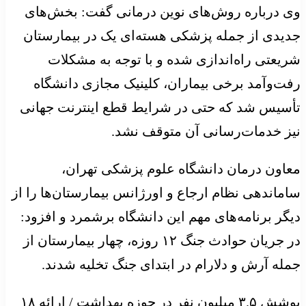
وی درباره روش‌های نوین درمانی گفت: بخش‌های
جدیدی از جمله پزشکی هسته‌ای یک در بیمارستان
شریعتی راه‌اندازی شده و با توجه به مشکلات
رفت‌وآمد برخی بیماران، کلینیک مجازی دانشگاه
تأسیس شد که حتی در شرایط قطع اینترنت جهانی
نیز خدمات‌رسانی آن متوقف نشد.
معاون درمان دانشگاه علوم پزشکی تهران،
ساماندهی نظام ارجاع و اورژانس بیمارستان‌ها را از
دیگر برنامه‌های مهم این دانشگاه برشمرد و افزود:
در جریان حوادث جنگ ۱۲ روزه، چهار بیمارستان از
جمله آرش و دلارام در ابتدای جنگ تخلیه شدند.
پوشش ۳.۵ میلیون نفر در حوزه بهداشت / ارائه ۱۸