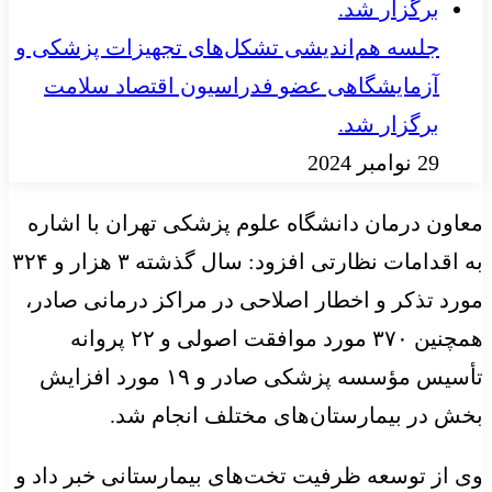
جلسه هم‌اندیشی تشکل‌های تجهیزات پزشکی و
آزمایشگاهی عضو فدراسیون اقتصاد سلامت
برگزار شد.
29 نوامبر 2024
معاون درمان دانشگاه علوم پزشکی تهران با اشاره
به اقدامات نظارتی افزود: سال گذشته ۳ هزار و ۳۲۴
مورد تذکر و اخطار اصلاحی در مراکز درمانی صادر،
همچنین ۳۷۰ مورد موافقت اصولی و ۲۲ پروانه
تأسیس مؤسسه پزشکی صادر و ۱۹ مورد افزایش
بخش در بیمارستان‌های مختلف انجام شد.
وی از توسعه ظرفیت تخت‌های بیمارستانی خبر داد و