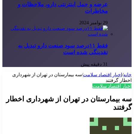
عرضه و حمل اینترنتی دارو، ملاحظات و
مخاطرات
29 نوامبر 2024
فقط ۱۱‌درصد سود صنعت دارو تبدیل به
نقدینگی شده است
31 دقیقه پیش
خانه
/
اخبار اقتصاد سلامت
/
سه بیمارستان در تهران از شهرداری
اخطار گرفتند
اخبار اقتصاد سلامت
سه بیمارستان در تهران از شهرداری اخطار
گرفتند