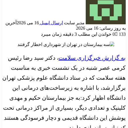
مدیر سایت
ارسال ایمیل
16 می 2026
آخرین
به روز رسانی: 16 می 2026
133
0
خواندن این مطلب 3 دقیقه زمان میبرد
به گزارش خبرگزاری سلامت
، دکتر سید رضا رئیس
کرمی عصر شنبه در یک نشست خبری به مناسبت
هفته سلامت که در ستاد دانشگاه علوم پزشکی تهران
برگزارشد، با اشاره به زیرساخت‌های درمانی این
دانشگاه اظهار کرد:به جز بیمارستان حکیم و مهدی
کلینیک و تعدادی دیگر، بسیاری از مراکز درمانی تحت
پوشش این دانشگاه قدیمی و دچار فرسودگی هستند
که نیاز به بازسازی دارند.