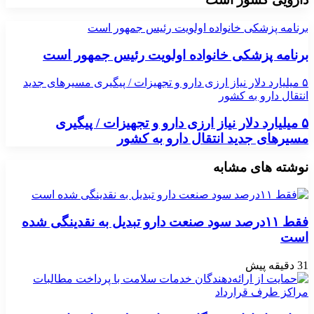
برنامه پزشکی خانواده اولویت رئیس جمهور است
برنامه پزشکی خانواده اولویت رئیس جمهور است
۵ میلیارد دلار نیاز ارزی دارو و تجهیزات / پیگیری مسیرهای جدید
انتقال دارو به کشور
۵ میلیارد دلار نیاز ارزی دارو و تجهیزات / پیگیری
مسیرهای جدید انتقال دارو به کشور
نوشته های مشابه
فقط ۱۱‌درصد سود صنعت دارو تبدیل به نقدینگی شده
است
31 دقیقه پیش