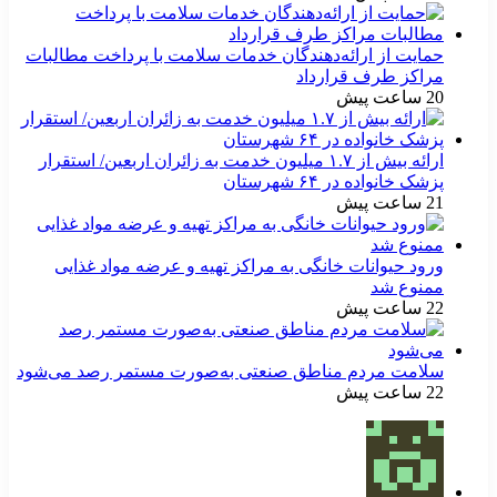
حمایت از ارائه‌دهندگان خدمات سلامت با پرداخت مطالبات
مراکز طرف قرارداد
20 ساعت پیش
ارائه بیش از ۱.۷ میلیون خدمت به زائران اربعین/ استقرار
پزشک خانواده در ۶۴ شهرستان
21 ساعت پیش
ورود حیوانات خانگی به مراکز تهیه و عرضه مواد غذایی
ممنوع شد
22 ساعت پیش
سلامت مردم مناطق صنعتی به‌صورت مستمر رصد می‌شود
22 ساعت پیش