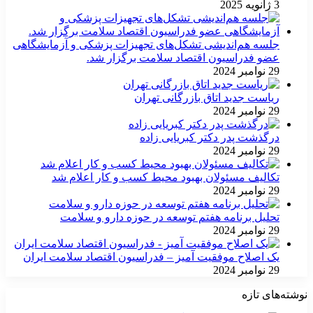
3 ژانویه 2025
جلسه هم‌اندیشی تشکل‌های تجهیزات پزشکی و آزمایشگاهی
عضو فدراسیون اقتصاد سلامت برگزار شد.
29 نوامبر 2024
ریاست جدید اتاق بازرگانی تهران
29 نوامبر 2024
درگذشت پدر دکتر کبریایی زاده
29 نوامبر 2024
تکالیف مسئولان بهبود محیط کسب و کار اعلام شد
29 نوامبر 2024
تحلیل برنامه هفتم توسعه در حوزه دارو و سلامت
29 نوامبر 2024
یک اصلاح موفقیت آمیز – فدراسیون اقتصاد سلامت ایران
29 نوامبر 2024
نوشته‌های تازه