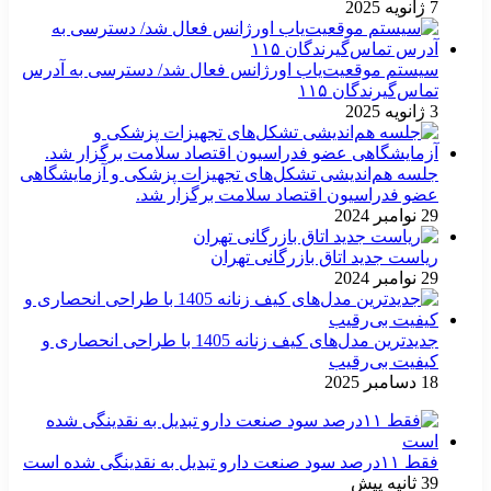
7 ژانویه 2025
سیستم موقعیت‌یاب اورژانس فعال شد/ دسترسی به آدرس
تماس‌گیرندگان ۱۱۵
3 ژانویه 2025
جلسه هم‌اندیشی تشکل‌های تجهیزات پزشکی و آزمایشگاهی
عضو فدراسیون اقتصاد سلامت برگزار شد.
29 نوامبر 2024
ریاست جدید اتاق بازرگانی تهران
29 نوامبر 2024
جدیدترین مدل‌های کیف زنانه 1405 با طراحی انحصاری و
کیفیت بی‌رقیب
18 دسامبر 2025
فقط ۱۱‌درصد سود صنعت دارو تبدیل به نقدینگی شده است
39 ثانیه پیش