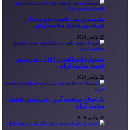
نشست بررسی اقتصاد داروخانه‌ها –
فدراسیون اقتصاد سلامت ایران
29 نوامبر 2024
جشنواره امین‌الضرب 1402 – فدراسیون
اقتصاد سلامت ایران
29 نوامبر 2024
یک اصلاح موفقیت آمیز – فدراسیون اقتصاد
سلامت ایران
29 نوامبر 2024