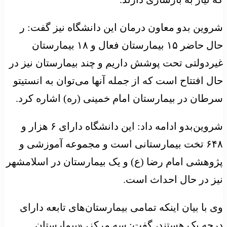
شروین بدو معاون درمان این دانشگاه نیز گفت: ر
حال حاضر ۱۵ بیمارستان فعال و ۱۸ بیمارستان
غیردولتی تحت پوشش داریم و چند بیمارستان نیز در
حال افتتاح است که از جمله آنها می‌توان به انستیتو
سرطان در بیمارستان امام خمینی (ره) اشاره کرد.
شروین‌بدو ادامه داد: این دانشگاه دارای ۶ هزار و
۶۴۸ تخت بیمارستانی است و مجموعه آموزشی و
پژوهشی امام رضا (ع) و یک بیمارستان در اسلامشهر
نیز در حال احداث است.
وی با بیان اینکه تمامی بیمارستان‌های تابعه دارای
درجه یک هستند، گفت: سه مرکز، «بیمارستان