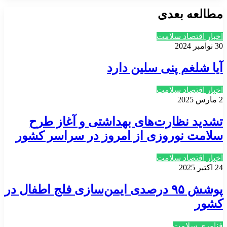
مطالعه بعدی
اخبار اقتصاد سلامت
30 نوامبر 2024
آیا شلغم پنی سلین دارد
اخبار اقتصاد سلامت
2 مارس 2025
تشدید نظارت‌های بهداشتی و آغاز طرح
سلامت نوروزی از امروز در سراسر کشور
اخبار اقتصاد سلامت
24 اکتبر 2025
پوشش ۹۵ درصدی ایمن‌سازی فلج اطفال در
کشور
فناوری سلامت