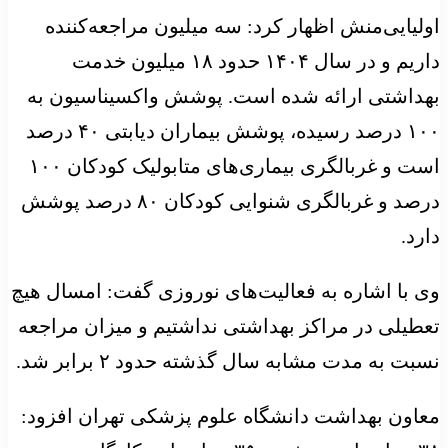
اولیایی‌منش اظهار کرد: سه میلیون مراجعه‌کننده
داریم و در سال ۱۴۰۴ حدود ۱۸ میلیون خدمت
بهداشتی ارائه شده است. پوشش واکسیناسیون به
۱۰۰ درصد رسیده، پوشش بیماران دیابتی ۴۰ درصد
است و غربالگری بیماری‌های متابولیک کودکان ۱۰۰
درصد و غربالگری شنوایی کودکان ۸۰ درصد پوشش
دارد.
وی با اشاره به فعالیت‌های نوروزی گفت: امسال هیچ
تعطیلی در مراکز بهداشتی نداشتیم و میزان مراجعه
نسبت به مدت مشابه سال گذشته حدود ۲ برابر شد.
معاون بهداشت دانشگاه علوم پزشکی تهران افزود: