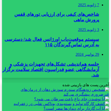
7 ژانویه 2025
شاخص‌های کیفی برای ارزیابی تورهای قفس
پرورش ماهی
3 ژانویه 2025
سیستم موقعیت‌یاب اورژانس فعال شد/ دسترسی
به آدرس تماس‌گیرندگان ۱۱۵
29 نوامبر 2024
جلسه هم‌اندیشی تشکل‌های تجهیزات پزشکی و
آزمایشگاهی عضو فدراسیون اقتصاد سلامت برگزار
شد.
آخرین پست های بازبینی شده