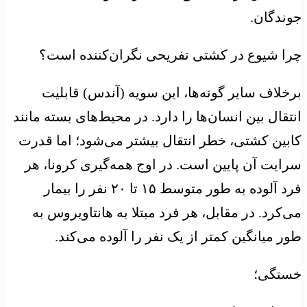
جوندگان.
چرا شیوع در کشتی تفریحی نگران‌کننده است؟
برخلاف سایر گونه‌ها، این سویه (آندس) قابلیت
انتقال بین انسان‌ها را دارد. در محیط‌های بسته مانند
کابین کشتی، خطر انتقال بیشتر می‌شود؛ اما قدرت
سرایت آن پایین است. در اوج همه‌گیری کرونا، هر
فرد آلوده به طور متوسط ۱۵ تا ۲۰ نفر را بیمار
می‌کرد. در مقابل، هر فرد مبتلا به هانتاویروس به
طور میانگین کمتر از یک نفر را آلوده می‌کند.
خستگی؛