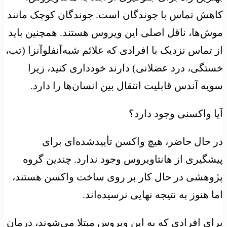
کاهش تماس با جوندگان است. جوندگان کوچک مانند
موش‌ها، ناقل اصلی این ویروس هستند. همچنین باید
از تماس نزدیک با افرادی که علائم شبه‌آنفلوآنزا (تب،
خستگی، درد عضلانی) دارند خودداری کنید، زیرا
سویه آندس قابلیت انتقال بین انسان‌ها را دارد.
آیا واکسنی وجود دارد؟
در حال حاضر، هیچ واکسن تأییدشده‌ای برای
پیشگیری از هانتاویروس وجود ندارد. چندین گروه
پژوهشی در حال کار بر روی ساخت واکسن هستند،
اما هنوز به نتیجه نهایی نرسیده‌اند.
برای افرادی که به این ویروس مبتلا می‌شوند، درمان