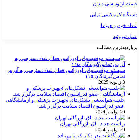
قیمت ارتودنسی دندان
دستگاه کربوکسی تراپی
امداد خودرو هیوندا
عمل تیروئید
پربازدیدترین مطالب
سیستم موقعیت‌یاب اورژانس فعال شد/ دسترسی به آدرس
تماس‌گیرندگان ۱۱۵
3 ژانویه 2025
جلسه هم‌اندیشی تشکل‌های تجهیزات پزشکی و آزمایشگاهی
عضو فدراسیون اقتصاد سلامت برگزار شد.
29 نوامبر 2024
ریاست جدید اتاق بازرگانی تهران
29 نوامبر 2024