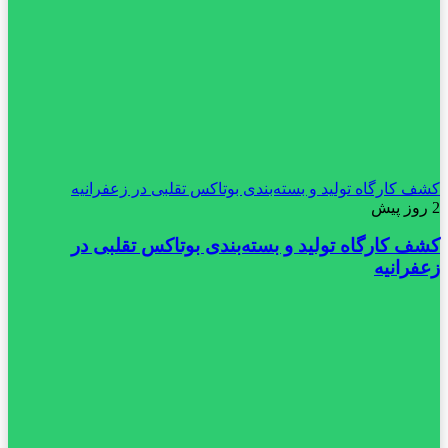
کشف کارگاه تولید و بسته‌بندی بوتاکس تقلبی در زعفرانیه
2 روز پیش
کشف کارگاه تولید و بسته‌بندی بوتاکس تقلبی در
زعفرانیه