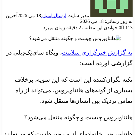
مدیر سایت
ارسال ایمیل
18 می 2026
آخرین
به روز رسانی: 18 می 2026
113
0
خواندن این مطلب 2 دقیقه زمان میبرد
به گزارش خبرگزاری سلامت
، وبگاه سای‌تِک‌دِیلی در
گزارشی آورده است:
نکته نگران‌کننده این است که این سویه، برخلاف
بسیاری از گونه‌های هانتاویروس، می‌تواند از راه
تماس نزدیک بین انسان‌ها منتقل شود.
هانتاویروس چیست و چگونه منتقل می‌شود؟
هانتاویروس خانواده‌ای از ویروس‌هاست که می‌توانند