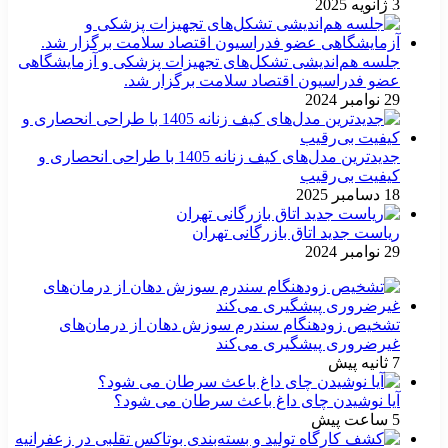
3 ژانویه 2025
جلسه هم‌اندیشی تشکل‌های تجهیزات پزشکی و آزمایشگاهی
عضو فدراسیون اقتصاد سلامت برگزار شد.
29 نوامبر 2024
جدیدترین مدل‌های کیف زنانه 1405 با طراحی انحصاری و
کیفیت بی‌رقیب
18 دسامبر 2025
ریاست جدید اتاق بازرگانی تهران
29 نوامبر 2024
تشخیص زودهنگام سندرم سوزش دهان از درمان‌های
غیرضروری پیشگیری می‌کند
7 ثانیه پیش
آیا نوشیدن چای داغ باعث سرطان می شود؟
5 ساعت پیش