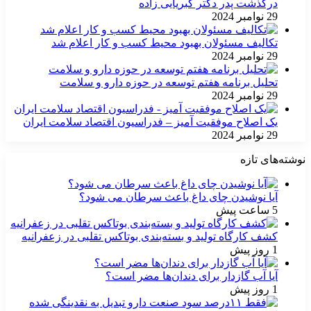
درگذشت پدر دکتر کبریایی زاده
29 نوامبر 2024
تکالیف مسئولان بهبود محیط کسب و کار اعلام شد
29 نوامبر 2024
تحلیل برنامه هفتم توسعه در حوزه دارو و سلامت
29 نوامبر 2024
یک اصلاح موفقیت آمیز – فدراسیون اقتصاد سلامت ایران
29 نوامبر 2024
نوشته‌های تازه
آیا نوشیدن چای داغ باعث سرطان می شود؟
5 ساعت پیش
کشف کارگاه تولید و بسته‌بندی بوتاکس تقلبی در زعفرانیه
1 روز پیش
آیا آب گازدار برای دندان‌ها مضر است؟
1 روز پیش