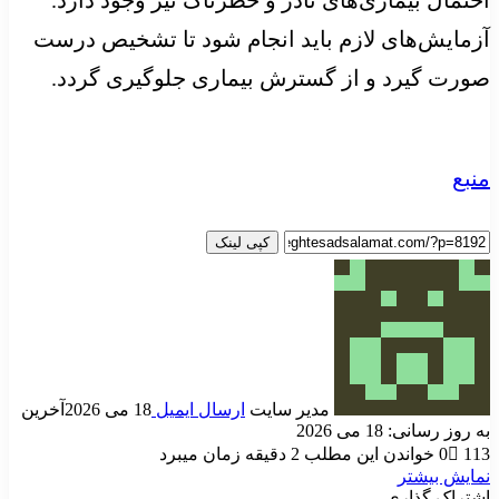
آزمایش‌های لازم باید انجام شود تا تشخیص درست
صورت گیرد و از گسترش بیماری جلوگیری گردد.
منبع
کپی لینک
مدیر سایت
ارسال ایمیل
18 می 2026
آخرین
به روز رسانی: 18 می 2026
113
0
خواندن این مطلب 2 دقیقه زمان میبرد
نمایش بیشتر
اشتراک گذاری