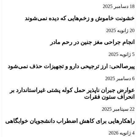
18 دسامبر 2025
خشونت خاموش و زخم‌هایی که دیده نمی‌شوند
20 ژانویه 2025
انجام جراحی مغز جنین در رحم مادر
5 ژانویه 2025
پیرصالحی: ارز ترجیحی دارو و تجهیزات حذف نمی‌شود
6 دسامبر 2025
عوارض جبران ناپذیر حمل کوله پشتی غیراستاندارد بر
انحراف ستون فقرات
22 سپتامبر 2025
راهکارهایی برای کاهش اضطراب دانشجویان خوابگاهی
4 ژانویه 2026