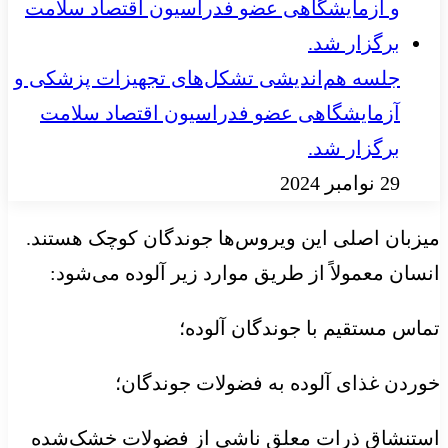
جلسه هم‌اندیشی تشکل‌های تجهیزات پزشکی و
آزمایشگاهی عضو فدراسیون اقتصاد سلامت
برگزار شد.
29 نوامبر 2024
میزبان اصلی این ویروس‌ها جوندگان کوچک هستند.
انسان معمولاً از طریق موارد زیر آلوده می‌شود:
تماس مستقیم با جوندگان آلوده؛
خوردن غذای آلوده به فضولات جوندگان؛
استنشاق ذرات معلق ناشی از فضولات خشک‌شده