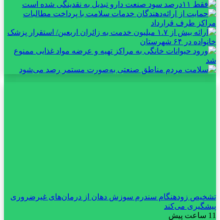
تشخیص زودهنگام سندرم سوزش دهان از درمان‌های غیرضروری
پیشگیری می‌کند
11 ساعت پیش