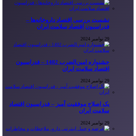
نشست بررسی اقتصاد داروخانه‌ها –
فدراسیون اقتصاد سلامت ایران
29 نوامبر 2024
جشنواره امین‌الضرب 1402 – فدراسیون
اقتصاد سلامت ایران
29 نوامبر 2024
یک اصلاح موفقیت آمیز – فدراسیون اقتصاد
سلامت ایران
29 نوامبر 2024