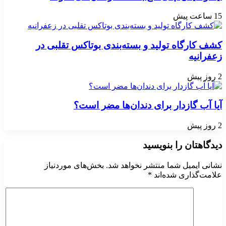
15 ساعت پیش
کشف کارگاه تولید و بسته‌بندی بوتاکس تقلبی در
زعفرانیه
2 روز پیش
آیا آب گازدار برای دندان‌ها مضر است؟
2 روز پیش
دیدگاهتان را بنویسید
نشانی ایمیل شما منتشر نخواهد شد.
بخش‌های موردنیاز
علامت‌گذاری شده‌اند
*