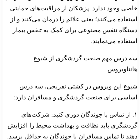
خاصی وجود ندارد. پزشکان از مراقبت‌های حمایتی
استفاده می‌کنند؛ یعنی علائم را درمان می‌کنند و از
دستگاه تنفس مصنوعی برای کمک به تنفس بیمار
استفاده می‌نمایند.
سه درس مهم صنعت گردشگری از شیوع
هانتاویروس
شیوع این ویروس در کشتی تفریحی، سه درس
اساسی برای صنعت گردشگری و مسافران دارد:
۱. از تماس با جوندگان دوری کنید: شرکت‌های
گردشگری باید نظافت و بهداشت محیط را افزایش
دهند تا تماس مسافران با جوندگان به حداقل برسد.