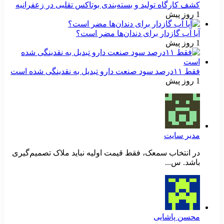
کشف کارگاه تولید و بسته‌بندی بوتاکس تقلبی در زعفرانیه
1 روز پیش
آیا آب گازدار برای دندان‌ها مضر است؟
1 روز پیش
فقط ۱۱‌درصد سود صنعت دارو تبدیل به نقدینگی شده است
1 روز پیش
مدیر سایت
در انتخاب سمعک، فقط قیمت اولیه نباید ملاک تصمیم‌گیری
باشد. س...
محسن پاشایی