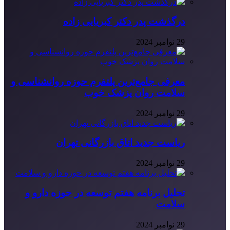
درگذشت پدر دکتر کبریایی زاده
29 نوامبر 2024
معرفی جامع‌ترین پلتفرم حوزه روانشناسی و
سلامت روان پزشک خوب
29 نوامبر 2024
ریاست جدید اتاق بازرگانی تهران
29 نوامبر 2024
تحلیل برنامه هفتم توسعه در حوزه دارو و
سلامت
29 نوامبر 2024