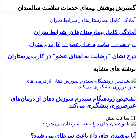
گسترش پوشش بیمه‌ای خدمات سلامت سالمندان
آمادگی کامل بیمارستان‌ها در شرایط بحران
آمادگی کامل بیمارستان‌ها در شرایط بحران
درج نشان "رضایت به اهدای عضو" در کارت پرستاران
درج نشان "رضایت به اهدای عضو" در کارت پرستاران
نوشته های مشابه
تشخیص زودهنگام سندرم سوزش دهان از درمان‌های
غیرضروری پیشگیری می‌کند
11 ساعت پیش
آیا نوشیدن چای داغ باعث سرطان می شود؟