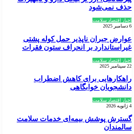
حذف نمی‌شود
اخبار اقتصاد سلامت
6 دسامبر 2025
عوارض جبران ناپذیر حمل کوله پشتی
غیراستاندارد بر انحراف ستون فقرات
اخبار اقتصاد سلامت
22 سپتامبر 2025
راهکارهایی برای کاهش اضطراب
دانشجویان خوابگاهی
اخبار اقتصاد سلامت
4 ژانویه 2026
گسترش پوشش بیمه‌ای خدمات سلامت
سالمندان