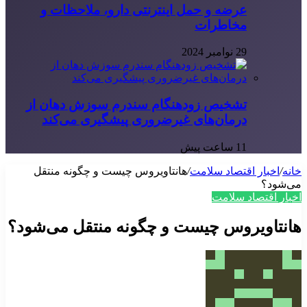
عرضه و حمل اینترنتی دارو، ملاحظات و
مخاطرات
29 نوامبر 2024
تشخیص زودهنگام سندرم سوزش دهان از
درمان‌های غیرضروری پیشگیری می‌کند
11 ساعت پیش
خانه
/
اخبار اقتصاد سلامت
/
هانتاویروس چیست و چگونه منتقل
می‌شود؟
اخبار اقتصاد سلامت
هانتاویروس چیست و چگونه منتقل می‌شود؟