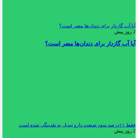
آیا آب گازدار برای دندان‌ها مضر است؟
2 روز پیش
آیا آب گازدار برای دندان‌ها مضر است؟
فقط ۱۱‌درصد سود صنعت دارو تبدیل به نقدینگی شده است
2 روز پیش