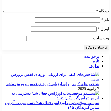
دیدگاه
*
نام
*
ایمیل
*
وب‌ سایت
پرخواننده
تازه
نظرها
شاخص‌های کیفی برای ارزیابی تورهای قفس پرورش ماهی
7 ژانویه 2025
سیستم موقعیت‌یاب اورژانس فعال شد/ دسترسی به آدرس
تماس‌گیرندگان ۱۱۵