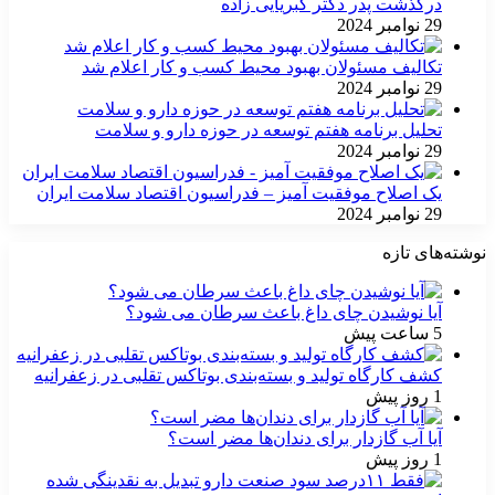
درگذشت پدر دکتر کبریایی زاده
29 نوامبر 2024
تکالیف مسئولان بهبود محیط کسب و کار اعلام شد
29 نوامبر 2024
تحلیل برنامه هفتم توسعه در حوزه دارو و سلامت
29 نوامبر 2024
یک اصلاح موفقیت آمیز – فدراسیون اقتصاد سلامت ایران
29 نوامبر 2024
نوشته‌های تازه
آیا نوشیدن چای داغ باعث سرطان می شود؟
5 ساعت پیش
کشف کارگاه تولید و بسته‌بندی بوتاکس تقلبی در زعفرانیه
1 روز پیش
آیا آب گازدار برای دندان‌ها مضر است؟
1 روز پیش