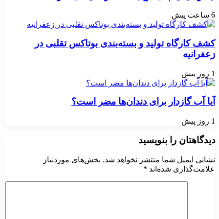
6 ساعت پیش
کشف کارگاه تولید و بسته‌بندی بوتاکس تقلبی در
زعفرانیه
1 روز پیش
آیا آب گازدار برای دندان‌ها مضر است؟
1 روز پیش
دیدگاهتان را بنویسید
نشانی ایمیل شما منتشر نخواهد شد.
بخش‌های موردنیاز
علامت‌گذاری شده‌اند
*