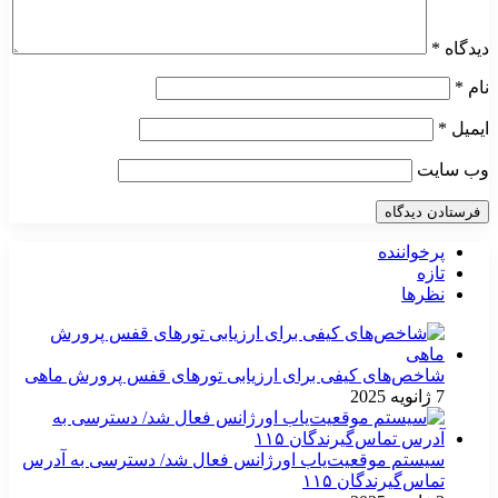
دیدگاه
*
نام
*
ایمیل
*
وب‌ سایت
پرخواننده
تازه
نظرها
شاخص‌های کیفی برای ارزیابی تورهای قفس پرورش ماهی
7 ژانویه 2025
سیستم موقعیت‌یاب اورژانس فعال شد/ دسترسی به آدرس
تماس‌گیرندگان ۱۱۵