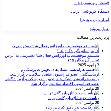
قیمت ارتودنسی دندان
دستگاه کربوکسی تراپی
امداد خودرو هیوندا
عمل تیروئید
پربازدیدترین مطالب
سیستم موقعیت‌یاب اورژانس فعال شد/ دسترسی به آدرس
تماس‌گیرندگان ۱۱۵
3 ژانویه 2025
جلسه هم‌اندیشی تشکل‌های تجهیزات پزشکی و آزمایشگاهی
عضو فدراسیون اقتصاد سلامت برگزار شد.
29 نوامبر 2024
ریاست جدید اتاق بازرگانی تهران
29 نوامبر 2024