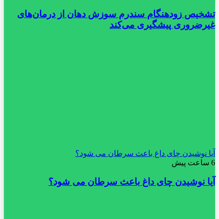
تشخیص زودهنگام سندرم سوزش دهان از درمان‌های
غیرضروری پیشگیری می‌کند
آیا نوشیدن چای داغ باعث سرطان می شود؟
6 ساعت پیش
آیا نوشیدن چای داغ باعث سرطان می شود؟