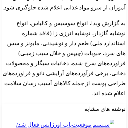
آموزان از سرو مواد غذایی اعلام شده جلوگیری شود.
به گزارش وبدا، انواع سوسیس و کالباس، انواع
نوشابه گازدار، نوشابه انرژی زا (فاقد شماره
استاندارد ملی) طعم دار و نوشیدنی، مایونز و سس
های سرد، حبوبات (چیپس و خلال سیب زمینی)
فراورده‌های سرخ شده، دخانیات سیگار و محصولات
دخانی، برخی فرآورده‌های آرایشی تاتو و فراورده‌های
طراحی پوست از جمله کالاهای آسیب رسان سلامت
اعلام شده اند.
نوشته های مشابه