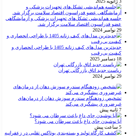
3 ژانویه 2025
جلسه هم‌اندیشی تشکل‌های تجهیزات پزشکی و آزمایشگاهی
عضو فدراسیون اقتصاد سلامت برگزار شد.
29 نوامبر 2024
جدیدترین مدل‌های کیف زنانه 1405 با طراحی انحصاری و
کیفیت بی‌رقیب
18 دسامبر 2025
ریاست جدید اتاق بازرگانی تهران
29 نوامبر 2024
تشخیص زودهنگام سندرم سوزش دهان از درمان‌های
غیرضروری پیشگیری می‌کند
7 ثانیه پیش
آیا نوشیدن چای داغ باعث سرطان می شود؟
5 ساعت پیش