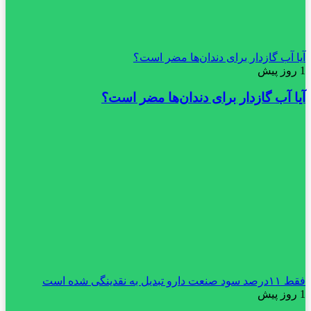
آیا آب گازدار برای دندان‌ها مضر است؟
1 روز پیش
آیا آب گازدار برای دندان‌ها مضر است؟
فقط ۱۱‌درصد سود صنعت دارو تبدیل به نقدینگی شده است
1 روز پیش