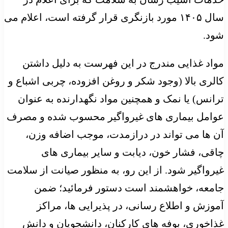
سال ۱۴۰۵ مورد بازنگری قرار گرفته است، اعلام می
شود.
مواد غذایی مندرج در این فهرست به دلیل داشتن
کالری بالا (وجود شکر و روغن افزوده، چربی اشباع و
ترانس) یا نمک و همچنین مواد نگهدارنده به عنوان
عوامل بیماری های غیرواگیر محسوب شده و مصرف
آن ها می تواند در درازمدت، موجب اضافه وزن،
چاقی، فشار خون، دیابت و سایر بیماری های
غیرواگیر شود. از این رو، به منظور صیانت از سلامت
جامعه، خواهشمند است دستور فرمائید؛ ضمن
آموزش و اطلاع رسانی، در پذیرایی ها، مراکز
غذاخوری، بوفه های کارکنان، دانشجویان و دانش