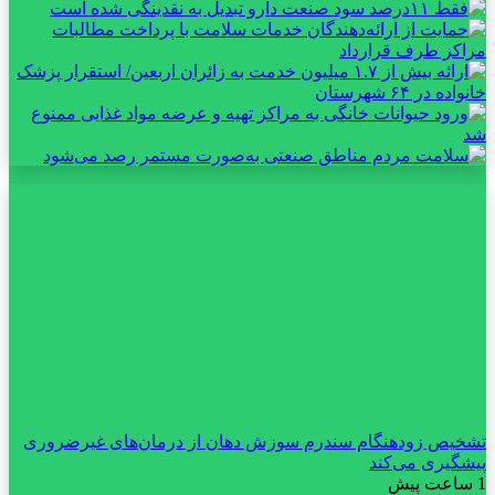
تشخیص زودهنگام سندرم سوزش دهان از درمان‌های غیرضروری
پیشگیری می‌کند
1 ساعت پیش