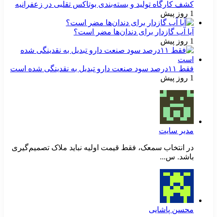
کشف کارگاه تولید و بسته‌بندی بوتاکس تقلبی در زعفرانیه
1 روز پیش
آیا آب گازدار برای دندان‌ها مضر است؟
1 روز پیش
فقط ۱۱‌درصد سود صنعت دارو تبدیل به نقدینگی شده است
1 روز پیش
مدیر سایت
در انتخاب سمعک، فقط قیمت اولیه نباید ملاک تصمیم‌گیری
باشد. س...
محسن پاشایی