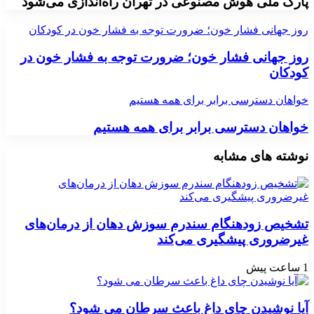
پارک ملی هوش مصنوعی در تهران راه‌اندازی می‌شود
روز جهانی فشار خون؛ ضرورت توجه به فشار خون در کودکان
روز جهانی فشار خون؛ ضرورت توجه به فشار خون در
کودکان
خواهان دسترسی برابر برای همه هستیم
خواهان دسترسی برابر برای همه هستیم
نوشته های مشابه
تشخیص زودهنگام سندرم سوزش دهان از درمان‌های
غیرضروری پیشگیری می‌کند
1 ساعت پیش
آیا نوشیدن چای داغ باعث سرطان می شود؟