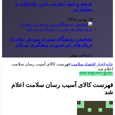
عرضه و حمل اینترنتی دارو، ملاحظات و
مخاطرات
29 نوامبر 2024
تشخیص زودهنگام سندرم سوزش دهان از
درمان‌های غیرضروری پیشگیری می‌کند
1 ساعت پیش
خانه
/
اخبار اقتصاد سلامت
/
فهرست کالای آسیب رسان سلامت
اعلام شد
اخبار اقتصاد سلامت
فهرست کالای آسیب رسان سلامت اعلام
شد