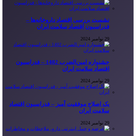
نشست بررسی اقتصاد داروخانه‌ها –
فدراسیون اقتصاد سلامت ایران
29 نوامبر 2024
جشنواره امین‌الضرب 1402 – فدراسیون
اقتصاد سلامت ایران
29 نوامبر 2024
یک اصلاح موفقیت آمیز – فدراسیون اقتصاد
سلامت ایران
29 نوامبر 2024