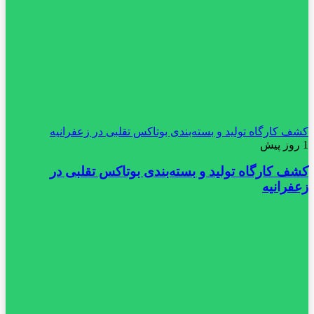
کشف کارگاه تولید و بسته‌بندی بوتاکس تقلبی در زعفرانیه
1 روز پیش
کشف کارگاه تولید و بسته‌بندی بوتاکس تقلبی در
زعفرانیه