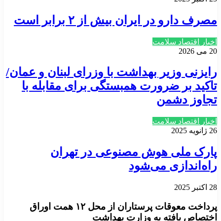
مصرف دارو در ایران بیش از ۲ برابر است
اخبار اقتصاد سلامت
20 می 2026
رایزنی وزیر بهداشت با وزرای لبنان و عمان/
تاکید بر ضرورت همبستگی برای مقابله با
تجاوز دشمن
اخبار اقتصاد سلامت
26 ژانویه 2025
پارک ملی هوش مصنوعی در تهران
راه‌اندازی می‌شود
28 اکتبر 2025
پرداخت معوقات پرستاران از محل ۱۲ همت اوراق
اختصاص یافته به وزارت بهداشت