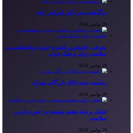
درگذشت پدر دکتر کبریایی زاده
29 نوامبر 2024
معرفی جامع‌ترین پلتفرم حوزه روانشناسی و
سلامت روان پزشک خوب
29 نوامبر 2024
ریاست جدید اتاق بازرگانی تهران
29 نوامبر 2024
تحلیل برنامه هفتم توسعه در حوزه دارو و
سلامت
29 نوامبر 2024