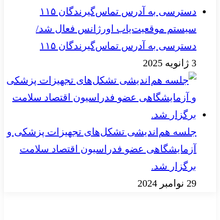
سیستم موقعیت‌یاب اورژانس فعال شد/
دسترسی به آدرس تماس‌گیرندگان ۱۱۵
3 ژانویه 2025
جلسه هم‌اندیشی تشکل‌های تجهیزات پزشکی و
آزمایشگاهی عضو فدراسیون اقتصاد سلامت
برگزار شد.
29 نوامبر 2024