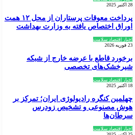
28 اکتبر 2025
پرداخت معوقات پرستاران از محل ۱۲ همت
اوراق اختصاص یافته به وزارت بهداشت
اخبار اقتصاد سلامت
23 فوریه 2026
برخورد قاطع با عرضه خارج از شبکه
شیرخشک‌های تخصصی
اخبار اقتصاد سلامت
18 اکتبر 2025
چهلمین کنگره رادیولوژی ایران؛ تمرکز بر
هوش مصنوعی و تشخیص زودرس
سرطان‌ها
اخبار اقتصاد سلامت
25 اکتبر 2025