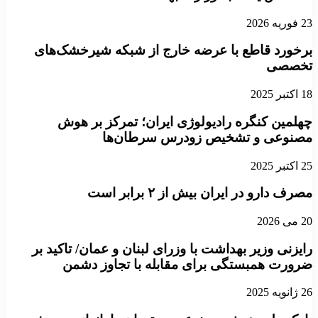
23 فوریه 2026
برخورد قاطع با عرضه خارج از شبکه شیرخشک‌های
تخصصی
18 اکتبر 2025
چهلمین کنگره رادیولوژی ایران؛ تمرکز بر هوش
مصنوعی و تشخیص زودرس سرطان‌ها
25 اکتبر 2025
مصرف دارو در ایران بیش از ۲ برابر است
20 می 2026
رایزنی وزیر بهداشت با وزرای لبنان و عمان/ تاکید بر
ضرورت همبستگی برای مقابله با تجاوز دشمن
26 ژانویه 2025