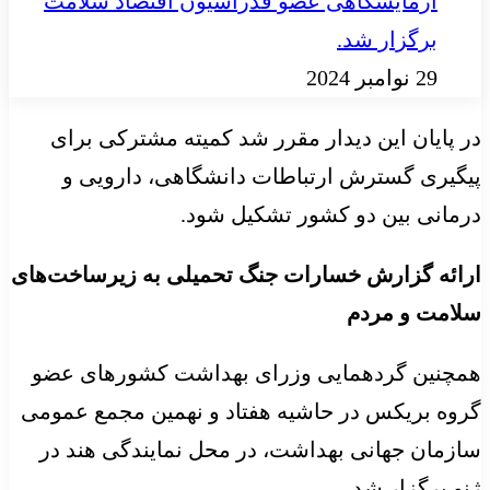
آزمایشگاهی عضو فدراسیون اقتصاد سلامت
برگزار شد.
29 نوامبر 2024
در پایان این دیدار مقرر شد کمیته مشترکی برای
پیگیری گسترش ارتباطات دانشگاهی، دارویی و
درمانی بین دو کشور تشکیل شود.
ارائه گزارش خسارات جنگ تحمیلی به زیرساخت‌های
سلامت و مردم
همچنین گردهمایی وزرای بهداشت کشورهای عضو
گروه بریکس در حاشیه هفتاد و نهمین مجمع عمومی
سازمان جهانی بهداشت، در محل نمایندگی هند در
ژنو برگزار شد.