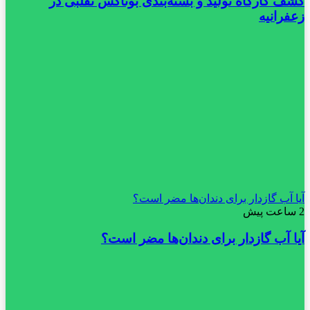
کشف کارگاه تولید و بسته‌بندی بوتاکس تقلبی در
زعفرانیه
آیا آب گازدار برای دندان‌ها مضر است؟
2 ساعت پیش
آیا آب گازدار برای دندان‌ها مضر است؟