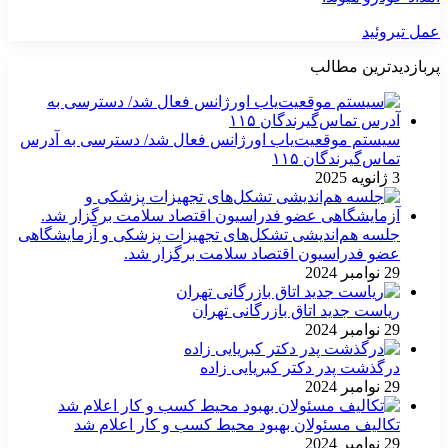
عمل تیروئید
پربازدیدترین مطالب
سیستم موقعیت‌یاب اورژانس فعال شد/ دسترسی به آدرس
تماس‌گیرندگان ۱۱۵
3 ژانویه 2025
جلسه هم‌اندیشی تشکل‌های تجهیزات پزشکی و آزمایشگاهی
عضو فدراسیون اقتصاد سلامت برگزار شد.
29 نوامبر 2024
ریاست جدید اتاق بازرگانی تهران
29 نوامبر 2024
درگذشت پدر دکتر کبریایی زاده
29 نوامبر 2024
تکالیف مسئولان بهبود محیط کسب و کار اعلام شد
29 نوامبر 2024