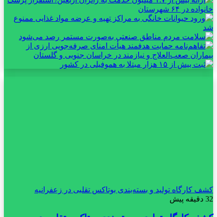
کشف کارگاه تولید و بسته‌بندی بوتاکس تقلبی در زعفرانیه
32 دقیقه پیش