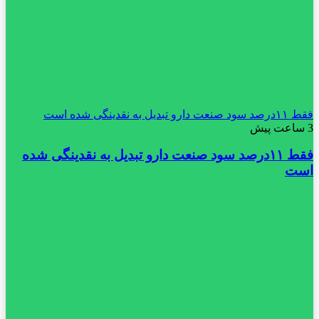
فقط ۱۱‌درصد سود صنعت دارو تبدیل به نقدینگی شده است
3 ساعت پیش
فقط ۱۱‌درصد سود صنعت دارو تبدیل به نقدینگی شده
است