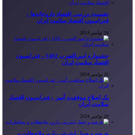
نشست بررسی اقتصاد داروخانه‌ها –
فدراسیون اقتصاد سلامت ایران
29 نوامبر 2024
جشنواره امین‌الضرب 1402 – فدراسیون
اقتصاد سلامت ایران
29 نوامبر 2024
یک اصلاح موفقیت آمیز – فدراسیون اقتصاد
سلامت ایران
29 نوامبر 2024
عرضه و حمل اینترنتی دارو، ملاحظات و