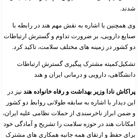
شدند.
وی همچنین با اشاره به نقش مهم هند در رابطه با
صنایع دارویی، بر ضرورت تداوم و گسترش ارتباطات
دو کشور در زمینه های مختلف سلامت، تاکید کرد.
تشکیل‌کمیته مشترک پیگیری گسترش ارتباطات
دانشگاهی، دارویی و درمانی ایران و هند
پراکاش نادا وزیر بهداشت و رفاه خانواده هند
نیز در
این دیدار با اشاره به سابقه طولانی روابط دو کشور
و ضمن ابراز ناخرسندی از حملات نظامی علیه ایران،
امکانات هند در حوزه سلامت را تشریح و آمادگی خود
برای حفظ و ارتقای همه جانبه همکاری های مشترک