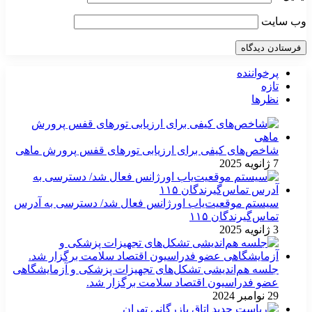
وب‌ سایت
پرخواننده
تازه
نظرها
شاخص‌های کیفی برای ارزیابی تورهای قفس پرورش ماهی
7 ژانویه 2025
سیستم موقعیت‌یاب اورژانس فعال شد/ دسترسی به آدرس
تماس‌گیرندگان ۱۱۵
3 ژانویه 2025
جلسه هم‌اندیشی تشکل‌های تجهیزات پزشکی و آزمایشگاهی
عضو فدراسیون اقتصاد سلامت برگزار شد.
29 نوامبر 2024