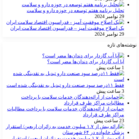
تحلیل برنامه هفتم توسعه در حوزه دارو و سلامت
29 نوامبر 2024
یک اصلاح موفقیت آمیز – فدراسیون اقتصاد سلامت ایران
29 نوامبر 2024
نوشته‌های تازه
آیا آب گازدار برای دندان‌ها مضر است؟
1 ساعت پیش
فقط ۱۱‌درصد سود صنعت دارو تبدیل به نقدینگی شده است
3 ساعت پیش
حمایت از ارائه‌دهندگان خدمات سلامت با پرداخت مطالبات
مراکز طرف قرارداد
23 ساعت پیش
ارائه بیش از ۱.۷ میلیون خدمت به زائران اربعین/ استقرار