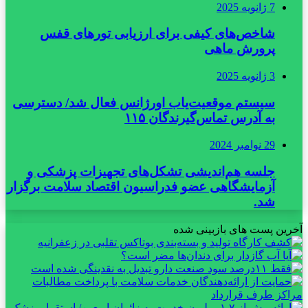
7 ژانویه 2025
شاخص‌های کیفی برای ارزیابی تورهای قفس
پرورش ماهی
3 ژانویه 2025
سیستم موقعیت‌یاب اورژانس فعال شد/ دسترسی
به آدرس تماس‌گیرندگان ۱۱۵
29 نوامبر 2024
جلسه هم‌اندیشی تشکل‌های تجهیزات پزشکی و
آزمایشگاهی عضو فدراسیون اقتصاد سلامت برگزار
شد.
آخرین پست های بازبینی شده