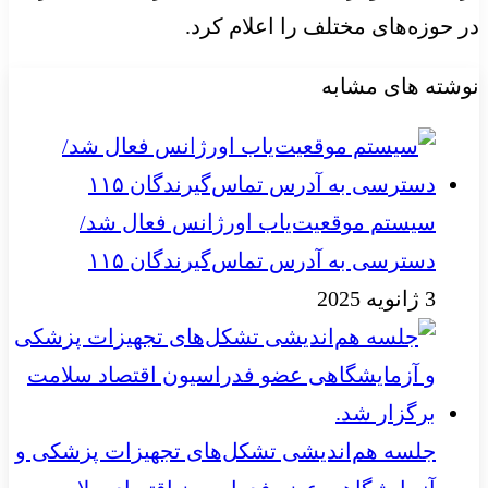
در حوزه‌های مختلف را اعلام کرد.
نوشته های مشابه
سیستم موقعیت‌یاب اورژانس فعال شد/
دسترسی به آدرس تماس‌گیرندگان ۱۱۵
3 ژانویه 2025
جلسه هم‌اندیشی تشکل‌های تجهیزات پزشکی و