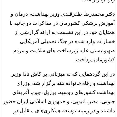
دکتر محمدرضا ظفرقندی وزیر بهداشت، درمان و
آموزش پزشکی کشورمان در مذاکرات دو جانبه با
همتایان خود در این نشست به ارائه گزارشی از
خسارات وارد شده در جنگ تحمیلی آمریکایی
صهیونیستی علیه زیرساخت های سلامت و مردم
کشورمان پرداخت.
در این گردهمایی که به میزبانی پراکاش نادا وزیر
بهداشت و رفاه خانواده هند برگزار شد، وزرای
بهداشت کشورهای روسیه، برزیل، چین، آفریقای
جنوبی، مصر، اتیوپی، و جمهوری اسلامی ایران حضور
داشتند و در زمینه توسعه همکاری‌های متقابل در