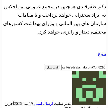
دکتر ظفرقندی همچنین در مجمع عمومی این اجلاس
به ایراد سخنرانی خواهد پرداخت و با مقامات
سازمان های بین المللی و وزرای بهداشت کشورهای
مختلف، دیدار و رایزنی خواهد کرد.
منبع
کپی لینک
مدیر سایت
ارسال ایمیل
19 می 2026
آخرین