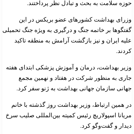
حوزه سلامت به بحث و تبادل نظر پرداختند.
وزرای بهداشت کشورهای عضو بریکس در این
گفتگوها بر خاتمه جنگ و درگیری به ویژه جنگ تحمیلی
علیه ایران و نیز بازگشت آرامش به منطقه تاکید
کردند.
وزیر بهداشت، درمان و آموزش پزشکی ابتدای هفته
جاری به منظور شرکت در هفتاد و نهمین مجمع
جهانی سازمان جهانی بهداشت به ژنو سفر کرد.
در همین ارتباط، وزیر بهداشت روز گذشته با خانم
مریانا اسپولاریچ رئیس کمیته بین‌المللی صلیب سرخ
دیدار و گفت‌وگو کرد.