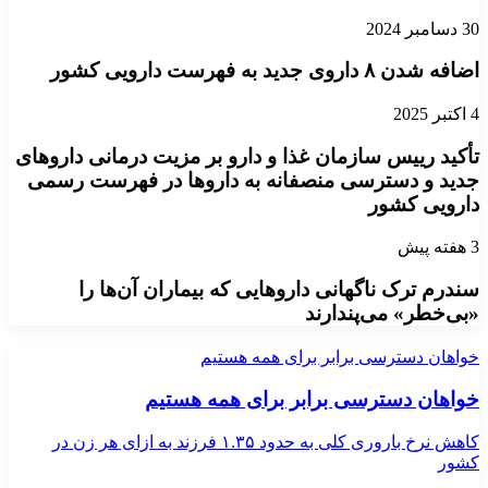
30 دسامبر 2024
اضافه شدن ۸ داروی جدید به فهرست دارویی کشور
4 اکتبر 2025
تأکید رییس سازمان غذا و دارو بر مزیت درمانی داروهای
جدید و دسترسی منصفانه به داروها در فهرست رسمی
دارویی کشور
3 هفته پیش
سندرم ترک ناگهانی داروهایی که بیماران آن‌ها را
«بی‌خطر» می‌پندارند
خواهان دسترسی برابر برای همه هستیم
خواهان دسترسی برابر برای همه هستیم
کاهش نرخ باروری کلی به حدود ۱.۳۵ فرزند به ازای هر زن در
کشور