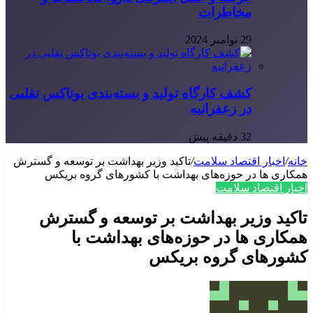
مخاطرات
29 نوامبر 2024
کشف کارگاه تولید و بسته‌بندی بوتاکس تقلبی
در زعفرانیه
32 دقیقه پیش
خانه
/
اخبار اقتصاد سلامت
/
تاکید وزیر بهداشت بر توسعه و گسترش
همکاری ها در حوزه‌های بهداشت با کشورهای گروه بریکس
اخبار اقتصاد سلامت
تاکید وزیر بهداشت بر توسعه و گسترش
همکاری ها در حوزه‌های بهداشت با
کشورهای گروه بریکس