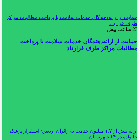
حمایت از ارائه‌دهندگان خدمات سلامت با پرداخت مطالبات مراکز
طرف قرارداد
23 ساعت پیش
حمایت از ارائه‌دهندگان خدمات سلامت با پرداخت
مطالبات مراکز طرف قرارداد
ارائه بیش از ۱.۷ میلیون خدمت به زائران اربعین/ استقرار پزشک
خانواده در ۶۴ شهرستان