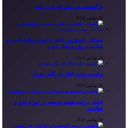
درگذشت پدر دکتر کبریایی زاده
29 نوامبر 2024
معرفی جامع‌ترین پلتفرم حوزه روانشناسی و
سلامت روان پزشک خوب
29 نوامبر 2024
ریاست جدید اتاق بازرگانی تهران
29 نوامبر 2024
تحلیل برنامه هفتم توسعه در حوزه دارو و
سلامت
29 نوامبر 2024