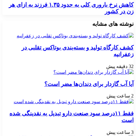
کاهش نرخ باروری کلی به حدود ۱.۳۵ فرزند به ازای هر
زن در کشور
نوشته های مشابه
کشف کارگاه تولید و بسته‌بندی بوتاکس تقلبی در
زعفرانیه
32 دقیقه پیش
آیا آب گازدار برای دندان‌ها مضر است؟
2 ساعت پیش
فقط ۱۱‌درصد سود صنعت دارو تبدیل به نقدینگی شده
است
3 ساعت پیش