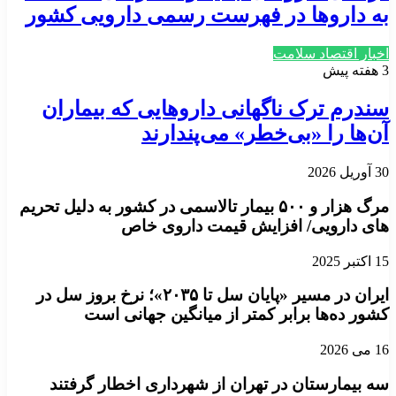
به داروها در فهرست رسمی دارویی کشور
اخبار اقتصاد سلامت
3 هفته پیش
سندرم ترک ناگهانی داروهایی که بیماران
آن‌ها را «بی‌خطر» می‌پندارند
30 آوریل 2026
مرگ هزار و ۵۰۰ بیمار تالاسمی در کشور به دلیل تحریم
های دارویی/ افزایش قیمت داروی خاص
15 اکتبر 2025
ایران در مسیر «پایان سل تا ۲۰۳۵»؛ نرخ بروز سل در
کشور ده‌ها برابر کمتر از میانگین جهانی است
16 می 2026
سه بیمارستان در تهران از شهرداری اخطار گرفتند