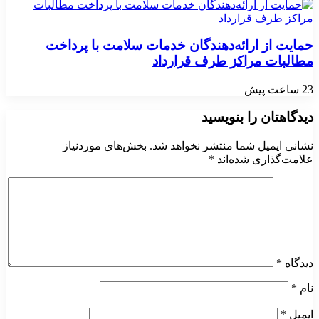
حمایت از ارائه‌دهندگان خدمات سلامت با پرداخت
مطالبات مراکز طرف قرارداد
23 ساعت پیش
دیدگاهتان را بنویسید
نشانی ایمیل شما منتشر نخواهد شد.
بخش‌های موردنیاز
علامت‌گذاری شده‌اند
*
دیدگاه
*
نام
*
ایمیل
*