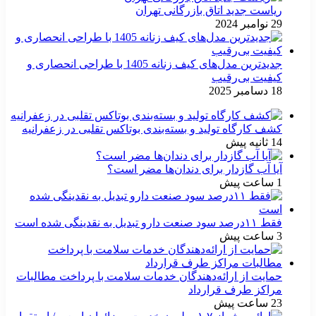
ریاست جدید اتاق بازرگانی تهران
29 نوامبر 2024
جدیدترین مدل‌های کیف زنانه 1405 با طراحی انحصاری و
کیفیت بی‌رقیب
18 دسامبر 2025
کشف کارگاه تولید و بسته‌بندی بوتاکس تقلبی در زعفرانیه
14 ثانیه پیش
آیا آب گازدار برای دندان‌ها مضر است؟
1 ساعت پیش
فقط ۱۱‌درصد سود صنعت دارو تبدیل به نقدینگی شده است
3 ساعت پیش
حمایت از ارائه‌دهندگان خدمات سلامت با پرداخت مطالبات
مراکز طرف قرارداد
23 ساعت پیش