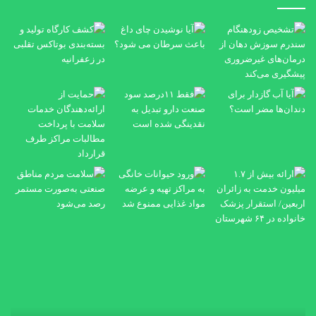
تشخیص
زودهنگام
سندرم
سوزش