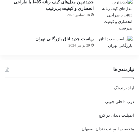
جدیدترین مدل‌های کیف زنانه 1405 با طراحی
انحصاری و کیفیت بی‌رقیب
18 دسامبر 2025
ریاست جدید اتاق بازرگانی تهران
29 نوامبر 2024
نیازمندی‌ها
آراد برندینگ
درب داخلی چوبی
ایمپلنت دندان در کرج
متخصص ایمپلنت دندان اصفهان