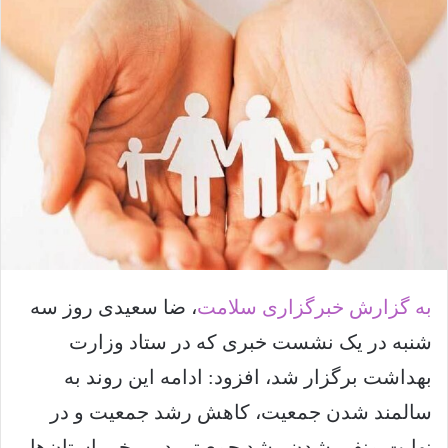
ل
ا
ی
م
ی
ل
به گزارش خبرگزاری سلامت
، ضا سعیدی روز سه
شنبه در یک نشست خبری که در ستاد وزارت
بهداشت برگزار شد، افزود: ادامه این روند به
سالمند شدن جمعیت، کاهش رشد جمعیت و در
نهایت منفی شدن رشد جمعیتی در برخی استان‌ها