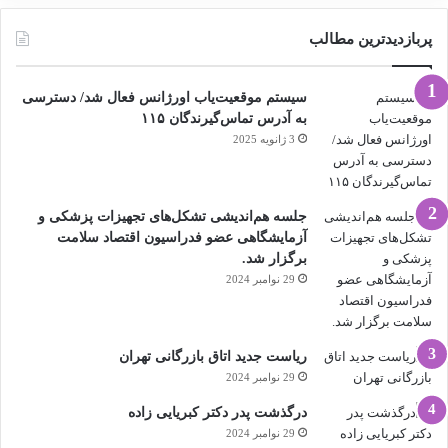
پربازدیدترین مطالب
سیستم موقعیت‌یاب اورژانس فعال شد/ دسترسی
به آدرس تماس‌گیرندگان ۱۱۵
3 ژانویه 2025
جلسه هم‌اندیشی تشکل‌های تجهیزات پزشکی و
آزمایشگاهی عضو فدراسیون اقتصاد سلامت
برگزار شد.
29 نوامبر 2024
ریاست جدید اتاق بازرگانی تهران
29 نوامبر 2024
درگذشت پدر دکتر کبریایی زاده
29 نوامبر 2024