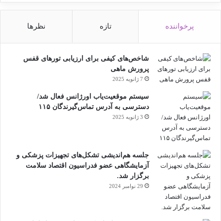
پرخواننده
تازه
نظرها
شاخص‌های کیفی برای ارزیابی تورهای قفس
پرورش ماهی
7 ژانویه 2025
سیستم موقعیت‌یاب اورژانس فعال شد/
دسترسی به آدرس تماس‌گیرندگان ۱۱۵
3 ژانویه 2025
جلسه هم‌اندیشی تشکل‌های تجهیزات پزشکی و
آزمایشگاهی عضو فدراسیون اقتصاد سلامت
برگزار شد.
29 نوامبر 2024