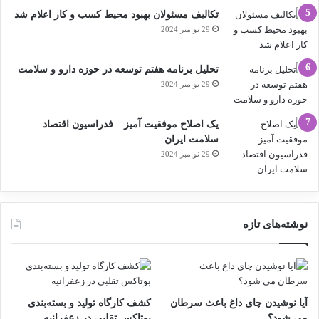
تکالیف مسئولان بهبود محیط کسب و کار اعلام شد
29 نوامبر 2024
تحلیل برنامه هفتم توسعه در حوزه دارو و سلامت
29 نوامبر 2024
یک اصلاح موفقیت آمیز – فدراسیون اقتصاد
سلامت ایران
29 نوامبر 2024
نوشته‌های تازه
آیا نوشیدن چای داغ باعث سرطان
کشف کارگاه تولید و بسته‌بندی
می شود؟
بوتاکس تقلبی در زعفرانیه