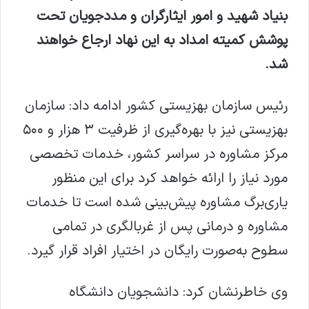
بنیاد شهید و امور ایثارگران و مددجویان تحت
پوشش کمیته امداد به این نهاد ارجاع خواهند
شد.
رئیس سازمان بهزیستی کشور ادامه داد: سازمان
بهزیستی نیز با بهره‌گیری از ظرفیت ۳ هزار و ۵۰۰
مرکز مشاوره در سراسر کشور، خدمات تخصصی
مورد نیاز را ارائه خواهد کرد برای این منظور
یاری‌برگ مشاوره پیش‌بینی شده است تا خدمات
مشاوره و درمانی پس از غربالگری در تمامی
سطوح به‌صورت رایگان در اختیار افراد قرار گیرد.
وی خاطرنشان کرد: دانشجویان دانشگاه