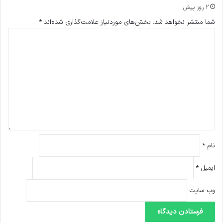
2 روز پیش
شما منتشر نخواهد شد.
بخش‌های موردنیاز علامت‌گذاری شده‌اند
*
د
ی
د
گ
ا
ه
*
نام
*
ایمیل
*
وب‌ سایت