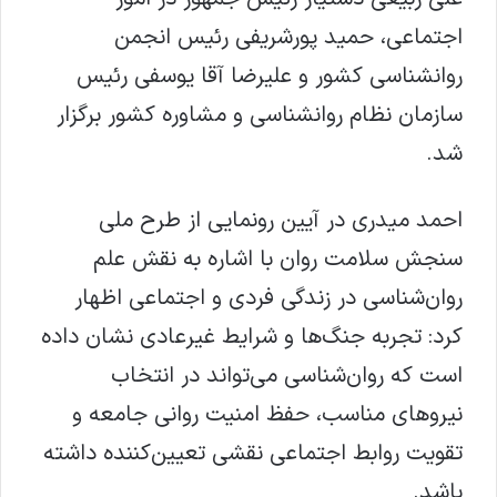
اجتماعی، حمید پورشریفی رئیس انجمن
روانشناسی کشور و علیرضا آقا یوسفی رئیس
سازمان نظام روانشناسی و مشاوره کشور برگزار
شد.
احمد میدری در آیین رونمایی از طرح ملی
سنجش سلامت روان با اشاره به نقش علم
روان‌شناسی در زندگی فردی و اجتماعی اظهار
کرد: تجربه جنگ‌ها و شرایط غیرعادی نشان داده
است که روان‌شناسی می‌تواند در انتخاب
نیروهای مناسب، حفظ امنیت روانی جامعه و
تقویت روابط اجتماعی نقشی تعیین‌کننده داشته
باشد.