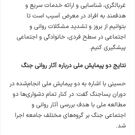
غربالگری، شناسایی و ارائه خدمات سریع و
هدفمند به افراد در معرض آسیب است تا
بتوانیم از بروز و تشدید مشکلات روانی و
اجتماعی در سطح فردی، خانوادگی و اجتماعی
پیشگیری کنیم.
نتایج دو پیمایش ملی درباره آثار روانی جنگ
حسینی با اشاره به دو پیمایش ملی انجام‌شده در
دوران پساجنگ گفت: در کنار تمام دشواری‌ها دو
مطالعه ملی با هدف بررسی آثار روانی و
اجتماعی جنگ بر گروه‌های مختلف جامعه اجرا
شد.