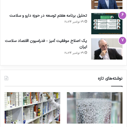
تحلیل برنامه هفتم توسعه در حوزه دارو و سلامت
29 نوامبر 2024
یک اصلاح موفقیت آمیز – فدراسیون اقتصاد سلامت
ایران
29 نوامبر 2024
نوشته‌های تازه