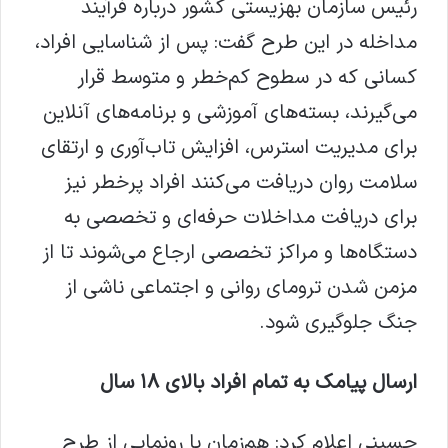
رئیس سازمان بهزیستی کشور درباره فرآیند
مداخله در این طرح گفت: پس از شناسایی افراد،
کسانی که در سطوح کم‌خطر و متوسط قرار
می‌گیرند، بسته‌های آموزشی و برنامه‌های آنلاین
برای مدیریت استرس، افزایش تاب‌آوری و ارتقای
سلامت روان دریافت می‌کنند افراد پرخطر نیز
برای دریافت مداخلات حرفه‌ای و تخصصی به
دستگاه‌ها و مراکز تخصصی ارجاع می‌شوند تا از
مزمن شدن ترومای روانی و اجتماعی ناشی از
جنگ جلوگیری شود.
ارسال پیامک به تمام افراد بالای ۱۸ سال
حسینی اعلام کرد: هم‌زمان با رونمایی از طرح