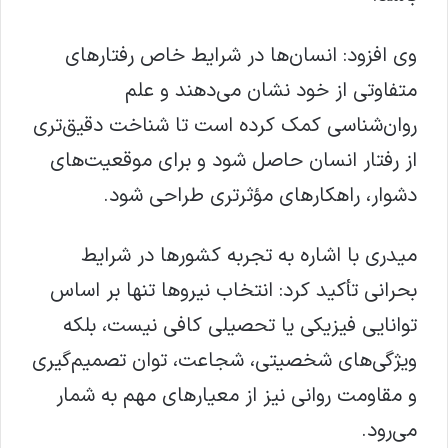
وی افزود: انسان‌ها در شرایط خاص رفتارهای
متفاوتی از خود نشان می‌دهند و علم
روان‌شناسی کمک کرده است تا شناخت دقیق‌تری
از رفتار انسان حاصل شود و برای موقعیت‌های
دشوار، راهکارهای مؤثرتری طراحی شود.
میدری با اشاره به تجربه کشورها در شرایط
بحرانی تأکید کرد: انتخاب نیروها تنها بر اساس
توانایی فیزیکی یا تحصیلی کافی نیست، بلکه
ویژگی‌های شخصیتی، شجاعت، توان تصمیم‌گیری
و مقاومت روانی نیز از معیارهای مهم به شمار
می‌رود.