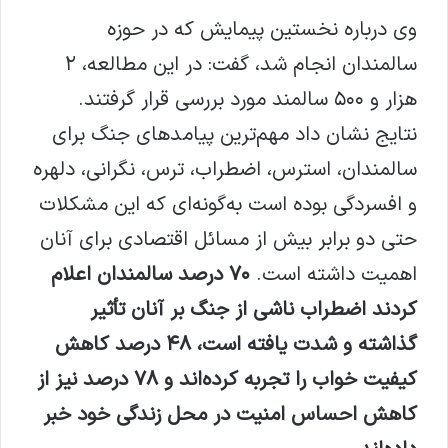
وی درباره نخستین پیمایش که در حوزه
سالمندان انجام شد، گفت: در این مطالعه، ۲
هزار و ۵۰۰ سالمند مورد بررسی قرار گرفتند.
نتایج نشان داد مهم‌ترین پیامدهای جنگ برای
سالمندان، استرس، اضطراب، ترس، نگرانی، دلهره
و افسردگی بوده است به‌گونه‌ای که این مشکلات
حتی دو برابر بیش از مسائل اقتصادی برای آنان
اهمیت داشته است.
۷۰ درصد سالمندان اعلام
کردند اضطراب ناشی از جنگ بر آنان تأثیر
گذاشته و شدت یافته است، ۴۸ درصد کاهش
کیفیت خواب را تجربه کرده‌اند و ۷۸ درصد نیز از
کاهش احساس امنیت در محل زندگی خود خبر