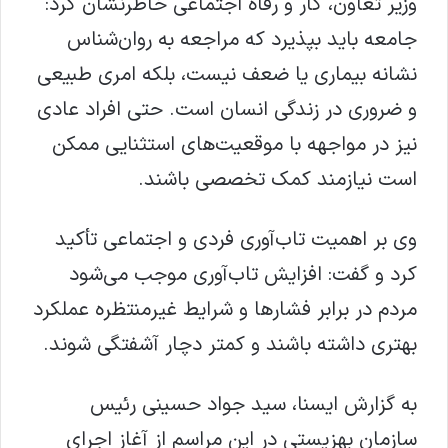
وزیر تعاون، کار و رفاه اجتماعی خاطرنشان کرد:
جامعه باید بپذیرد که مراجعه به روان‌شناس
نشانه بیماری یا ضعف نیست، بلکه امری طبیعی
و ضروری در زندگی انسان است. حتی افراد عادی
نیز در مواجهه با موقعیت‌های استثنایی ممکن
است نیازمند کمک تخصصی باشند.
وی بر اهمیت تاب‌آوری فردی و اجتماعی تأکید
کرد و گفت: افزایش تاب‌آوری موجب می‌شود
مردم در برابر فشارها و شرایط غیرمنتظره عملکرد
بهتری داشته باشند و کمتر دچار آشفتگی شوند.
به گزارش ایسنا، سید جواد حسینی رئیس
سازمان بهزیستی در این مراسم از آغاز اجرای