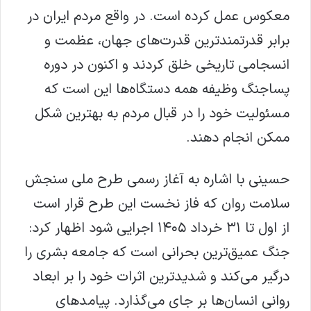
معکوس عمل کرده است. در واقع مردم ایران در
برابر قدرتمندترین قدرت‌های جهان، عظمت و
انسجامی تاریخی خلق کردند و اکنون در دوره
پساجنگ وظیفه همه دستگاه‌ها این است که
مسئولیت خود را در قبال مردم به بهترین شکل
ممکن انجام دهند.
حسینی با اشاره به آغاز رسمی طرح ملی سنجش
سلامت روان که فاز نخست این طرح قرار است
از اول تا ۳۱ خرداد ۱۴۰۵ اجرایی شود اظهار کرد:
جنگ عمیق‌ترین بحرانی است که جامعه بشری را
درگیر می‌کند و شدیدترین اثرات خود را بر ابعاد
روانی انسان‌ها بر جای می‌گذارد. پیامدهای