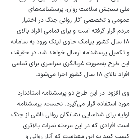
ملی سنجش سلامت روان، پرسشنامه‌های
عمومی و تخصصی آثار روانی جنگ در اختیار
مردم قرار گرفته است و برای تمامی افراد بالای
۱۸ سال کشور پیامک حاوی لینک ورود به سامانه
و تکمیل پرسشنامه ارسال خواهد شد در حقیقت
این طرح به‌صورت غربالگری سراسری برای تمامی
افراد بالای ۱۸ سال کشور اجرا می‌شود.
وی افزود: در این طرح دو پرسشنامه استاندارد
مورد استفاده قرار می‌گیرد. نخست، پرسشنامه
اولیه برای شناسایی نشانگان روانی ناشی از جنگ
است افرادی که در این مرحله نمرات بالاتری
کسب کنند به این معناست که آثار روانی و