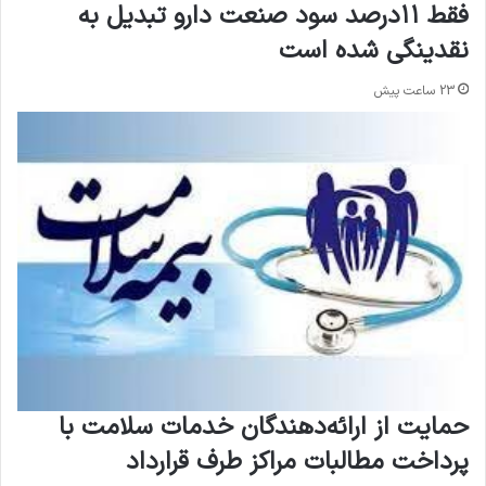
فقط ۱۱‌درصد سود صنعت دارو تبدیل به
نقدینگی شده است
23 ساعت پیش
حمایت از ارائه‌دهندگان خدمات سلامت با
پرداخت مطالبات مراکز طرف قرارداد