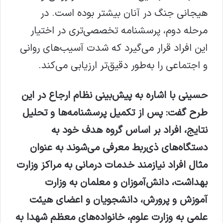
هیجانی جنگ در آنان بیشتر بوده است. در
مرحله دوم، پرسشنامه تخصصی‌تری در اختیار
این افراد قرار می‌گیرد که شدت آسیب‌های روانی
و اجتماعی را به‌طور دقیق‌تر ارزیابی می‌کند.
حسینی با اشاره به پیش‌بینی نظام ارجاع در این
طرح گفت: پس از تکمیل پرسشنامه‌ها و تحلیل
نتایج، افراد بر اساس گروه هدف خود به
دستگاه‌های ذی‌ربط معرفی می‌شوند به عنوان
مثال افراد نیازمند خدمات درمانی به مراکز وزارت
بهداشت، دانش‌آموزان و معلمان به وزارت
آموزش و پرورش، دانشجویان و اعضای هیئت
علمی به وزارت علوم، خانواده‌های معظم شهدا به