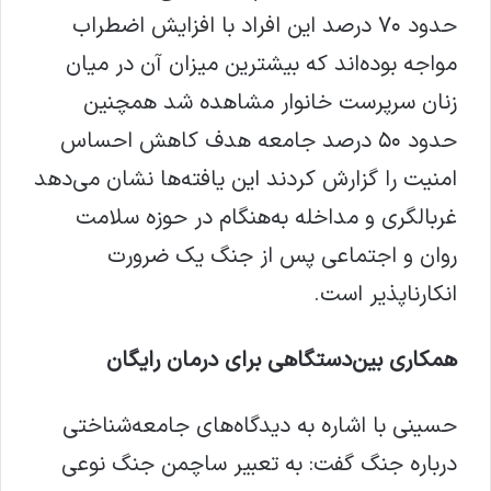
حدود ۷۰ درصد این افراد با افزایش اضطراب
مواجه بوده‌اند که بیشترین میزان آن در میان
زنان سرپرست خانوار مشاهده شد همچنین
حدود ۵۰ درصد جامعه هدف کاهش احساس
امنیت را گزارش کردند این یافته‌ها نشان می‌دهد
غربالگری و مداخله به‌هنگام در حوزه سلامت
روان و اجتماعی پس از جنگ یک ضرورت
انکارناپذیر است.
همکاری بین‌دستگاهی برای درمان رایگان
حسینی با اشاره به دیدگاه‌های جامعه‌شناختی
درباره جنگ گفت: به تعبیر ساچمن جنگ نوعی