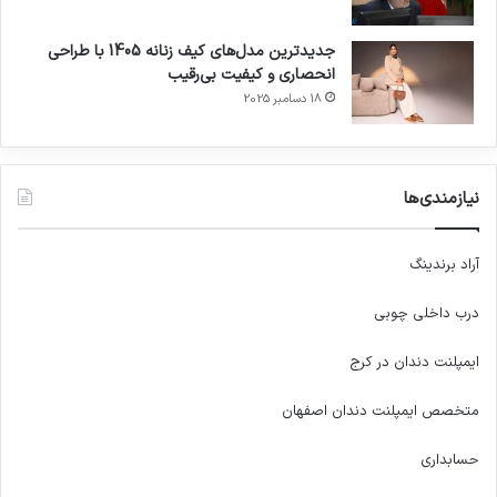
جدیدترین مدل‌های کیف زنانه 1405 با طراحی
انحصاری و کیفیت بی‌رقیب
18 دسامبر 2025
نیازمندی‌ها
آراد برندینگ
درب داخلی چوبی
ایمپلنت دندان در کرج
متخصص ایمپلنت دندان اصفهان
حسابداری