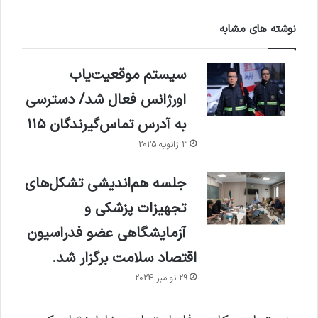
نوشته های مشابه
سیستم موقعیت‌یاب
اورژانس فعال شد/ دسترسی
به آدرس تماس‌گیرندگان ۱۱۵
3 ژانویه 2025
جلسه هم‌اندیشی تشکل‌های
تجهیزات پزشکی و
آزمایشگاهی عضو فدراسیون
اقتصاد سلامت برگزار شد.
29 نوامبر 2024