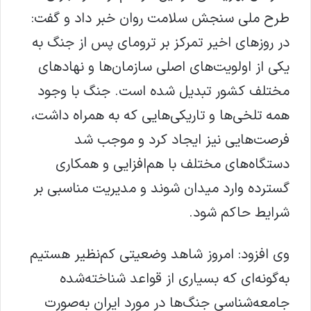
طرح ملی سنجش سلامت روان خبر داد و گفت:
در روزهای اخیر تمرکز بر ترومای پس از جنگ به
یکی از اولویت‌های اصلی سازمان‌ها و نهادهای
مختلف کشور تبدیل شده است. جنگ با وجود
همه تلخی‌ها و تاریکی‌هایی که به همراه داشت،
فرصت‌هایی نیز ایجاد کرد و موجب شد
دستگاه‌های مختلف با هم‌افزایی و همکاری
گسترده وارد میدان شوند و مدیریت مناسبی بر
شرایط حاکم شود.
وی افزود: امروز شاهد وضعیتی کم‌نظیر هستیم
به‌گونه‌ای که بسیاری از قواعد شناخته‌شده
جامعه‌شناسی جنگ‌ها در مورد ایران به‌صورت