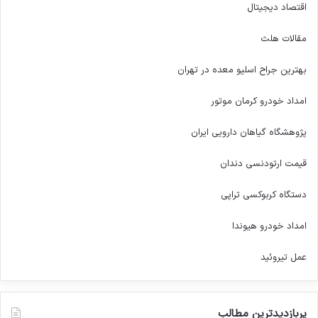
اقتصاد دیجیتال
مقالات هلث
بهترین جراح اسلیو معده در تهران
امداد خودرو کرمان موتور
پژوهشگاه گیاهان دارویی ایران
قیمت ارتودنسی دندان
دستگاه کربوکسی تراپی
امداد خودرو هیوندا
عمل تیروئید
پربازدیدترین مطالب