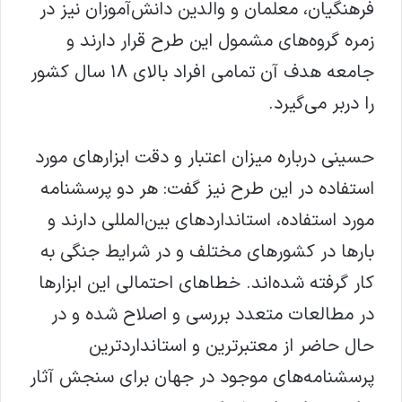
فرهنگیان، معلمان و والدین دانش‌آموزان نیز در
زمره گروه‌های مشمول این طرح قرار دارند و
جامعه هدف آن تمامی افراد بالای ۱۸ سال کشور
را دربر می‌گیرد.
حسینی درباره میزان اعتبار و دقت ابزارهای مورد
استفاده در این طرح نیز گفت: هر دو پرسشنامه
مورد استفاده، استانداردهای بین‌المللی دارند و
بارها در کشورهای مختلف و در شرایط جنگی به
کار گرفته شده‌اند. خطاهای احتمالی این ابزارها
در مطالعات متعدد بررسی و اصلاح شده و در
حال حاضر از معتبرترین و استانداردترین
پرسشنامه‌های موجود در جهان برای سنجش آثار