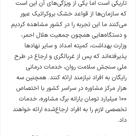
تاریکی است اما یکی از ویژگی‌های آن این است
که سازمان‌ها از قواعد خشک بروکراتیک عبور
می‌کنند ما این تجربه را در کشور مشاهده کردیم
و دستگاه‌هایی همچون جمعیت هلال احمر،
وزارت بهداشت، کمیته امداد و سایر نهادها
پذیرفته‌اند که پس از غربالگری و ارجاع در طرح
ملی سنجش سلامت روان، خدمات درمانی
رایگان به افراد نیازمند ارائه کنند. همچنین سه
هزار مرکز مشاوره در سراسر کشور با اختصاص
۱۰۰ میلیارد تومان یارانه برگ مشاوره، خدمات
تخصصی لازم را به افراد ارجاع‌شده ارائه خواهند
داد.