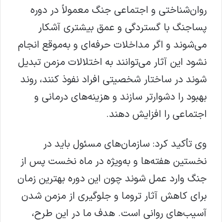
روان‌شناختی و اجتماعی جنگ معمولاً در دوره
پساجنگ با گستردگی و عمق بیشتری آشکار
می‌شوند و اگر مداخلات حرفه‌ای و به‌موقع انجام
نشود این آثار می‌توانند به اختلالات مزمن تبدیل
شوند در ساختار شخصیتی افراد نفوذ کنند، روند
بهبود را دشوارتر سازند و هزینه‌های درمانی و
اجتماعی را افزایش دهند.
وی تأکید کرد: سازمان‌های مسئول باید در
نخستین هفته‌ها و به‌ویژه در ماه نخست پس از
جنگ وارد عمل شوند چون این دوره بهترین زمان
برای کاهش آثار تروما و جلوگیری از مزمن شدن
آسیب‌های روانی است. هدف ما در این طرح،