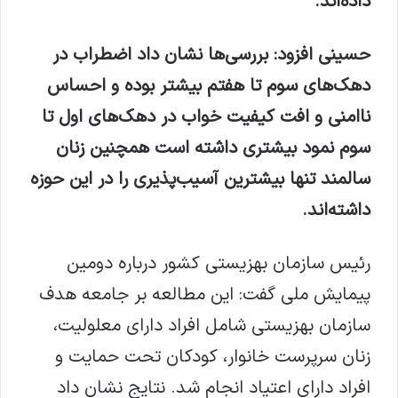
داده‌اند.
حسینی افزود: بررسی‌ها نشان داد اضطراب در
دهک‌های سوم تا هفتم بیشتر بوده و احساس
ناامنی و افت کیفیت خواب در دهک‌های اول تا
سوم نمود بیشتری داشته است همچنین زنان
سالمند تنها بیشترین آسیب‌پذیری را در این حوزه
داشته‌اند.
رئیس سازمان بهزیستی کشور درباره دومین
پیمایش ملی گفت: این مطالعه بر جامعه هدف
سازمان بهزیستی شامل افراد دارای معلولیت،
زنان سرپرست خانوار، کودکان تحت حمایت و
افراد دارای اعتیاد انجام شد. نتایج نشان داد