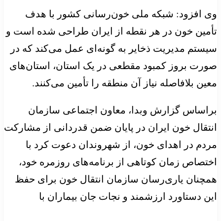
وی افزود: شبکه ملی خون‌رسانی کشور با هدف
تأمین خون در هر نقطه از ایران طراحی شده است و
سیستم مدیریت ذخایر به گونه‌ای عمل می‌کند که در
صورت بروز کمبود مقطعی در یک استان، استان‌های
معین بلافاصله نیاز آن منطقه را تأمین می‌کنند.
براساس گزارش وبدا، معاون اجتماعی سازمان
انتقال خون ایران در پایان ضمن قدردانی از مشارکت
مردم در اهدای خون، از شهروندان دعوت کرد با
اختصاص زمان کوتاهی از برنامه‌های روزمره خود،
همچنان یاری‌رسان سازمان انتقال خون برای حفظ
این دستاورد ارزشمند و نجات جان بیماران با