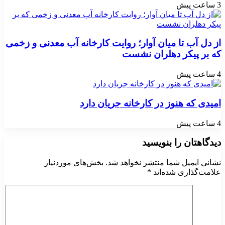
3 ساعت پیش
از دل آب تا میان آوار؛ روایت کارخانه آب معدنی و زخمی
که بر پیکر دهلران نشست
4 ساعت پیش
امیدی که هنوز در کارخانه جریان دارد
4 ساعت پیش
دیدگاهتان را بنویسید
نشانی ایمیل شما منتشر نخواهد شد.
بخش‌های موردنیاز
علامت‌گذاری شده‌اند
*