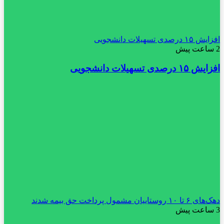
افزایش ۱۵ درصدی تسهیلات دانشجویی
2 ساعت پیش
افزایش ۱۵ درصدی تسهیلات دانشجویی
دهک‌های ۶ تا ۱۰ روستاییان مشمول پرداخت حق بیمه شدند
3 ساعت پیش