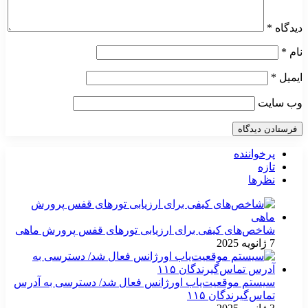
دیدگاه
*
نام
*
ایمیل
*
وب‌ سایت
پرخواننده
تازه
نظرها
شاخص‌های کیفی برای ارزیابی تورهای قفس پرورش ماهی
7 ژانویه 2025
سیستم موقعیت‌یاب اورژانس فعال شد/ دسترسی به آدرس
تماس‌گیرندگان ۱۱۵