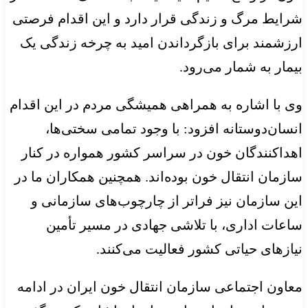
شرایط مرگ و زندگی قرار دارد و این اقدام فرصتی
ارزشمند برای بازگرداندن امید به چرخه زندگی یک
بیمار به شمار می‌رود.
وی با اشاره به همراهی همیشگی مردم در این اقدام
انسان‌دوستانه افزود: با وجود تمامی سختی‌ها،
اهداکنندگان خون در سراسر کشور همواره در کنار
سازمان انتقال خون بوده‌اند. همچنین همکاران ما در
این سازمان نیز فراتر از چارچوب‌های سازمانی و
ساعات اداری، با تلاشی جهادی در مسیر تأمین
نیازهای حیاتی کشور فعالیت می‌کنند.
معاون اجتماعی سازمان انتقال خون ایران در ادامه