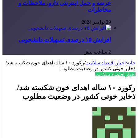
عرضه و حمل اینترنتی دارو، ملاحظات و
مخاطرات
29 نوامبر 2024
افزایش ۱۵ درصدی تسهیلات دانشجویی
2 ساعت پیش
خانه
/
اخبار اقتصاد سلامت
/
رکورد ۱۰ ساله اهدای خون شکسته شد/
ذخایر خونی کشور در وضعیت مطلوب
اخبار اقتصاد سلامت
رکورد ۱۰ ساله اهدای خون شکسته شد/
ذخایر خونی کشور در وضعیت مطلوب