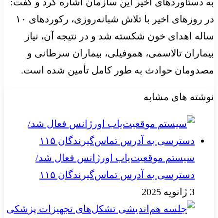
به دستاوردهای اخیر این سازمان اشاره کرد و گفت:
در روزهای اخیر با تلاش شبانه‌روزی، رکوردهای ۱۰
ساله اهدای خون شکسته شد و در نتیجه آن، نیاز
بیماران تالاسمی، هموفیلی، بیماران سرطانی و
مصدومان حوادث به طور کامل تأمین شده است.
نوشته های مشابه
سیستم موقعیت‌یاب اورژانس فعال شد/
دسترسی به آدرس تماس‌گیرندگان ۱۱۵
3 ژانویه 2025