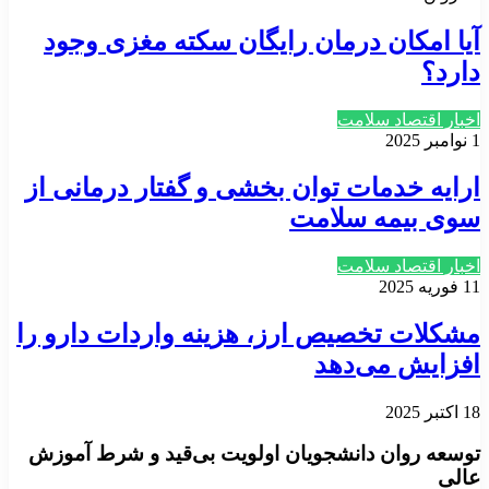
آیا امکان درمان رایگان سکته مغزی وجود
دارد؟
اخبار اقتصاد سلامت
1 نوامبر 2025
ارایه خدمات توان بخشی و گفتار درمانی از
سوی بیمه سلامت
اخبار اقتصاد سلامت
11 فوریه 2025
مشکلات تخصیص ارز، هزینه واردات دارو را
افزایش می‌دهد
18 اکتبر 2025
توسعه روان دانشجویان اولویت بی‌قید و شرط آموزش
عالی