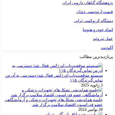
پژوهشگاه گیاهان دارویی ایران
قیمت ارتودنسی دندان
دستگاه کربوکسی تراپی
امداد خودرو هیوندا
عمل تیروئید
آکودنت
پربازدیدترین مطالب
سیستم موقعیت‌یاب اورژانس فعال شد/ دسترسی به آدرس
تماس‌گیرندگان ۱۱۵
3 ژانویه 2025
جلسه هم‌اندیشی تشکل‌های تجهیزات پزشکی و آزمایشگاهی
عضو فدراسیون اقتصاد سلامت برگزار شد.
29 نوامبر 2024