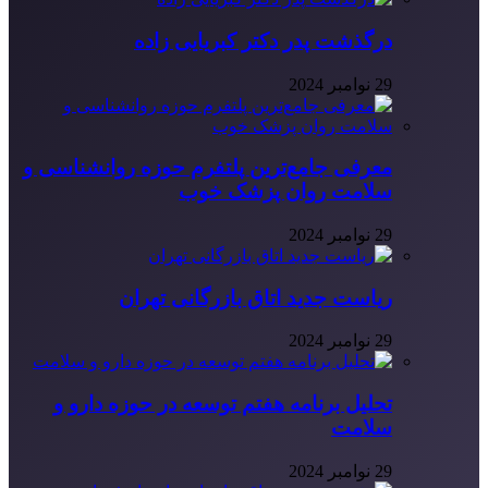
درگذشت پدر دکتر کبریایی زاده
29 نوامبر 2024
معرفی جامع‌ترین پلتفرم حوزه روانشناسی و
سلامت روان پزشک خوب
29 نوامبر 2024
ریاست جدید اتاق بازرگانی تهران
29 نوامبر 2024
تحلیل برنامه هفتم توسعه در حوزه دارو و
سلامت
29 نوامبر 2024