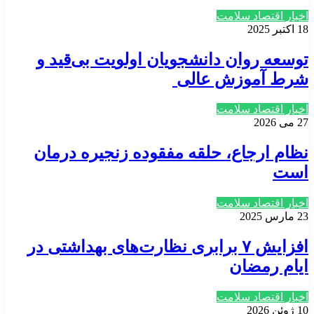
اخبار اقتصاد سلامت
18 اکتبر 2025
توسعه روان دانشجویان اولویت بی‌قید و
شرط آموزش عالی
اخبار اقتصاد سلامت
27 می 2026
نظام ارجاع، حلقه مفقوده زنجیره درمان
است
اخبار اقتصاد سلامت
23 مارس 2025
افزایش ۷ برابری نظارت‌های بهداشتی در
ایام رمضان
اخبار اقتصاد سلامت
10 ژوئن 2026