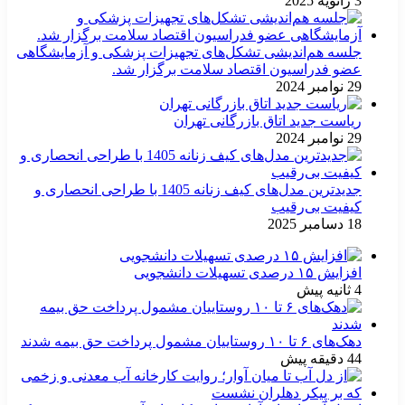
3 ژانویه 2025
جلسه هم‌اندیشی تشکل‌های تجهیزات پزشکی و آزمایشگاهی
عضو فدراسیون اقتصاد سلامت برگزار شد.
29 نوامبر 2024
ریاست جدید اتاق بازرگانی تهران
29 نوامبر 2024
جدیدترین مدل‌های کیف زنانه 1405 با طراحی انحصاری و
کیفیت بی‌رقیب
18 دسامبر 2025
افزایش ۱۵ درصدی تسهیلات دانشجویی
4 ثانیه پیش
دهک‌های ۶ تا ۱۰ روستاییان مشمول پرداخت حق بیمه شدند
44 دقیقه پیش