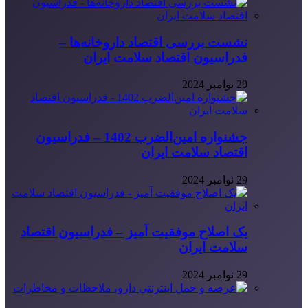
نشست بررسی اقتصاد داروخانه‌ها –
فدراسیون اقتصاد سلامت ایران
29 نوامبر 2024
جشنواره امین‌الضرب 1402 – فدراسیون
اقتصاد سلامت ایران
29 نوامبر 2024
یک اصلاح موفقیت آمیز – فدراسیون اقتصاد
سلامت ایران
29 نوامبر 2024