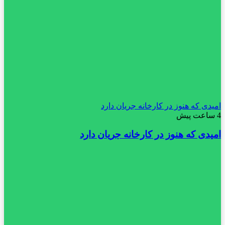
امیدی که هنوز در کارخانه جریان دارد
4 ساعت پیش
امیدی که هنوز در کارخانه جریان دارد