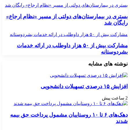
بستری در بیمارستان‌های دولتی از مسیر «نظام ارجاع» رایگان شد
بستری در بیمارستان‌های دولتی از مسیر «نظام ارجاع»
رایگان شد
مشارکت بیش از ۵۰ هزار داوطلب در ارائه خدمات بشردوستانه
مشارکت بیش از ۵۰ هزار داوطلب در ارائه خدمات
بشردوستانه
نوشته های مشابه
افزایش ۱۵ درصدی تسهیلات دانشجویی
2 ساعت پیش
دهک‌های ۶ تا ۱۰ روستاییان مشمول پرداخت حق بیمه
شدند