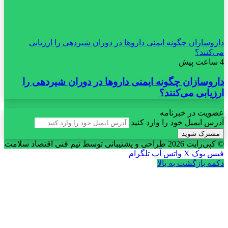
داروسازان چگونه ایمنی داروها در دوران شیردهی را ارزیابی
می‌کنند؟
4 ساعت پیش
داروسازان چگونه ایمنی داروها در دوران شیردهی را
ارزیابی می‌کنند؟
عضویت در خبرنامه
آدرس ایمیل خود را وارد کنید
© کپی‌رایت 2026
طراحی و پشتیبانی توسط تیم فنی اقتصاد سلامت
فیس بوک
X
واتس آپ
تلگرام
دکمه بازگشت به بالا