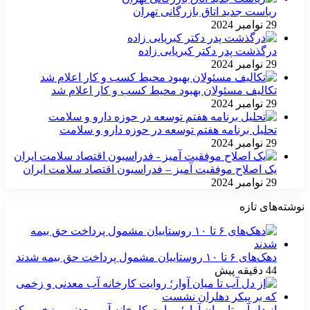
ریاست جدید اتاق بازرگانی تهران
29 نوامبر 2024
درگذشت پدر دکتر کبریایی زاده
29 نوامبر 2024
تکالیف مسئولان بهبود محیط کسب و کار اعلام شد
29 نوامبر 2024
تحلیل برنامه هفتم توسعه در حوزه دارو و سلامت
29 نوامبر 2024
یک اصلاح موفقیت آمیز – فدراسیون اقتصاد سلامت ایران
29 نوامبر 2024
نوشته‌های تازه
دهک‌های ۶ تا ۱۰ روستاییان مشمول پرداخت حق بیمه شدند
44 دقیقه پیش
از دل آب تا میان آوار؛ روایت کارخانه آب معدنی و زخمی که