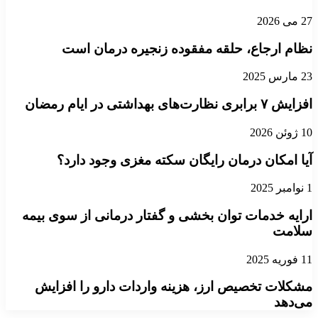
27 می 2026
نظام ارجاع، حلقه مفقوده زنجیره درمان است
23 مارس 2025
افزایش ۷ برابری نظارت‌های بهداشتی در ایام رمضان
10 ژوئن 2026
آیا امکان درمان رایگان سکته مغزی وجود دارد؟
1 نوامبر 2025
ارایه خدمات توان بخشی و گفتار درمانی از سوی بیمه
سلامت
11 فوریه 2025
مشکلات تخصیص ارز، هزینه واردات دارو را افزایش
می‌دهد