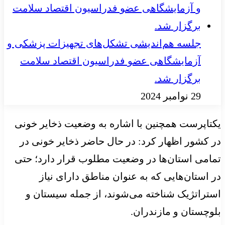
جلسه هم‌اندیشی تشکل‌های تجهیزات پزشکی و
آزمایشگاهی عضو فدراسیون اقتصاد سلامت
برگزار شد.
29 نوامبر 2024
یکتاپرست همچنین با اشاره به وضعیت ذخایر خونی
در کشور اظهار کرد: در حال حاضر ذخایر خونی در
تمامی استان‌ها در وضعیت مطلوب قرار دارد؛ حتی
در استان‌هایی که به عنوان مناطق دارای نیاز
استراتژیک شناخته می‌شوند، از جمله سیستان و
بلوچستان و مازندران.