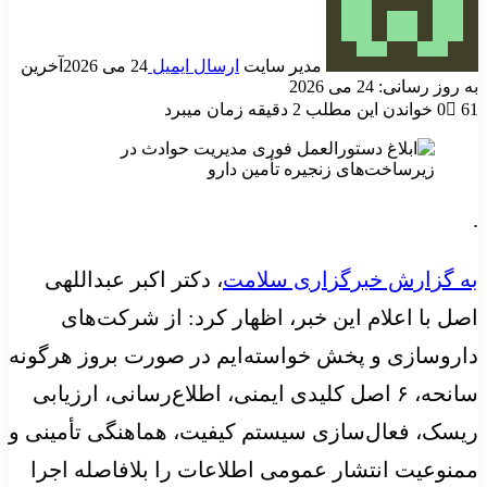
مدیر سایت
ارسال ایمیل
24 می 2026
آخرین
به روز رسانی: 24 می 2026
61
0
خواندن این مطلب 2 دقیقه زمان میبرد
.
به گزارش خبرگزاری سلامت
، دکتر اکبر عبداللهی
اصل با اعلام این خبر، اظهار کرد: از شرکت‌های
داروسازی و پخش خواسته‌ایم در صورت بروز هرگونه
سانحه، ۶ اصل کلیدی ایمنی، اطلاع‌رسانی، ارزیابی
ریسک، فعال‌سازی سیستم کیفیت، هماهنگی تأمینی و
ممنوعیت انتشار عمومی اطلاعات را بلافاصله اجرا