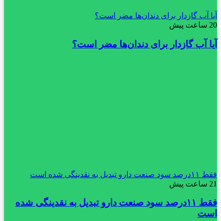
آیا آب گازدار برای دندان‌ها مضر است؟
20 ساعت پیش
آیا آب گازدار برای دندان‌ها مضر است؟
فقط ۱۱‌درصد سود صنعت دارو تبدیل به نقدینگی شده است
21 ساعت پیش
فقط ۱۱‌درصد سود صنعت دارو تبدیل به نقدینگی شده
است