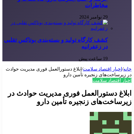
مخاطرات
29 نوامبر 2024
کشف کارگاه تولید و بسته‌بندی بوتاکس تقلبی
در زعفرانیه
19 ساعت پیش
خانه
/
اخبار اقتصاد سلامت
/
ابلاغ دستورالعمل فوری مدیریت حوادث
در زیرساخت‌های زنجیره تأمین دارو
اخبار اقتصاد سلامت
ابلاغ دستورالعمل فوری مدیریت حوادث در
زیرساخت‌های زنجیره تأمین دارو