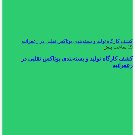
کشف کارگاه تولید و بسته‌بندی بوتاکس تقلبی در زعفرانیه
19 ساعت پیش
کشف کارگاه تولید و بسته‌بندی بوتاکس تقلبی در
زعفرانیه