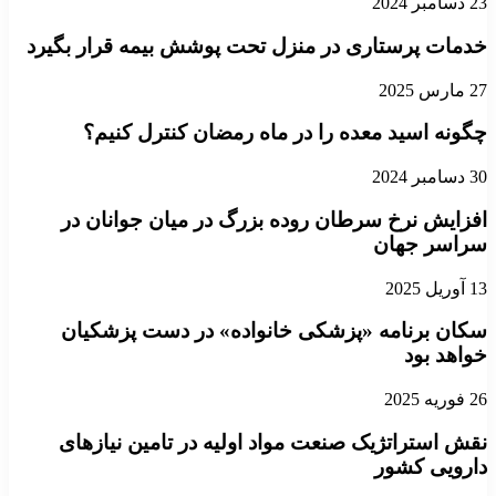
23 دسامبر 2024
خدمات پرستاری در منزل تحت پوشش بیمه قرار بگیرد
27 مارس 2025
چگونه اسید معده را در ماه رمضان کنترل کنیم؟
30 دسامبر 2024
افزایش نرخ سرطان روده بزرگ در میان جوانان در
سراسر جهان
13 آوریل 2025
سکان برنامه «پزشکی خانواده» در دست پزشکیان
خواهد بود
26 فوریه 2025
نقش استراتژیک صنعت مواد اولیه در تامین نیازهای
دارویی کشور