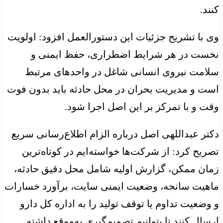
کنند.
وی با تشریح جزئیات این دستورالعمل افزود: اولویت
نخست در هر شرایط اضطراری، حفظ ایمنی و
سلامت نیروی انسانی شاغل در واحدهای مرتبط
است و مدیریت بحران در محل حادثه باید بدون فوت
وقت و با تمرکز بر این اصل اجرا شود.
دکتر عبداللهی اصل درباره الزام اطلاع‌رسانی سریع
تصریح کرد: از شرکت‌ها خواسته‌ایم در کوتاه‌ترین
زمان ممکن، گزارش اولیه شامل محل دقیق حادثه،
ماهیت سانحه، وضعیت ایمنی سایت، برآورد خسارات
و وضعیت تداوم یا توقف تولید را به اداره کل دارو
ارسال کنند تا بتوانیم تصمیم‌گیری به‌موقع داشته