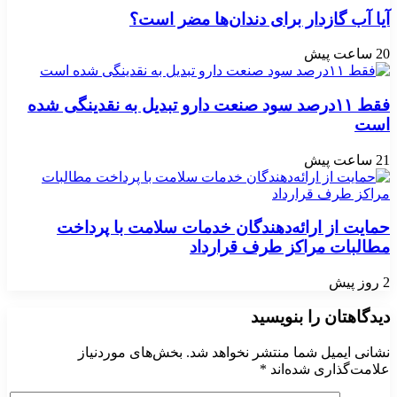
آیا آب گازدار برای دندان‌ها مضر است؟
20 ساعت پیش
فقط ۱۱‌درصد سود صنعت دارو تبدیل به نقدینگی شده
است
21 ساعت پیش
حمایت از ارائه‌دهندگان خدمات سلامت با پرداخت
مطالبات مراکز طرف قرارداد
2 روز پیش
دیدگاهتان را بنویسید
نشانی ایمیل شما منتشر نخواهد شد.
بخش‌های موردنیاز
علامت‌گذاری شده‌اند
*