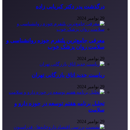
درگذشت پدر دکتر کبریایی زاده
29 نوامبر 2024
معرفی جامع‌ترین پلتفرم حوزه روانشناسی و
سلامت روان پزشک خوب
29 نوامبر 2024
ریاست جدید اتاق بازرگانی تهران
29 نوامبر 2024
تحلیل برنامه هفتم توسعه در حوزه دارو و
سلامت
29 نوامبر 2024