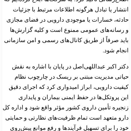
انتشار یا تبادل هرگونه اطلاعات مرتبط با جزئیات
حادثه، خسارات یا موجودی دارویی در فضای مجازی
و رسانه‌های عمومی ممنوع است و کلیه گزارش‌ها
باید صرفاً از طریق کانال‌های رسمی و امن سازمانی
انجام شود.
دکتر اکبر عبداللهی‌اصل در پایان با اشاره به نقش
حیاتی مدیریت مبتنی بر ریسک در چارچوب نظام
کیفیت دارویی، ابراز امیدواری کرد که اجرای دقیق
این پروتکل‌ها در حفظ ایمنی بیماران و پایداری
زنجیره تأمین داروی کشور مؤثر واقع شود و اداره کل
دارو متعهد است تمام ظرفیت‌های نظارتی و حمایتی
خود را برای تسهیل فرآیندها و رفع موانع پیش‌روی