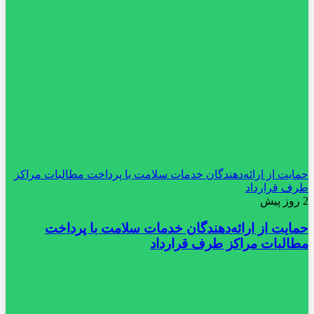
حمایت از ارائه‌دهندگان خدمات سلامت با پرداخت مطالبات مراکز
طرف قرارداد
2 روز پیش
حمایت از ارائه‌دهندگان خدمات سلامت با پرداخت
مطالبات مراکز طرف قرارداد