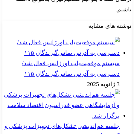
باشیم.
نوشته های مشابه
سیستم موقعیت‌یاب اورژانس فعال شد/
دسترسی به آدرس تماس‌گیرندگان ۱۱۵
3 ژانویه 2025
جلسه هم‌اندیشی تشکل‌های تجهیزات پزشکی و