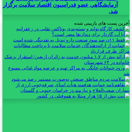
آزمایشگاهی عضو فدراسیون اقتصاد سلامت برگزار
شد.
آخرین پست های بازبینی شده