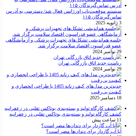
سیستم موقعیت‌یاب اورژانس فعال شد/ دسترسی به آدرس
تماس‌گیرندگان ۱۱۵
3 ژانویه 2025
جلسه هم‌اندیشی تشکل‌های تجهیزات پزشکی و آزمایشگاهی
عضو فدراسیون اقتصاد سلامت برگزار شد.
29 نوامبر 2024
ریاست جدید اتاق بازرگانی تهران
29 نوامبر 2024
جدیدترین مدل‌های کیف زنانه 1405 با طراحی انحصاری و
کیفیت بی‌رقیب
18 دسامبر 2025
کشف کارگاه تولید و بسته‌بندی بوتاکس تقلبی در زعفرانیه
11 ساعت پیش
آیا آب گازدار برای دندان‌ها مضر است؟