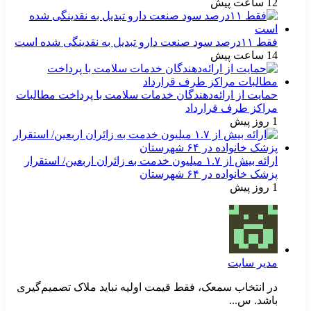
12 ساعت پیش
فقط ۱۱‌درصد سود صنعت دارو تبدیل به نقدینگی شده است
14 ساعت پیش
حمایت از ارائه‌دهندگان خدمات سلامت با پرداخت مطالبات
مراکز طرف قرارداد
1 روز پیش
ارائه بیش از ۱.۷ میلیون خدمت به زائران اربعین/ استقرار
پزشک خانواده در ۶۴ شهرستان
1 روز پیش
مدیر سایت
در انتخاب سمعک، فقط قیمت اولیه نباید ملاک تصمیم‌گیری
باشد. س...