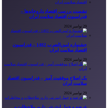
نشست بررسی اقتصاد داروخانه‌ها –
فدراسیون اقتصاد سلامت ایران
29 نوامبر 2024
جشنواره امین‌الضرب 1402 – فدراسیون
اقتصاد سلامت ایران
29 نوامبر 2024
یک اصلاح موفقیت آمیز – فدراسیون اقتصاد
سلامت ایران
29 نوامبر 2024
عرضه و حمل اینترنتی دارو، ملاحظات و