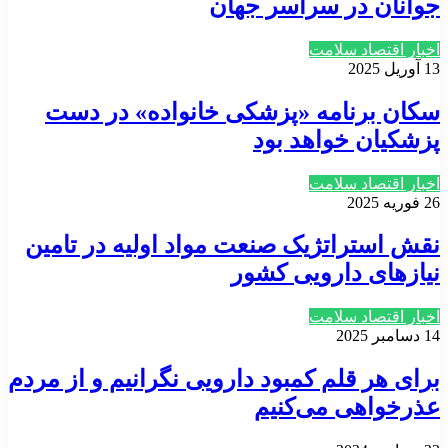
جوانان در سراسر جهان
اخبار اقتصاد سلامت
13 آوریل 2025
سکان برنامه «پزشکی خانواده» در دست
پزشکیان خواهد بود
اخبار اقتصاد سلامت
26 فوریه 2025
نقش استراتژیک صنعت مواد اولیه در تامین
نیازهای دارویی کشور
اخبار اقتصاد سلامت
14 دسامبر 2025
برای هر قلم کمبود دارویی نگرانیم و از مردم
عذرخواهی می‌کنیم