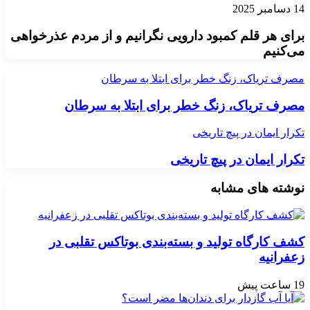
14 دسامبر 2025
برای هر قلم کمبود دارویی نگرانیم و از مردم عذرخواهی
می‌کنیم
مصرف تریاک، زنگ خطر برای ابتلا به سرطان
مصرف تریاک، زنگ خطر برای ابتلا به سرطان
تکرار ایمان در پیچ تاریخی
تکرار ایمان در پیچ تاریخی
نوشته های مشابه
کشف کارگاه تولید و بسته‌بندی بوتاکس تقلبی در
زعفرانیه
19 ساعت پیش