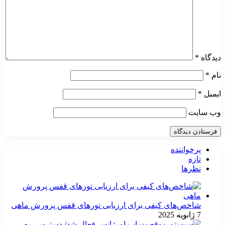
دیدگاه
*
نام
*
ایمیل
*
وب‌ سایت
پرخواننده
تازه
نظرها
شاخص‌های کیفی برای ارزیابی تورهای قفس پرورش ماهی
7 ژانویه 2025