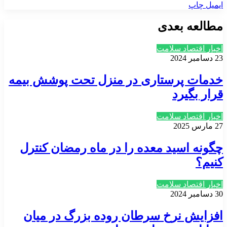
ایمیل
چاپ
مطالعه بعدی
اخبار اقتصاد سلامت
23 دسامبر 2024
خدمات پرستاری در منزل تحت پوشش بیمه
قرار بگیرد
اخبار اقتصاد سلامت
27 مارس 2025
چگونه اسید معده را در ماه رمضان کنترل
کنیم؟
اخبار اقتصاد سلامت
30 دسامبر 2024
افزایش نرخ سرطان روده بزرگ در میان