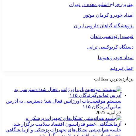
بهترین جراح اسلیو معده در تهران
امداد خودرو کرمان موتور
پژوهشگاه گیاهان دارویی ایران
قیمت ارتودنسی دندان
دستگاه کربوکسی تراپی
امداد خودرو هیوندا
عمل تیروئید
پربازدیدترین مطالب
سیستم موقعیت‌یاب اورژانس فعال شد/ دسترسی به آدرس
تماس‌گیرندگان ۱۱۵
3 ژانویه 2025
جلسه هم‌اندیشی تشکل‌های تجهیزات پزشکی و آزمایشگاهی
عضو فدراسیون اقتصاد سلامت برگزار شد.