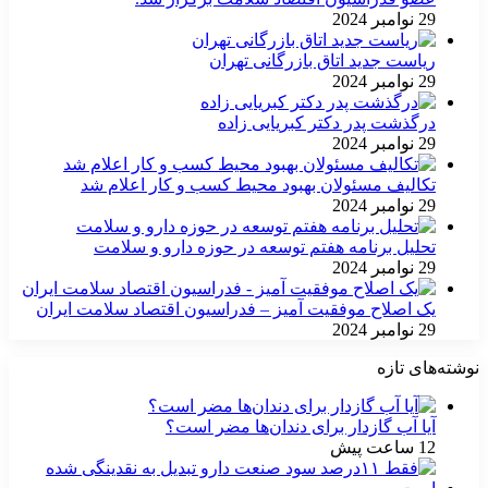
29 نوامبر 2024
ریاست جدید اتاق بازرگانی تهران
29 نوامبر 2024
درگذشت پدر دکتر کبریایی زاده
29 نوامبر 2024
تکالیف مسئولان بهبود محیط کسب و کار اعلام شد
29 نوامبر 2024
تحلیل برنامه هفتم توسعه در حوزه دارو و سلامت
29 نوامبر 2024
یک اصلاح موفقیت آمیز – فدراسیون اقتصاد سلامت ایران
29 نوامبر 2024
نوشته‌های تازه
آیا آب گازدار برای دندان‌ها مضر است؟
12 ساعت پیش