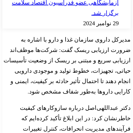
آزمایشگاهی عضو فدراسیون اقتصاد سلامت
برگزار شد.
29 نوامبر 2024
مدیرکل داروی سازمان غذا و دارو با اشاره به
ضرورت ارزیابی ریسک گفت: شرکت‌ها موظف‌اند
ارزیابی سریع و مبتنی بر ریسک از وضعیت تأسیسات
حیاتی، تجهیزات، خطوط تولید و موجودی دارویی
انجام دهند تا احتمال تأثیر حادثه بر کیفیت، ایمنی و
کارایی داروها به‌طور شفاف مشخص شود.
دکتر عبداللهی‌اصل درباره سازوکارهای کیفیت
خاطرنشان کرد: در این ابلاغ تأکید کرده‌ایم که
فرآیندهای مدیریت انحرافات، کنترل تغییرات