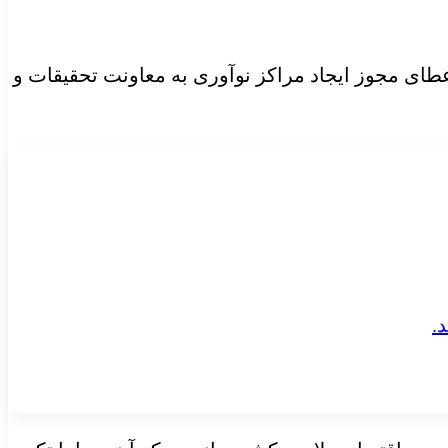
ای مجوز ایجاد مراکز نوآوری به معاونت تحقیقات و