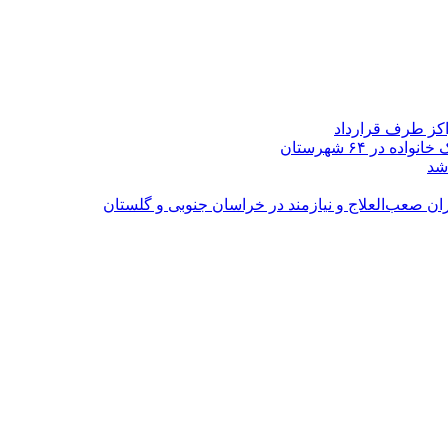
اکز طرف قرارداد
شد
ران صعب‌العلاج و نیازمند در خراسان جنوبی و گلستان