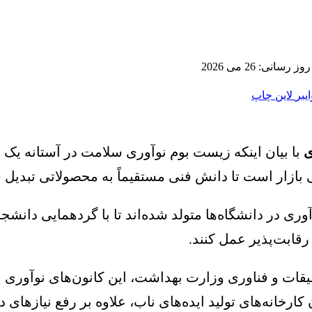
رسانی: 26 می 2026
ایبر
لاین
چاپ
ی
با بیان اینکه زیست بوم نوآوری سلامت در آستانه یک 
بازار است تا دانش فنی مستقیماً به محصولاتی تبدیل ش
 مسیر این جهش استراتژیک، ۱۶ قطب نوآوری در دانشگاه‌ها متولد شده‌اند ت
ابت‌پذیر عمل کنند.
ت و فناوری وزارت بهداشت، این کانون‌های نوآوری فرآین
کارخانه‌های تولید ایده‌های ناب، علاوه بر رفع نیازهای