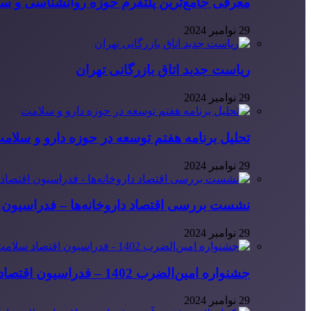
معرفی جامع‌ترین پلتفرم حوزه روانشناسی و 
29 نوامبر 2024
ریاست جدید اتاق بازرگانی تهران
29 نوامبر 2024
تحلیل برنامه هفتم توسعه در حوزه دارو و سلام
29 نوامبر 2024
نشست بررسی اقتصاد داروخانه‌ها – فدراسیون ا
29 نوامبر 2024
جشنواره امین‌الضرب 1402 – فدراسیون اقتصاد سلامت ایران
29 نوامبر 2024