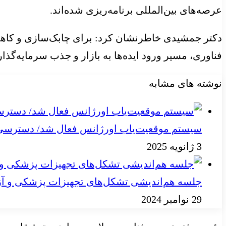
عرصه‌های بین‌المللی برنامه‌ریزی شده‌اند.
دکتر جمشیدی خاطرنشان کرد: برای چابک‌سازی و کاهش 
فناوری، مسیر ورود ایده‌ها به بازار و جذب سرمایه‌
نوشته های مشابه
سیستم موقعیت‌یاب اورژانس فعال شد/ دسترسی به
3 ژانویه 2025
جلسه هم‌اندیشی تشکل‌های تجهیزات پزشکی و آز
29 نوامبر 2024