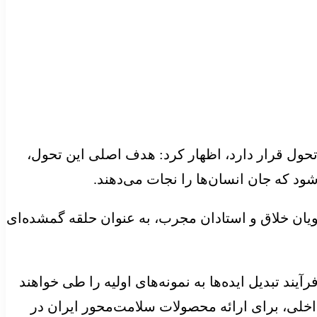
تحول قرار دارد، اظهار کرد: هدف اصلی این تحول،
ود که جان انسان‌ها را نجات می‌دهند.
ا با گردهمایی دانشجویان خلاق و استادان مجرب، به عنوان حلقه گمشده‌ای
د تبدیل ایده‌ها به نمونه‌های اولیه را طی خواهند
 داخلی، برای ارائه محصولات سلامت‌محور ایران در