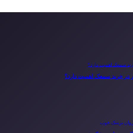
ر در خرید سمعک اهمیت دارد؟