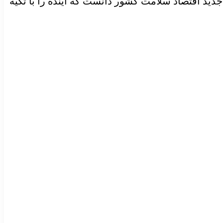
ید اقتصاد سلامت کشور دانست که آینده را با تکیه