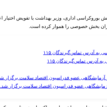
بوروکراسی اداری، وزیر بهداشت با تفویض اختیار اعط
گذاران بخش خصوصی را هموار کرده است.
 آدرس تماس‌گیرندگان ۱۱۵
مایشگاهی عضو فدراسیون اقتصاد سلامت برگزار شد.