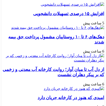
افزایش ۱۵ درصدی تسهیلات دانشجویی
5 ساعت پیش
دهک‌های ۶ تا ۱۰ روستاییان مشمول پرداخت حق بیمه
شدند
6 ساعت پیش
از دل آب تا میان آوار؛ روایت کارخانه آب معدنی و زخمی
که بر پیکر دهلران نشست
6 ساعت پیش
امیدی که هنوز در کارخانه جریان دارد