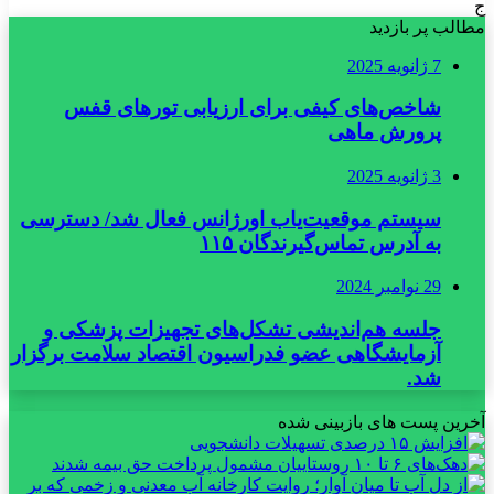
ج
مطالب پر بازدید
7 ژانویه 2025
شاخص‌های کیفی برای ارزیابی تورهای قفس
پرورش ماهی
3 ژانویه 2025
سیستم موقعیت‌یاب اورژانس فعال شد/ دسترسی
به آدرس تماس‌گیرندگان ۱۱۵
29 نوامبر 2024
جلسه هم‌اندیشی تشکل‌های تجهیزات پزشکی و
آزمایشگاهی عضو فدراسیون اقتصاد سلامت برگزار
شد.
آخرین پست های بازبینی شده