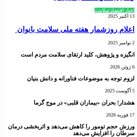
اخبار اقتصاد سلامت
13 اکتبر 2025
اعلام روزشمار هفته ملی سلامت بانوان
2 نوامبر 2025
انگیزه و پژوهش، کلید ارتقای سلامت مردم است
6 ژوئن 2026
لزوم توجه به موضوعات فناورانه و دانش بنیان
5 آگوست 2025
هشدار! بحران «بیماران قلبی» در موج گرما
17 فوریه 2026
ورزش حجم تومور را کاهش می‌دهد و اثربخشی درمان
سرطان را افزایش می‌دهد