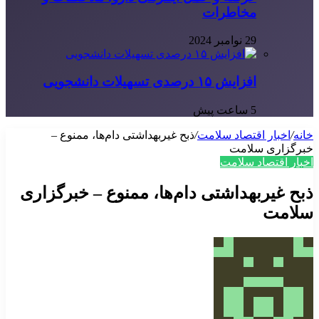
مخاطرات
29 نوامبر 2024
افزایش ۱۵ درصدی تسهیلات دانشجویی
5 ساعت پیش
خانه
/
اخبار اقتصاد سلامت
/
ذبح غیربهداشتی دام‌ها، ممنوع –
خبرگزاری سلامت
اخبار اقتصاد سلامت
ذبح غیربهداشتی دام‌ها، ممنوع – خبرگزاری
سلامت