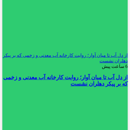
از دل آب تا میان آوار؛ روایت کارخانه آب معدنی و زخمی که بر پیکر
دهلران نشست
6 ساعت پیش
از دل آب تا میان آوار؛ روایت کارخانه آب معدنی و زخمی
که بر پیکر دهلران نشست