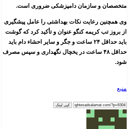
متخصصان و سازمان دامپزشکی ضروری است.
وی همچنین رعایت نکات بهداشتی را عامل پیشگیری
از بروز تب کریمه کنگو عنوان و تأکید کرد که گوشت
باید حداقل ۲۴ ساعت و جگر و سایر احشاء دام باید
حداقل ۴۸ ساعت در یخچال نگهداری و سپس مصرف
شود.
منبع
کپی لینک