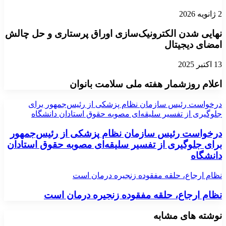
2 ژانویه 2026
نهایی‌ شدن الکترونیک‌سازی اوراق پرستاری و حل چالش
امضای دیجیتال
13 اکتبر 2025
اعلام روزشمار هفته ملی سلامت بانوان
درخواست رئیس‌ سازمان نظام پزشکی از رئیس‌جمهور برای
جلوگیری از تفسیر سلیقه‌ای مصوبه حقوق استادان دانشگاه
درخواست رئیس‌ سازمان نظام پزشکی از رئیس‌جمهور
برای جلوگیری از تفسیر سلیقه‌ای مصوبه حقوق استادان
دانشگاه
نظام ارجاع، حلقه مفقوده زنجیره درمان است
نظام ارجاع، حلقه مفقوده زنجیره درمان است
نوشته های مشابه