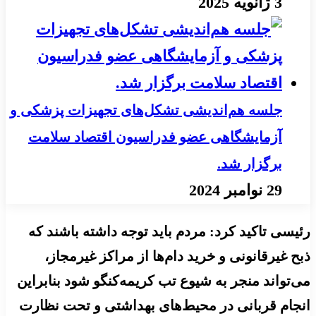
3 ژانویه 2025
جلسه هم‌اندیشی تشکل‌های تجهیزات پزشکی و
آزمایشگاهی عضو فدراسیون اقتصاد سلامت
برگزار شد.
29 نوامبر 2024
رئیسی تاکید کرد: مردم باید توجه داشته باشند که
ذبح غیرقانونی و خرید دام‌ها از مراکز غیرمجاز،
می‌تواند منجر به شیوع تب کریمه‌کنگو شود بنابراین
انجام قربانی در محیط‌های بهداشتی و تحت نظارت