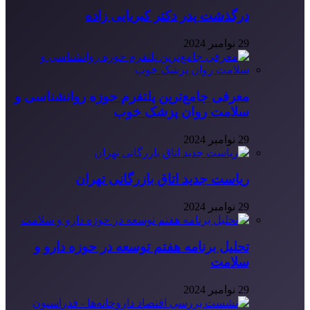
درگذشت پدر دکتر کبریایی زاده
29 نوامبر 2024
معرفی جامع‌ترین پلتفرم حوزه روانشناسی و
سلامت روان پزشک خوب
29 نوامبر 2024
ریاست جدید اتاق بازرگانی تهران
29 نوامبر 2024
تحلیل برنامه هفتم توسعه در حوزه دارو و
سلامت
29 نوامبر 2024