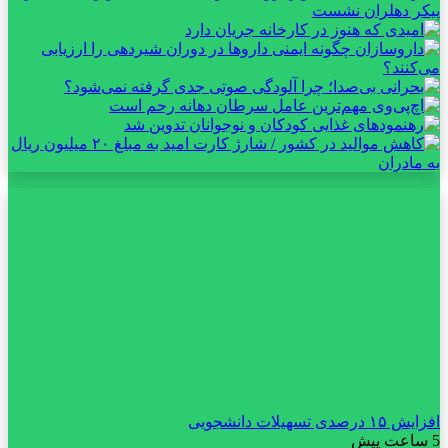
افزایش ۱۵ درصدی تسهیلات دانشجویی
5 ساعت پیش