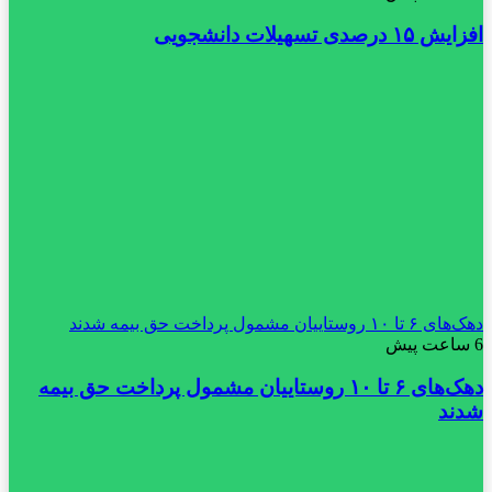
افزایش ۱۵ درصدی تسهیلات دانشجویی
دهک‌های ۶ تا ۱۰ روستاییان مشمول پرداخت حق بیمه شدند
6 ساعت پیش
دهک‌های ۶ تا ۱۰ روستاییان مشمول پرداخت حق بیمه
شدند