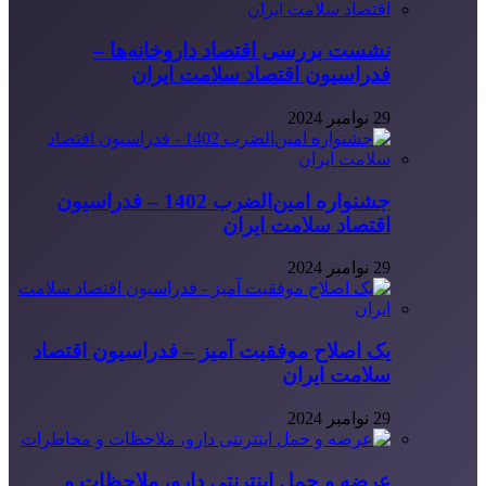
نشست بررسی اقتصاد داروخانه‌ها –
فدراسیون اقتصاد سلامت ایران
29 نوامبر 2024
جشنواره امین‌الضرب 1402 – فدراسیون
اقتصاد سلامت ایران
29 نوامبر 2024
یک اصلاح موفقیت آمیز – فدراسیون اقتصاد
سلامت ایران
29 نوامبر 2024
عرضه و حمل اینترنتی دارو، ملاحظات و