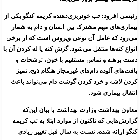
رئیسی افزود: تب خونریزی‌دهنده کریمه کنگو یکی از
بیماری‌های مهم مشترک بین انسان و دام به شمار
می‌رود که عامل آن نوعی ویروس است که از برخی
انواع کنه‌ها منتقل می‌شود. گزش کنه یا له کردن آن با
دست برهنه و تماس مستقیم با خون، ترشحات و
بافت‌های آلوده دام‌های غیرمجاز هنگام ذبح، تمیز
کردن لاشه و خرد کردن گوشت دام می‌تواند باعث
انتقال بیماری شود.
معاون بهداشت وزارت بهداشت با بیان این‌که
گزارش‌هایی که تاکنون از موارد ابتلا به تب کریمه
کنگو ارائه شده، نسبت به سال قبل تغییر زیادی