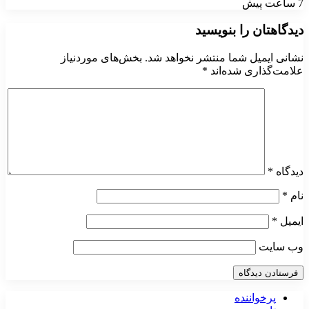
7 ساعت پیش
دیدگاهتان را بنویسید
نشانی ایمیل شما منتشر نخواهد شد.
بخش‌های موردنیاز
علامت‌گذاری شده‌اند
*
دیدگاه
*
نام
*
ایمیل
*
وب‌ سایت
پرخواننده