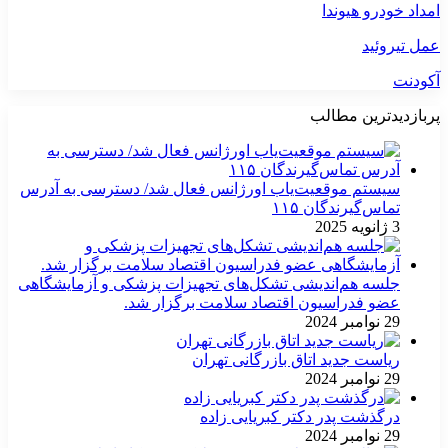
امداد خودرو هیوندا
عمل تیروئید
آکودنت
پربازدیدترین مطالب
سیستم موقعیت‌یاب اورژانس فعال شد/ دسترسی به آدرس
تماس‌گیرندگان ۱۱۵
3 ژانویه 2025
جلسه هم‌اندیشی تشکل‌های تجهیزات پزشکی و آزمایشگاهی
عضو فدراسیون اقتصاد سلامت برگزار شد.
29 نوامبر 2024
ریاست جدید اتاق بازرگانی تهران
29 نوامبر 2024
درگذشت پدر دکتر کبریایی زاده
29 نوامبر 2024