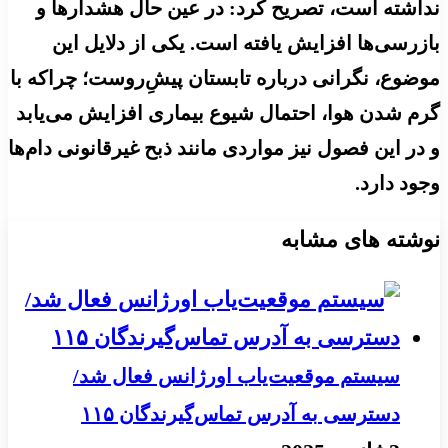
نداشته است، تصریح کرد: در عین حال هشدارها و
بازرسی‌ها افزایش یافته است. یکی از دلایل این
موضوع، نگرانی درباره تابستان پیشِ‌روست؛ چراکه با
گرم شدن هوا، احتمال شیوع بیماری افزایش می‌یابد
و در این فصول نیز مواردی مانند ذبح غیرقانونی دام‌ها
وجود دارد.
نوشته های مشابه
سیستم موقعیت‌یاب اورژانس فعال شد/
دسترسی به آدرس تماس‌گیرندگان ۱۱۵