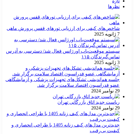
تازه
نظرها
شاخص‌های کیفی برای ارزیابی تورهای قفس پرورش ماهی
7 ژانویه 2025
سیستم موقعیت‌یاب اورژانس فعال شد/ دسترسی به آدرس
تماس‌گیرندگان ۱۱۵
3 ژانویه 2025
جلسه هم‌اندیشی تشکل‌های تجهیزات پزشکی و آزمایشگاهی
عضو فدراسیون اقتصاد سلامت برگزار شد.
29 نوامبر 2024
ریاست جدید اتاق بازرگانی تهران
29 نوامبر 2024
جدیدترین مدل‌های کیف زنانه 1405 با طراحی انحصاری و
کیفیت بی‌رقیب