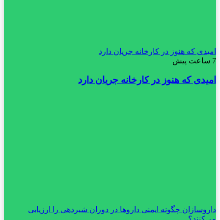
امیدی که هنوز در کارخانه جریان دارد
7 ساعت پیش
امیدی که هنوز در کارخانه جریان دارد
داروسازان چگونه ایمنی داروها در دوران شیردهی را ارزیابی
می‌کنند؟