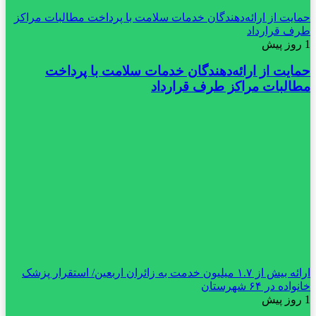
حمایت از ارائه‌دهندگان خدمات سلامت با پرداخت مطالبات مراکز
طرف قرارداد
1 روز پیش
حمایت از ارائه‌دهندگان خدمات سلامت با پرداخت
مطالبات مراکز طرف قرارداد
ارائه بیش از ۱.۷ میلیون خدمت به زائران اربعین/ استقرار پزشک
خانواده در ۶۴ شهرستان
1 روز پیش