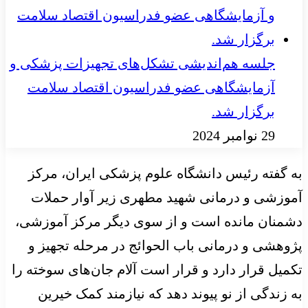
جلسه هم‌اندیشی تشکل‌های تجهیزات پزشکی و
آزمایشگاهی عضو فدراسیون اقتصاد سلامت
برگزار شد.
29 نوامبر 2024
به گفته رئیس دانشگاه علوم پزشکی ایران، مرکز
آموزشی و درمانی شهید مطهری زیر آوار حملات
دشمنان مانده است و از سوی دیگر مرکز آموزشی،
پژوهشی و درمانی باب الحوائج در مرحله تجهیز و
تکمیل قرار دارد و قرار است آلام جان‌های سوخته را
به زندگی از نو پیوند دهد که نیازمند کمک خیرین