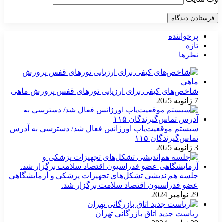
پرخواننده
تازه
نظرها
شاخص‌های کیفی برای ارزیابی تورهای قفس پرورش ماهی
7 ژانویه 2025
سیستم موقعیت‌یاب اورژانس فعال شد/ دسترسی به آدرس
تماس‌گیرندگان ۱۱۵
3 ژانویه 2025
جلسه هم‌اندیشی تشکل‌های تجهیزات پزشکی و آزمایشگاهی
عضو فدراسیون اقتصاد سلامت برگزار شد.
29 نوامبر 2024
ریاست جدید اتاق بازرگانی تهران