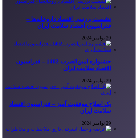
نشست بررسی اقتصاد داروخانه‌ها –
فدراسیون اقتصاد سلامت ایران
29 نوامبر 2024
جشنواره امین‌الضرب 1402 – فدراسیون
اقتصاد سلامت ایران
29 نوامبر 2024
یک اصلاح موفقیت آمیز – فدراسیون اقتصاد
سلامت ایران
29 نوامبر 2024