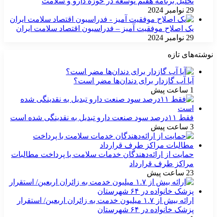
تحلیل برنامه هفتم توسعه در حوزه دارو و سلامت
29 نوامبر 2024
یک اصلاح موفقیت آمیز – فدراسیون اقتصاد سلامت ایران
29 نوامبر 2024
نوشته‌های تازه
آیا آب گازدار برای دندان‌ها مضر است؟
1 ساعت پیش
فقط ۱۱‌درصد سود صنعت دارو تبدیل به نقدینگی شده است
3 ساعت پیش
حمایت از ارائه‌دهندگان خدمات سلامت با پرداخت مطالبات
مراکز طرف قرارداد
23 ساعت پیش
ارائه بیش از ۱.۷ میلیون خدمت به زائران اربعین/ استقرار
پزشک خانواده در ۶۴ شهرستان