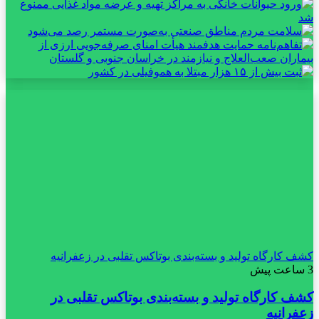
کشف کارگاه تولید و بسته‌بندی بوتاکس تقلبی در زعفرانیه
3 ساعت پیش
کشف کارگاه تولید و بسته‌بندی بوتاکس تقلبی در
زعفرانیه