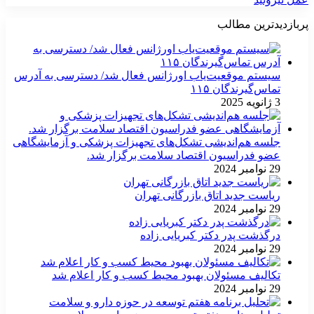
پربازدیدترین مطالب
سیستم موقعیت‌یاب اورژانس فعال شد/ دسترسی به آدرس
تماس‌گیرندگان ۱۱۵
3 ژانویه 2025
جلسه هم‌اندیشی تشکل‌های تجهیزات پزشکی و آزمایشگاهی
عضو فدراسیون اقتصاد سلامت برگزار شد.
29 نوامبر 2024
ریاست جدید اتاق بازرگانی تهران
29 نوامبر 2024
درگذشت پدر دکتر کبریایی زاده
29 نوامبر 2024
تکالیف مسئولان بهبود محیط کسب و کار اعلام شد
29 نوامبر 2024