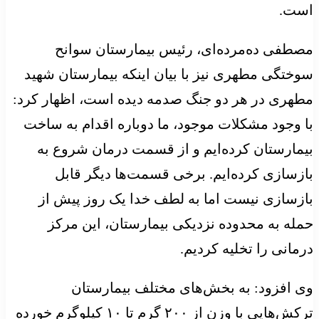
است.
مصطفی ده‌مرده‌ای، رئیس بیمارستان سوانح
سوختگی مطهری نیز با بیان اینکه بیمارستان شهید
مطهری در هر دو جنگ صدمه دیده است، اظهار کرد:
با وجود مشکلات موجود، ما دوباره اقدام به ساخت
بیمارستان کرده‌ایم و از قسمت درمان شروع به
بازسازی کرده‌ایم. برخی قسمت‌ها دیگر قابل
بازسازی نیست اما به لطف خدا یک روز پیش از
حمله به محدوده نزدیکی بیمارستان، این مرکز
درمانی را تخلیه کردیم.
وی افزود: به بخش‌های مختلف بیمارستان
ترکش‌هایی با وزن از ۲۰۰ گرم تا ۱۰ کیلوگرم خورده