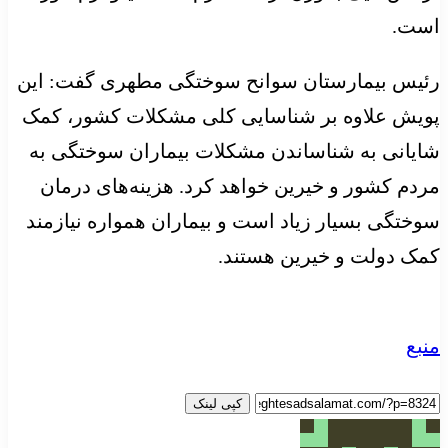
است.
رئیس بیمارستان سوانح سوختگی مطهری گفت: این
پویش علاوه بر شناسایی کلی مشکلات کشور، کمک
شایانی به شناساندن مشکلات بیماران سوختگی به
مردم کشور و خیرین خواهد کرد. هزینه‌های درمان
سوختگی بسیار زیاد است و بیماران همواره نیازمند
کمک دولت و خیرین هستند.
منبع
کپی لینک