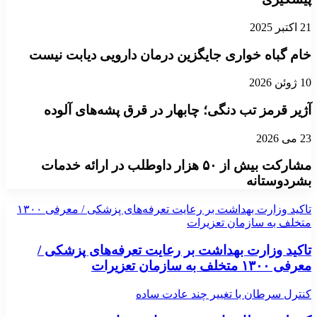
21 اکتبر 2025
خام گباه خواری جایگزین درمان دارویی دیابت نیست
10 ژوئن 2026
آژیر قرمز تب دنگی؛ چابهار در قرق پشه‌های آلوده
23 می 2026
مشارکت بیش از ۵۰ هزار داوطلب در ارائه خدمات
بشردوستانه
تاکید وزارت بهداشت بر رعایت تعرفه‌های پزشکی / معرفی ۱۳۰۰
متخلف به سازمان تعزیرات
تاکید وزارت بهداشت بر رعایت تعرفه‌های پزشکی /
معرفی ۱۳۰۰ متخلف به سازمان تعزیرات
کنترل سرطان با تغییر چند عادت ساده