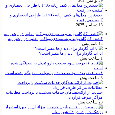
29 نوامبر 2024
جدیدترین مدل‌های کیف زنانه 1405 با طراحی انحصاری و
کیفیت بی‌رقیب
18 دسامبر 2025
کشف کارگاه تولید و بسته‌بندی بوتاکس تقلبی در زعفرانیه
14 ثانیه پیش
آیا آب گازدار برای دندان‌ها مضر است؟
1 ساعت پیش
فقط ۱۱‌درصد سود صنعت دارو تبدیل به نقدینگی شده است
3 ساعت پیش
حمایت از ارائه‌دهندگان خدمات سلامت با پرداخت مطالبات
مراکز طرف قرارداد
23 ساعت پیش