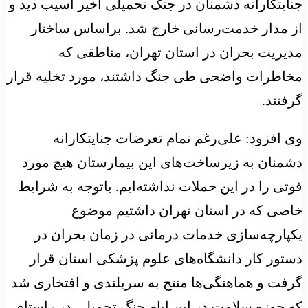
جنایتکارانه دشمنان در جنگ تحمیلی اخیر آسیب دید و
از مدار خدمت‌رسانی خارج شد. براساس ساختار
مدیریت بحران در استان تهران، مناطقی که
مخاطرات واضحی طی جنگ داشتند، مورد تخلیه قرار
گرفتند.
وی افزود: علی‌رغم تمام تعرضات جنایتکارانه
دشمنان به زیرساخت‌های این بیمارستان هیچ مورد
فوتی را در این حملات نداشته‌ایم. باتوجه به شرایط
خاصی که در استان تهران داشتیم موضوع
یکپارچه‌سازی خدمات درمانی در زمان بحران در
دستور کار دانشگاه‌های علوم پزشکی استان قرار
گرفت و هماهنگی‌ها منتج به سربلندی و افتخاری شد
که حوزه سلامت در این ایام جنگ تحمیلی در راستای