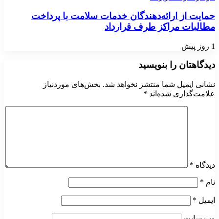
حمایت از ارائه‌دهندگان خدمات سلامت با پرداخت
مطالبات مراکز طرف قرارداد
1 روز پیش
دیدگاهتان را بنویسید
نشانی ایمیل شما منتشر نخواهد شد.
بخش‌های موردنیاز
علامت‌گذاری شده‌اند
*
دیدگاه
*
نام
*
ایمیل
*
وب‌ سایت