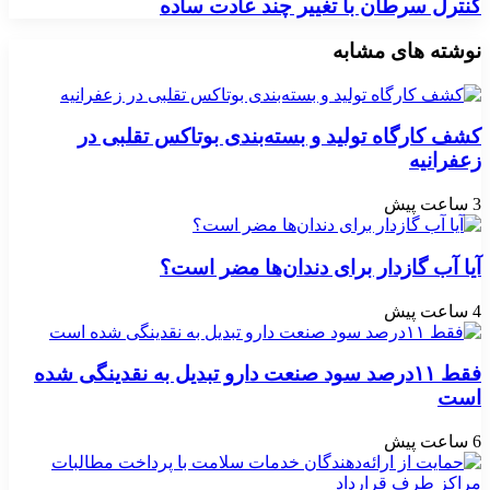
کنترل سرطان با تغییر چند عادت ساده
نوشته های مشابه
کشف کارگاه تولید و بسته‌بندی بوتاکس تقلبی در
زعفرانیه
3 ساعت پیش
آیا آب گازدار برای دندان‌ها مضر است؟
4 ساعت پیش
فقط ۱۱‌درصد سود صنعت دارو تبدیل به نقدینگی شده
است
6 ساعت پیش