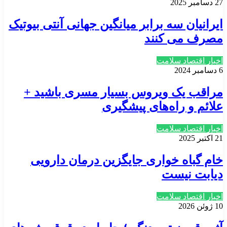
27 دسامبر 2025
ایرانیان سه برابر میانگین جهانی آنتی بیوتیک
مصرف می کنند
اخبار اقتصاد سلامت
6 دسامبر 2024
مراقب یک ویروس بسیار مسری باشید +
علائم و راه‌های پیشگیری
اخبار اقتصاد سلامت
21 اکتبر 2025
خام گباه خواری جایگزین درمان دارویی
دیابت نیست
اخبار اقتصاد سلامت
10 ژوئن 2026