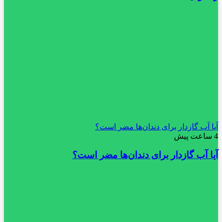
آیا آب گازدار برای دندان‌ها مضر است؟
4 ساعت پیش
آیا آب گازدار برای دندان‌ها مضر است؟