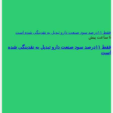
فقط ۱۱‌درصد سود صنعت دارو تبدیل به نقدینگی شده است
6 ساعت پیش
فقط ۱۱‌درصد سود صنعت دارو تبدیل به نقدینگی شده
است