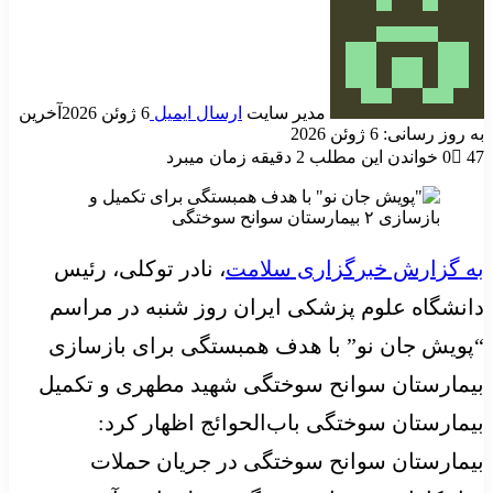
مدیر سایت
ارسال ایمیل
6 ژوئن 2026
آخرین
به روز رسانی: 6 ژوئن 2026
47
0
خواندن این مطلب 2 دقیقه زمان میبرد
به گزارش خبرگزاری سلامت
، نادر توکلی، رئیس
دانشگاه علوم پزشکی ایران روز شنبه در مراسم
“پویش جان نو” با هدف همبستگی برای بازسازی
بیمارستان سوانح سوختگی شهید مطهری و تکمیل
بیمارستان سوختگی باب‌الحوائج اظهار کرد:
بیمارستان سوانح سوختگی در جریان حملات