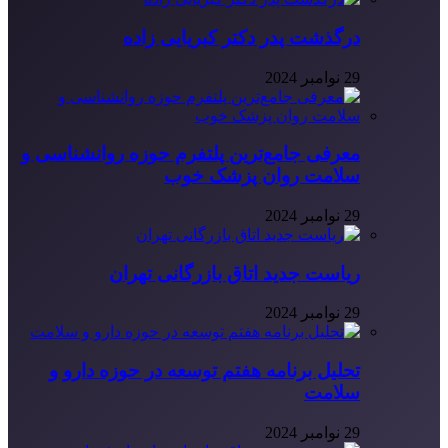
درگذشت پدر دکتر کبریایی زاده
29 نوامبر 2024
معرفی جامع‌ترین پلتفرم حوزه روانشناسی و
سلامت روان پزشک خوب
29 نوامبر 2024
ریاست جدید اتاق بازرگانی تهران
29 نوامبر 2024
تحلیل برنامه هفتم توسعه در حوزه دارو و
سلامت
29 نوامبر 2024