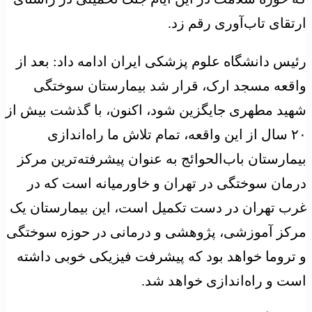
ارتقای تاب‌آوری رقم زد.
رئیس دانشگاه علوم پزشکی ایران ادامه داد: بعد از
واقعه مسجد ارک، قرار شد بیمارستان سوختگی
شهید مطهری جایگزین شود، اکنون، با گذشت بیش از
۲۰ سال از این واقعه، تمام تلاش ما راه‌اندازی
بیمارستان باب‌الحوائج به عنوان پیشرفته‌ترین مرکز
درمان سوختگی در تهران و خاورمیانه است که در
غرب تهران در دست تکمیل است، این بیمارستان یک
مرکز آموزشی، پژوهشی و درمانی در حوزه سوختگی
و تروما خواهد بود که پیشرفت فیزیکی خوبی داشته
است و راه‌اندازی خواهد شد.