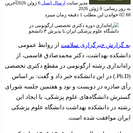
مدیر سایت
ارسال ایمیل
6 ژوئن 2026
آخرین
به روز رسانی: 6 ژوئن 2026
88
0
خواندن این مطلب 1 دقیقه زمان میبرد
به گزارش خبرگزاری سلامت
از روابط عمومی
دانشکده بهداشت، دکتر محمدصادق قاسمی، از
راه‌اندازی رشته ارگونومی در مقطع دکتری تخصصی
(Ph.D.) در این دانشکده خبر داد و گفت: بر اساس
رأی صادره در دویست و نود و هفتمین جلسه شورای
گسترش دانشگاه‌های علوم پزشکی، با ایجاد این
رشته در دانشکده بهداشت دانشگاه علوم پزشکی
ایران موافقت شده است.