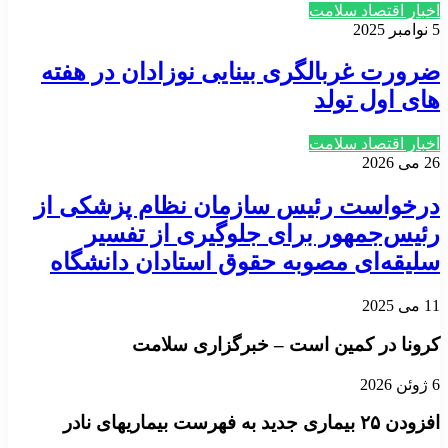
اخبار اقتصاد سلامت
5 نوامبر 2025
ضرورت غربالگری بینایی نوزادان در هفته
های اول تولد
اخبار اقتصاد سلامت
26 می 2026
درخواست رئیس‌ سازمان نظام پزشکی از
رئیس‌جمهور برای جلوگیری از تفسیر
سلیقه‌ای مصوبه حقوق استادان دانشگاه
11 می 2025
کرونا در کمین است – خبرگزاری سلامت
6 ژوئن 2026
افزودن ۲۵ بیماری جدید به فهرست بیماریهای نادر