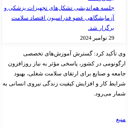
جلسه هم‌اندیشی تشکل‌های تجهیزات پزشکی و
آزمایشگاهی عضو فدراسیون اقتصاد سلامت
برگزار شد.
29 نوامبر 2024
وی تأکید کرد: گسترش آموزش‌های تخصصی
ارگونومی در کشور، پاسخی مؤثر به نیاز روزافزون
جامعه و صنایع برای ارتقای سلامت شغلی، بهبود
شرایط کار و افزایش کیفیت زندگی نیروی انسانی به
شمار می‌رود.
منبع