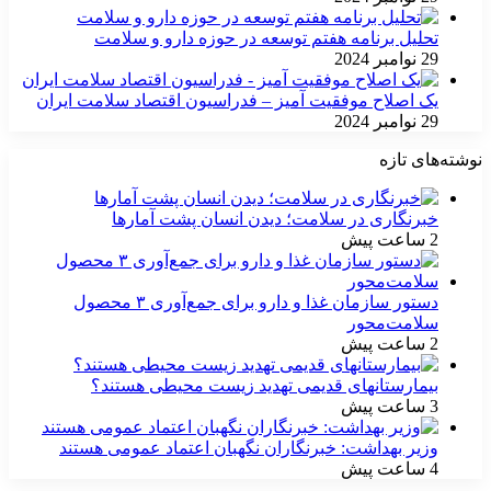
تحلیل برنامه هفتم توسعه در حوزه دارو و سلامت
29 نوامبر 2024
یک اصلاح موفقیت آمیز – فدراسیون اقتصاد سلامت ایران
29 نوامبر 2024
نوشته‌های تازه
خبرنگاری در سلامت؛ دیدن انسان پشت آمارها
2 ساعت پیش
دستور سازمان غذا و دارو برای جمع‌آوری ۳ محصول
سلامت‌محور
2 ساعت پیش
بیمارستانهای قدیمی تهدید زیست محیطی هستند؟
3 ساعت پیش
وزیر بهداشت: خبرنگاران نگهبان اعتماد عمومی هستند
4 ساعت پیش