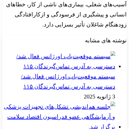
آسیب‌های شغلی، بیماری‌های ناشی از کار، خطاهای
انسانی و پیشگیری از فرسودگی و ازکارافتادگی
زودهنگام شاغلان تأثیر بسزایی دارد.
نوشته های مشابه
سیستم موقعیت‌یاب اورژانس فعال شد/
دسترسی به آدرس تماس‌گیرندگان ۱۱۵
3 ژانویه 2025