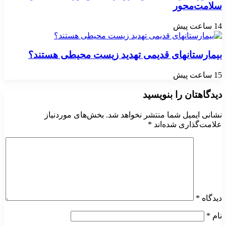
سلامت‌محور
14 ساعت پیش
بیمارستانهای قدیمی تهدید زیست محیطی هستند؟
15 ساعت پیش
دیدگاهتان را بنویسید
نشانی ایمیل شما منتشر نخواهد شد.
بخش‌های موردنیاز
علامت‌گذاری شده‌اند
*
دیدگاه
*
نام
*