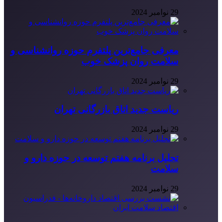
29 نوامبر 2024
معرفی جامع‌ترین پلتفرم حوزه روانشناسی و
سلامت روان پزشک خوب
29 نوامبر 2024
ریاست جدید اتاق بازرگانی تهران
29 نوامبر 2024
تحلیل برنامه هفتم توسعه در حوزه دارو و
سلامت
29 نوامبر 2024