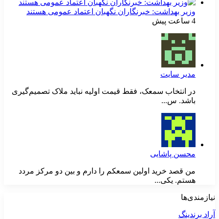
وزیر بهداشت: خبرنگاران نگهبان اعتماد عمومی هستند
4 ساعت پیش
مدیر سایت
در انتخاب سمعک، فقط قیمت اولیه نباید ملاک تصمیم‌گیری
باشد. س...
محسن پاشایی
من قصد خرید اولین سمعکم را دارم و بین دو مرکز مردد
هستم. یکی...
نیازمندی‌ها
آراد برندینگ