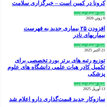
کرونا در کمین است – خبرگزاری سلامت
اخبار اقتصاد سلامت
6 ژوئن 2026
افزودن ۲۵ بیماری جدید به فهرست
بیماریهای نادر
اخبار اقتصاد سلامت
21 اکتبر 2025
توزیع رتبه های برتر بورد تخصصی برای
تکمیل کادر هیات علمی دانشگاه های علوم
پزشکی
اخبار اقتصاد سلامت
13 آوریل 2025
سازوکار جدید قیمت‌گذاری دارو اعلام شد