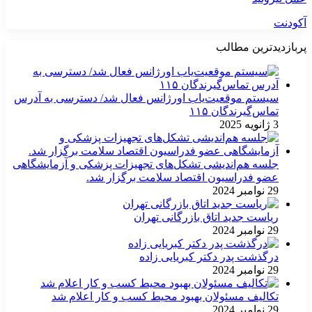
آکودنت
پربازدیدترین مطالب
سیستم موقعیت‌یاب اورژانس فعال شد/ دسترسی به آدرس
تماس‌گیرندگان ۱۱۵
3 ژانویه 2025
جلسه هم‌اندیشی تشکل‌های تجهیزات پزشکی و آزمایشگاهی
عضو فدراسیون اقتصاد سلامت برگزار شد.
29 نوامبر 2024
ریاست جدید اتاق بازرگانی تهران
29 نوامبر 2024
درگذشت پدر دکتر کبریایی زاده
29 نوامبر 2024
تکالیف مسئولان بهبود محیط کسب و کار اعلام شد
29 نوامبر 2024