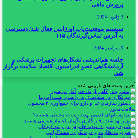
پرورش ماهی
3 ژانویه 2025
سیستم موقعیت‌یاب اورژانس فعال شد/ دسترسی
به آدرس تماس‌گیرندگان ۱۱۵
29 نوامبر 2024
جلسه هم‌اندیشی تشکل‌های تجهیزات پزشکی و
آزمایشگاهی عضو فدراسیون اقتصاد سلامت برگزار
شد.
آخرین پست های بازبینی شده