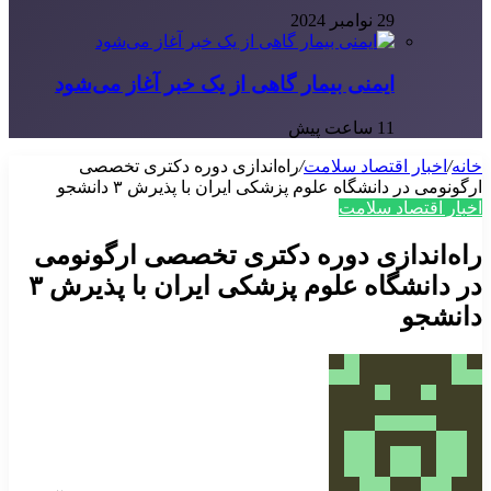
29 نوامبر 2024
ایمنی بیمار گاهی از یک خبر آغاز می‌شود
11 ساعت پیش
خانه
/
اخبار اقتصاد سلامت
/
راه‌اندازی دوره دکتری تخصصی
ارگونومی در دانشگاه علوم پزشکی ایران با پذیرش ۳ دانشجو
اخبار اقتصاد سلامت
راه‌اندازی دوره دکتری تخصصی ارگونومی
در دانشگاه علوم پزشکی ایران با پذیرش ۳
دانشجو