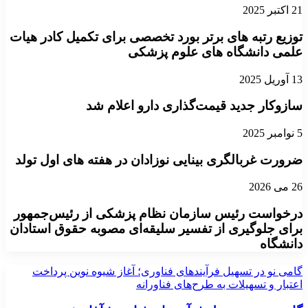
21 اکتبر 2025
توزیع رتبه های برتر بورد تخصصی برای تکمیل کادر هیات
علمی دانشگاه های علوم پزشکی
13 آوریل 2025
سازوکار جدید قیمت‌گذاری دارو اعلام شد
5 نوامبر 2025
ضرورت غربالگری بینایی نوزادان در هفته های اول تولد
26 می 2026
درخواست رئیس‌ سازمان نظام پزشکی از رئیس‌جمهور
برای جلوگیری از تفسیر سلیقه‌ای مصوبه حقوق استادان
دانشگاه
گامی نو در تسهیل فرآیندهای فناوری؛ آغاز شیوه نوین پرداخت
اعتبار و تسهیلات به طرح‌های فناورانه