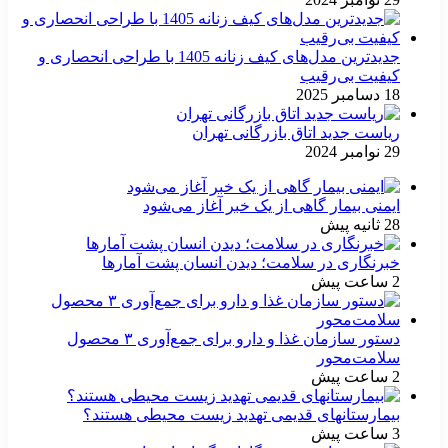
جدیدترین مدل‌های کیف زنانه 1405 با طراحی انحصاری و
کیفیت بی‌رقیب
18 دسامبر 2025
ریاست جدید اتاق بازرگانی تهران
29 نوامبر 2024
ایمنی بیمار گاهی از یک خبر آغاز می‌شود
28 ثانیه پیش
خبرنگاری در سلامت؛ دیدن انسان پشت آمارها
2 ساعت پیش
دستور سازمان غذا و دارو برای جمع‌آوری ۳ محصول
سلامت‌محور
2 ساعت پیش
بیمارستانهای قدیمی تهدید زیست محیطی هستند؟
3 ساعت پیش