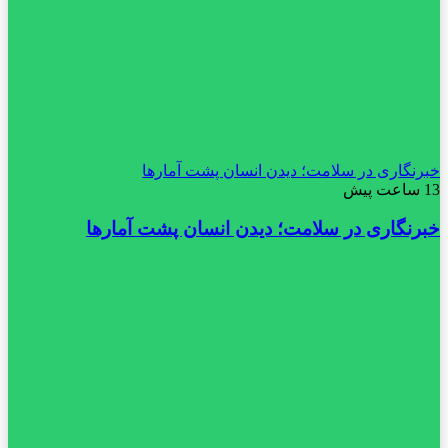
خبرنگاری در سلامت؛ دیدن انسان پشت آمارها
13 ساعت پیش
خبرنگاری در سلامت؛ دیدن انسان پشت آمارها