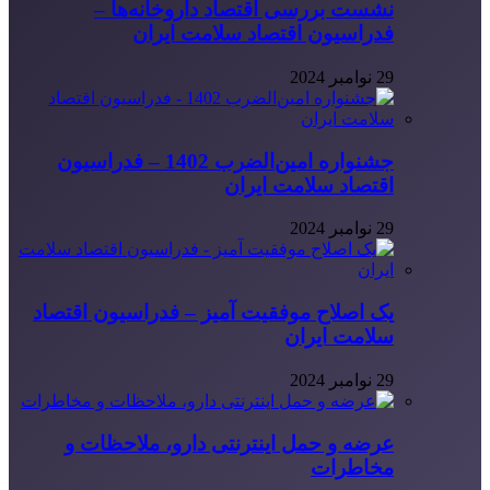
نشست بررسی اقتصاد داروخانه‌ها –
فدراسیون اقتصاد سلامت ایران
29 نوامبر 2024
جشنواره امین‌الضرب 1402 – فدراسیون
اقتصاد سلامت ایران
29 نوامبر 2024
یک اصلاح موفقیت آمیز – فدراسیون اقتصاد
سلامت ایران
29 نوامبر 2024
عرضه و حمل اینترنتی دارو، ملاحظات و
مخاطرات