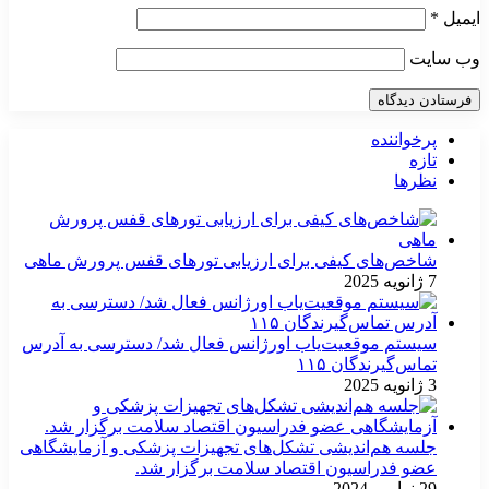
ایمیل
*
وب‌ سایت
پرخواننده
تازه
نظرها
شاخص‌های کیفی برای ارزیابی تورهای قفس پرورش ماهی
7 ژانویه 2025
سیستم موقعیت‌یاب اورژانس فعال شد/ دسترسی به آدرس
تماس‌گیرندگان ۱۱۵
3 ژانویه 2025
جلسه هم‌اندیشی تشکل‌های تجهیزات پزشکی و آزمایشگاهی
عضو فدراسیون اقتصاد سلامت برگزار شد.
29 نوامبر 2024