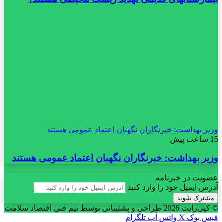
وزیر بهداشت: خبرنگاران نگهبان اعتماد عمومی هستند
15 ساعت پیش
وزیر بهداشت: خبرنگاران نگهبان اعتماد عمومی هستند
عضویت در خبرنامه
آدرس ایمیل خود را وارد کنید
© کپی‌رایت 2026
طراحی و پشتیبانی توسط تیم فنی اقتصاد سلامت
فیس بوک
X
واتس آپ
تلگرام