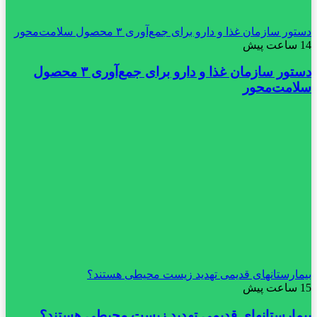
دستور سازمان غذا و دارو برای جمع‌آوری ۳ محصول سلامت‌محور
14 ساعت پیش
دستور سازمان غذا و دارو برای جمع‌آوری ۳ محصول
سلامت‌محور
بیمارستانهای قدیمی تهدید زیست محیطی هستند؟
15 ساعت پیش
بیمارستانهای قدیمی تهدید زیست محیطی هستند؟