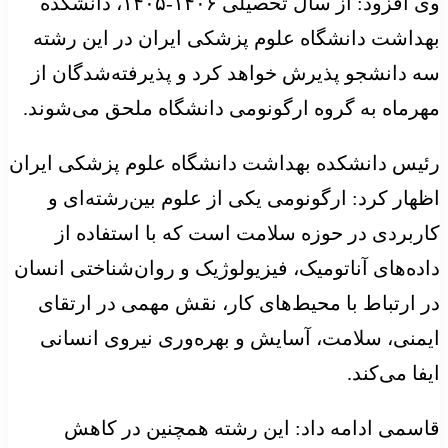
وی افزود: از سال تحصیلی ۱۴۰۶-۱۴۰۵، دانشکده
بهداشت دانشگاه علوم پزشکی ایران در این رشته
سه دانشجو پذیرش خواهد کرد و پذیرفته‌شدگان از
مهرماه به گروه ارگونومی دانشگاه ملحق می‌شوند.
رئیس دانشکده بهداشت دانشگاه علوم پزشکی ایران
اظهار کرد: ارگونومی یکی از علوم بین‌رشته‌ای و
کاربردی در حوزه سلامت است که با استفاده از
داده‌های آناتومیک، فیزیولوژیک و روان‌شناختی انسان
در ارتباط با محیط‌های کار، نقش مهمی در ارتقای
ایمنی، سلامت، آسایش و بهره‌وری نیروی انسانی
ایفا می‌کند.
قاسمی ادامه داد: این رشته همچنین در کاهش