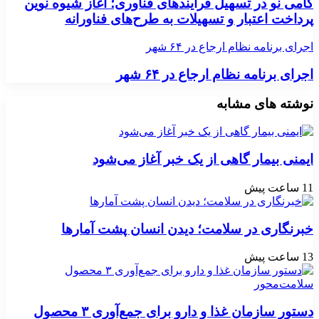
گامی نو در تسهیل فرآیندهای فناوری؛ آغاز شیوه نوین
پرداخت اعتبار و تسهیلات به طرح‌های فناورانه
اجرای برنامه نظام ارجاع در ۶۴ شهر
اجرای برنامه نظام ارجاع در ۶۴ شهر
نوشته های مشابه
ایمنی بیمار گاهی از یک خبر آغاز می‌شود
11 ساعت پیش
خبرنگاری در سلامت؛ دیدن انسان پشت آمارها
13 ساعت پیش
دستور سازمان غذا و دارو برای جمع‌آوری ۳ محصول