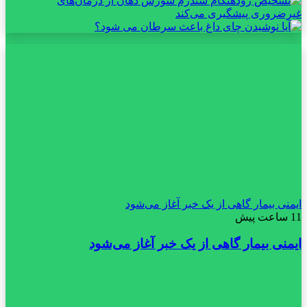
ایمنی بیمار گاهی از یک خبر آغاز می‌شود
11 ساعت پیش
ایمنی بیمار گاهی از یک خبر آغاز می‌شود