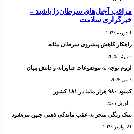
مراقب آجیل‌های سرطان‌زا باشید –
خبرگزاری سلامت
1 فوریه 2025
راهکار کاهش پیشروی سرطان مثانه
6 ژوئن 2026
لزوم توجه به موضوعات فناورانه و دانش بنیان
5 می 2026
کمبود ۹۸۰ هزار ماما در ۱۸۱ کشور
8 آوریل 2025
نمک رنگی منجر به عقب ماندگی ذهنی جنین می‌شود
21 نوامبر 2025