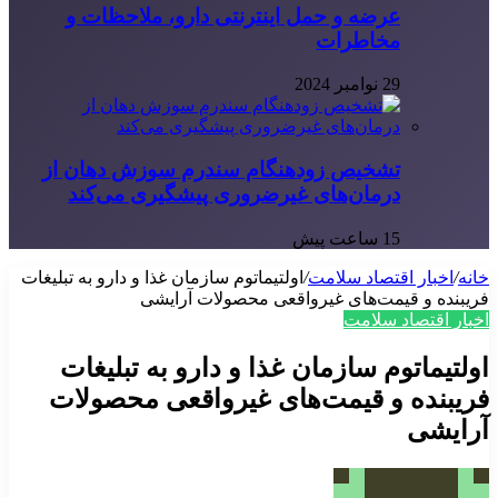
عرضه و حمل اینترنتی دارو، ملاحظات و
مخاطرات
29 نوامبر 2024
تشخیص زودهنگام سندرم سوزش دهان از
درمان‌های غیرضروری پیشگیری می‌کند
15 ساعت پیش
خانه
/
اخبار اقتصاد سلامت
/
اولتیماتوم سازمان غذا و دارو به تبلیغات
فریبنده و قیمت‌های غیرواقعی محصولات آرایشی
اخبار اقتصاد سلامت
اولتیماتوم سازمان غذا و دارو به تبلیغات
فریبنده و قیمت‌های غیرواقعی محصولات
آرایشی