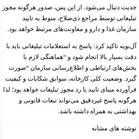
جدیت دنبال می‌شود. از این پس، صدور هرگونه مجوز
تبلیغاتی توسط مراجع ذی‌صلاح، منوط به تایید
سازمان غذا و دارو و معاونت‌های مرتبط خواهد بود.
آل‌بویه تاکید کرد: پاسخ به استعلامات تبلیغاتی باید با
دقت بسیار بالا انجام شود و “هماهنگی لازم با
بخش‌های ارتباطی و اطلاع‌رسانی سازمان “صورت
گیرد. وضعیت کلی کارخانه، سوابق شکایات و کیفیت
فرآورده مبنای تایید یا رد مجوز تبلیغات خواهد بود؛ لذا
هرگونه پاسخ غیردقیق می‌تواند تبعات قانونی و
بهداشتی به همراه داشته باشد.
نوشته های مشابه