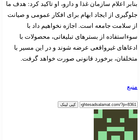
بنابر اعلام سازمان غذا و دارو، او تاکید کرد: هدف ما
جلوگیری از ایجاد ابهام برای افکار عمومی و صیانت
از سلامت جامعه است. اجازه نخواهیم داد با
سوءاستفاده از بسترهای تبلیغاتی، محصولات با
ادعاهای غیرواقعی عرضه شوند و در این مسیر با
متخلفان، برخورد قانونی صورت خواهد گرفت.
منبع
کپی لینک