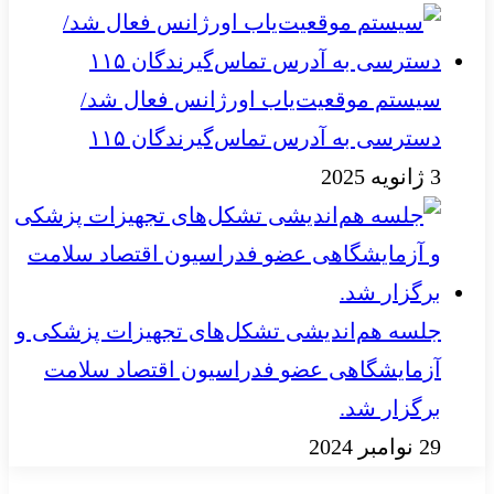
سیستم موقعیت‌یاب اورژانس فعال شد/
دسترسی به آدرس تماس‌گیرندگان ۱۱۵
3 ژانویه 2025
جلسه هم‌اندیشی تشکل‌های تجهیزات پزشکی و
آزمایشگاهی عضو فدراسیون اقتصاد سلامت
برگزار شد.
29 نوامبر 2024