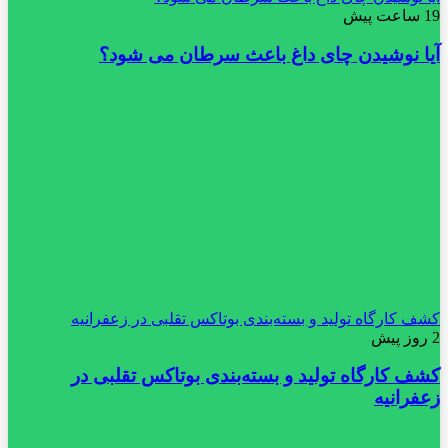
19 ساعت پیش
آیا نوشیدن چای داغ باعث سرطان می شود؟
کشف کارگاه تولید و بسته‌بندی بوتاکس تقلبی در زعفرانیه
2 روز پیش
کشف کارگاه تولید و بسته‌بندی بوتاکس تقلبی در
زعفرانیه