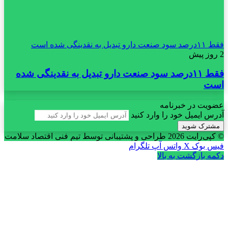
فقط ۱۱‌درصد سود صنعت دارو تبدیل به نقدینگی شده است
2 روز پیش
فقط ۱۱‌درصد سود صنعت دارو تبدیل به نقدینگی شده
است
عضویت در خبرنامه
آدرس ایمیل خود را وارد کنید
© کپی‌رایت 2026
طراحی و پشتیبانی توسط تیم فنی اقتصاد سلامت
فیس بوک
X
واتس آپ
تلگرام
دکمه بازگشت به بالا