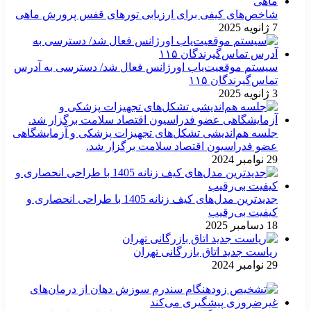
شاخص‌های کیفی برای ارزیابی تورهای قفس پرورش ماهی
7 ژانویه 2025
سیستم موقعیت‌یاب اورژانس فعال شد/ دسترسی به آدرس
تماس‌گیرندگان ۱۱۵
3 ژانویه 2025
جلسه هم‌اندیشی تشکل‌های تجهیزات پزشکی و آزمایشگاهی
عضو فدراسیون اقتصاد سلامت برگزار شد.
29 نوامبر 2024
جدیدترین مدل‌های کیف زنانه 1405 با طراحی انحصاری و
کیفیت بی‌رقیب
18 دسامبر 2025
ریاست جدید اتاق بازرگانی تهران
29 نوامبر 2024