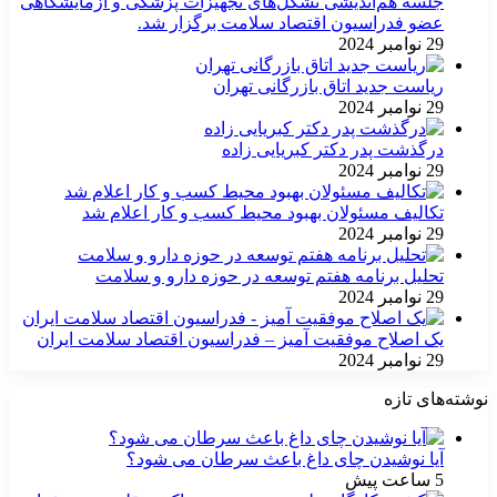
جلسه هم‌اندیشی تشکل‌های تجهیزات پزشکی و آزمایشگاهی
عضو فدراسیون اقتصاد سلامت برگزار شد.
29 نوامبر 2024
ریاست جدید اتاق بازرگانی تهران
29 نوامبر 2024
درگذشت پدر دکتر کبریایی زاده
29 نوامبر 2024
تکالیف مسئولان بهبود محیط کسب و کار اعلام شد
29 نوامبر 2024
تحلیل برنامه هفتم توسعه در حوزه دارو و سلامت
29 نوامبر 2024
یک اصلاح موفقیت آمیز – فدراسیون اقتصاد سلامت ایران
29 نوامبر 2024
نوشته‌های تازه
آیا نوشیدن چای داغ باعث سرطان می شود؟
5 ساعت پیش