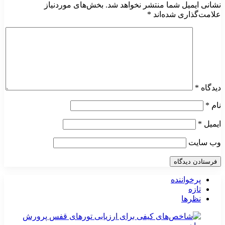
نشانی ایمیل شما منتشر نخواهد شد.
بخش‌های موردنیاز
علامت‌گذاری شده‌اند
*
دیدگاه
*
نام
*
ایمیل
*
وب‌ سایت
پرخواننده
تازه
نظرها