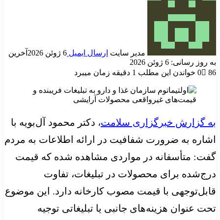
مدیر سایت
ارسال ایمیل
6 ژوئن 2026
آخرین
به روز رسانی: 6 ژوئن 2026
86
0
خواندن این مطلب 1 دقیقه زمان میبرد
به گزارش خبرگزاری سلامت
، دکتر محمود آل‌بویه با
اشاره به ضرورت شفافیت در ارائه اطلاعات به مردم
گفت: متأسفانه در مواردی مشاهده شده که قیمت
درج‌شده برای محصولات در تبلیغات، تفاوت
قابل‌توجهی با قیمت مصوب کارخانه دارد. این موضوع
تحت عنوان هزینه‌های جانبی یا تبلیغاتی توجیه