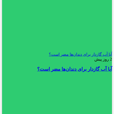
آیا آب گازدار برای دندان‌ها مضر است؟
2 روز پیش
آیا آب گازدار برای دندان‌ها مضر است؟