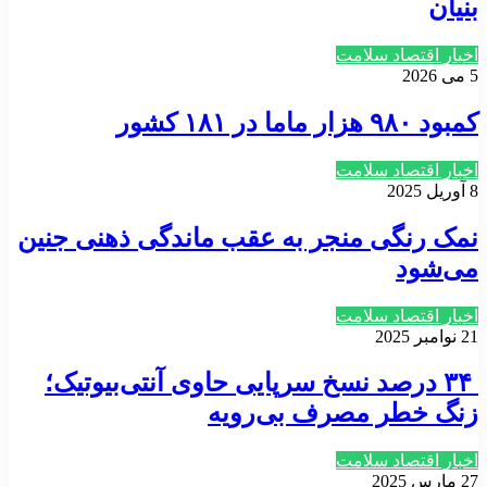
بنیان
اخبار اقتصاد سلامت
5 می 2026
کمبود ۹۸۰ هزار ماما در ۱۸۱ کشور
اخبار اقتصاد سلامت
8 آوریل 2025
نمک رنگی منجر به عقب ماندگی ذهنی جنین
می‌شود
اخبار اقتصاد سلامت
21 نوامبر 2025
۳۴ درصد نسخ سرپایی حاوی آنتی‌بیوتیک؛
زنگ خطر مصرف بی‌رویه
اخبار اقتصاد سلامت
27 مارس 2025