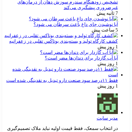
تشخیص زودهنگام سندرم سوزش دهان از درمان‌های
غیرضروری پیشگیری می‌کند
7 ثانیه پیش
آیا نوشیدن چای داغ باعث سرطان می شود؟
5 ساعت پیش
کشف کارگاه تولید و بسته‌بندی بوتاکس تقلبی در زعفرانیه
1 روز پیش
آیا آب گازدار برای دندان‌ها مضر است؟
1 روز پیش
فقط ۱۱‌درصد سود صنعت دارو تبدیل به نقدینگی شده است
1 روز پیش
مدیر سایت
در انتخاب سمعک، فقط قیمت اولیه نباید ملاک تصمیم‌گیری