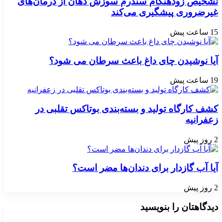
تشخیص زودهنگام سندرم سوزش دهان از درمان‌های
غیرضروری پیشگیری می‌کند
15 ساعت پیش
آیا نوشیدن چای داغ باعث سرطان می شود؟
19 ساعت پیش
کشف کارگاه تولید و بسته‌بندی بوتاکس تقلبی در
زعفرانیه
2 روز پیش
آیا آب گازدار برای دندان‌ها مضر است؟
2 روز پیش
دیدگاهتان را بنویسید