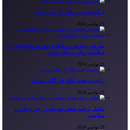
درگذشت پدر دکتر کبریایی زاده
29 نوامبر 2024
معرفی جامع‌ترین پلتفرم حوزه روانشناسی و
سلامت روان پزشک خوب
29 نوامبر 2024
ریاست جدید اتاق بازرگانی تهران
29 نوامبر 2024
تحلیل برنامه هفتم توسعه در حوزه دارو و
سلامت
29 نوامبر 2024