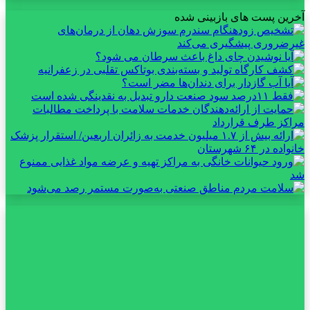
آخرین پست های بازبینی شده