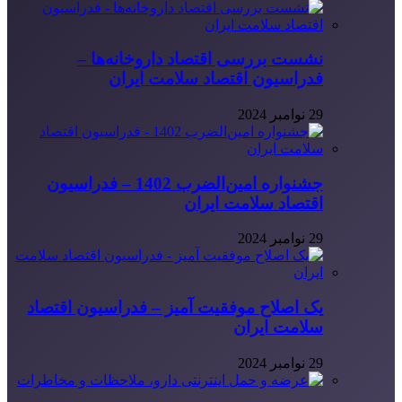
نشست بررسی اقتصاد داروخانه‌ها –
فدراسیون اقتصاد سلامت ایران
29 نوامبر 2024
جشنواره امین‌الضرب 1402 – فدراسیون
اقتصاد سلامت ایران
29 نوامبر 2024
یک اصلاح موفقیت آمیز – فدراسیون اقتصاد
سلامت ایران
29 نوامبر 2024