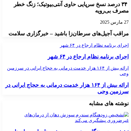
۳۴ درصد نسخ سرپایی حاوی آنتی‌بیوتیک؛ زنگ خطر
مصرف بی‌رویه
27 مارس 2025
مراقب آجیل‌های سرطان‌زا باشید – خبرگزاری سلامت
اجرای برنامه نظام ارجاع در ۶۴ شهر
اجرای برنامه نظام ارجاع در ۶۴ شهر
ارائه بیش از ۱۶۴ هزار خدمت درمانی به حجاج ایرانی در سرزمین
وحی
ارائه بیش از ۱۶۴ هزار خدمت درمانی به حجاج ایرانی در
سرزمین وحی
نوشته های مشابه