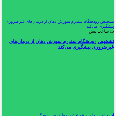
تشخیص زودهنگام سندرم سوزش دهان از درمان‌های غیرضروری
پیشگیری می‌کند
15 ساعت پیش
تشخیص زودهنگام سندرم سوزش دهان از درمان‌های
غیرضروری پیشگیری می‌کند
آیا نوشیدن چای داغ باعث سرطان می شود؟