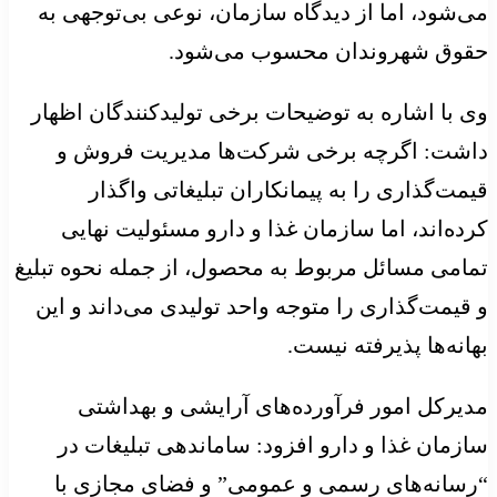
می‌شود، اما از دیدگاه سازمان، نوعی بی‌توجهی به
حقوق شهروندان محسوب می‌شود.
وی با اشاره به توضیحات برخی تولیدکنندگان اظهار
داشت: اگرچه برخی شرکت‌ها مدیریت فروش و
قیمت‌گذاری را به پیمانکاران تبلیغاتی واگذار
کرده‌اند، اما سازمان غذا و دارو مسئولیت نهایی
تمامی مسائل مربوط به محصول، از جمله نحوه تبلیغ
و قیمت‌گذاری را متوجه واحد تولیدی می‌داند و این
بهانه‌ها پذیرفته نیست.
مدیرکل امور فرآورده‌های آرایشی و بهداشتی
سازمان غذا و دارو افزود: ساماندهی تبلیغات در
“رسانه‌های رسمی و عمومی” و فضای مجازی با