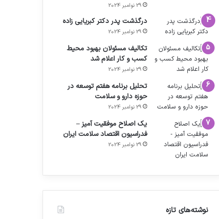
29 نوامبر 2024
درگذشت پدر دکتر کبریایی زاده
29 نوامبر 2024
تکالیف مسئولان بهبود محیط
کسب و کار اعلام شد
29 نوامبر 2024
تحلیل برنامه هفتم توسعه در
حوزه دارو و سلامت
29 نوامبر 2024
یک اصلاح موفقیت آمیز –
فدراسیون اقتصاد سلامت ایران
29 نوامبر 2024
نوشته‌های تازه