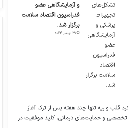
و آزمایشگاهی عضو
فدراسیون اقتصاد سلامت
برگزار شد.
29 نوامبر 2024
رد قلب و ریه تنها چند هفته پس از ترک آغاز
های تخصصی و حمایت‌های درمانی، کلید موفقیت در