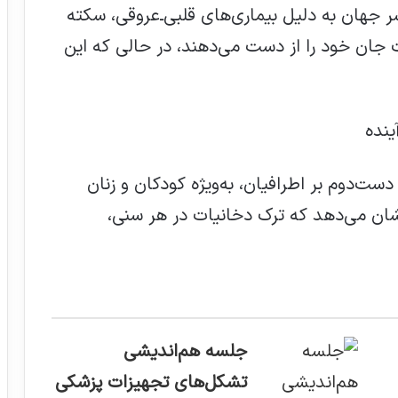
ر جهان به دلیل بیماری‌های قلبی‌ـ‌عروقی، سکته
 جان خود را از دست می‌دهند، در حالی که این
ینده
ست‌دوم بر اطرافیان، به‌ویژه کودکان و زنان
نشان می‌دهد که ترک دخانیات در هر سنی،
جلسه هم‌اندیشی
تشکل‌های تجهیزات پزشکی