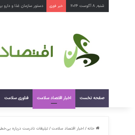
شنبه, 8 آگوست 2026
دستور سازمان غذا و دارو برای جمع‌آوری 
خبر فوری
صفحه نخست
اخبار اقتصاد سلامت
فناوری سلامت
خانه
/
اخبار اقتصاد سلامت
/
تبلیغات نادرست درباره بی‌خط