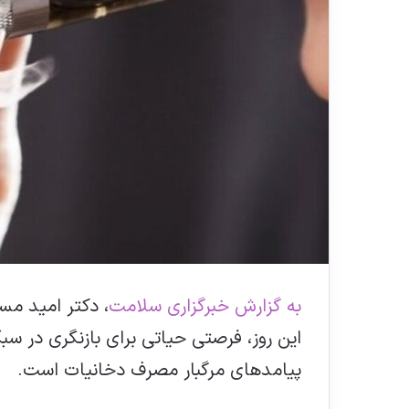
به گزارش خبرگزاری سلامت
، دکتر امید مس
این روز، فرصتی حیاتی برای بازنگری در سب
پیامدهای مرگبار مصرف دخانیات است.