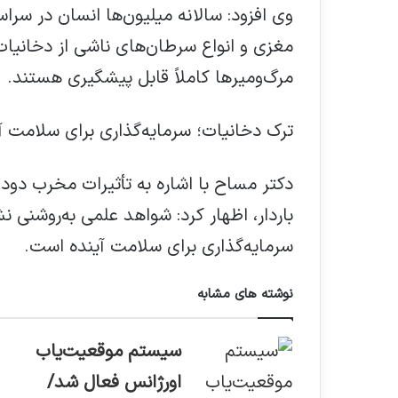
وی افزود: سالانه میلیون‌ها انسان در سراس
مغزی و انواع سرطان‌های ناشی از دخانیات
مرگ‌ومیرها کاملاً قابل پیشگیری هستند.
ترک دخانیات؛ سرمایه‌گذاری برای سلامت آ
دکتر مساح با اشاره به تأثیرات مخرب دود د
باردار، اظهار کرد: شواهد علمی به‌روشنی 
سرمایه‌گذاری برای سلامت آینده است.
نوشته های مشابه
سیستم موقعیت‌یاب
اورژانس فعال شد/