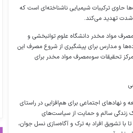
ها حاوی ترکیبات شیمیایی ناشناخته‌ای است که
ه‌شدت تهدید می‌کند.
مصرف مواد مخدر دانشگاه علوم توانبخشی و
ه‌ها و مدارس برای پیشگیری از شروع مصرف این
 مرکز تحقیقات سوءمصرف مواد مخدر برای
ی
ه و نهادهای اجتماعی برای هم‌افزایی در راستای
بسیاری از شرکت‌های دارویی ایران با CPR
ک زندگی سالم و حمایت از سیاست‌های
زنده اند
با تشویق افراد به ترک و آگاه‌سازی نسل جوان،