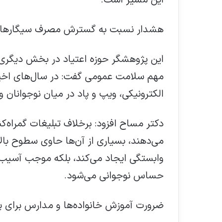
این مسیر است.
هشدار نسبت به گسترش مصرف سیگارهای ا
این پژوهشگر حوزه اعتیاد در بخش دیگری ا
مهم سلامت عمومی گفت: در سال‌های اخی
الکترونیکی، ویپ و پاد در میان نوجوانان
دکتر مساح افزود: برخلاف تبلیغات گمراه‌ک
می‌دهند، بسیاری از آن‌ها حاوی سطوح بالا
وابستگی ایجاد می‌کند، بلکه موجب آسیب‌
حساس نوجوانی می‌شود.
ضرورت آموزش خانواده‌ها و مدارس برای 