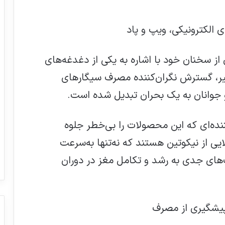
لکترونیکی، ویپ و پاد
ز سخنان خود با اشاره به یکی از دغدغه‌های
ر، گسترش نگران‌کننده مصرف سیگارهای
 و جوانان به یک بحران تبدیل شده است.
ننده‌ای که این محصولات را بی‌خطر جلوه
یی از نیکوتین هستند که نه‌تنها به‌سرعت
های جدی به رشد و تکامل مغز در دوران
پیشگیری از مصرف