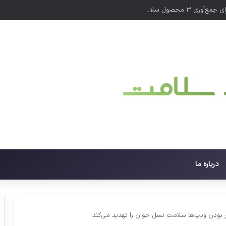
۳ محصول سلامت‌محور
درباره ما
ر بودن ویپ‌ها سلامت نسل جوان را تهدید می‌کند