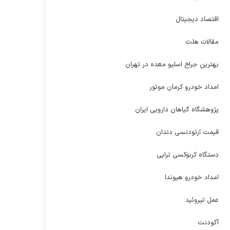
اقتصاد دیجیتال
مقالات هلث
بهترین جراح اسلیو معده در تهران
امداد خودرو کرمان موتور
پژوهشگاه گیاهان دارویی ایران
قیمت ارتودنسی دندان
دستگاه کربوکسی تراپی
امداد خودرو هیوندا
عمل تیروئید
آکودنت