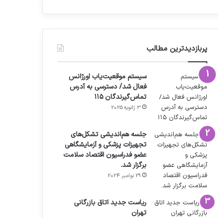
پربازدیدترین مطالب
سیستم موقعیت‌یاب اورژانس
فعال شد/ دسترسی به آدرس
تماس‌گیرندگان ۱۱۵
3 ژانویه 2025
جلسه هم‌اندیشی تشکل‌های
تجهیزات پزشکی و آزمایشگاهی
عضو فدراسیون اقتصاد سلامت
برگزار شد.
29 نوامبر 2024
ریاست جدید اتاق بازرگانی
تهران