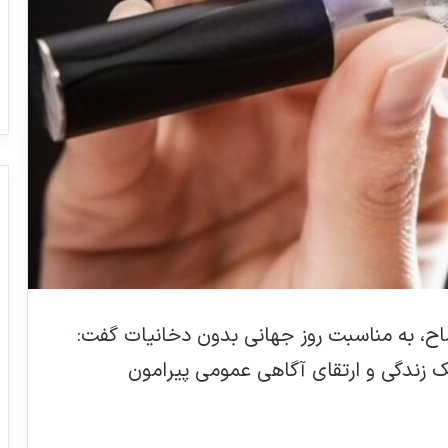
اح، به مناسبت روز جهانی بدون دخانیات گفت:
ک زندگی و ارتقای آگاهی عمومی پیرامون