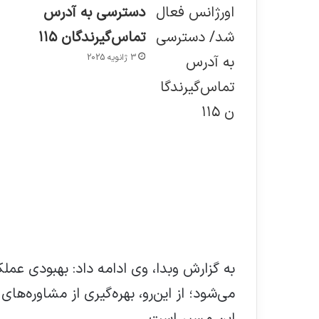
دسترسی به آدرس
تماس‌گیرندگان ۱۱۵
3 ژانویه 2025
به گزارش وبدا، وی ادامه داد: بهبودی عملک
می‌شود؛ از این‌رو، بهره‌گیری از مشاوره‌