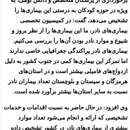
ویژه در حوزه کودکان به درستی این بیماری‌ها را
تشخیص می‌دهد، گفت: در کمیسیون تخصصی
بیماری‌های نادر، ما این بیماری‌ها را از نظر بروز و
شیوع و موارد نادر بودن آن‌ها را بررسی می‌کنیم.
بیماری‌های نادر پراکندگی جغرافیایی خاصی ندارند
اما تمرکز این بیماری‌ها کمی در جنوب کشور به دلیل
ازدواج‌های فامیلی بیشتر است و در استان‌های
هرمزگان و سیستان و بلوچستان تعداد بیماران نادر
نسبت به سایر استان‌ها بیشتر برآورد شده است.
وی افزود: در حال حاضر به نسبت اقدامات و خدمات
تشخیصی که ارائه و انجام می‌شود تعداد موارد
بیشتری از بیماری‌های نادر در کشور تشخیص داده