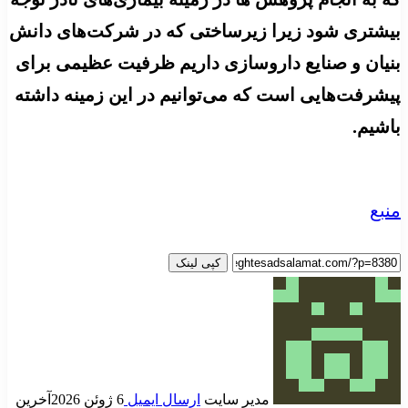
بیشتری شود زیرا زیرساختی که در شرکت‌های دانش
بنیان و صنایع داروسازی داریم ظرفیت عظیمی برای
پیشرفت‌هایی است که می‌توانیم در این زمینه داشته
باشیم.
منبع
کپی لینک
مدیر سایت
ارسال ایمیل
6 ژوئن 2026
آخرین