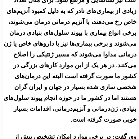
زیادی از بیماری‌های نادر که به دلیل کمبود آنزیم‌های
خاص رخ می‌دهند، با آنزیم درمانی درمان می‌شوند،
برخی انواع بیماری‌ با پیوند سلول‌های بنیادی درمان
می‌شوند و برخی بیماری‌ها نیز با داروهای خاص یا ژن
درمانی مداوا می‌شوند که مسیر ژنتیکی را اصلاح
می‌کنند. در هر یک از این موارد کارهای بزرگی در
کشور ما صورت گرفته است البته این درمان‌های
شخصی سازی شده بسیار در جهان و ایران گران
هستند اما در کشور ما در حوزه انجام پیوند سلول‌های
بنیادی، ژن‌درمانی و آنزیم‌درمانی، اقدامات بسیار
خوبی صورت گرفته است.
وی گفت: در برخی موارد امکان تشخیص پیش از