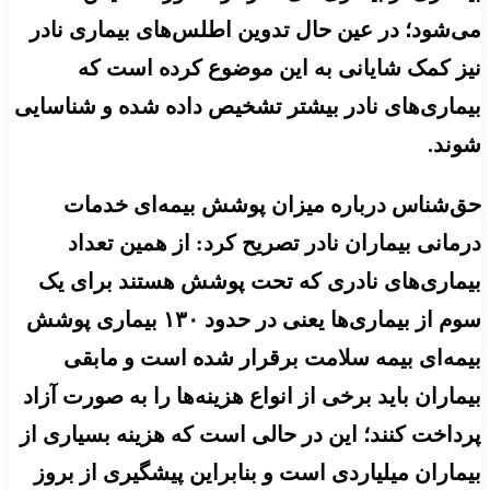
می‌شود؛ در عین حال تدوین اطلس‌های بیماری نادر
نیز کمک شایانی به این موضوع کرده است که
بیماری‌های نادر بیشتر تشخیص داده شده و شناسایی
شوند.
حق‌شناس درباره میزان پوشش بیمه‌ای خدمات
درمانی بیماران نادر تصریح کرد: از همین تعداد
بیماری‌های نادری که تحت پوشش هستند برای یک
سوم از بیماری‌ها یعنی در حدود ۱۳۰ بیماری پوشش
بیمه‌ای بیمه سلامت برقرار شده است و مابقی
بیماران باید برخی از انواع هزینه‌ها را به صورت آزاد
پرداخت کنند؛ این در حالی است که هزینه بسیاری از
بیماران میلیاردی است و بنابراین پیشگیری از بروز