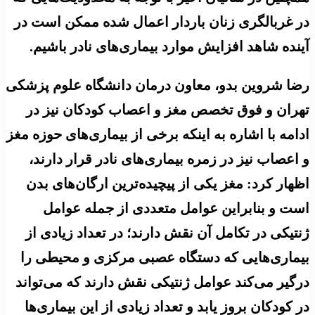
در غربالگری زنان باردار اعمال شده ممکن است در
آینده شاهد افزایش موارد بیماری‌های نادر باشیم.
رضا شروین بدو، معاون درمان دانشگاه علوم پزشکی
تهران و فوق تخصص مغز و اعصاب کودکان نیز در
ادامه با اشاره به اینکه برخی از بیماری‌های حوزه مغز
و اعصاب نیز در زمره بیماری‌های نادر قرار دارند،
اظهار کرد: مغز یکی از پیچیده‌ترین ارگان‌های بدن
است و بنابراین عوامل متعددی از جمله عوامل
ژنتیکی در تکامل آن نقش دارند؛ در تعداد زیادی از
بیماری‌هایی که دستگاه عصبی مرکزی و محیطی را
درگیر می‌کند عوامل ژنتیکی نقش دارند که می‌تواند
در کودکان بروز یابد و تعداد زیادی از این بیماری‌ها