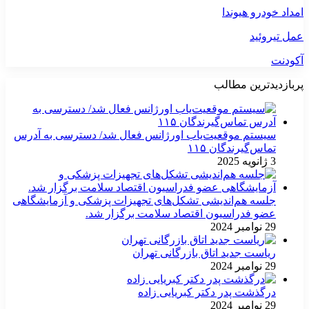
امداد خودرو هیوندا
عمل تیروئید
آکودنت
پربازدیدترین مطالب
سیستم موقعیت‌یاب اورژانس فعال شد/ دسترسی به آدرس
تماس‌گیرندگان ۱۱۵
3 ژانویه 2025
جلسه هم‌اندیشی تشکل‌های تجهیزات پزشکی و آزمایشگاهی
عضو فدراسیون اقتصاد سلامت برگزار شد.
29 نوامبر 2024
ریاست جدید اتاق بازرگانی تهران
29 نوامبر 2024
درگذشت پدر دکتر کبریایی زاده
29 نوامبر 2024