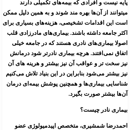
پایه نیست و افرادی که بیمه‌های تکمیلی دارند
میتوانند از آن‌ها بهره مند شوند و به همین دلیل ممکن
است این اقدامات تشخیصی، هزینه‌های بسیاری برای
اکثر جامعه داشته باشند. بیماری‌های مادرزادی قلب
اصولا بیماری‌های نادری هستند که در جامعه خیلی
اتفاق نمی‌افتند. هرچه بیماری نادرتر شود درمانش
نیز سخت تر و عواقب آن نیز بیشتر و هرینه های آن
نیز بیشتر می‌شود بنابراین در این بنیاد تلاش می‌کنیم
شناسایی بیماری‌ها و همچنین پوشش بیمه‌ای درمان‌
آن‌ها بیشتر صورت بگیرد.
بیماری نادر چیست؟
احمدرضا شمشیری، متخصص اپیدمیولوژی عضو