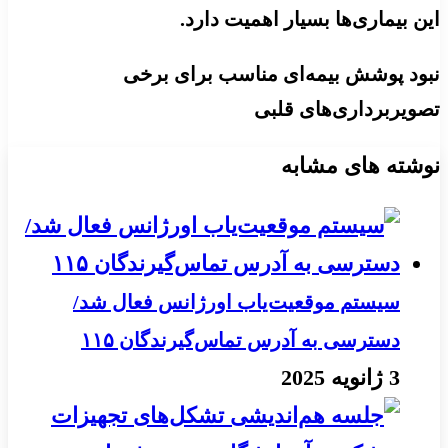
این بیماری‌ها بسیار اهمیت دارد.
نبود پوشش بیمه‌ای مناسب برای برخی
تصویربرداری‌های قلبی
نوشته های مشابه
سیستم موقعیت‌یاب اورژانس فعال شد/
دسترسی به آدرس تماس‌گیرندگان ۱۱۵
3 ژانویه 2025