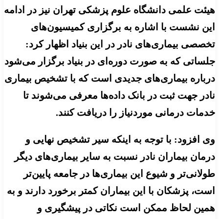
هیئت علمی دانشگاه علوم پزشکی تهران نیز در ادامه
این نشست با اشاره به برگزاری کمیسیون‌های
تخصصی بیماری‌های نادر در این بنیاد اظهار کرد:
جلساتی که به صورت دوره‌ای در بنیاد برگزار می‌شود
درباره بیماری‌های جدیدی است که با تشخیص بیماری
نادر جهت ثبت در بانک داده‌ها معرفی می‌شوند تا
خدمات درمانی موردنیاز را دریافت کنند.
وی افزود: با توجه به اینکه سیر تشخیص نهایی و
درمان بیماران نادر نسبت به سایر بیماری‌های دیگر
طولانی‌تر و شیوع این بیماری‌ها در جامعه پایین‌تر
است، پزشکان با این بیماران کمتر برخورد دارند و به
همین لحاظ ممکن است نکاتی در پیشگیری و