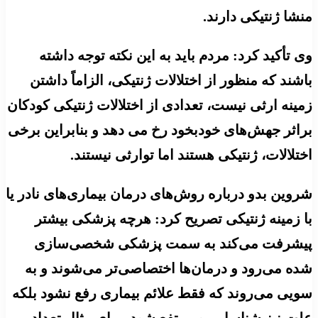
منشا ژنتیکی دارند.
وی تأکید کرد: مردم باید به این نکته توجه داشته
باشند که منظور از اختلالات ژنتیکی، الزاماً داشتن
زمینه ارثی نیست، تعدادی از اختلالات ژنتیکی کودکان
براثر جهش‌های خودبخود رخ می دهد و بنابراین برخی
اختلالات، ژنتیکی هستند اما توارثی نیستند.
شروین بدو درباره روش‌های درمان بیماری‌های نادر یا
با زمینه ژنتیکی تصریح کرد: هرچه پزشکی بیشتر
پیشرفت می‌کند به سمت پزشکی شخصی‌سازی
شده می‌رود و درمان‌ها اختصاصی‌تر می‌شوند و به
سویی می‌روند که فقط علائم بیماری رفع نشود بلکه
علت نیز شناسایی و مرتفع شود. برای مثال تعداد