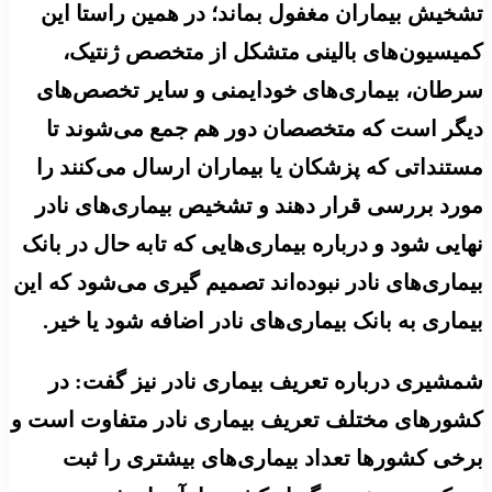
تشخیش بیماران مغفول بماند؛ در همین راستا این
کمیسیون‌های بالینی متشکل از متخصص ژنتیک،
سرطان، بیماری‌های خودایمنی و سایر تخصص‌های
دیگر است که متخصصان دور هم جمع می‌شوند تا
مستنداتی که پزشکان یا بیماران ارسال می‌کنند را
مورد بررسی قرار دهند و تشخیص بیماری‌های نادر
نهایی شود و درباره بیماری‌هایی که تابه حال در بانک
بیماری‌های نادر نبوده‌اند تصمیم گیری می‌شود که این
بیماری به بانک بیماری‌های نادر اضافه شود یا خیر.
شمشیری درباره تعریف بیماری نادر نیز گفت: در
کشورهای مختلف تعریف بیماری نادر متفاوت است و
برخی کشورها تعداد بیماری‌های بیشتری را ثبت