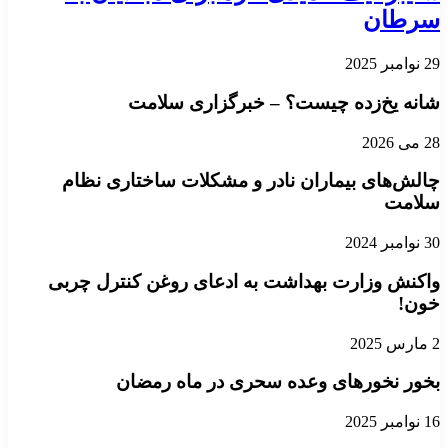
سرطان
29 نوامبر 2025
شانه یخ‌زده چیست؟ – خبرگزاری سلامت
28 می 2026
چالش‌های بیماران نادر و مشکلات ساختاری نظام
سلامت
30 نوامبر 2024
واکنش وزارت بهداشت به ادعای روغن‌ کنترل چربی
خون!
2 مارس 2025
بخور نخورهای وعده سحری در ماه رمضان
16 نوامبر 2025