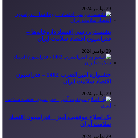
29 نوامبر 2024
نشست بررسی اقتصاد داروخانه‌ها –
فدراسیون اقتصاد سلامت ایران
29 نوامبر 2024
جشنواره امین‌الضرب 1402 – فدراسیون
اقتصاد سلامت ایران
29 نوامبر 2024
یک اصلاح موفقیت آمیز – فدراسیون اقتصاد
سلامت ایران
29 نوامبر 2024