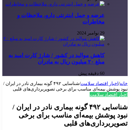
عرضه و حمل اینترنتی دارو، ملاحظات و
مخاطرات
29 نوامبر 2024
کاهش موالید در کشور / شارژ کارت امید به
مبلغ ۲۰ میلیون ریال به مادران
60 دقیقه پیش
خانه
/
اخبار اقتصاد سلامت
/
شناسایی ۴۹۲ گونه بیماری نادر در ایران /
نبود پوشش بیمه‌ای مناسب برای برخی تصویربرداری‌های قلبی
اخبار اقتصاد سلامت
شناسایی ۴۹۲ گونه بیماری نادر در ایران /
نبود پوشش بیمه‌ای مناسب برای برخی
تصویربرداری‌های قلبی