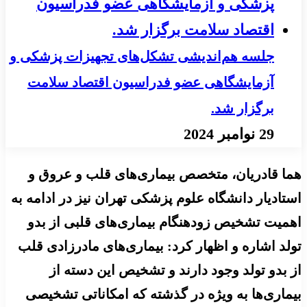
جلسه هم‌اندیشی تشکل‌های تجهیزات پزشکی و
آزمایشگاهی عضو فدراسیون اقتصاد سلامت
برگزار شد.
29 نوامبر 2024
هما قادریان، متخصص بیماری‌های قلب و عروق و
استادیار دانشگاه علوم پزشکی تهران نیز در ادامه به
اهمیت تشخیص زودهنگام بیماری‌های قلبی از بدو
تولد اشاره و اظهار کرد: بیماری‌های مادرزادی قلب
از بدو تولد وجود دارند و تشخیص این دسته از
بیماری‌ها به ویژه در گذشته که امکاناتی تشخیصی