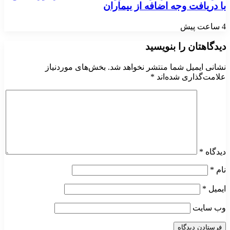
با دریافت وجه اضافه از بیماران
4 ساعت پیش
دیدگاهتان را بنویسید
نشانی ایمیل شما منتشر نخواهد شد.
بخش‌های موردنیاز
علامت‌گذاری شده‌اند
*
دیدگاه
*
نام
*
ایمیل
*
وب‌ سایت