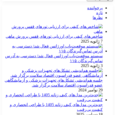
پرخواننده
تازه
نظرها
شاخص‌های کیفی برای ارزیابی تورهای قفس پرورش ماهی
7 ژانویه 2025
سیستم موقعیت‌یاب اورژانس فعال شد/ دسترسی به آدرس
تماس‌گیرندگان ۱۱۵
3 ژانویه 2025
جلسه هم‌اندیشی تشکل‌های تجهیزات پزشکی و آزمایشگاهی
عضو فدراسیون اقتصاد سلامت برگزار شد.
29 نوامبر 2024
جدیدترین مدل‌های کیف زنانه 1405 با طراحی انحصاری و
کیفیت بی‌رقیب
18 دسامبر 2025