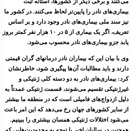
می‌کنند و برخی دیگر از کشورها، آستانه ثبت
بیماری‌های نادر را پایین‌تر لحاظ می‌کنند. در کشور ما
نیز سند ملی بیماری‌های نادر وجود دارد و بر اساس
تعریف، اگر یک بیماری از ۵ در ۱۰ هزار نفر کمتر بروز
یابد جزو بیماری‌های نادر محسوب می‌شود.
وی با بیان این که بیماران نادر درمانهای گران قیمتی
دارند و باید مطالبات آن‌ها پیگیری شود، خاطرنشان
کرد: بیماری‌های نادر به دو دسته کلی ژنتیکی و
غیرژنتیکی تقسیم می‌شوند، قسمت ژنتیکی عمدتاً به
دلیل ازدواج‌های فامیلی است که در منطقه ما بیشتر
از سایر کشورهای جهان رخ می‌دهد که این امر باعث
می‌شود اختلالات ژنتیکی همسان بیشتری را ببینیم.
همچنین در سالیان اخیر با توجه به محدودیت‌هایی که