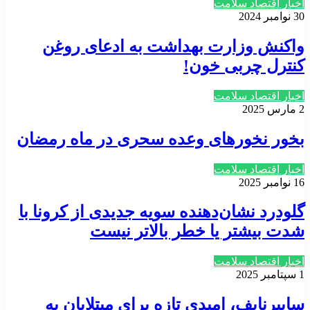
اخبار اقتصاد سلامت
30 نوامبر 2024
واکنش وزارت بهداشت به ادعای روغن‌
کنترل چربی خون!
اخبار اقتصاد سلامت
2 مارس 2025
بخور نخورهای وعده سحری در ماه رمضان
اخبار اقتصاد سلامت
16 نوامبر 2025
گلودرد نشان‌دهنده سویه جدیدی از کرونا با
شدت بیشتر یا خطر بالاتر نیست
اخبار اقتصاد سلامت
1 سپتامبر 2025
سایبرنایف، امیدی تازه برای مبتلایان به