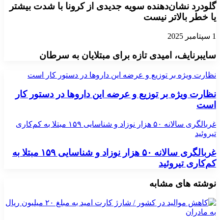
گلودرد نشان‌دهنده سویه جدیدی از کرونا با شدت بیشتر
یا خطر بالاتر نیست
1 سپتامبر 2025
سایبرنایف، امیدی تازه برای مبتلایان به سرطان
نظارت ویژه بر توزیع و عرضه این داروها در دستور کار است
نظارت ویژه بر توزیع و عرضه این داروها در دستور کار
است
غربالگری سالانه ۵۰ هزار نوزاد و شناسایی ۱۵۹ مبتلا به کم‌کاری
تیروئید
غربالگری سالانه ۵۰ هزار نوزاد و شناسایی ۱۵۹ مبتلا به
کم‌کاری تیروئید
نوشته های مشابه