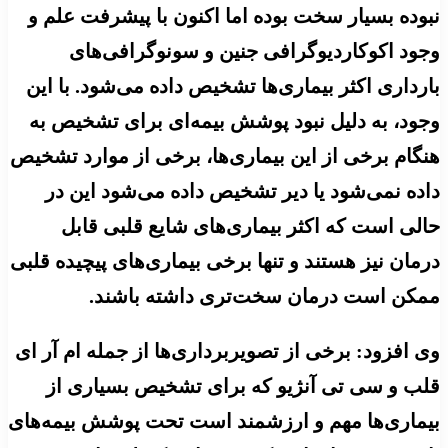
نبوده بسیار سخت بوده اما اکنون با پیشرفت علم و
وجود اکوکاردیوگرافی جنین و سونوگرافی‌های
بارداری اکثر بیماری‌ها تشخیص داده می‌شود. با این
وجود، به دلیل نبود پوشش بیمه‌ای برای تشخیص به
هنگام برخی از این بیماری‌ها، برخی از موارد تشخیص
داده نمی‌شود یا دیر تشخیص داده می‌شود این در
حالی است که اکثر بیماری‌های شایع قلبی قابل
درمان نیز هستند و تنها برخی بیماری‌های پیچیده قلبی
ممکن است درمان سخت‌تری داشته باشند.
وی افزود: برخی از تصویربرداری‌ها از جمله ام آر ای
قلب و سی تی آنژیو که برای تشخیص بسیاری از
بیماری‌ها مهم و ارزشمند است تحت پوشش بیمه‌های