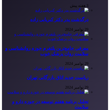
3 هفته پیش
درگذشت پدر دکتر کبریایی زاده
29 نوامبر 2024
معرفی جامع‌ترین پلتفرم حوزه روانشناسی و
سلامت روان پزشک خوب
29 نوامبر 2024
ریاست جدید اتاق بازرگانی تهران
29 نوامبر 2024
تحلیل برنامه هفتم توسعه در حوزه دارو و
سلامت