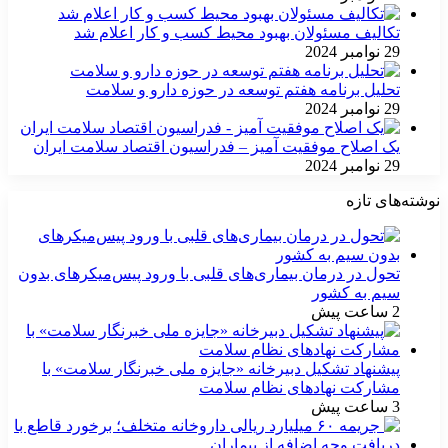
تکالیف مسئولان بهبود محیط کسب و کار اعلام شد
29 نوامبر 2024
تحلیل برنامه هفتم توسعه در حوزه دارو و سلامت
29 نوامبر 2024
یک اصلاح موفقیت آمیز – فدراسیون اقتصاد سلامت ایران
29 نوامبر 2024
نوشته‌های تازه
تحول در درمان بیماری‌های قلبی با ورود پیس‌میکرهای بدون
سیم به کشور
2 ساعت پیش
پیشنهاد تشکیل دبیرخانه «جایزه ملی خبرنگار سلامت» با
مشارکت نهادهای نظام سلامت
3 ساعت پیش