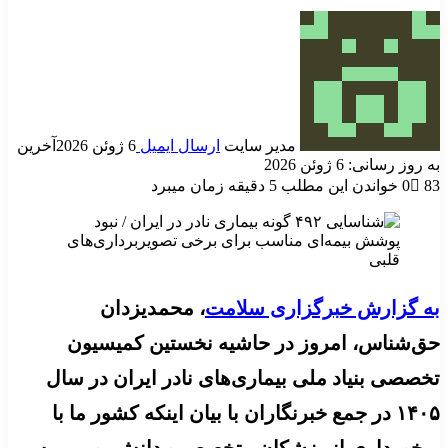
مدیر سایت
ارسال ایمیل
6 ژوئن 2026
آخرین
به روز رسانی: 6 ژوئن 2026
83
0
خواندن این مطلب 5 دقیقه زمان میبرد
به گزارش خبرگزاری سلامت
، محمدیزدان
حق‌شناس، امروز در حاشیه نخستین کمیسیون
تخصصی بنیاد ملی بیماری‌های نادر ایران در سال
۱۴۰۵ در جمع خبرنگاران با بیان اینکه کشور ما با
برخورداری از پزشکان متخصص و دانش بومی، به