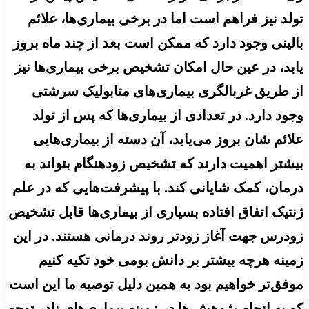
تولد نیز فراهم است اما در برخی بیماری‌ها، علائم
بالینی وجود دارد که ممکن است بعد از چند ماه بروز
یابد، در عین حال امکان تشخیص برخی بیماری‌ها نیز
از طریق غربالگری بیماری‌های متابولیک سرشتی
وجود دارد. در تعدادی از بیماری‌ها که پس از تولد
علائم شان بروز می‌یابد، آن دسته از بیماری‌هایی
بیشتر اهمیت دارند که تشخیص زودهنگام بتواند به
درمان، کمک شایانی کند. با پیشرفت‌هایی که در علم
ژنتیک اتفاق افتاده بسیاری از بیماری‌ها قابل تشخیص
زودرس جهت آغاز زودتر روند درمانی هستند. در این
زمینه هرچه بیشتر بر دانش بومی خود تکیه کنیم
موفق‌تر خواهیم بود به همین دلیل توصیه ما این است
که به انجام پژوهش ها در زمینه بیماری‌های نادر توجه