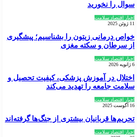
سوال را نخورید
اخبار اقتصاد سلامت
11 ژوئن 2025
خواص درمانی زیتون را بشناسیم؛ پیشگیری
از سرطان و سکته مغزی
اخبار اقتصاد سلامت
6 ژانویه 2026
اختلال در آموزش پزشکی، کیفیت تحصیل و
سلامت جامعه را تهدید می‌کند
اخبار اقتصاد سلامت
16 آگوست 2025
تحریم‌ها قربانیان بیشتری از جنگ‌ها گرفته‌اند
اخبار اقتصاد سلامت