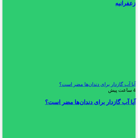
زعفرانیه
آیا آب گازدار برای دندان‌ها مضر است؟
4 ساعت پیش
آیا آب گازدار برای دندان‌ها مضر است؟