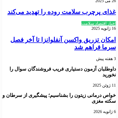
26 می 2025
غذای پرچرب سلامت روده را تهدید می‌کند
اخبار اقتصاد سلامت
16 ژانویه 2025
امکان تزریق واکسن آنفلوانزا تا آخر فصل
سرما فراهم شد
3 هفته پیش
داوطلبان آزمون دستیاری فریب فروشندگان سوال را
نخورید
11 ژوئن 2025
خواص درمانی زیتون را بشناسیم؛ پیشگیری از سرطان و
سکته مغزی
6 ژانویه 2026