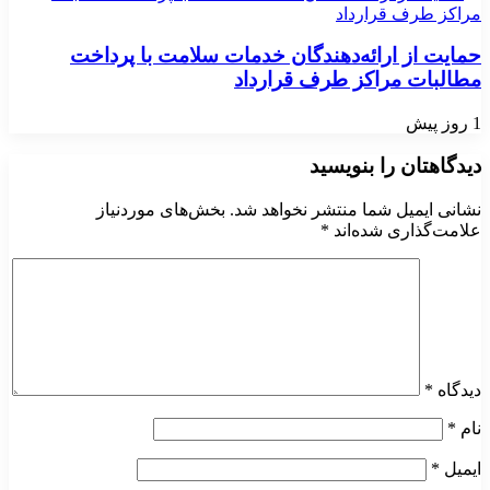
حمایت از ارائه‌دهندگان خدمات سلامت با پرداخت
مطالبات مراکز طرف قرارداد
1 روز پیش
دیدگاهتان را بنویسید
نشانی ایمیل شما منتشر نخواهد شد.
بخش‌های موردنیاز
علامت‌گذاری شده‌اند
*
دیدگاه
*
نام
*
ایمیل
*