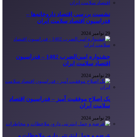
نشست بررسی اقتصاد داروخانه‌ها –
فدراسیون اقتصاد سلامت ایران
29 نوامبر 2024
جشنواره امین‌الضرب 1402 – فدراسیون
اقتصاد سلامت ایران
29 نوامبر 2024
یک اصلاح موفقیت آمیز – فدراسیون اقتصاد
سلامت ایران
29 نوامبر 2024
عرضه و حمل اینترنتی دارو، ملاحظات و