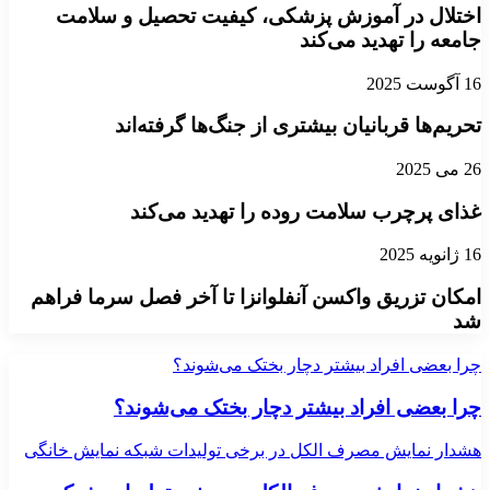
اختلال در آموزش پزشکی، کیفیت تحصیل و سلامت
جامعه را تهدید می‌کند
16 آگوست 2025
تحریم‌ها قربانیان بیشتری از جنگ‌ها گرفته‌اند
26 می 2025
غذای پرچرب سلامت روده را تهدید می‌کند
16 ژانویه 2025
امکان تزریق واکسن آنفلوانزا تا آخر فصل سرما فراهم
شد
چرا بعضی افراد بیشتر دچار بختک می‌شوند؟
چرا بعضی افراد بیشتر دچار بختک می‌شوند؟
هشدار نمایش مصرف الکل در برخی تولیدات شبکه نمایش خانگی