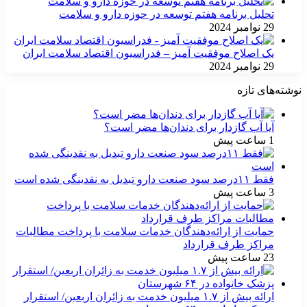
تحلیل برنامه هفتم توسعه در حوزه دارو و سلامت
29 نوامبر 2024
یک اصلاح موفقیت آمیز – فدراسیون اقتصاد سلامت ایران
29 نوامبر 2024
نوشته‌های تازه
آیا آب گازدار برای دندان‌ها مضر است؟
1 ساعت پیش
فقط ۱۱‌درصد سود صنعت دارو تبدیل به نقدینگی شده است
3 ساعت پیش
حمایت از ارائه‌دهندگان خدمات سلامت با پرداخت مطالبات
مراکز طرف قرارداد
23 ساعت پیش
ارائه بیش از ۱.۷ میلیون خدمت به زائران اربعین/ استقرار