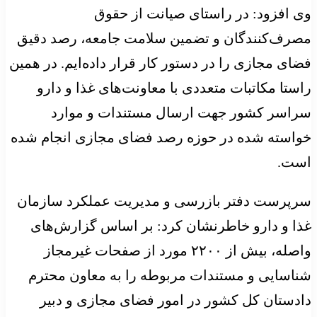
وی افزود: در راستای صیانت از حقوق
مصرف‌کنندگان و تضمین سلامت جامعه، رصد دقیق
فضای مجازی را در دستور کار قرار داده‌ایم. در همین
راستا مکاتبات متعددی با معاونت‌های غذا و دارو
سراسر کشور جهت ارسال مستندات و موارد
خواسته شده در حوزه رصد فضای مجازی انجام شده
است.
سرپرست دفتر بازرسی و مدیریت عملکرد سازمان
غذا و دارو خاطرنشان کرد: بر اساس گزارش‌های
واصله، بیش از ۲۲۰۰ مورد از صفحات غیرمجاز
شناسایی و مستندات مربوطه را به معاون محترم
دادستان کل کشور در امور فضای مجازی و دبیر