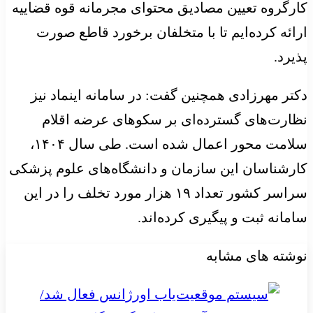
کارگروه تعیین مصادیق محتوای مجرمانه قوه قضاییه
ارائه کرده‌ایم تا با متخلفان برخورد قاطع صورت
پذیرد.
دکتر مهرزادی همچنین گفت: در سامانه اینماد نیز
نظارت‌های گسترده‌ای بر سکوهای عرضه اقلام
سلامت محور اعمال شده است. طی سال ۱۴۰۴،
کارشناسان این سازمان و دانشگاه‌های علوم پزشکی
سراسر کشور تعداد ۱۹ هزار مورد تخلف را در این
سامانه ثبت و پیگیری کرده‌اند.
نوشته های مشابه