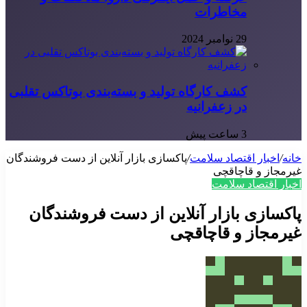
مخاطرات
29 نوامبر 2024
کشف کارگاه تولید و بسته‌بندی بوتاکس تقلبی
در زعفرانیه
3 ساعت پیش
خانه
/
اخبار اقتصاد سلامت
/
پاکسازی بازار آنلاین از دست فروشندگان
غیرمجاز و قاچاقچی
اخبار اقتصاد سلامت
پاکسازی بازار آنلاین از دست فروشندگان
غیرمجاز و قاچاقچی