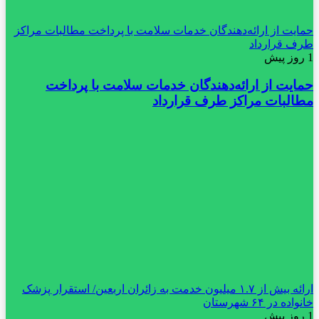
حمایت از ارائه‌دهندگان خدمات سلامت با پرداخت مطالبات مراکز
طرف قرارداد
1 روز پیش
حمایت از ارائه‌دهندگان خدمات سلامت با پرداخت
مطالبات مراکز طرف قرارداد
ارائه بیش از ۱.۷ میلیون خدمت به زائران اربعین/ استقرار پزشک
خانواده در ۶۴ شهرستان
1 روز پیش