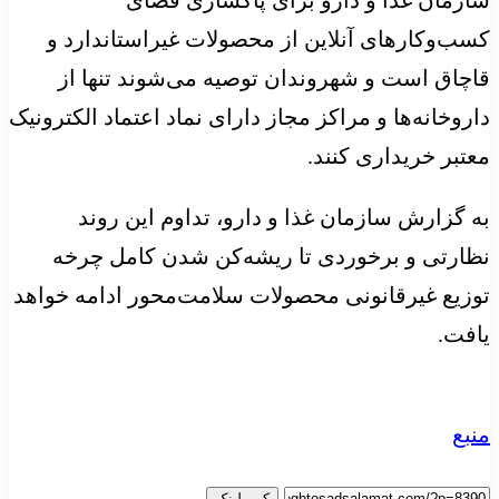
کسب‌وکارهای آنلاین از محصولات غیراستاندارد و
قاچاق است و شهروندان توصیه می‌شوند تنها از
داروخانه‌ها و مراکز مجاز دارای نماد اعتماد الکترونیک
معتبر خریداری کنند.
به گزارش سازمان غذا و دارو، تداوم این روند
نظارتی و برخوردی تا ریشه‌کن شدن کامل چرخه
توزیع غیرقانونی محصولات سلامت‌محور ادامه خواهد
یافت.
منبع
کپی لینک