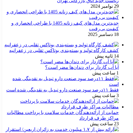
ریاست جدید اتاق بازرگانی تهران
29 نوامبر 2024
جدیدترین مدل‌های کیف زنانه 1405 با طراحی انحصاری و
کیفیت بی‌رقیب
18 دسامبر 2025
کشف کارگاه تولید و بسته‌بندی بوتاکس تقلبی در زعفرانیه
14 ثانیه پیش
آیا آب گازدار برای دندان‌ها مضر است؟
1 ساعت پیش
فقط ۱۱‌درصد سود صنعت دارو تبدیل به نقدینگی شده است
3 ساعت پیش
حمایت از ارائه‌دهندگان خدمات سلامت با پرداخت مطالبات
مراکز طرف قرارداد
23 ساعت پیش