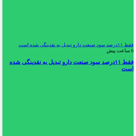
فقط ۱۱‌درصد سود صنعت دارو تبدیل به نقدینگی شده است
6 ساعت پیش
فقط ۱۱‌درصد سود صنعت دارو تبدیل به نقدینگی شده
است