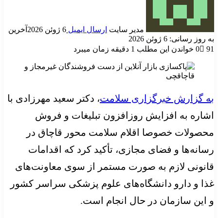
مدیر سایت
ارسال ایمیل
6 ژوئن 2026
آخرین
به روز رسانی: 6 ژوئن 2026
91
0
خواندن این مطلب 1 دقیقه زمان میبرد
به گزارش خبرگزاری سلامت
، دکتر سعید مهرزادی با
اشاره به افزایش روزافزون تبلیغات و فروش
محصولات خصوصا اقلام سلامت محور قاچاق در
رسانه‌ها و فضای مجازی، تأکید کرد که اقدامات
قانونی لازم به صورت مستمر از سوی معاونت‌های
غذا و دارو دانشگاه‌های علوم پزشکی سراسر کشور
و این سازمان در حال انجام است.