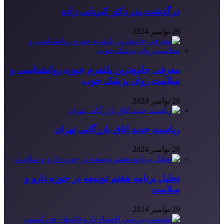
درگذشت پدر دکتر کبریایی زاده
29 نوامبر 2024
معرفی جامع‌ترین پلتفرم حوزه روانشناسی و
سلامت روان پزشک خوب
29 نوامبر 2024
ریاست جدید اتاق بازرگانی تهران
29 نوامبر 2024
تحلیل برنامه هفتم توسعه در حوزه دارو و
سلامت
29 نوامبر 2024