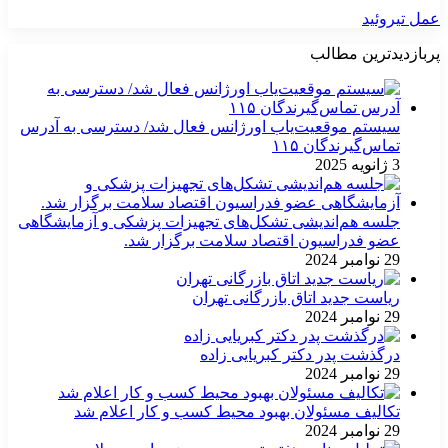
عمل تیروئید
پربازدیدترین مطالب
سیستم موقعیت‌یاب اورژانس فعال شد/ دسترسی به آدرس
تماس‌گیرندگان ۱۱۵
3 ژانویه 2025
جلسه هم‌اندیشی تشکل‌های تجهیزات پزشکی و آزمایشگاهی
عضو فدراسیون اقتصاد سلامت برگزار شد.
29 نوامبر 2024
ریاست جدید اتاق بازرگانی تهران
29 نوامبر 2024
درگذشت پدر دکتر کبریایی زاده
29 نوامبر 2024
تکالیف مسئولان بهبود محیط کسب و کار اعلام شد
29 نوامبر 2024