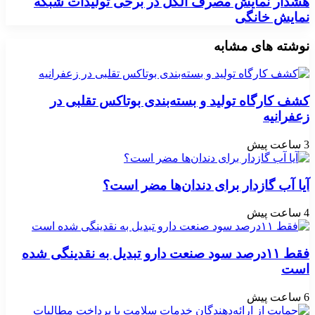
هشدار نمایش مصرف الکل در برخی تولیدات شبکه
نمایش خانگی
نوشته های مشابه
کشف کارگاه تولید و بسته‌بندی بوتاکس تقلبی در
زعفرانیه
3 ساعت پیش
آیا آب گازدار برای دندان‌ها مضر است؟
4 ساعت پیش
فقط ۱۱‌درصد سود صنعت دارو تبدیل به نقدینگی شده
است
6 ساعت پیش