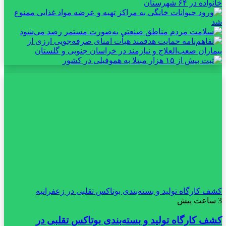
کشف کارگاه تولید و بسته‌بندی بوتاکس تقلبی در زعفرانیه
3 ساعت پیش
کشف کارگاه تولید و بسته‌بندی بوتاکس تقلبی در