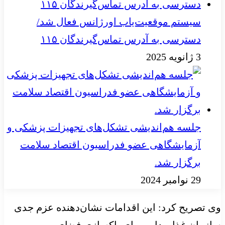
سیستم موقعیت‌یاب اورژانس فعال شد/
دسترسی به آدرس تماس‌گیرندگان ۱۱۵
3 ژانویه 2025
جلسه هم‌اندیشی تشکل‌های تجهیزات پزشکی و
آزمایشگاهی عضو فدراسیون اقتصاد سلامت
برگزار شد.
29 نوامبر 2024
وی تصریح کرد: این اقدامات نشان‌دهنده عزم جدی
سازمان غذا و دارو برای پاکسازی فضای