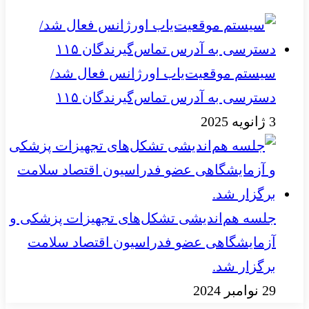
سیستم موقعیت‌یاب اورژانس فعال شد/
دسترسی به آدرس تماس‌گیرندگان ۱۱۵
3 ژانویه 2025
جلسه هم‌اندیشی تشکل‌های تجهیزات پزشکی و
آزمایشگاهی عضو فدراسیون اقتصاد سلامت
برگزار شد.
29 نوامبر 2024