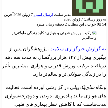
مدیر سایت
ارسال ایمیل
7 ژوئن 2026
آخرین
به روز رسانی: 7 ژوئن 2026
54
0
خواندن این مطلب 2 دقیقه زمان میبرد
به گزارش خبرگزاری سلامت
، پژوهشگران پس از
پیگیری بیش از ۱۴۷ هزار بزرگسال به مدت سه دهه
دریافتند ترکیب ورزش قدرتی و هوازی، بیشترین تأثیر
را در زندگی طولانی‌تر و سالم‌تر دارد.
وبگاه
سای‌تِک‌دِیلی
در گزارشی آورده است: فعالیت
های هوازی مانند پیاده‌روی، دویدن و دوچرخه‌سواری
مدت‌هاست که با کاهش خطر بیماری‌های قلبی،