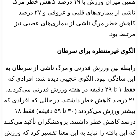
همین میزان ورزش با ۱۹ درصد کاهش خطر مرگ
ناشی از بیماری‌های قلبی و عروقی و ۲۷ درصد
کاهش خطر مرگ ناشی از بیماری‌های عصبی نیز
مرتبط بود.
الگوی غیرمنتظره برای سرطان
رابطه بین ورزش قدرتی و مرگ ناشی از سرطان به
این سادگی نبود. الگوی عجیبی دیده شد: افرادی که
فقط ۱ تا ۲۹ دقیقه در هفته ورزش قدرتی می‌کردند،
۲۱ درصد کاهش خطر داشتند، در حالی که افرادی که
بیشتر ورزش می‌کردند (۳۰ تا ۵۹ دقیقه) فقط ۱۸
درصد کاهش خطر داشتند. پژوهشگران تأکید می‌کنند
که این یافته را نباید به این معنا تفسیر کرد که ورزش