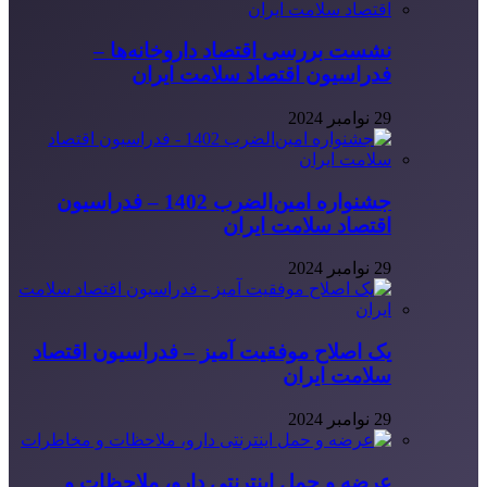
نشست بررسی اقتصاد داروخانه‌ها –
فدراسیون اقتصاد سلامت ایران
29 نوامبر 2024
جشنواره امین‌الضرب 1402 – فدراسیون
اقتصاد سلامت ایران
29 نوامبر 2024
یک اصلاح موفقیت آمیز – فدراسیون اقتصاد
سلامت ایران
29 نوامبر 2024
عرضه و حمل اینترنتی دارو، ملاحظات و