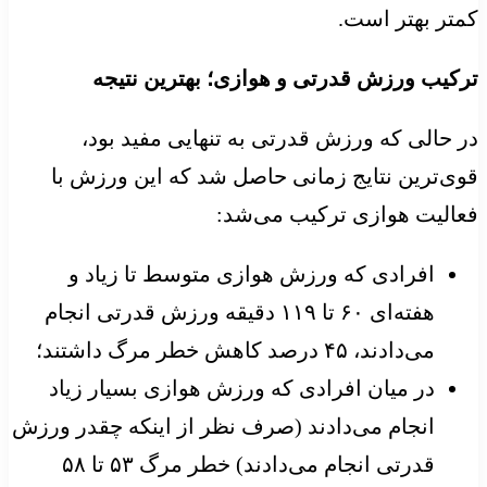
کمتر بهتر است.
ترکیب ورزش قدرتی و هوازی؛ بهترین نتیجه
در حالی که ورزش قدرتی به تنهایی مفید بود،
قوی‌ترین نتایج زمانی حاصل شد که این ورزش با
فعالیت هوازی ترکیب می‌شد:
افرادی که ورزش هوازی متوسط تا زیاد و
هفته‌ای ۶۰ تا ۱۱۹ دقیقه ورزش قدرتی انجام
می‌دادند، ۴۵ درصد کاهش خطر مرگ داشتند؛
در میان افرادی که ورزش هوازی بسیار زیاد
انجام می‌دادند (صرف نظر از اینکه چقدر ورزش
قدرتی انجام می‌دادند) خطر مرگ ۵۳ تا ۵۸