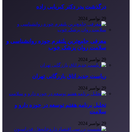
درگذشت پدر دکتر کبریایی زاده
29 نوامبر 2024
معرفی جامع‌ترین پلتفرم حوزه روانشناسی و
سلامت روان پزشک خوب
29 نوامبر 2024
ریاست جدید اتاق بازرگانی تهران
29 نوامبر 2024
تحلیل برنامه هفتم توسعه در حوزه دارو و
سلامت
29 نوامبر 2024