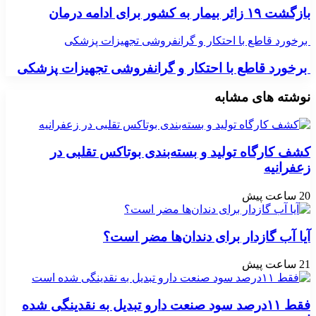
بازگشت ۱۹ زائر بیمار به کشور برای ادامه درمان
برخورد قاطع با احتکار و گرانفروشی تجهیزات پزشکی
برخورد قاطع با احتکار و گرانفروشی تجهیزات پزشکی
نوشته های مشابه
کشف کارگاه تولید و بسته‌بندی بوتاکس تقلبی در
زعفرانیه
20 ساعت پیش
آیا آب گازدار برای دندان‌ها مضر است؟
21 ساعت پیش
فقط ۱۱‌درصد سود صنعت دارو تبدیل به نقدینگی شده