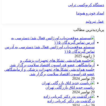
دستگاه کربوکسی تراپی
امداد خودرو هیوندا
عمل تیروئید
پربازدیدترین مطالب
سیستم موقعیت‌یاب اورژانس فعال شد/ دسترسی به آدرس
تماس‌گیرندگان ۱۱۵
3 ژانویه 2025
جلسه هم‌اندیشی تشکل‌های تجهیزات پزشکی و آزمایشگاهی
عضو فدراسیون اقتصاد سلامت برگزار شد.
29 نوامبر 2024
ریاست جدید اتاق بازرگانی تهران
29 نوامبر 2024
درگذشت پدر دکتر کبریایی زاده
29 نوامبر 2024