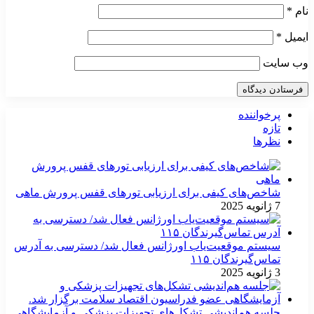
نام
*
ایمیل
*
وب‌ سایت
پرخواننده
تازه
نظرها
شاخص‌های کیفی برای ارزیابی تورهای قفس پرورش ماهی
7 ژانویه 2025
سیستم موقعیت‌یاب اورژانس فعال شد/ دسترسی به آدرس
تماس‌گیرندگان ۱۱۵
3 ژانویه 2025
جلسه هم‌اندیشی تشکل‌های تجهیزات پزشکی و آزمایشگاهی