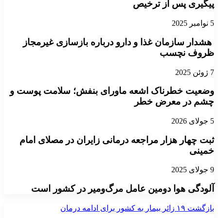
پیگیری پس از ترخیص
5 نوامبر 2025
هشدار سازمان غذا و دارو درباره بازسازی غیرمجاز
ظروف نچسب
7 ژوئن 2025
وضعیت خطرناک اشعه ماورای بنفش؛ سلامت پوست و
چشم در معرض خطر
5 جولای 2026
ثبت چهار هزار مراجعه درمانی زایران در مصلای امام
خمینی
9 جولای 2025
آلودگی هوا دومین عامل مرگ‌ومیر در کشور است
بازگشت ۱۹ زائر بیمار به کشور برای ادامه درمان