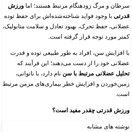
سرطان و مرگ زودهنگام مرتبط هستند؛ اما
ورزش
قدرتی
با وجود فواید شناخته‌شده‌اش برای حفظ توده
عضلانی، حفظ تحرک، بهبود تعادل و سلامت متابولیک،
کمتر مورد توجه قرار گرفته است.
با افزایش سن، افراد به طور طبیعی توده و قدرت
عضلانی خود را از دست می‌دهند؛ این فرآیند که
تحلیل عضلانی مرتبط با سن
نام دارد، با ناتوانی،
زمین‌خوردن و افزایش خطر بیماری‌های مزمن مرتبط
است.
ورزش قدرتی چقدر مفید است؟
نوشته های مشابه