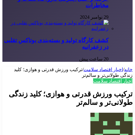
مخاطرات
29 نوامبر 2024
کشف کارگاه تولید و بسته‌بندی بوتاکس تقلبی
در زعفرانیه
20 ساعت پیش
خانه
/
اخبار اقتصاد سلامت
/
ترکیب ورزش قدرتی و هوازی؛ کلید
زندگی طولانی‌تر و سالم‌تر
اخبار اقتصاد سلامت
ترکیب ورزش قدرتی و هوازی؛ کلید زندگی
طولانی‌تر و سالم‌تر