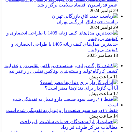
عضو فدراسیون اقتصاد سلامت برگزار شد.
29 نوامبر 2024
ریاست جدید اتاق بازرگانی تهران
29 نوامبر 2024
جدیدترین مدل‌های کیف زنانه 1405 با طراحی انحصاری و
کیفیت بی‌رقیب
18 دسامبر 2025
کشف کارگاه تولید و بسته‌بندی بوتاکس تقلبی در زعفرانیه
11 ساعت پیش
آیا آب گازدار برای دندان‌ها مضر است؟
12 ساعت پیش
فقط ۱۱‌درصد سود صنعت دارو تبدیل به نقدینگی شده است
14 ساعت پیش