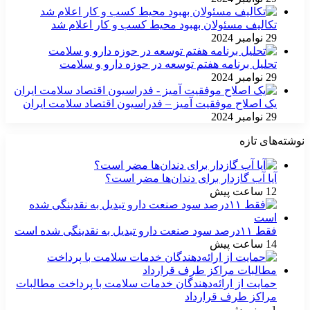
تکالیف مسئولان بهبود محیط کسب و کار اعلام شد
29 نوامبر 2024
تحلیل برنامه هفتم توسعه در حوزه دارو و سلامت
29 نوامبر 2024
یک اصلاح موفقیت آمیز – فدراسیون اقتصاد سلامت ایران
29 نوامبر 2024
نوشته‌های تازه
آیا آب گازدار برای دندان‌ها مضر است؟
12 ساعت پیش
فقط ۱۱‌درصد سود صنعت دارو تبدیل به نقدینگی شده است
14 ساعت پیش
حمایت از ارائه‌دهندگان خدمات سلامت با پرداخت مطالبات
مراکز طرف قرارداد
1 روز پیش