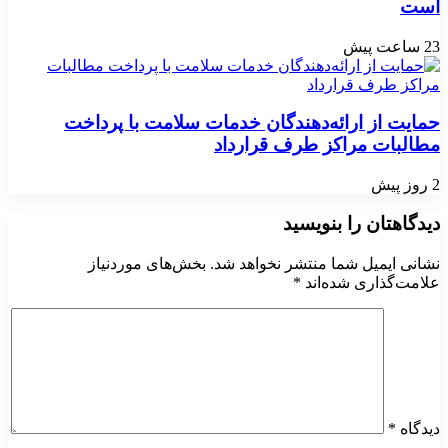
است
23 ساعت پیش
حمایت از ارائه‌دهندگان خدمات سلامت با پرداخت
مطالبات مراکز طرف قرارداد
2 روز پیش
دیدگاهتان را بنویسید
نشانی ایمیل شما منتشر نخواهد شد.
بخش‌های موردنیاز
علامت‌گذاری شده‌اند
*
دیدگاه
*