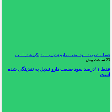
فقط ۱۱‌درصد سود صنعت دارو تبدیل به نقدینگی شده است
23 ساعت پیش
فقط ۱۱‌درصد سود صنعت دارو تبدیل به نقدینگی شده
است