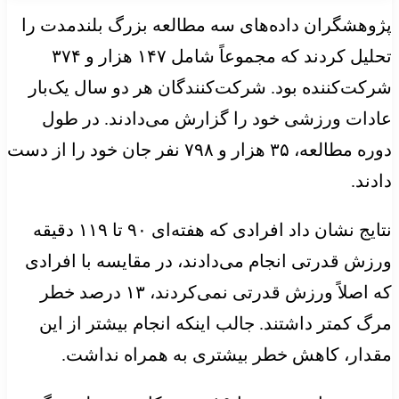
پژوهشگران داده‌های سه مطالعه بزرگ بلندمدت را
تحلیل کردند که مجموعاً شامل ۱۴۷ هزار و ۳۷۴
شرکت‌کننده بود. شرکت‌کنندگان هر دو سال یک‌بار
عادات ورزشی خود را گزارش می‌دادند. در طول
دوره مطالعه، ۳۵ هزار و ۷۹۸ نفر جان خود را از دست
دادند.
نتایج نشان داد افرادی که هفته‌ای ۹۰ تا ۱۱۹ دقیقه
ورزش قدرتی انجام می‌دادند، در مقایسه با افرادی
که اصلاً ورزش قدرتی نمی‌کردند، ۱۳ درصد خطر
مرگ کمتر داشتند. جالب اینکه انجام بیشتر از این
مقدار، کاهش خطر بیشتری به همراه نداشت.