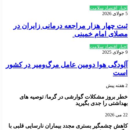
اخبار اقتصاد سلامت
5 جولای 2026
ثبت چهار هزار مراجعه درمانی زایران در
مصلای امام خمینی
اخبار اقتصاد سلامت
9 جولای 2025
آلودگی هوا دومین عامل مرگ‌ومیر در کشور
است
2 هفته پیش
خطر بروز مشکلات گوارشی در گرما/ توصیه های
بهداشتی را جدی بگیرید
22 می 2026
کاهش چشمگیر بستری مجدد بیماران نارسایی قلبی با