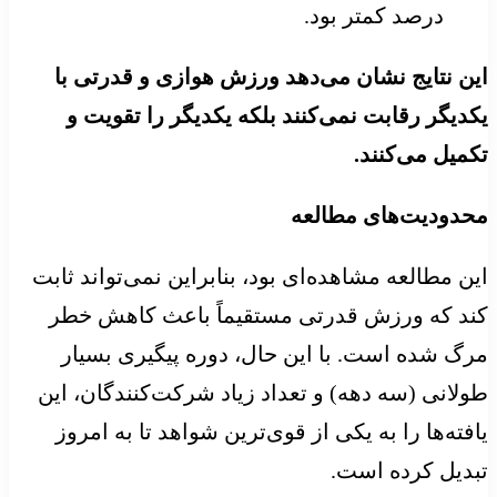
درصد کمتر بود.
این نتایج نشان می‌دهد ورزش هوازی و قدرتی با
یکدیگر رقابت نمی‌کنند بلکه یکدیگر را تقویت و
تکمیل می‌کنند.
محدودیت‌های مطالعه
این مطالعه مشاهده‌ای بود، بنابراین نمی‌تواند ثابت
کند که ورزش قدرتی مستقیماً باعث کاهش خطر
مرگ شده است. با این حال، دوره پیگیری بسیار
طولانی (سه دهه) و تعداد زیاد شرکت‌کنندگان، این
یافته‌ها را به یکی از قوی‌ترین شواهد تا به امروز
تبدیل کرده است.