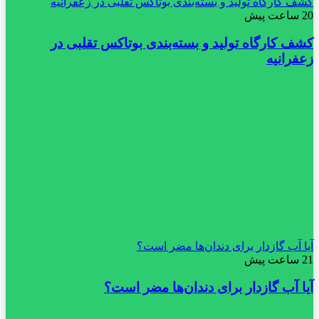
کشف کارگاه تولید و بسته‌بندی بوتاکس تقلبی در زعفرانیه
20 ساعت پیش
کشف کارگاه تولید و بسته‌بندی بوتاکس تقلبی در
زعفرانیه
آیا آب گازدار برای دندان‌ها مضر است؟
21 ساعت پیش
آیا آب گازدار برای دندان‌ها مضر است؟