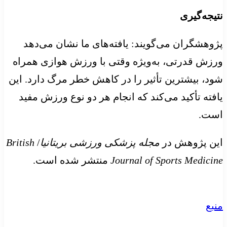
نتیجه‌گیری
پژوهشگران می‌گویند: یافته‌های ما نشان می‌دهد
ورزش قدرتی، به‌ویژه وقتی با ورزش هوازی همراه
شود، بیشترین تأثیر را در کاهش خطر مرگ دارد. این
یافته تأکید می‌کند که انجام هر دو نوع ورزش مفید
است.
این پژوهش در
مجله پزشکی ورزشی بریتانیا
/
British
Journal of Sports Medicine
منتشر شده است.
منبع