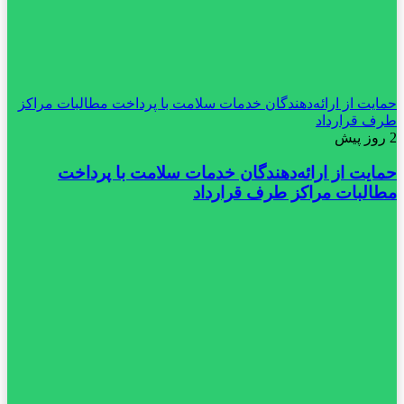
حمایت از ارائه‌دهندگان خدمات سلامت با پرداخت مطالبات مراکز
طرف قرارداد
2 روز پیش
حمایت از ارائه‌دهندگان خدمات سلامت با پرداخت
مطالبات مراکز طرف قرارداد