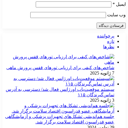
ایمیل
*
وب‌ سایت
پرخواننده
تازه
نظرها
شاخص‌های کیفی برای ارزیابی تورهای قفس پرورش ماهی
7 ژانویه 2025
سیستم موقعیت‌یاب اورژانس فعال شد/ دسترسی به آدرس
تماس‌گیرندگان ۱۱۵
3 ژانویه 2025
جلسه هم‌اندیشی تشکل‌های تجهیزات پزشکی و آزمایشگاهی
عضو فدراسیون اقتصاد سلامت برگزار شد.
29 نوامبر 2024