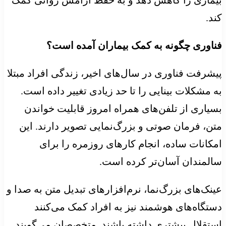
کند.
فناوری چگونه به کمک بیماران آمده است؟
پیشرفت فناوری در سال‌های اخیر، زندگی افراد مبتلا
به مشکلات بینایی را تا حد زیادی تغییر داده است.
بسیاری از تلفن‌های همراه امروز قابلیت خواندن
متن، فرمان صوتی و بزرگ‌نمایی تصویر دارند. این
امکانات ساده، انجام کارهای روزمره را برای
سالمندان آسان‌تر کرده است.
عینک‌های بزرگ‌نما، نرم‌افزارهای تبدیل متن به صدا و
دستگاه‌های هوشمند نیز به افراد کمک می‌کنند
استقلال بیشتری داشته باشند. متخصصان می‌گویند