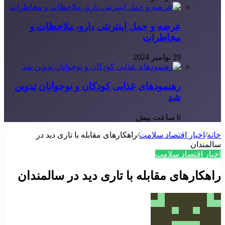
عرضه و حمل اینترنتی دارو، ملاحظات و
مخاطرات
29 نوامبر 2024
رهنمودهای غذایی کودکان و نوجوانان تدوین
شد
6 ساعت پیش
خانه
/
اخبار اقتصاد سلامت
/
راهکارهای مقابله با تاری دید در
سالمندان
اخبار اقتصاد سلامت
راهکارهای مقابله با تاری دید در سالمندان