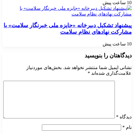
10 ساعت پیش
پیشنهاد تشکیل دبیرخانه «جایزه ملی خبرنگار سلامت» با
مشارکت نهادهای نظام سلامت
10 ساعت پیش
دیدگاهتان را بنویسید
نشانی ایمیل شما منتشر نخواهد شد.
بخش‌های موردنیاز
علامت‌گذاری شده‌اند
*
دیدگاه
*
نام
*