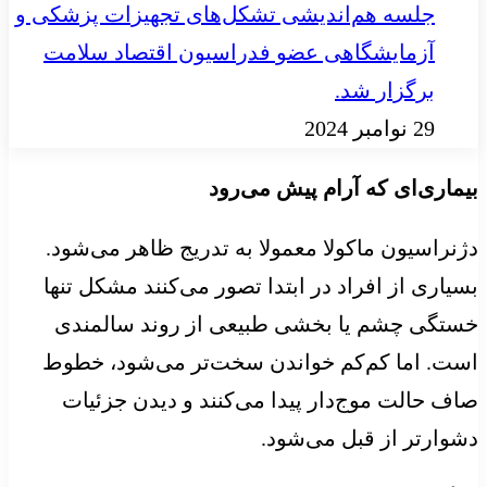
جلسه هم‌اندیشی تشکل‌های تجهیزات پزشکی و
آزمایشگاهی عضو فدراسیون اقتصاد سلامت
برگزار شد.
29 نوامبر 2024
بیماری‌ای که آرام پیش می‌رود
دژنراسیون ماکولا معمولا به تدریج ظاهر می‌شود.
بسیاری از افراد در ابتدا تصور می‌کنند مشکل تنها
خستگی چشم یا بخشی طبیعی از روند سالمندی
است. اما کم‌کم خواندن سخت‌تر می‌شود، خطوط
صاف حالت موج‌دار پیدا می‌کنند و دیدن جزئیات
دشوارتر از قبل می‌شود.