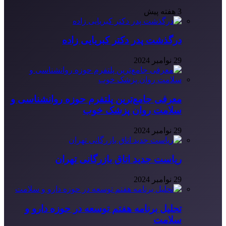
3 هفته پیش
درگذشت پدر دکتر کبریایی زاده
29 نوامبر 2024
معرفی جامع‌ترین پلتفرم حوزه روانشناسی و
سلامت روان پزشک خوب
29 نوامبر 2024
ریاست جدید اتاق بازرگانی تهران
29 نوامبر 2024
تحلیل برنامه هفتم توسعه در حوزه دارو و
سلامت