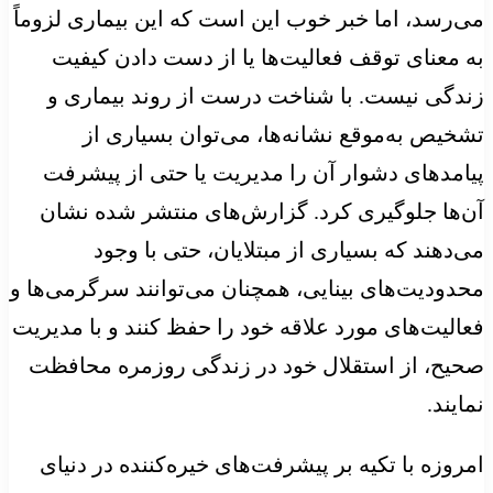
می‌رسد، اما خبر خوب این است که این بیماری لزوماً
به معنای توقف فعالیت‌ها یا از دست دادن کیفیت
زندگی نیست. با شناخت درست از روند بیماری و
تشخیص به‌موقع نشانه‌ها، می‌توان بسیاری از
پیامدهای دشوار آن را مدیریت یا حتی از پیشرفت
آن‌ها جلوگیری کرد. گزارش‌های منتشر شده نشان
می‌دهند که بسیاری از مبتلایان، حتی با وجود
محدودیت‌های بینایی، همچنان می‌توانند سرگرمی‌ها و
فعالیت‌های مورد علاقه خود را حفظ کنند و با مدیریت
صحیح، از استقلال خود در زندگی روزمره محافظت
نمایند.
امروزه با تکیه بر پیشرفت‌های خیره‌کننده در دنیای