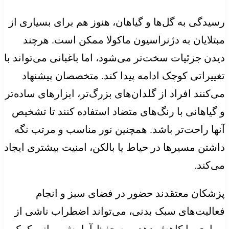
رسیدگی به گل‌ها و گیاهان، هنوز هم برای بسیاری از
مبتلایان به دژنراسیون ماکولا ممکن است. هرچند
دیدن جزئیات سخت‌تر می‌شود، اما باغبانی می‌تواند با
تغییراتی کوچک ادامه پیدا کند. متخصصان پیشنهاد
می‌کنند افراد از گلدان‌های بزرگ‌تر، ابزارهای ساده‌تر
و گیاهانی با رنگ‌های متضاد استفاده کنند تا تشخیص
آنها راحت‌تر باشد. همچنین نور مناسب و مرتب نگه
داشتن مسیرها در حیاط یا بالکن، امنیت بیشتری ایجاد
می‌کند.
پزشکان معتقدند حضور در فضای سبز و انجام
فعالیت‌های سبک بدنی، می‌تواند اضطراب ناشی از
بیماری را کاهش دهد و به حفظ آرامش روانی کمک