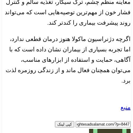
معاینه منظم چشم، ترک سیگار، تغذیه سالم و کنترل
فشار خون از مهم‌ترین توصیه‌هایی است که می‌تواند
روند پیشرفت بیماری را کندتر کند.
اگرچه دژنراسیون ماکولا هنوز درمان قطعی ندارد،
اما تجربه بسیاری از بیماران نشان داده است که با
آگاهی، حمایت و استفاده از ابزارهای مناسب،
می‌توان همچنان فعال ماند و از زندگی روزمره لذت
برد.
منبع
کپی لینک