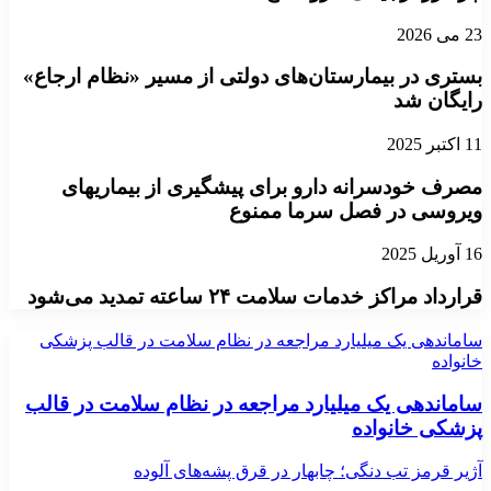
23 می 2026
بستری در بیمارستان‌های دولتی از مسیر «نظام ارجاع»
رایگان شد
11 اکتبر 2025
مصرف خودسرانه دارو برای پیشگیری از بیماریهای
ویروسی در فصل سرما ممنوع
16 آوریل 2025
قرارداد مراکز خدمات سلامت ۲۴ ساعته تمدید می‌شود
ساماندهی یک میلیارد مراجعه در نظام سلامت در قالب پزشکی
خانواده
ساماندهی یک میلیارد مراجعه در نظام سلامت در قالب
پزشکی خانواده
آژیر قرمز تب دنگی؛ چابهار در قرق پشه‌های آلوده