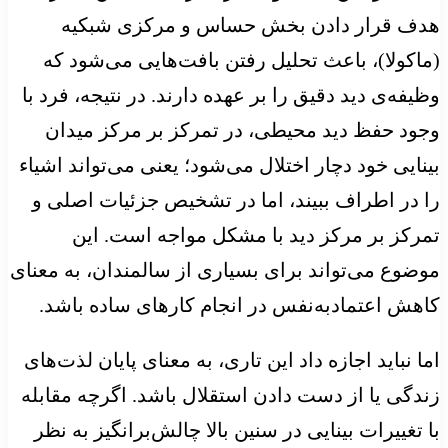
هدف قرار دادن بخش حساس و مرکزی شبکیه
(ماکولا)، باعث تحلیل رفتن بافت‌هایی می‌شود که
وظیفه‌ی دید دقیق را بر عهده دارند. در نتیجه، فرد با
وجود حفظ دید محیطی، در تمرکز بر مرکز میدان
بینایی خود دچار اختلال می‌شود؛ یعنی می‌تواند اشیاء
را در اطراف ببیند، اما در تشخیص جزئیات اصلی و
تمرکز بر مرکز دید با مشکل مواجه است. این
موضوع می‌تواند برای بسیاری از سالمندان، به معنای
کاهش اعتمادبه‌نفس در انجام کارهای ساده باشد.
اما نباید اجازه داد این تاری، به معنای پایان لذت‌های
زندگی یا از دست دادن استقلال باشد. اگرچه مقابله
با تغییرات بینایی در سنین بالا چالش‌برانگیز به نظر