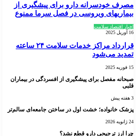
مصرف خودسرانه دارو برای پیشگیری از
بیماریهای ویروسی در فصل سرما ممنوع
اخبار اقتصاد سلامت
16 آوریل 2025
قرارداد مراکز خدمات سلامت ۲۴ ساعته
تمدید می‌شود
15 فوریه 2025
صبحانه مفصل برای پیشگیری از افسردگی در بیماران
قلبی
3 هفته پیش
پزشک خانواده؛ خشت اول در ساختن جامعه‌ای سالم‌تر
24 ژانویه 2026
چرا ارز ترجیحی دارو قطع نشد؟