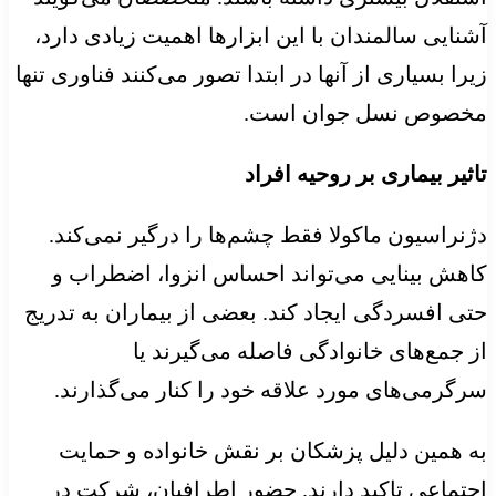
آشنایی سالمندان با این ابزارها اهمیت زیادی دارد،
زیرا بسیاری از آنها در ابتدا تصور می‌کنند فناوری تنها
مخصوص نسل جوان است.
تاثیر بیماری بر روحیه افراد
دژنراسیون ماکولا فقط چشم‌ها را درگیر نمی‌کند.
کاهش بینایی می‌تواند احساس انزوا، اضطراب و
حتی افسردگی ایجاد کند. بعضی از بیماران به تدریج
از جمع‌های خانوادگی فاصله می‌گیرند یا
سرگرمی‌های مورد علاقه خود را کنار می‌گذارند.
به همین دلیل پزشکان بر نقش خانواده و حمایت
اجتماعی تاکید دارند. حضور اطرافیان، شرکت در