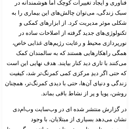
فناوری و ایجاد تغییرات کوچک اما هوشمندانه در
سبک زندگی، می‌توان چالش‌های این بیماری را به
شکلی موثر مدیریت کرد. از ابزارهای کمکی و
تکنولوژی‌های جدید گرفته از اصلاحات ساده در
نورپردازی محیط و رعایت رژیم‌های غذایی خاص،
همگی راهکارهایی هستند که به سالمندان کمک
می‌کنند با تاری دید کنار بیایند. هدف نهایی این است
که حتی اگر دیدِ مرکزی کمی کمرنگ‌تر شد، کیفیت
زندگی و دنیای آن‌ها، حتی با دیدی کمرنگ‌تر، همچنان
روشن، پویا و پر از نشاط باقی بماند.
در گزارش منتشر شده ای در وب‌سایت وب‌ام‌دی
نشان می‌دهد بسیاری از مبتلایان، با وجود