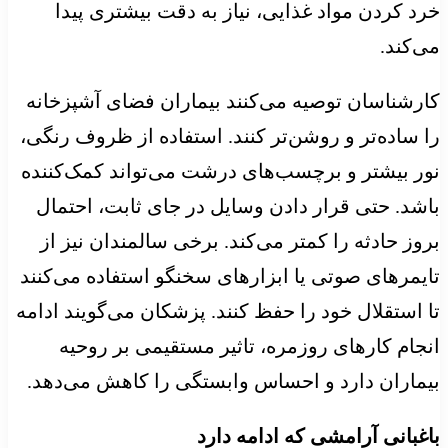
خرد کردن مواد غذایی، نیاز به دقت بیشتری پیدا
می‌کند.
کارشناسان توصیه می‌کنند بیماران فضای آشپزخانه
را ساده‌تر و روشن‌تر کنند. استفاده از ظروف رنگی،
نور بیشتر و برچسب‌های درشت می‌تواند کمک‌کننده
باشد. حتی قرار دادن وسایل در جای ثابت، احتمال
بروز حادثه را کمتر می‌کند. برخی سالمندان نیز از
تایمرهای صوتی یا ابزارهای سخنگو استفاده می‌کنند
تا استقلال خود را حفظ کنند. پزشکان می‌گویند ادامه
انجام کارهای روزمره، تاثیر مستقیمی بر روحیه
بیماران دارد و احساس وابستگی را کاهش می‌دهد.
باغبانی آرامشی که ادامه دارد