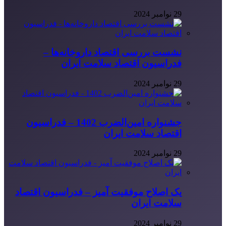
29 نوامبر 2024
نشست بررسی اقتصاد داروخانه‌ها –
فدراسیون اقتصاد سلامت ایران
29 نوامبر 2024
جشنواره امین‌الضرب 1402 – فدراسیون
اقتصاد سلامت ایران
29 نوامبر 2024
یک اصلاح موفقیت آمیز – فدراسیون اقتصاد
سلامت ایران
29 نوامبر 2024