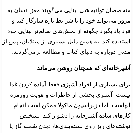
متخصصان توانبخشی بینایی می‌گویند مغز انسان به
مرور می‌تواند خود را با شرایط تازه سازگار کند و
فرد یاد بگیرد چگونه از بخش‌های سالم‌تر بینایی خود
استفاده کند. به همین دلیل بسیاری از مبتلایان، پس از
مدتی دوباره به دنیای کتاب و مطالعه برمی‌گردند.
آشپزخانه‌ای که همچنان روشن می‌ماند
برای بسیاری از افراد آشپزی فقط آماده کردن غذا
نیست، آشپزی بخشی از خاطرات و هویت روزمره
آنهاست. اما دژنراسیون ماکولا ممکن است انجام
کارهای ساده آشپزخانه را دشوار کند. تشخیص
نوشته‌های ریز روی بسته‌بندی‌ها، دیدن شعله گاز یا