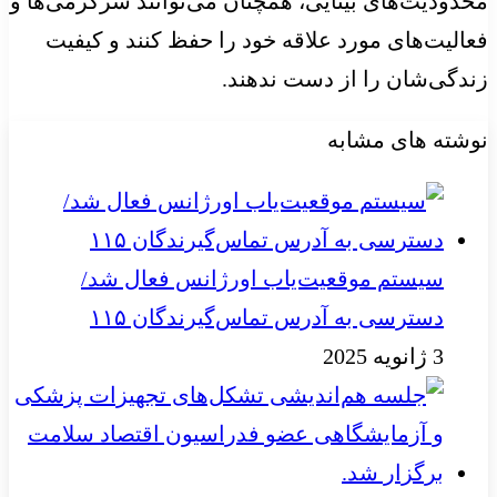
محدودیت‌های بینایی، همچنان می‌توانند سرگرمی‌ها و
فعالیت‌های مورد علاقه خود را حفظ کنند و کیفیت
زندگی‌شان را از دست ندهند.
نوشته های مشابه
سیستم موقعیت‌یاب اورژانس فعال شد/
دسترسی به آدرس تماس‌گیرندگان ۱۱۵
3 ژانویه 2025