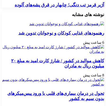
آژیر قرمز تب دنگی؛ چابهار در قرق پشه‌های آلوده
نوشته های مشابه
رهنمودهای غذایی کودکان و نوجوانان تدوین شد
6 ساعت پیش
کاهش موالید در کشور / شارژ کارت امید به مبلغ ۲۰
میلیون ریال به مادران
8 ساعت پیش
تحول در درمان بیماری‌های قلبی با ورود پیس‌میکرهای
بدون سیم به کشور