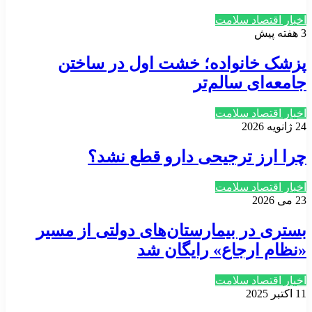
اخبار اقتصاد سلامت
3 هفته پیش
پزشک خانواده؛ خشت اول در ساختن
جامعه‌ای سالم‌تر
اخبار اقتصاد سلامت
24 ژانویه 2026
چرا ارز ترجیحی دارو قطع نشد؟
اخبار اقتصاد سلامت
23 می 2026
بستری در بیمارستان‌های دولتی از مسیر
«نظام ارجاع» رایگان شد
اخبار اقتصاد سلامت
11 اکتبر 2025