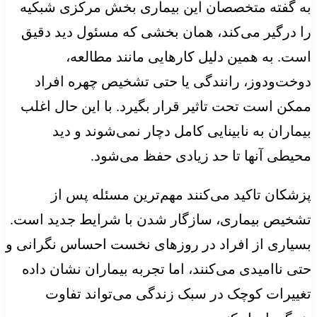
به گفته متخصصان این بیماری بخش مرکزی شبکیه
را درگیر می‌کند، همان بخشی که مسئول دید دقیق
است. به همین دلیل کارهایی مانند مطالعه،
دوخت‌ودوز، رانندگی یا حتی تشخیص چهره افراد
ممکن است تحت تاثیر قرار بگیرد. با این حال اغلب
بیماران به نابینایی کامل دچار نمی‌شوند و دید
محیطی آنها تا حد زیادی حفظ می‌شود.
پزشکان تاکید می‌کنند مهم‌ترین مسئله پس از
تشخیص بیماری، سازگار شدن با شرایط جدید است.
بسیاری از افراد در روزهای نخست احساس نگرانی و
حتی ناامیدی می‌کنند، اما تجربه بیماران نشان داده
تغییرات کوچک در سبک زندگی می‌تواند تفاوت