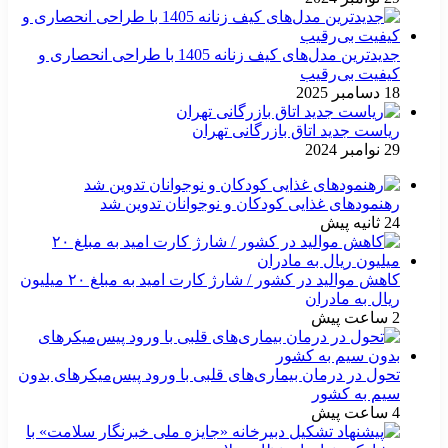
جدیدترین مدل‌های کیف زنانه 1405 با طراحی انحصاری و
کیفیت بی‌رقیب
18 دسامبر 2025
ریاست جدید اتاق بازرگانی تهران
29 نوامبر 2024
رهنمودهای غذایی کودکان و نوجوانان تدوین شد
24 ثانیه پیش
کاهش موالید در کشور / شارژ کارت امید به مبلغ ۲۰ میلیون
ریال به مادران
2 ساعت پیش
تحول در درمان بیماری‌های قلبی با ورود پیس‌میکرهای بدون
سیم به کشور
4 ساعت پیش