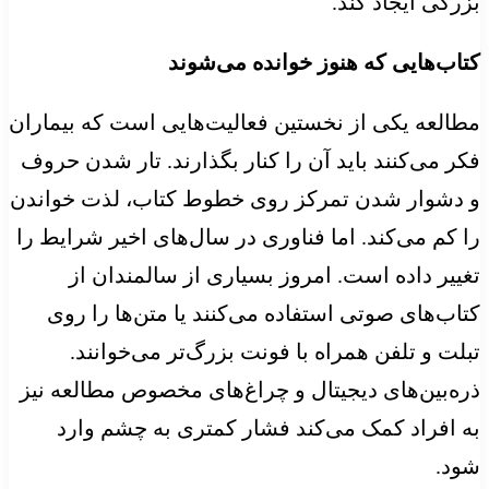
بزرگی ایجاد کند.
کتاب‌هایی که هنوز خوانده می‌شوند
مطالعه یکی از نخستین فعالیت‌هایی است که بیماران
فکر می‌کنند باید آن را کنار بگذارند. تار شدن حروف
و دشوار شدن تمرکز روی خطوط کتاب، لذت خواندن
را کم می‌کند. اما فناوری در سال‌های اخیر شرایط را
تغییر داده است. امروز بسیاری از سالمندان از
کتاب‌های صوتی استفاده می‌کنند یا متن‌ها را روی
تبلت و تلفن همراه با فونت بزرگ‌تر می‌خوانند.
ذره‌بین‌های دیجیتال و چراغ‌های مخصوص مطالعه نیز
به افراد کمک می‌کند فشار کمتری به چشم وارد
شود.