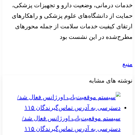
خدمات درمانی، وضعیت دارو و تجهیزات پزشکی،
حمایت از دانشگاه‌های علوم پزشکی و راهکارهای
ارتقای کیفیت خدمات سلامت از جمله محورهای
مطرح‌شده در این نشست بود
منبع
نوشته های مشابه
سیستم موقعیت‌یاب اورژانس فعال شد/
دسترسی به آدرس تماس‌گیرندگان ۱۱۵