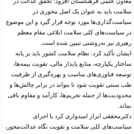
معاون علمی فرهنگستان افزود: تحقق عدالت در
سلامت باید به عنوان یک اصل محوری در
سیاست‌گذاری‌ها مورد توجه قرار گیرد و این موضوع
در سیاست‌های کلی سلامت ابلاغی مقام معظم
رهبری نیز به‌روشنی تبیین شده است.
ایشان تأکید کرد: نظام سلامت کشور باید بر پایه
ساختار یکپارچه، منابع پایدار مالی، تقویت بیمه‌ها،
توسعه فناوری‌های مناسب و بهره‌گیری از ظرفیت
طب سنتی تقویت شود تا بتواند در برابر چالش‌ها و
محدودیت‌ها از جمله تحریم‌ها، کارآمد و مقاوم باقی
بماند.
دکترمحققی ابراز امیدواری کرد با اجرای
سیاست‌های کلی سلامت و تقویت نگاه عدالت‌محور،