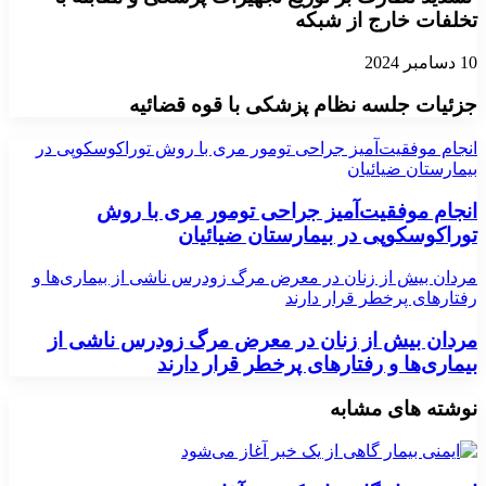
تخلفات خارج از شبکه
10 دسامبر 2024
جزئیات جلسه نظام پزشکی با قوه قضائیه
انجام موفقیت‌آمیز جراحی تومور مری با روش توراکوسکوپی در
بیمارستان ضیائیان
انجام موفقیت‌آمیز جراحی تومور مری با روش
توراکوسکوپی در بیمارستان ضیائیان
مردان بیش از زنان در معرض مرگ زودرس ناشی از بیماری‌ها و
رفتارهای پرخطر قرار دارند
مردان بیش از زنان در معرض مرگ زودرس ناشی از
بیماری‌ها و رفتارهای پرخطر قرار دارند
نوشته های مشابه