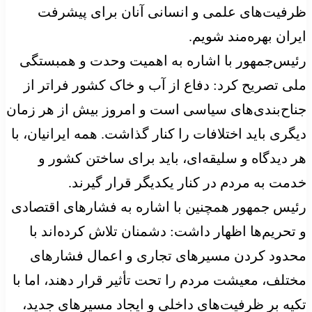
ظرفیت‌های علمی و انسانی آنان برای پیشرفت
ایران بهره‌مند شویم.
رئیس‌جمهور با اشاره به اهمیت وحدت و همبستگی
ملی تصریح کرد: دفاع از آب و خاک کشور فراتر از
جناح‌بندی‌های سیاسی است و امروز بیش از هر زمان
دیگری باید اختلافات را کنار گذاشت. همه ایرانیان، با
هر دیدگاه و سلیقه‌ای، باید برای ساختن کشور و
خدمت به مردم در کنار یکدیگر قرار گیرند.
رئیس جمهور همچنین با اشاره به فشارهای اقتصادی
و تحریم‌ها اظهار داشت: دشمنان تلاش کرده‌اند با
محدود کردن مسیرهای تجاری و اعمال فشارهای
مختلف، معیشت مردم را تحت تأثیر قرار دهند، اما با
تکیه بر ظرفیت‌های داخلی و ایجاد مسیرهای جدید،