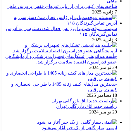
شاخص‌های کیفی برای ارزیابی تورهای قفس پرورش ماهی
7 ژانویه 2025
سیستم موقعیت‌یاب اورژانس فعال شد/ دسترسی به آدرس
تماس‌گیرندگان ۱۱۵
3 ژانویه 2025
جلسه هم‌اندیشی تشکل‌های تجهیزات پزشکی و آزمایشگاهی
عضو فدراسیون اقتصاد سلامت برگزار شد.
29 نوامبر 2024
جدیدترین مدل‌های کیف زنانه 1405 با طراحی انحصاری و
کیفیت بی‌رقیب
18 دسامبر 2025
ریاست جدید اتاق بازرگانی تهران
29 نوامبر 2024
ایمنی بیمار گاهی از یک خبر آغاز می‌شود