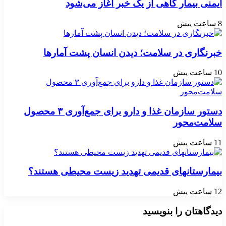
ایمنی بیمار گاهی از یک خبر آغاز می‌شود
8 ساعت پیش
خبرنگاری در سلامت؛ دیدن انسان پشت آمارها
10 ساعت پیش
دستور سازمان غذا و دارو برای جمع‌آوری ۳ محصول
سلامت‌محور
11 ساعت پیش
بیمارستانهای قدیمی تهدید زیست محیطی هستند؟
12 ساعت پیش
دیدگاهتان را بنویسید