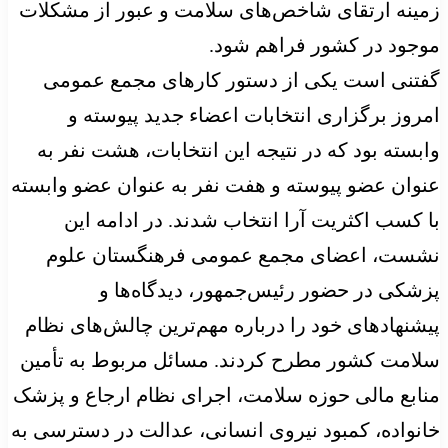
زمینه ارتقای شاخص‌های سلامت و عبور از مشکلات
موجود در کشور فراهم شود.
گفتنی است یکی از دستور کارهای مجمع عمومی
امروز برگزاری انتخابات اعضاء جدید پیوسته و
وابسته بود که در نتیجه این انتخابات، هشت نفر به
عنوان عضو پیوسته و هفت نفر به عنوان عضو وابسته
با کسب اکثریت آرا انتخاب شدند. در ادامه این
نشست، اعضای مجمع عمومی فرهنگستان علوم
پزشکی در حضور رئیس‌جمهور، دیدگاه‌ها و
پیشنهادهای خود را درباره مهم‌ترین چالش‌های نظام
سلامت کشور مطرح کردند. مسائل مربوط به تأمین
منابع مالی حوزه سلامت، اجرای نظام ارجاع و پزشک
خانواده، کمبود نیروی انسانی، عدالت در دسترسی به