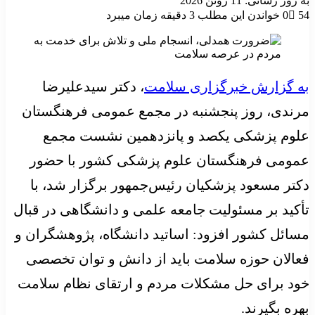
به روز رسانی: 11 ژوئن 2026
54
0
خواندن این مطلب 3 دقیقه زمان میبرد
به گزارش خبرگزاری سلامت
، دکتر سیدعلیرضا
مرندی، روز پنجشنبه در مجمع عمومی فرهنگستان
علوم پزشکی یکصد و پانزدهمین نشست مجمع
عمومی فرهنگستان علوم پزشکی کشور با حضور
دکتر مسعود پزشکیان رئیس‌جمهور برگزار شد، با
تأکید بر مسئولیت جامعه علمی و دانشگاهی در قبال
مسائل کشور افزود: اساتید دانشگاه، پژوهشگران و
فعالان حوزه سلامت باید از دانش و توان تخصصی
خود برای حل مشکلات مردم و ارتقای نظام سلامت
بهره بگیرند.