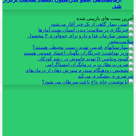
شد.
آخرین پست های بازبینی شده