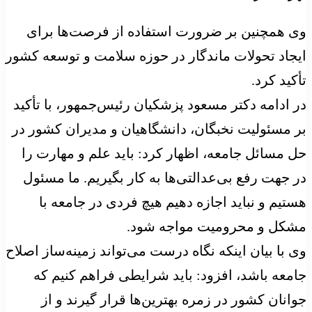
وی همچنین بر ضرورت استفاده از فرصت‌ها برای
ایجاد تحولات ماندگار در حوزه سلامت و توسعه کشور
تأکید کرد.
در ادامه دکتر مسعود پزشکیان رئیس‌جمهور، با تأکید
بر مسئولیت نخبگان، دانشگاهیان و مدیران کشور در
حل مسائل جامعه، اظهار کرد: باید علم و مهارت را
در جهت رفع بی‌عدالتی‌ها به کار بگیریم. ما مسئول
هستیم و نباید اجازه دهیم هیچ فردی در جامعه با
مشکل و محرومیت مواجه شود.
وی با بیان اینکه نگاه درست می‌تواند زمینه‌ساز اصلاح
جامعه باشد، افزود: باید شرایطی فراهم کنیم که
جوانان کشور در زمره بهترین‌ها قرار گیرند و از