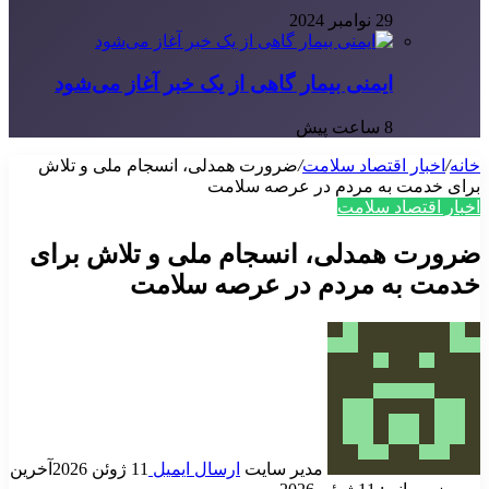
29 نوامبر 2024
ایمنی بیمار گاهی از یک خبر آغاز می‌شود
8 ساعت پیش
خانه
/
اخبار اقتصاد سلامت
/
ضرورت همدلی، انسجام ملی و تلاش
برای خدمت به مردم در عرصه سلامت
اخبار اقتصاد سلامت
ضرورت همدلی، انسجام ملی و تلاش برای
خدمت به مردم در عرصه سلامت
مدیر سایت
ارسال ایمیل
11 ژوئن 2026
آخرین