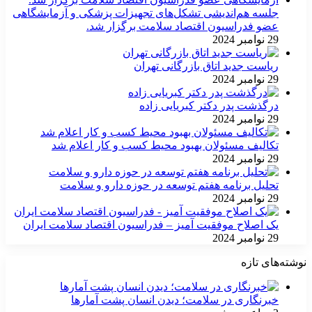
جلسه هم‌اندیشی تشکل‌های تجهیزات پزشکی و آزمایشگاهی
عضو فدراسیون اقتصاد سلامت برگزار شد.
29 نوامبر 2024
ریاست جدید اتاق بازرگانی تهران
29 نوامبر 2024
درگذشت پدر دکتر کبریایی زاده
29 نوامبر 2024
تکالیف مسئولان بهبود محیط کسب و کار اعلام شد
29 نوامبر 2024
تحلیل برنامه هفتم توسعه در حوزه دارو و سلامت
29 نوامبر 2024
یک اصلاح موفقیت آمیز – فدراسیون اقتصاد سلامت ایران
29 نوامبر 2024
نوشته‌های تازه
خبرنگاری در سلامت؛ دیدن انسان پشت آمارها