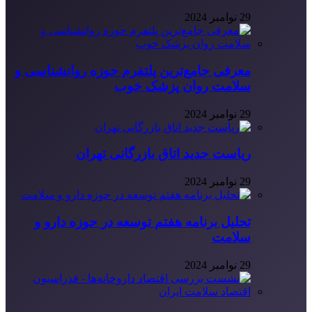
29 نوامبر 2024
معرفی جامع‌ترین پلتفرم حوزه روانشناسی و
سلامت روان پزشک خوب
29 نوامبر 2024
ریاست جدید اتاق بازرگانی تهران
29 نوامبر 2024
تحلیل برنامه هفتم توسعه در حوزه دارو و
سلامت
29 نوامبر 2024