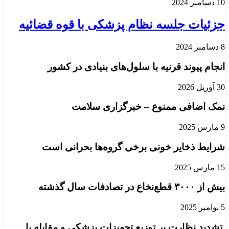
10 دسامبر 2024
جزئیات جلسه نظام پزشکی با قوه قضائیه
8 دسامبر 2024
انجام پیوند قرنیه با سلول‌های بنیادی در کشور
30 آوریل 2026
نمک اضافی ممنوع – خبرگزاری سلامت
9 مارس 2025
شرایط ذخایر خونی برخی گروه‌ها بحرانی است
15 مارس 2025
بیش از ۳۰۰۰ قطع‌نخاع در تصادفات سال گذشته
5 نوامبر 2025
تشدید نظارت بر توزیع تجهیزات پزشکی و مقابله با