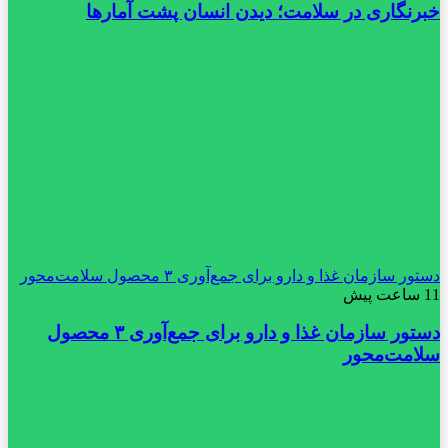
خبرنگاری در سلامت؛ دیدن انسان پشت آمارها
دستور سازمان غذا و دارو برای جمع‌آوری ۳ محصول سلامت‌محور
11 ساعت پیش
دستور سازمان غذا و دارو برای جمع‌آوری ۳ محصول
سلامت‌محور