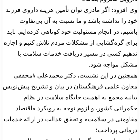
وی افزود: اگر مادری توان تأمین هزینه داروی فرزند
خود را نداشته باشد و ما نسبت به آن بی‌تفاوت
باشیم، در انجام مسئولیت خود کوتاهی کرده‌ایم. باید
برای گره‌گشایی از مشکلات مردم تلاش کنیم و اجازه
ندهیم کسی در مسیر دریافت خدمات سلامت با
مشکل مواجه شود.
همچنین در این نشست، دکتر محمدعلی #محققی
معاون علمی فرهنگستان در بیان و تشریح پیش‌نویس
بیانیه مجمع به اهمیت جایگاه سلامت در نظام
حکمرانی کشور، و لزوم توجه به رویکرد «اقتصاد
مقاومتی در سلامت» و تحقق عدالت در ارائه خدمات
درمانی پرداخت؛