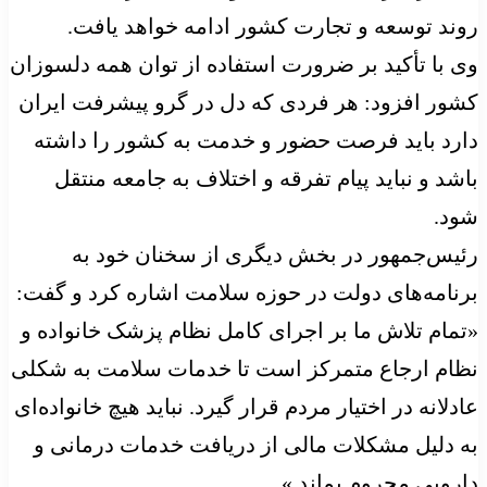
روند توسعه و تجارت کشور ادامه خواهد یافت.
وی با تأکید بر ضرورت استفاده از توان همه دلسوزان
کشور افزود: هر فردی که دل در گرو پیشرفت ایران
دارد باید فرصت حضور و خدمت به کشور را داشته
باشد و نباید پیام تفرقه و اختلاف به جامعه منتقل
شود.
رئیس‌جمهور در بخش دیگری از سخنان خود به
برنامه‌های دولت در حوزه سلامت اشاره کرد و گفت:
«تمام تلاش ما بر اجرای کامل نظام پزشک خانواده و
نظام ارجاع متمرکز است تا خدمات سلامت به شکلی
عادلانه در اختیار مردم قرار گیرد. نباید هیچ خانواده‌ای
به دلیل مشکلات مالی از دریافت خدمات درمانی و
دارویی محروم بماند.»