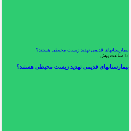
بیمارستانهای قدیمی تهدید زیست محیطی هستند؟
12 ساعت پیش
بیمارستانهای قدیمی تهدید زیست محیطی هستند؟