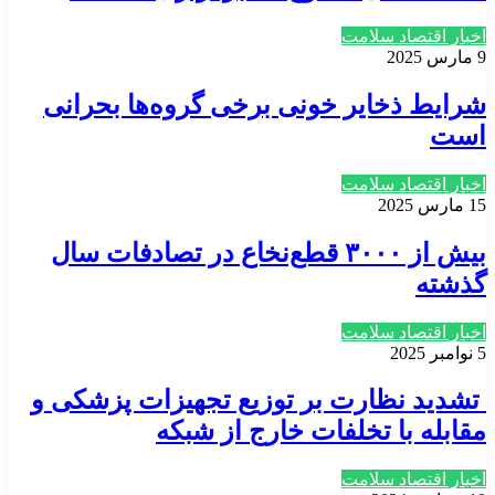
اخبار اقتصاد سلامت
9 مارس 2025
شرایط ذخایر خونی برخی گروه‌ها بحرانی
است
اخبار اقتصاد سلامت
15 مارس 2025
بیش از ۳۰۰۰ قطع‌نخاع در تصادفات سال
گذشته
اخبار اقتصاد سلامت
5 نوامبر 2025
تشدید نظارت بر توزیع تجهیزات پزشکی و
مقابله با تخلفات خارج از شبکه
اخبار اقتصاد سلامت