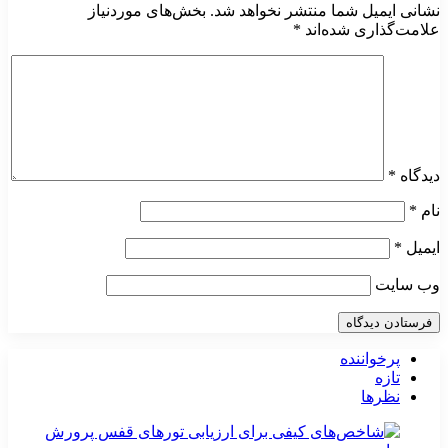
نشانی ایمیل شما منتشر نخواهد شد.
بخش‌های موردنیاز
علامت‌گذاری شده‌اند
*
دیدگاه
*
نام
*
ایمیل
*
وب‌ سایت
پرخواننده
تازه
نظرها