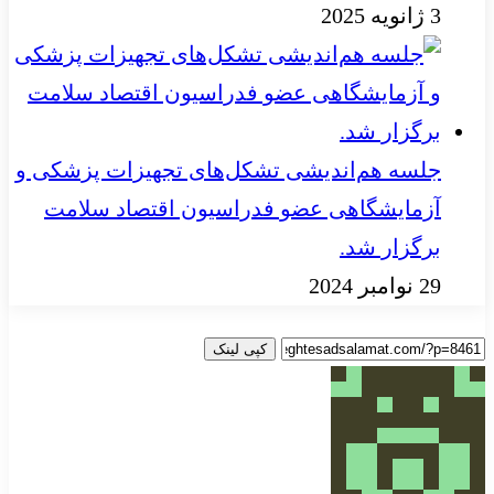
3 ژانویه 2025
جلسه هم‌اندیشی تشکل‌های تجهیزات پزشکی و
آزمایشگاهی عضو فدراسیون اقتصاد سلامت
برگزار شد.
29 نوامبر 2024
کپی لینک