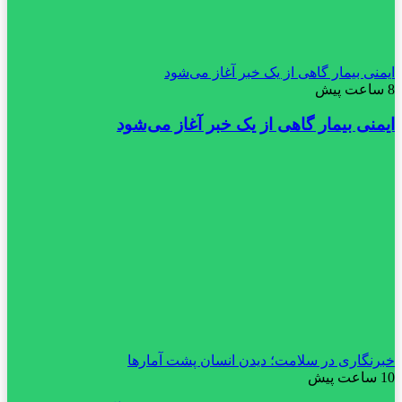
ایمنی بیمار گاهی از یک خبر آغاز می‌شود
8 ساعت پیش
ایمنی بیمار گاهی از یک خبر آغاز می‌شود
خبرنگاری در سلامت؛ دیدن انسان پشت آمارها
10 ساعت پیش