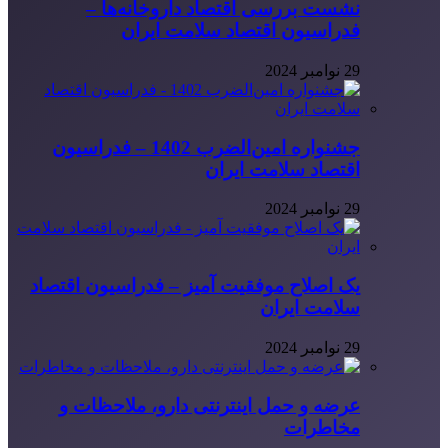
نشست بررسی اقتصاد داروخانه‌ها –
فدراسیون اقتصاد سلامت ایران
29 نوامبر 2024
جشنواره امین‌الضرب 1402 – فدراسیون
اقتصاد سلامت ایران
29 نوامبر 2024
یک اصلاح موفقیت آمیز – فدراسیون اقتصاد
سلامت ایران
29 نوامبر 2024
عرضه و حمل اینترنتی دارو، ملاحظات و
مخاطرات