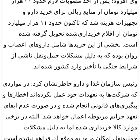
وی افزود: پس از اخذ مصوبات لازم حدود ۲۱ هزار
میلیارد تومان از منابع ریالی برای خرید دارو و
تجهیزات هزینه شد که تاکنون حدود ۱۱ هزار میلیارد
تومان از اقلام خریداری‌شده تحویل گرفته شده
است. بخشی از این خریدها شامل داروهای اعصاب و
روان بوده که به دلیل مشکلات حمل‌ونقل ناشی از
شرایط جنگی با تأخیر وارد کشور شده‌اند.
رئیس سازمان غذا و دارو خاطرنشان کرد: در مواردی
که شرکت‌ها به تعهدات خود عمل نکرده‌اند اخطارها و
پیگیری‌های قانونی انجام شده و در صورت عدم ایفای
تعهد جرایم مربوطه اعمال خواهد شد. البته در برخی
موارد کالا خریداری شده اما به دلیل مشکلات
حمل‌ونقل امکان ورود به موقع آن فراهم نشده است.