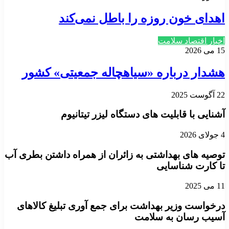
اهدای خون روزه را باطل نمی‌کند
اخبار اقتصاد سلامت
15 می 2026
هشدار درباره «سیاهچاله جمعیتی» کشور
22 آگوست 2025
آشنایی با قابلیت های دستگاه لیزر تیتانیوم
4 جولای 2026
توصیه های بهداشتی به زائران از همراه داشتن بطری آب
تا کارت شناسایی
11 می 2025
درخواست وزیر بهداشت برای جمع آوری تبلیغ کالاهای
آسیب رسان به سلامت