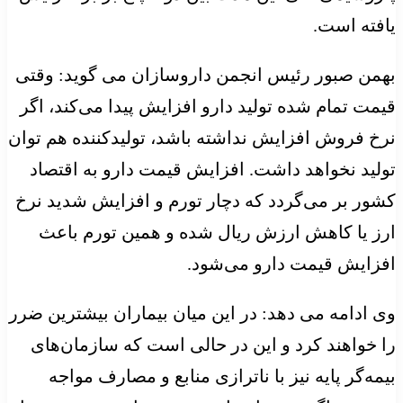
یافته است.
بهمن صبور رئیس انجمن داروسازان می گوید: وقتی
قیمت تمام شده تولید دارو افزایش پیدا می‌کند، اگر
نرخ فروش افزایش نداشته باشد، تولیدکننده هم توان
تولید نخواهد داشت. افزایش قیمت دارو به اقتصاد
کشور بر می‌گردد که دچار تورم و افزایش شدید نرخ
ارز یا کاهش ارزش ریال شده و همین تورم باعث
افزایش قیمت دارو می‌شود.
وی ادامه می دهد: در این میان بیماران بیشترین ضرر
را خواهند کرد و این در حالی است که سازمان‌های
بیمه‌گر پایه نیز با ناترازی منابع و مصارف مواجه