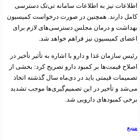
اطلاعات نیز به اطلاعات سامانه تی‌تک دسترسی
کامل دارند. همچنین در صورت درخواست کمیسیون
بهداشت و درمان مجلس دسترسی‌های لازم برای
اعضای کمیسیون نیز فراهم خواهد شد.
رئیس سازمان غذا و دارو با اشاره به تأثیر تأخیر در
اصلاح قیمت‌ها بر کمبود دارو تصریح کرد: بخشی از
تصمیمات قیمتی باید در دی‌ماه سال گذشته اتخاذ
می‌شد و تأخیر در این تصمیم‌گیری‌ها موجب تشدید
برخی کمبودهای دارویی شد.
منبع