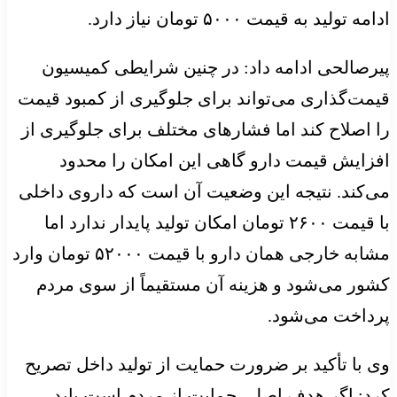
ادامه تولید به قیمت ۵۰۰۰ تومان نیاز دارد.
پیرصالحی ادامه داد: در چنین شرایطی کمیسیون
قیمت‌گذاری می‌تواند برای جلوگیری از کمبود قیمت
را اصلاح کند اما فشارهای مختلف برای جلوگیری از
افزایش قیمت دارو گاهی این امکان را محدود
می‌کند. نتیجه این وضعیت آن است که داروی داخلی
با قیمت ۲۶۰۰ تومان امکان تولید پایدار ندارد اما
مشابه خارجی همان دارو با قیمت ۵۲۰۰۰ تومان وارد
کشور می‌شود و هزینه آن مستقیماً از سوی مردم
پرداخت می‌شود.
وی با تأکید بر ضرورت حمایت از تولید داخل تصریح
کرد: اگر هدف اصلی حمایت از مردم است باید