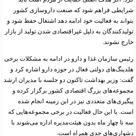
شرایطی فراهم شود که صنعت داروسازی کشور
بتواند به فعالیت خود ادامه دهد اشتغال حفظ شود و
تولیدکنندگان به دلیل غیراقتصادی شدن تولید از بازار
خارج نشوند.
رئیس سازمان غذا و دارو در ادامه به مشکلات برخی
هلدینگ‌های دولتی فعال در حوزه دارو اشاره کرد و
گفت: وزیر بهداشت تاکنون دو جلسه با مدیران ارشد
مجموعه‌های بزرگ اقتصادی کشور برگزار کرده و
پیگیری‌های متعددی نیز در این زمینه انجام شده
است. با این حال فعالیت در برخی مجموعه‌هایی که
سه تا چهار ماه بدون هیئت‌مدیره اداره می‌شوند با
دشواری‌های جدی همراه است.