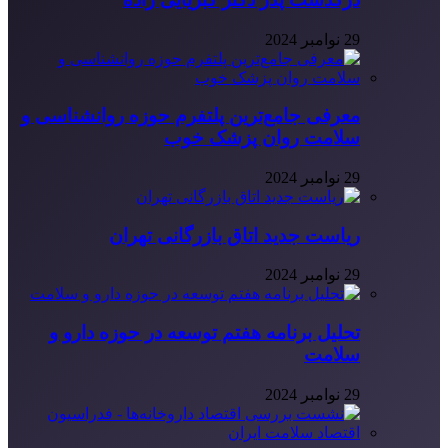
29 نوامبر 2024
معرفی جامع‌ترین پلتفرم حوزه روانشناسی و
سلامت روان پزشک خوب
29 نوامبر 2024
ریاست جدید اتاق بازرگانی تهران
29 نوامبر 2024
تحلیل برنامه هفتم توسعه در حوزه دارو و
سلامت
29 نوامبر 2024