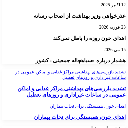
12 اکتبر 2025
عذرخواهی وزیر بهداشت از اصحاب رسانه
23 فوریه 2026
اهدای خون روزه را باطل نمی‌کند
15 می 2026
هشدار درباره «سیاهچاله جمعیتی» کشور
تشدید بازرسی‌های بهداشتی مراکز غذایی و اماکن عمومی در
ساعات غیراداری و روزهای تعطیل
تشدید بازرسی‌های بهداشتی مراکز غذایی و اماکن
عمومی در ساعات غیراداری و روزهای تعطیل
اهدای خون، همبستگی برای نجات بیماران
اهدای خون، همبستگی برای نجات بیماران