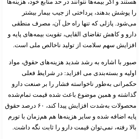
هستند و اگر بیمه‌ها نتوانند در حد منابع خود، هزینه‌ها
را پوشش بدهند، پرداختی از جیب بیمار بیشتر
می‌شود. پازلی که تنها راه حل آن، مصرف منطقی
دارو و کاهش تقاضای القایی، تقویت بیمه‌های پایه و
افزایش سهم سلامت از تولید ناخالص ملی است.
صبور با اشاره به رشد شدید هزینه‌های حقوق، مواد
اولیه و بسته‌بندی می افزاید: در شرایط فعلی
حکمرانی به‌طور ناخواسته فشار را بر صنعت دارو
گذاشته و همین موضوع باعث شده قیمت تمام‌شده
محصولات به‌شدت افزایش پیدا کند، ۶۰ درصد حقوق
پایه اضافه شده و سایر هزینه‌ها هم هم‌زمان با تورم
بالا رفته، نمی‌توان قیمت دارو را ثابت نگه داشت.