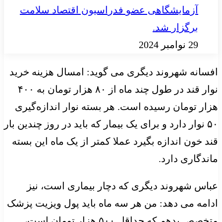
آزمایشگاهی عضو فدراسیون اقتصاد سلامت
برگزار شد.
29 نوامبر 2024
افسانه شهروند دیگری می گوید: امسال هزینه خرید
نوار قند در طول چند ماه از ۸۰ هزار تومان به ۴۰۰
هزار تومان رسیده است. هر بسته نوار اندازه‌گیری
۵۰ نوار دارد و برای یک بیمار که باید در روز چندین بار
قند خون اندازه بگیرد عملا کمتر از یک ماه این بسته
ماندگاری دارد.
عباس شهروند دیگری که دچار بیماری است، نیز
ادامه می دهد: من هر سه ماه باید پول ویزیت پزشک
متخصص بدهم که حداقل ۵۰۰ هزار تومان است،