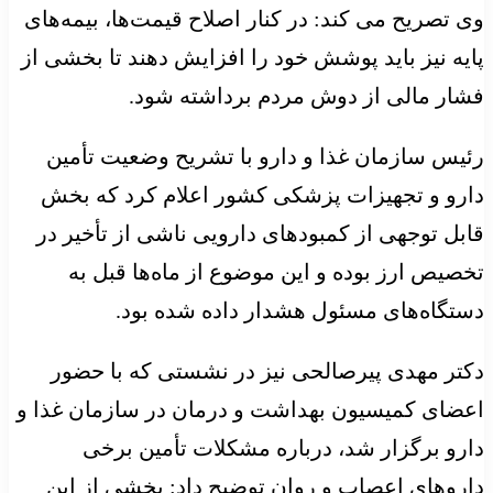
وی تصریح می کند: در کنار اصلاح قیمت‌ها، بیمه‌های
پایه نیز باید پوشش خود را افزایش دهند تا بخشی از
فشار مالی از دوش مردم برداشته شود.
رئیس سازمان غذا و دارو با تشریح وضعیت تأمین
دارو و تجهیزات پزشکی کشور اعلام کرد که بخش
قابل توجهی از کمبودهای دارویی ناشی از تأخیر در
تخصیص ارز بوده و این موضوع از ماه‌ها قبل به
دستگاه‌های مسئول هشدار داده شده بود.
دکتر مهدی پیرصالحی نیز در نشستی که با حضور
اعضای کمیسیون بهداشت و درمان در سازمان غذا و
دارو برگزار شد، درباره مشکلات تأمین برخی
داروهای اعصاب و روان توضیح داد: بخشی از این