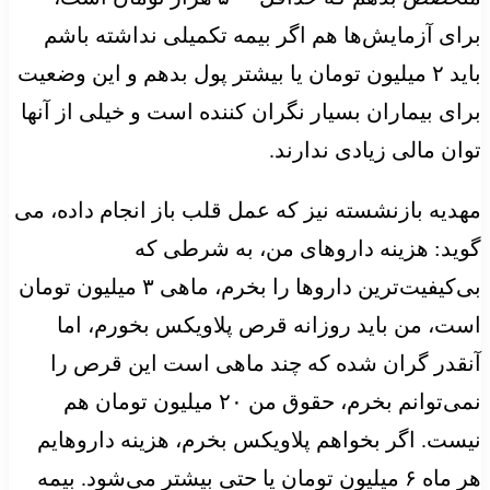
برای آزمایش‌ها هم اگر بیمه تکمیلی نداشته باشم
باید ۲ میلیون تومان یا بیشتر پول بدهم و این وضعیت
برای بیماران بسیار نگران کننده است و خیلی از آنها
توان مالی زیادی ندارند.
مهدیه بازنشسته نیز که عمل قلب باز انجام داده، می
گوید: هزینه داروهای من، به شرطی که
بی‌کیفیت‌ترین داروها را بخرم، ماهی ۳ میلیون تومان
است، من باید روزانه قرص پلاویکس بخورم، اما
آنقدر گران شده که چند ماهی‌ است این قرص را
نمی‌توانم بخرم، حقوق من ۲۰ میلیون تومان هم
نیست. اگر بخواهم پلاویکس بخرم، هزینه داروهایم
هر ماه ۶ میلیون تومان یا حتی بیشتر می‌شود. بیمه