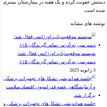
دستش عفونت کرده و یک هفته در بیمارستان بستری
شده است.
نوشته های مشابه
سیستم موقعیت‌یاب اورژانس فعال شد/
دسترسی به آدرس تماس‌گیرندگان ۱۱۵
3 ژانویه 2025
جلسه هم‌اندیشی تشکل‌های تجهیزات پزشکی و