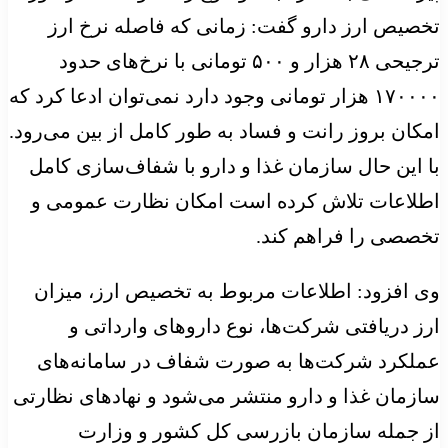
تخصیص ارز دارو گفت: زمانی که فاصله نرخ ارز
ترجیحی ۲۸ هزار و ۵۰۰ تومانی با نرخ‌های حدود
۱۷۰۰۰۰ هزار تومانی وجود دارد نمی‌توان ادعا کرد که
امکان بروز رانت و فساد به طور کامل از بین می‌رود.
با این حال سازمان غذا و دارو با شفاف‌سازی کامل
اطلاعات تلاش کرده است امکان نظارت عمومی و
تخصصی را فراهم کند.
وی افزود: اطلاعات مربوط به تخصیص ارز، میزان
ارز دریافتی شرکت‌ها، نوع داروهای وارداتی و
عملکرد شرکت‌ها به صورت شفاف در سامانه‌های
سازمان غذا و دارو منتشر می‌شود و نهادهای نظارتی
از جمله سازمان بازرسی کل کشور و وزارت