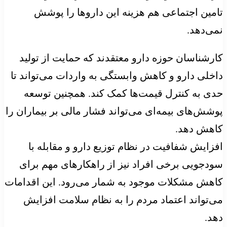
تامین اجتماعی هم هزینه این داروها را پوشش
نمی‌دهد.
کارشناسان حوزه دارو معتقدند که حمایت از تولید
داخلی دارو و کاهش وابستگی به واردات می‌تواند تا
حدی به کنترل قیمت‌ها کمک کند. همچنین توسعه
پوشش‌های بیمه‌ای می‌تواند فشار مالی بر بیماران را
کاهش دهد.
افزایش شفافیت در نظام توزیع دارو و مقابله با
سودجویی برخی افراد نیز از راهکارهای مهم برای
کاهش مشکلات موجود به شمار می‌رود. این اقدامات
می‌تواند اعتماد مردم را به نظام سلامت افزایش
دهد.