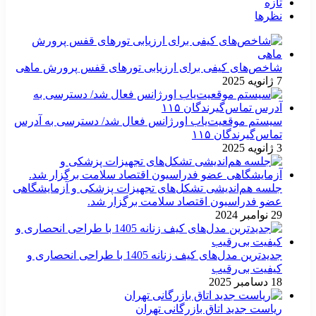
تازه
نظرها
شاخص‌های کیفی برای ارزیابی تورهای قفس پرورش ماهی
7 ژانویه 2025
سیستم موقعیت‌یاب اورژانس فعال شد/ دسترسی به آدرس
تماس‌گیرندگان ۱۱۵
3 ژانویه 2025
جلسه هم‌اندیشی تشکل‌های تجهیزات پزشکی و آزمایشگاهی
عضو فدراسیون اقتصاد سلامت برگزار شد.
29 نوامبر 2024
جدیدترین مدل‌های کیف زنانه 1405 با طراحی انحصاری و
کیفیت بی‌رقیب
18 دسامبر 2025
ریاست جدید اتاق بازرگانی تهران