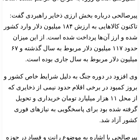
پیرصالحی درباره بخش ارزی ذخایر راهبردی گفت:
تاکنون کالاهایی به ارزش ۱۸۴ میلیون دلار وارد کشور
شده و ارز آن‌ها پرداخت شده است. از این میزان
حدود ۱۱۷ میلیون دلار مربوط به سال گذشته و ۶۷
میلیون دلار مربوط به سال جاری بوده است.
وی افزود در دوره جنگ به دلیل شرایط خاص کشور و
بروز کمبود در برخی اقلام حدود نیمی از ذخایری که
از محل ۱۱ هزار میلیارد تومان خریداری و تحویل
گرفته شده بود برای پاسخگویی به نیازهای فوری
کشور آزاد شد.
پیرصالحی با اشاره به موضوع رانت و فساد در حوزه