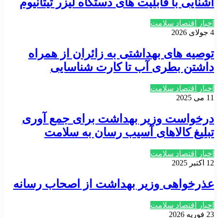
آشنایی با قابلیت های دستگاه لیزر تیتانیوم
اخبار اقتصاد سلامت
4 جولای 2026
توصیه های بهداشتی به زائران از همراه
داشتن بطری آب تا کارت شناسایی
اخبار اقتصاد سلامت
11 می 2025
درخواست وزیر بهداشت برای جمع آوری
تبلیغ کالاهای آسیب رسان به سلامت
اخبار اقتصاد سلامت
12 اکتبر 2025
عذرخواهی وزیر بهداشت از اصحاب رسانه
اخبار اقتصاد سلامت
23 فوریه 2026