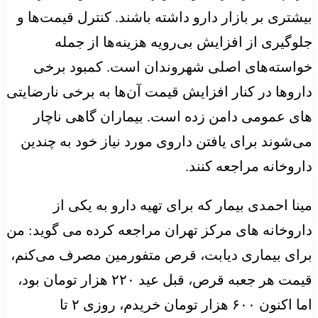
بیشتری بر بازار دارو داشته باشند. کنترل قیمت‌ها و
جلوگیری از افزایش بی‌رویه هزینه‌ها از جمله
خواسته‌های اصلی شهروندان است. کمبود برخی
داروها در کنار افزایش قیمت آن‌ها به برخی نارضایتی
های عمومی دامن زده است. بیماران گاهی ناچار
می‌شوند برای یافتن داروی مورد نیاز خود به چندین
داروخانه مراجعه کنند.
مینا احمدی بیمار که برای تهیه دارو به یکی از
داروخانه های مرکز تهران مراجعه کرده می گوید: من
برای بیماری دیابت، قرص متفورمین مصرف می‌کنم،
قیمت هر جعبه قرص، قبل عید ۲۲۰ هزار تومان بود،
اما اکنون ۶۰۰ هزار تومان خریدم، روزی ۲ تا