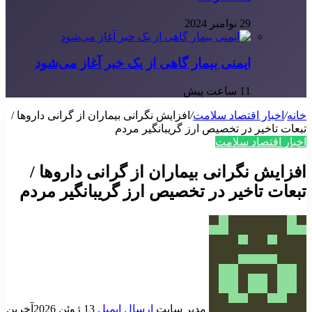
29 نوامبر 2024
ایمنی بیمار گاهی از یک خبر آغاز می‌شود
11 ساعت پیش
خانه
/
اخبار اقتصاد سلامت
/
افزایش نگرانی بیماران از گرانی داروها /
تبعات تاخیر در تخصیص ارز گریبانگیر مردم
اخبار اقتصاد سلامت
افزایش نگرانی بیماران از گرانی داروها /
تبعات تاخیر در تخصیص ارز گریبانگیر مردم
مدیر سایت
ارسال ایمیل
13 ژوئن 2026
آخرین