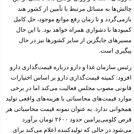
چالش‌ها به مسائل مرتبط با تأمین از کشور هند
بازمی‌گردد و تا زمان رفع موانع موجود، حل کامل
کمبودها با دشواری همراه خواهد بود. با این حال
مسیرهای جایگزین از سایر کشورها نیز در حال
پیگیری است.
رئیس سازمان غذا و دارو درباره قیمت‌گذاری دارو
افزود: کمیته قیمت‌گذاری دارو بر اساس اختیارات
قانونی مصوب مجلس فعالیت می‌کند اما در برخی
موارد قیمت‌های محاسباتی با هزینه‌های واقعی تولید
همخوانی ندارد. به عنوان نمونه قیمت محاسباتی هر
قرص کلومی‌پرامین حدود ۲۶۰۰ تومان برآورد
می‌شود در حالی که تولیدکننده اعلام می‌کند برای