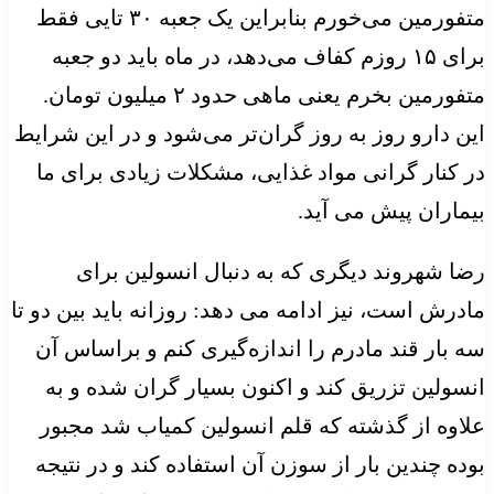
متفورمین می‌خورم بنابراین یک جعبه ۳۰ تایی فقط
برای ۱۵ روزم کفاف می‌دهد، در ماه باید دو جعبه
متفورمین بخرم یعنی ماهی حدود ۲ میلیون تومان.
این دارو روز به روز گران‌تر می‌شود و در این شرایط
در کنار گرانی مواد غذایی، مشکلات زیادی برای ما
بیماران پیش می آید.
رضا شهروند دیگری که به دنبال انسولین برای
مادرش است، نیز ادامه می دهد: روزانه باید بین دو تا
سه بار قند مادرم را اندازه‌گیری کنم و براساس آن
انسولین تزریق کند و اکنون بسیار گران شده و به
علاوه از گذشته که قلم انسولین کمیاب شد مجبور
بوده چندین بار از سوزن آن استفاده کند و در نتیجه