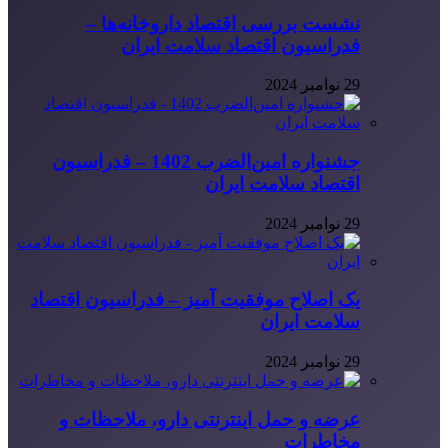
نشست بررسی اقتصاد داروخانه‌ها –
فدراسیون اقتصاد سلامت ایران
29 نوامبر 2024
جشنواره امین‌الضرب 1402 – فدراسیون
اقتصاد سلامت ایران
29 نوامبر 2024
یک اصلاح موفقیت آمیز – فدراسیون اقتصاد
سلامت ایران
29 نوامبر 2024
عرضه و حمل اینترنتی دارو، ملاحظات و
مخاطرات