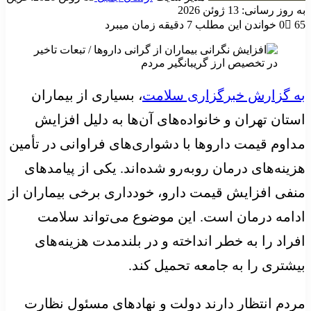
به روز رسانی: 13 ژوئن 2026
65
0
خواندن این مطلب 7 دقیقه زمان میبرد
به گزارش خبرگزاری سلامت
، بسیاری از بیماران
استان تهران و خانواده‌های آن‌ها به دلیل افزایش
مداوم قیمت داروها با دشواری‌های فراوانی در تأمین
هزینه‌های درمان روبه‌رو شده‌اند. یکی از پیامدهای
منفی افزایش قیمت دارو، خودداری برخی بیماران از
ادامه درمان است. این موضوع می‌تواند سلامت
افراد را به خطر انداخته و در بلندمدت هزینه‌های
بیشتری را به جامعه تحمیل کند.
مردم انتظار دارند دولت و نهادهای مسئول نظارت