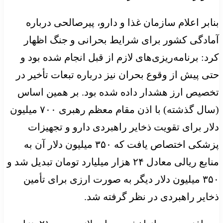
بنابر اعلام سازمان غذا و دارو، پیرصالحی درباره
آمادگی کشور برای شرایط بحرانی و جنگ اظهار
کرد: برنامه‌ریزی‌های لازم از قبل انجام شده بود و
حتی پیش از وقوع بحران نیز درباره تبعات تأخیر در
تخصیص ارز هشدار داده شده بود. بر همین اساس
(سال گذشته) با اذن مقام معظم رهبری ۷۰۰ میلیون
دلار برای تقویت ذخایر راهبردی دارو و تجهیزات
پزشکی اختصاص یافت که ۳۵۰ میلیون دلار آن به
منابع ریالی معادل ۲۴ هزار میلیارد تومان تبدیل شد و
۳۵۰ میلیون دلار دیگر به صورت ارزی برای تأمین
ذخایر راهبردی در نظر گرفته شد.