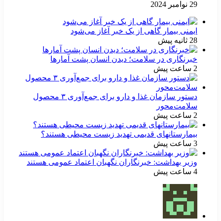
29 نوامبر 2024
ایمنی بیمار گاهی از یک خبر آغاز می‌شود
28 ثانیه پیش
خبرنگاری در سلامت؛ دیدن انسان پشت آمارها
2 ساعت پیش
دستور سازمان غذا و دارو برای جمع‌آوری ۳ محصول
سلامت‌محور
2 ساعت پیش
بیمارستانهای قدیمی تهدید زیست محیطی هستند؟
3 ساعت پیش
وزیر بهداشت: خبرنگاران نگهبان اعتماد عمومی هستند
4 ساعت پیش