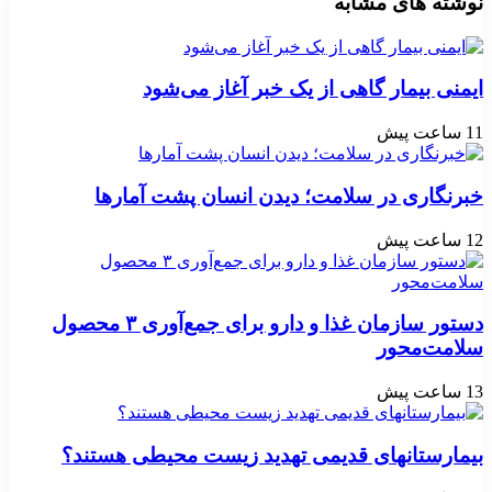
نوشته های مشابه
ایمنی بیمار گاهی از یک خبر آغاز می‌شود
11 ساعت پیش
خبرنگاری در سلامت؛ دیدن انسان پشت آمارها
12 ساعت پیش
دستور سازمان غذا و دارو برای جمع‌آوری ۳ محصول
سلامت‌محور
13 ساعت پیش
بیمارستانهای قدیمی تهدید زیست محیطی هستند؟