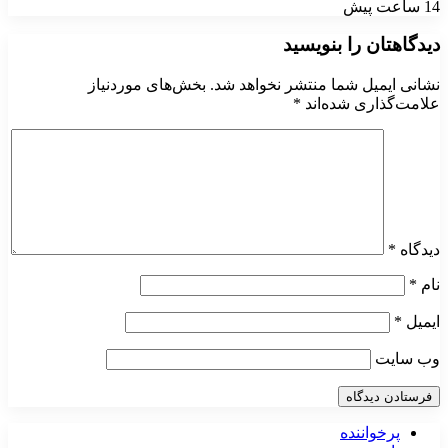
14 ساعت پیش
دیدگاهتان را بنویسید
نشانی ایمیل شما منتشر نخواهد شد.
بخش‌های موردنیاز
علامت‌گذاری شده‌اند
*
دیدگاه
*
نام
*
ایمیل
*
وب‌ سایت
پرخواننده