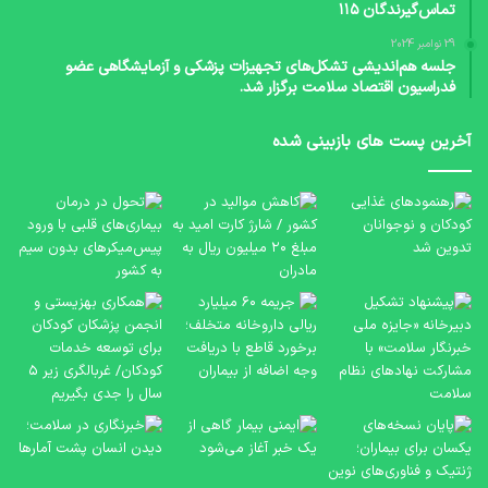
تماس‌گیرندگان ۱۱۵
29 نوامبر 2024
جلسه هم‌اندیشی تشکل‌های تجهیزات پزشکی و آزمایشگاهی عضو
فدراسیون اقتصاد سلامت برگزار شد.
آخرین پست های بازبینی شده