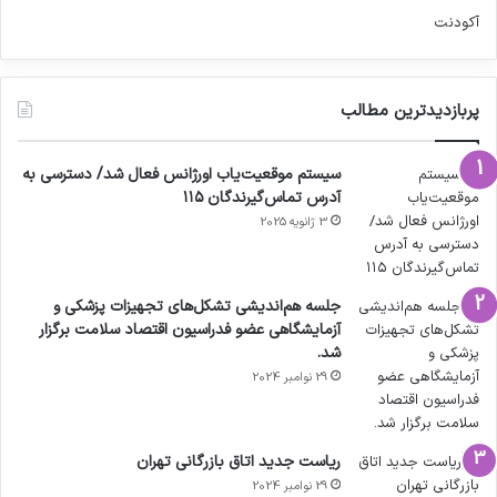
آکودنت
پربازدیدترین مطالب
سیستم موقعیت‌یاب اورژانس فعال شد/ دسترسی به
آدرس تماس‌گیرندگان ۱۱۵
3 ژانویه 2025
جلسه هم‌اندیشی تشکل‌های تجهیزات پزشکی و
آزمایشگاهی عضو فدراسیون اقتصاد سلامت برگزار
شد.
29 نوامبر 2024
ریاست جدید اتاق بازرگانی تهران
29 نوامبر 2024