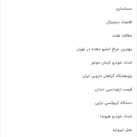
حسابداری
اقتصاد دیجیتال
مقالات هلث
بهترین جراح اسلیو معده در تهران
امداد خودرو کرمان موتور
پژوهشگاه گیاهان دارویی ایران
قیمت ارتودنسی دندان
دستگاه کربوکسی تراپی
امداد خودرو هیوندا
عمل تیروئید