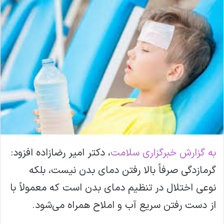
ل
ا
ی
م
ی
ل
به گزارش خبرگزاری سلامت
، دکتر امیر رضازاده افزود:
گرمازدگی صرفاً بالا رفتن دمای بدن نیست، بلکه
نوعی اختلال در تنظیم دمای بدن است که معمولاً با
از دست رفتن سریع آب و املاح همراه می‌شود.