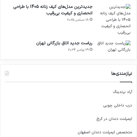
جدیدترین مدل‌های کیف زنانه 1405 با طراحی
انحصاری و کیفیت بی‌رقیب
18 دسامبر 2025
ریاست جدید اتاق بازرگانی تهران
29 نوامبر 2024
نیازمندی‌ها
آراد برندینگ
درب داخلی چوبی
ایمپلنت دندان در کرج
متخصص ایمپلنت دندان اصفهان