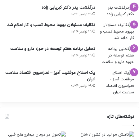
درگذشت پدر دکتر کبریایی زاده
29 نوامبر 2024
تکالیف مسئولان بهبود محیط کسب و کار اعلام شد
29 نوامبر 2024
تحلیل برنامه هفتم توسعه در حوزه دارو و سلامت
29 نوامبر 2024
یک اصلاح موفقیت آمیز – فدراسیون اقتصاد سلامت
ایران
29 نوامبر 2024
نوشته‌های تازه