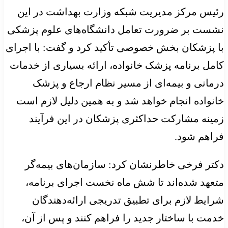
رئیس مرکز مدیریت شبکه وزارت بهداشت در این
نشست بر ضرورت تعامل دانشگاه‌های علوم پزشکی
با پزشکان بخش خصوصی تأکید کرد و گفت: با اجرای
کامل برنامه پزشک خانواده، ارائه بسیاری از خدمات
درمانی و بیمه‌ای از مسیر نظام ارجاع و پزشک
خانواده انجام خواهد شد و به همین دلیل لازم است
زمینه مشارکت حداکثری پزشکان در این فرآیند
فراهم شود.
دکتر فرخی خاطرنشان کرد: سازمان‌های بیمه‌گر
متعهد شده‌اند تا شش ماه نخست اجرای برنامه،
شرایط لازم برای تطبیق تدریجی ارائه‌دهندگان
خدمت با ساختار جدید را فراهم کنند و پس از آن،