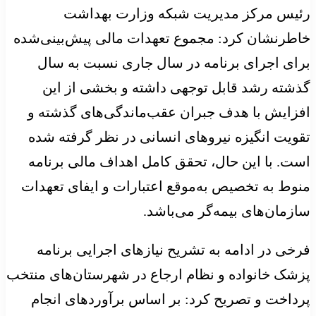
رئیس مرکز مدیریت شبکه وزارت بهداشت
خاطرنشان کرد: مجموع تعهدات مالی پیش‌بینی‌شده
برای اجرای برنامه در سال جاری نسبت به سال
گذشته رشد قابل توجهی داشته و بخشی از این
افزایش با هدف جبران عقب‌ماندگی‌های گذشته و
تقویت انگیزه نیروهای انسانی در نظر گرفته شده
است. با این حال، تحقق کامل اهداف مالی برنامه
منوط به تخصیص به‌موقع اعتبارات و ایفای تعهدات
سازمان‌های بیمه‌گر می‌باشد.
فرخی در ادامه به تشریح نیازهای اجرایی برنامه
پزشک خانواده و نظام ارجاع در شهرستان‌های منتخب
پرداخت و تصریح کرد: بر اساس برآوردهای انجام