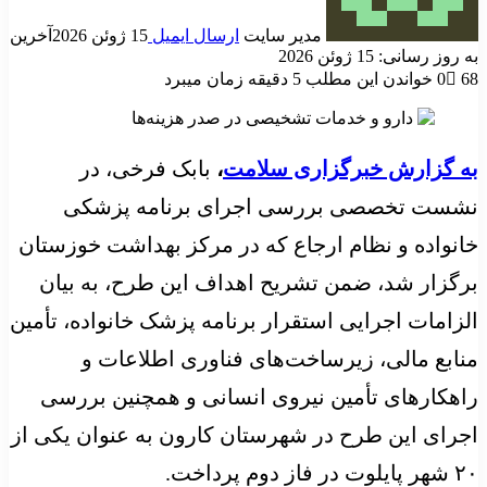
مدیر سایت
ارسال ایمیل
15 ژوئن 2026
آخرین
به روز رسانی: 15 ژوئن 2026
68
0
خواندن این مطلب 5 دقیقه زمان میبرد
به گزارش خبرگزاری سلامت
،
بابک فرخی، در
نشست تخصصی بررسی اجرای برنامه پزشکی
خانواده و نظام ارجاع که در مرکز بهداشت خوزستان
برگزار شد، ضمن تشریح اهداف این طرح، به بیان
الزامات اجرایی استقرار برنامه پزشک خانواده، تأمین
منابع مالی، زیرساخت‌های فناوری اطلاعات و
راهکارهای تأمین نیروی انسانی و همچنین بررسی
اجرای این طرح در شهرستان کارون به عنوان یکی از
۲۰ شهر پایلوت در فاز دوم پرداخت.