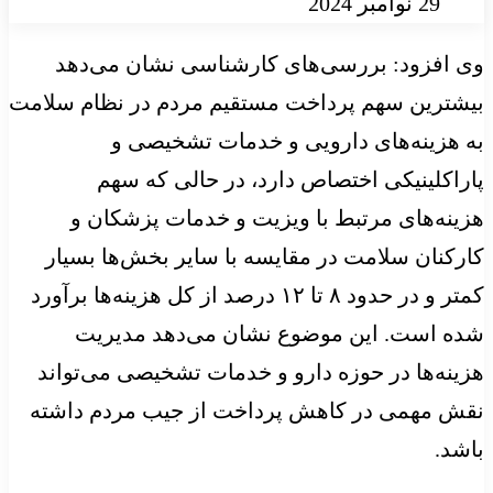
29 نوامبر 2024
وی افزود: بررسی‌های کارشناسی نشان می‌دهد
بیشترین سهم پرداخت مستقیم مردم در نظام سلامت
به هزینه‌های دارویی و خدمات تشخیصی و
پاراکلینیکی اختصاص دارد، در حالی که سهم
هزینه‌های مرتبط با ویزیت و خدمات پزشکان و
کارکنان سلامت در مقایسه با سایر بخش‌ها بسیار
کمتر و در حدود ۸ تا ۱۲ درصد از کل هزینه‌ها برآورد
شده است. این موضوع نشان می‌دهد مدیریت
هزینه‌ها در حوزه دارو و خدمات تشخیصی می‌تواند
نقش مهمی در کاهش پرداخت از جیب مردم داشته
باشد.