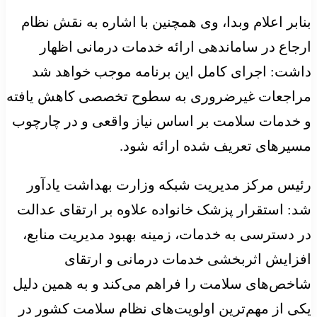
بنابر اعلام وبدا، وی همچنین با اشاره به نقش نظام
ارجاع در ساماندهی ارائه خدمات درمانی اظهار
داشت: اجرای کامل این برنامه موجب خواهد شد
مراجعات غیرضروری به سطوح تخصصی کاهش یافته
و خدمات سلامت بر اساس نیاز واقعی و در چارچوب
مسیرهای تعریف شده ارائه شود.
رئیس مرکز مدیریت شبکه وزارت بهداشت یادآور
شد: استقرار پزشک خانواده علاوه بر ارتقای عدالت
در دسترسی به خدمات، زمینه بهبود مدیریت منابع،
افزایش اثربخشی خدمات درمانی و ارتقای
شاخص‌های سلامت را فراهم می‌کند و به همین دلیل
یکی از مهم‌ترین اولویت‌های نظام سلامت کشور در