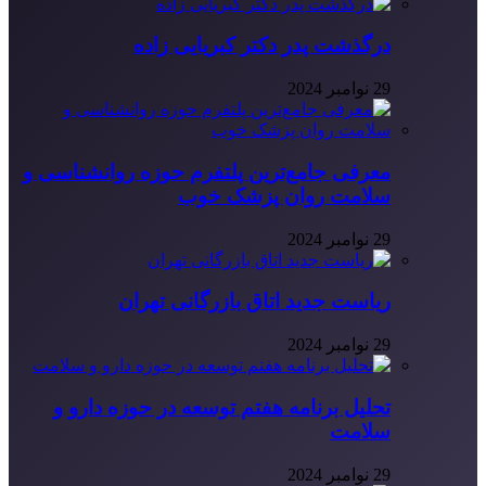
درگذشت پدر دکتر کبریایی زاده
29 نوامبر 2024
معرفی جامع‌ترین پلتفرم حوزه روانشناسی و
سلامت روان پزشک خوب
29 نوامبر 2024
ریاست جدید اتاق بازرگانی تهران
29 نوامبر 2024
تحلیل برنامه هفتم توسعه در حوزه دارو و
سلامت
29 نوامبر 2024