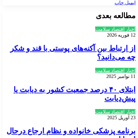
ایمیل
چاپ
مطالعه بعدی
اخبار اقتصاد سلامت
12 فوریه 2026
از ارتباط بین آکنه‌های پوستی با قند و شکر
چه می‌دانید؟
اخبار اقتصاد سلامت
11 نوامبر 2025
ابتلای ۴۰ درصد جمعیت کشور به دیابت یا
پیش‌دیابت
اخبار اقتصاد سلامت
23 آوریل 2025
برنامه پزشکی خانواده و نظام ارجاع درحال