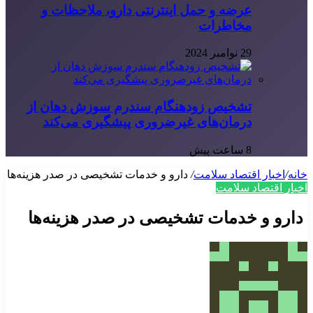
عرضه و حمل اینترنتی دارو، ملاحظات و
مخاطرات
29 نوامبر 2024
تشخیص زودهنگام سندرم سوزش دهان از
درمان‌های غیرضروری پیشگیری می‌کند
8 ساعت پیش
خانه
/
اخبار اقتصاد سلامت
/
دارو و خدمات تشخیصی در صدر هزینه‌ها
اخبار اقتصاد سلامت
دارو و خدمات تشخیصی در صدر هزینه‌ها