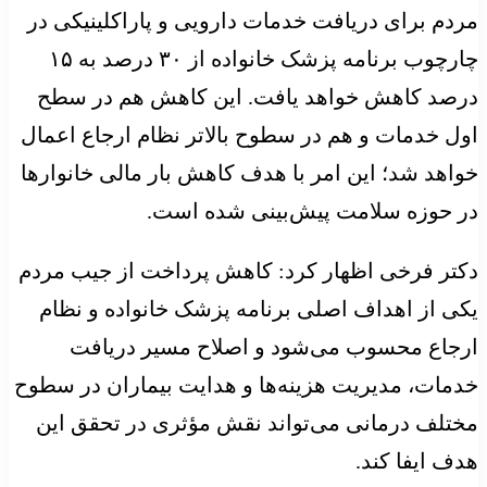
مردم برای دریافت خدمات دارویی و پاراکلینیکی در
چارچوب برنامه پزشک خانواده از ۳۰ درصد به ۱۵
درصد کاهش خواهد یافت. این کاهش هم در سطح
اول خدمات و هم در سطوح بالاتر نظام ارجاع اعمال
خواهد شد؛ این امر با هدف کاهش بار مالی خانوارها
در حوزه سلامت پیش‌بینی شده است.
دکتر فرخی اظهار کرد: کاهش پرداخت از جیب مردم
یکی از اهداف اصلی برنامه پزشک خانواده و نظام
ارجاع محسوب می‌شود و اصلاح مسیر دریافت
خدمات، مدیریت هزینه‌ها و هدایت بیماران در سطوح
مختلف درمانی می‌تواند نقش مؤثری در تحقق این
هدف ایفا کند.