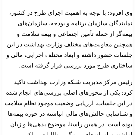
وی افزود: با توجه به اهمیت اجرای طرح در کشور،
نمایندگان سازمان برنامه و بودجه، سازمان‌های
بیمه‌گر از جمله تأمین اجتماعی و بیمه سلامت و
همچنین معاونت‌های مختلف وزارت بهداشت در این
جلسات حضور داشته و ابعاد مختلف اجرایی، مالی و
ساختاری طرح مورد بررسی قرار گرفته است.
رئیس مرکز مدیریت شبکه وزارت بهداشت تاکید
کرد: یکی از محورهای اصلی بررسی‌های انجام شده
در این جلسات، ارزیابی وضعیت موجود نظام سلامت
و شناسایی چالش‌های مالی انباشته در حوزه بیمه‌ها
بوده است. در همین راستا، موضوع بدهی‌ها و زیان
انباشته سازمان‌های بیمه‌گر، مطالبات مراکز