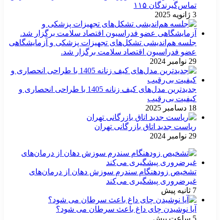
تماس‌گیرندگان ۱۱۵
3 ژانویه 2025
جلسه هم‌اندیشی تشکل‌های تجهیزات پزشکی و آزمایشگاهی
عضو فدراسیون اقتصاد سلامت برگزار شد.
29 نوامبر 2024
جدیدترین مدل‌های کیف زنانه 1405 با طراحی انحصاری و
کیفیت بی‌رقیب
18 دسامبر 2025
ریاست جدید اتاق بازرگانی تهران
29 نوامبر 2024
تشخیص زودهنگام سندرم سوزش دهان از درمان‌های
غیرضروری پیشگیری می‌کند
7 ثانیه پیش
آیا نوشیدن چای داغ باعث سرطان می شود؟
5 ساعت پیش