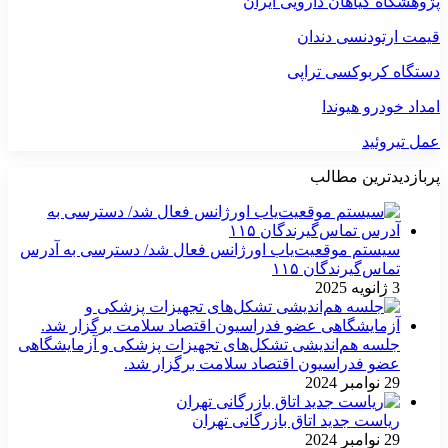
پژوهشگاه گیاهان دارویی ایران
قیمت ارتودنسی دندان
دستگاه کربوکسی تراپی
امداد خودرو هیوندا
عمل تیروئید
پربازدیدترین مطالب
سیستم موقعیت‌یاب اورژانس فعال شد/ دسترسی به آدرس
تماس‌گیرندگان ۱۱۵
3 ژانویه 2025
جلسه هم‌اندیشی تشکل‌های تجهیزات پزشکی و آزمایشگاهی
عضو فدراسیون اقتصاد سلامت برگزار شد.
29 نوامبر 2024
ریاست جدید اتاق بازرگانی تهران
29 نوامبر 2024