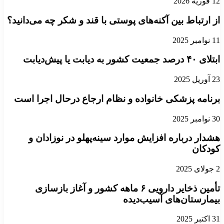
12 فوریه 2026
از ارتباط بین آکنه‌های پوستی با قند و شکر چه می‌دانید؟
11 نوامبر 2025
ابتلای ۴۰ درصد جمعیت کشور به دیابت یا پیش‌دیابت
23 آوریل 2025
برنامه پزشکی خانواده و نظام ارجاع درحال اجرا است
30 نوامبر 2025
هشدار درباره افزایش موارد سینه‌پهلو در نوزادان و
کودکان
2 جولای 2025
تأمین ذخایر دارویی ۶ ماهه کشور و آغاز بازسازی
بیمارستان‌های آسیب‌دیده
31 اکتبر 2025