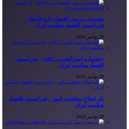
نشست بررسی اقتصاد داروخانه‌ها –
فدراسیون اقتصاد سلامت ایران
29 نوامبر 2024
جشنواره امین‌الضرب 1402 – فدراسیون
اقتصاد سلامت ایران
29 نوامبر 2024
یک اصلاح موفقیت آمیز – فدراسیون اقتصاد
سلامت ایران
29 نوامبر 2024