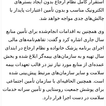
استقرار کامل نظام ارجاع بدون ایجاد بسترهای
الکترونیک مناسب و بدون تأمین اعتبارات پایدار با
چالش‌های جدی مواجه خواهد شد.
وی همچنین به اقدامات انجام‌شده برای تأمین منابع
سال جاری اشاره کرد و گفت: تفاهم‌نامه‌های مالی
اجرای برنامه پزشک خانواده و نظام ارجاع در ابتدای
سال تهیه و به سازمان‌های بیمه‌گر ابلاغ شده و بخش
عمده‌ای از منابع مورد نیاز نیز در قالب تعهدات بیمه
سلامت و سایر سازمان‌های مرتبط پیش‌بینی شده
است. همچنین الحاقیه‌ای با سازمان تأمین اجتماعی
برای پوشش جمعیت روستایی و تأمین سرانه خدمات
سلامت در دست اجرا قرار دارد.