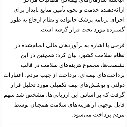
ارائه‌دهنده خدمت و نحوه تأمین منابع پایدار برای
اجرای برنامه پزشک خانواده و نظام ارجاع به طور
گسترده مورد بحث قرار گرفته است.
فرخی با اشاره به برآوردهای مالی انجام‌شده در
نظام سلامت کشور، بیان کرد: همچنین در این
نشست‌ها، مجموع هزینه‌های سلامت در قالب
پرداخت‌های بیمه‌ای، پرداخت از جیب مردم، اعتبارات
دولتی و پوشش‌های بیمه تکمیلی مورد تحلیل قرار
گرفت که بر اساس این ارزیابی‌ها، مشخص شد سهم
قابل توجهی از هزینه‌های سلامت همچنان توسط
مردم پرداخت می‌شود.