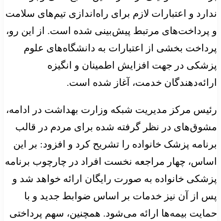
ندارد و اعتبارات لازم برای راه‌اندازی تیم‌های سلامت
و پرداخت‌های مرتبط پیش‌بینی شده است. از این رو،
پرداخت بخشی از اعتبارات به دانشگاه‌های علوم
پزشکی در جهت افزایش اطمینان و انگیزه
ارائه‌دهندگان خدمت، آغاز شده است.
رئیس مرکز مدیریت شبکه وزارت بهداشت در ادامه،
مشوق‌های در نظر گرفته شده برای مردم در قالب
برنامه پزشک خانواده را تشریح کرد و افزود: بر این
اساس، چهار مراجعه نخست افراد در چارچوب برنامه
پزشکی خانواده به صورت رایگان ارائه خواهد شد و
پس از آن نیز خدمات بر اساس ضوابط جدید و با
حمایت بیمه‌ها ارائه می‌شود. همچنین، سهم پرداختی