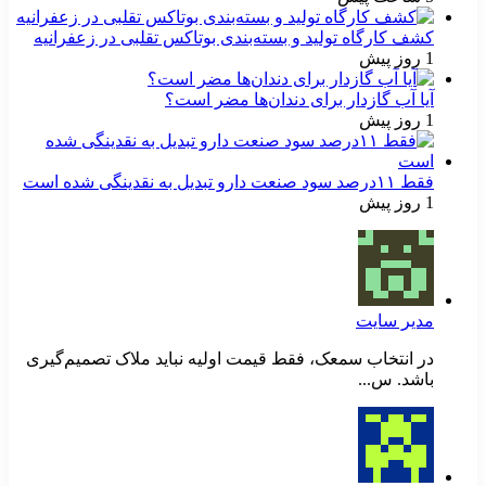
کشف کارگاه تولید و بسته‌بندی بوتاکس تقلبی در زعفرانیه
1 روز پیش
آیا آب گازدار برای دندان‌ها مضر است؟
1 روز پیش
فقط ۱۱‌درصد سود صنعت دارو تبدیل به نقدینگی شده است
1 روز پیش
مدیر سایت
در انتخاب سمعک، فقط قیمت اولیه نباید ملاک تصمیم‌گیری
باشد. س...