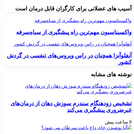
آسیب های عضلانی برای کارگران قابل درمان است
واکسیناسیون مهم‌ترین راه پیشگیری از سیاه‌سرفه
واکسیناسیون مهم‌ترین راه پیشگیری از سیاه‌سرفه
آنفلوآنزا همچنان در راس ویروس‌های تنفسی در گردش کشور
آنفلوآنزا همچنان در راس ویروس‌های تنفسی در گردش
کشور
نوشته های مشابه
تشخیص زودهنگام سندرم سوزش دهان از درمان‌های
غیرضروری پیشگیری می‌کند
8 ساعت پیش