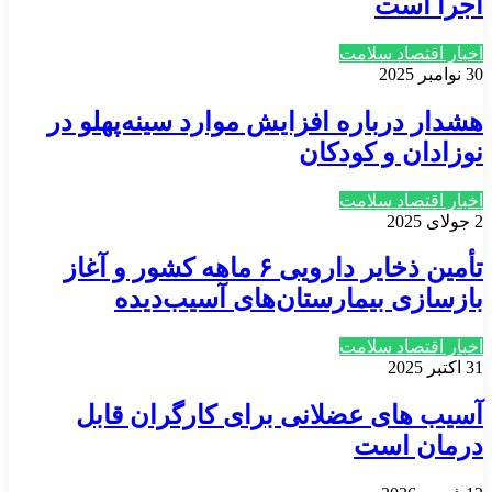
اجرا است
اخبار اقتصاد سلامت
30 نوامبر 2025
هشدار درباره افزایش موارد سینه‌پهلو در
نوزادان و کودکان
اخبار اقتصاد سلامت
2 جولای 2025
تأمین ذخایر دارویی ۶ ماهه کشور و آغاز
بازسازی بیمارستان‌های آسیب‌دیده
اخبار اقتصاد سلامت
31 اکتبر 2025
آسیب های عضلانی برای کارگران قابل
درمان است