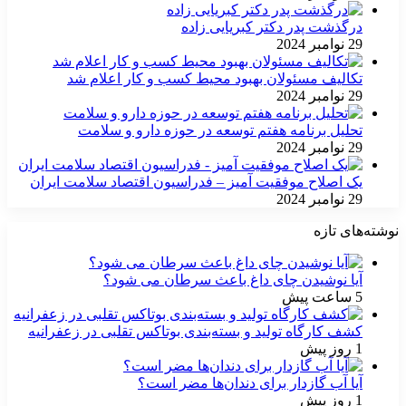
درگذشت پدر دکتر کبریایی زاده
29 نوامبر 2024
تکالیف مسئولان بهبود محیط کسب و کار اعلام شد
29 نوامبر 2024
تحلیل برنامه هفتم توسعه در حوزه دارو و سلامت
29 نوامبر 2024
یک اصلاح موفقیت آمیز – فدراسیون اقتصاد سلامت ایران
29 نوامبر 2024
نوشته‌های تازه
آیا نوشیدن چای داغ باعث سرطان می شود؟
5 ساعت پیش
کشف کارگاه تولید و بسته‌بندی بوتاکس تقلبی در زعفرانیه
1 روز پیش
آیا آب گازدار برای دندان‌ها مضر است؟
1 روز پیش