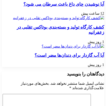
آیا نوشیدن چای داغ باعث سرطان می شود؟
12 ساعت پیش
کشف کارگاه تولید و بسته‌بندی بوتاکس تقلبی در
زعفرانیه
1 روز پیش
آیا آب گازدار برای دندان‌ها مضر است؟
1 روز پیش
دیدگاهتان را بنویسید
نشانی ایمیل شما منتشر نخواهد شد.
بخش‌های موردنیاز
علامت‌گذاری شده‌اند
*