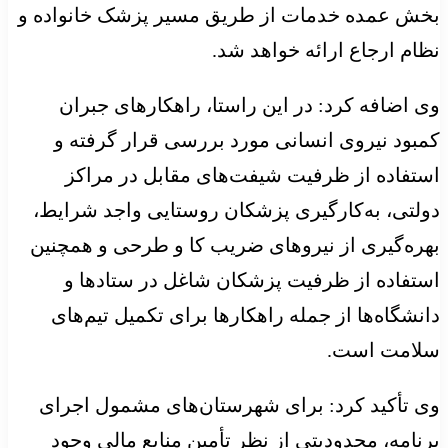
بخش عمده خدمات از طریق مسیر پزشک خانواده و
نظام ارجاع ارائه خواهد شد.
وی اضافه کرد: در این راستا، راهکارهای جبران
کمبود نیروی انسانی مورد بررسی قرار گرفته و
استفاده از ظرفیت شیفت‌های مقابل در مراکز
دولتی، به‌کارگیری پزشکان روستایی واجد شرایط،
بهره‌گیری از نیروهای ضریب کا و طرحی و همچنین
استفاده از ظرفیت پزشکان شاغل در ستادها و
دانشگاه‌ها از جمله راهکارها برای تکمیل تیم‌های
سلامت است.
وی تأکید کرد: برای شهرستان‌های مشمول اجرای
برنامه، محدودیتی از نظر تأمین منابع مالی وجود