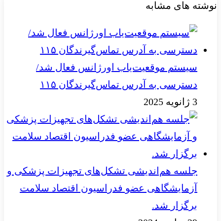
نوشته های مشابه
سیستم موقعیت‌یاب اورژانس فعال شد/
دسترسی به آدرس تماس‌گیرندگان ۱۱۵
3 ژانویه 2025
جلسه هم‌اندیشی تشکل‌های تجهیزات پزشکی و
آزمایشگاهی عضو فدراسیون اقتصاد سلامت
برگزار شد.