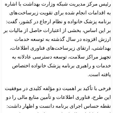
رئیس مرکز مدیریت شبکه وزارت بهداشت با اشاره
به اقدامات انجام شده برای تقویت زیرساخت‌های
برنامه پزشک خانواده و نظام ارجاع در کشور، گفت:
بر این اساس، بخشی از اعتبارات حاصل از مالیات بر
ارزش افزوده در سال گذشته به توسعه خدمات
بهداشتی، ارتقای زیرساخت‌های فناوری اطلاعات،
تجهیز مراکز سلامت، توسعه دسترسی عادلانه به
خدمات و راهبری برنامه پزشک خانواده اختصاص
یافته است.
فرخی با تأکید بر اهمیت دو مؤلفه کلیدی در موفقیت
این طرح، فناوری اطلاعات و تأمین منابع مالی را دو
نقطه حساس اجرای برنامه دانست و اظهار داشت: