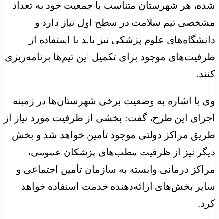
شده، هر شهرستان متناسب با جمعیت خود به تعداد
مشخصی تیم سلامت در سطح اول نیاز دارد و
دانشگاه‌های علوم پزشکی نیز باید با استفاده از
ظرفیت‌های موجود برای تکمیل این تیم‌ها برنامه‌ریزی
کنند.
وی با اشاره به وضعیت برخی شهرستان‌ها در زمینه
اجرای این طرح، گفت: بخشی از ظرفیت مورد نیاز از
طریق مراکز دولتی موجود تأمین خواهد شد و بخش
دیگر نیز از ظرفیت مطب‌های پزشکان عمومی،
مراکز درمانی وابسته به سازمان تأمین اجتماعی و
سایر بخش‌های ارائه‌دهنده خدمت استفاده خواهد
کرد.