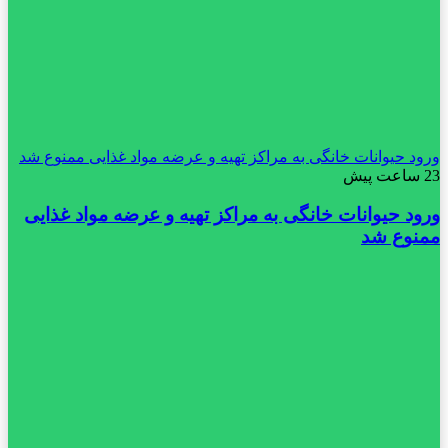
ورود حیوانات خانگی به مراکز تهیه و عرضه مواد غذایی ممنوع شد
23 ساعت پیش
ورود حیوانات خانگی به مراکز تهیه و عرضه مواد غذایی
ممنوع شد