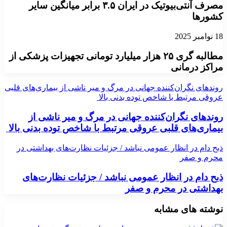
مصرف آنتی‌بیوتیک در ایران ۳.۵ برابر میانگین سایر
کشورها
18 نوامبر 2025
مطالبه گری ۲۵ هزار میلیارد تومانی تجهیزات پزشکی از
مراکز درمانی
روندهای نگران‌کننده جهانی در مرگ و میر ناشی از بیماری‌های قلبی
عروقی مرتبط با شاخص توده بدنی بالا
روندهای نگران‌کننده جهانی در مرگ و میر ناشی از
بیماری‌های قلبی عروقی مرتبط با شاخص توده بدنی بالا
ذبح دام در انظار عمومی نباشد / جزئیات نظارت‌های بهداشتی در
محرم و صفر
ذبح دام در انظار عمومی نباشد / جزئیات نظارت‌های
بهداشتی در محرم و صفر
نوشته های مشابه