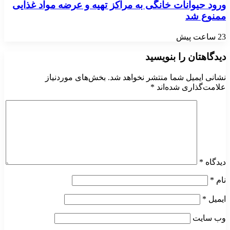
ورود حیوانات خانگی به مراکز تهیه و عرضه مواد غذایی
ممنوع شد
23 ساعت پیش
دیدگاهتان را بنویسید
نشانی ایمیل شما منتشر نخواهد شد.
بخش‌های موردنیاز
علامت‌گذاری شده‌اند
*
دیدگاه
*
نام
*
ایمیل
*
وب‌ سایت