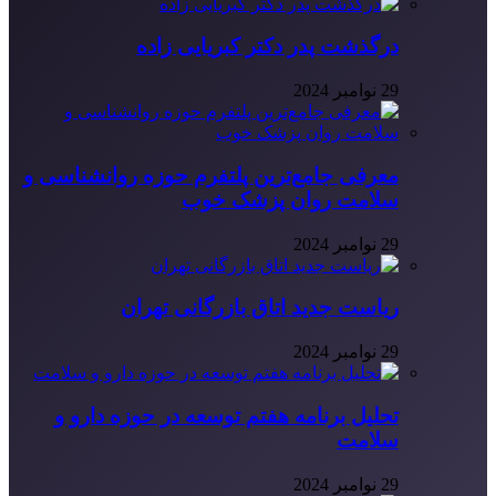
درگذشت پدر دکتر کبریایی زاده
29 نوامبر 2024
معرفی جامع‌ترین پلتفرم حوزه روانشناسی و
سلامت روان پزشک خوب
29 نوامبر 2024
ریاست جدید اتاق بازرگانی تهران
29 نوامبر 2024
تحلیل برنامه هفتم توسعه در حوزه دارو و
سلامت
29 نوامبر 2024