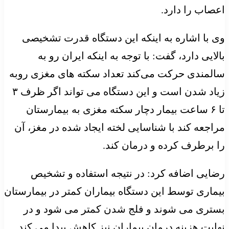
اعصاب را دارد.
وی با اشاره به اینکه این دستگاه قدرت تشخیصی
بالایی دارد، گفت: با توجه به اینکه ایران رو به
سالمندی حرکت می‌کند تعداد سکته های مغزی روبه
زیاد شدن است و این دستگاه می تواند اگر ظرف ۳
تا ۶ ساعت بیمار دچار سکته مغزی به بیمارستان
مراجعه کند با شناسایی لخته ایجاد شده در مغز، آن
را برطرف کرده و درمان کند.
رضایی اضافه کرد: در نتیجه استفاده و تشخیص
بیماری توسط این دستگاه بیماران کمتر در بیمارستان
بستری می شوند و فلج شدن کمتر می شود و در
نهایت هزینه درمان بیماران نیز کاهش پیدا می کند.