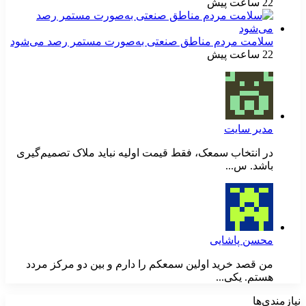
22 ساعت پیش
سلامت مردم مناطق صنعتی به‌صورت مستمر رصد می‌شود
22 ساعت پیش
مدیر سایت
در انتخاب سمعک، فقط قیمت اولیه نباید ملاک تصمیم‌گیری
باشد. س...
محسن پاشایی
من قصد خرید اولین سمعکم را دارم و بین دو مرکز مردد
هستم. یکی...
نیازمندی‌ها