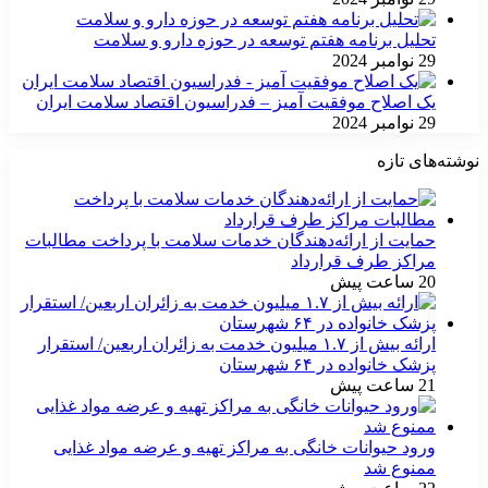
تحلیل برنامه هفتم توسعه در حوزه دارو و سلامت
29 نوامبر 2024
یک اصلاح موفقیت آمیز – فدراسیون اقتصاد سلامت ایران
29 نوامبر 2024
نوشته‌های تازه
حمایت از ارائه‌دهندگان خدمات سلامت با پرداخت مطالبات
مراکز طرف قرارداد
20 ساعت پیش
ارائه بیش از ۱.۷ میلیون خدمت به زائران اربعین/ استقرار
پزشک خانواده در ۶۴ شهرستان
21 ساعت پیش
ورود حیوانات خانگی به مراکز تهیه و عرضه مواد غذایی
ممنوع شد