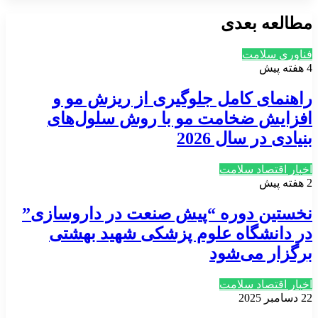
مطالعه بعدی
فناوری سلامت
4 هفته پیش
راهنمای کامل جلوگیری از ریزش مو و
افزایش ضخامت مو با روش سلول‌های
بنیادی در سال 2026
اخبار اقتصاد سلامت
2 هفته پیش
نخستین دوره “پیش صنعت در داروسازی”
در دانشگاه علوم پزشکی شهید بهشتی
برگزار می‌شود
اخبار اقتصاد سلامت
22 دسامبر 2025