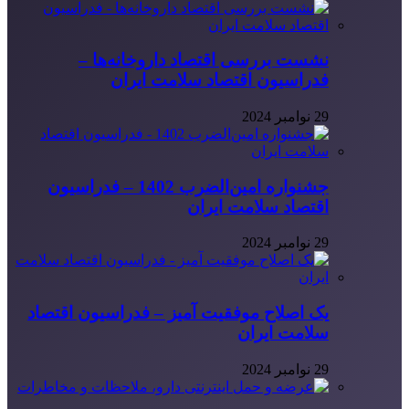
نشست بررسی اقتصاد داروخانه‌ها –
فدراسیون اقتصاد سلامت ایران
29 نوامبر 2024
جشنواره امین‌الضرب 1402 – فدراسیون
اقتصاد سلامت ایران
29 نوامبر 2024
یک اصلاح موفقیت آمیز – فدراسیون اقتصاد
سلامت ایران
29 نوامبر 2024