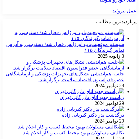
عمل تیروئید
پربازدیدترین مطالب
سیستم موقعیت‌یاب اورژانس فعال شد/ دسترسی به آدرس
تماس‌گیرندگان ۱۱۵
3 ژانویه 2025
جلسه هم‌اندیشی تشکل‌های تجهیزات پزشکی و آزمایشگاهی
عضو فدراسیون اقتصاد سلامت برگزار شد.
29 نوامبر 2024
ریاست جدید اتاق بازرگانی تهران
29 نوامبر 2024
درگذشت پدر دکتر کبریایی زاده
29 نوامبر 2024
تکالیف مسئولان بهبود محیط کسب و کار اعلام شد
29 نوامبر 2024