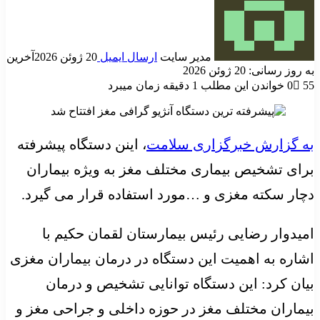
مدیر سایت
ارسال ایمیل
20 ژوئن 2026
آخرین
به روز رسانی: 20 ژوئن 2026
55
0
خواندن این مطلب 1 دقیقه زمان میبرد
به گزارش خبرگزاری سلامت
، اینن دستگاه پیشرفته
برای تشخیص بیماری مختلف مغز به ویژه بیماران
دچار سکته مغزی و …مورد استفاده قرار می گیرد.
امیدوار رضایی رئیس بیمارستان لقمان حکیم با
اشاره به اهمیت این دستگاه در درمان بیماران مغزی
بیان کرد: این دستگاه توانایی تشخیص و درمان
بیماران مختلف مغز در حوزه داخلی و جراحی مغز و