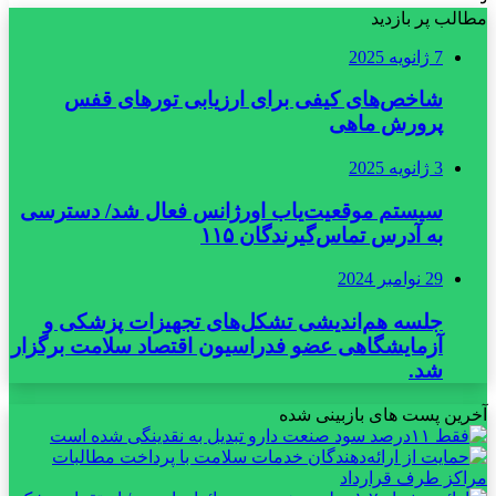
مطالب پر بازدید
7 ژانویه 2025
شاخص‌های کیفی برای ارزیابی تورهای قفس
پرورش ماهی
3 ژانویه 2025
سیستم موقعیت‌یاب اورژانس فعال شد/ دسترسی
به آدرس تماس‌گیرندگان ۱۱۵
29 نوامبر 2024
جلسه هم‌اندیشی تشکل‌های تجهیزات پزشکی و
آزمایشگاهی عضو فدراسیون اقتصاد سلامت برگزار
شد.
آخرین پست های بازبینی شده