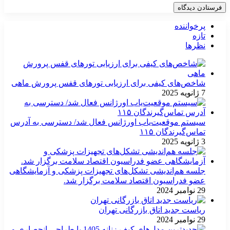
پرخواننده
تازه
نظرها
شاخص‌های کیفی برای ارزیابی تورهای قفس پرورش ماهی
7 ژانویه 2025
سیستم موقعیت‌یاب اورژانس فعال شد/ دسترسی به آدرس
تماس‌گیرندگان ۱۱۵
3 ژانویه 2025
جلسه هم‌اندیشی تشکل‌های تجهیزات پزشکی و آزمایشگاهی
عضو فدراسیون اقتصاد سلامت برگزار شد.
29 نوامبر 2024
ریاست جدید اتاق بازرگانی تهران
29 نوامبر 2024