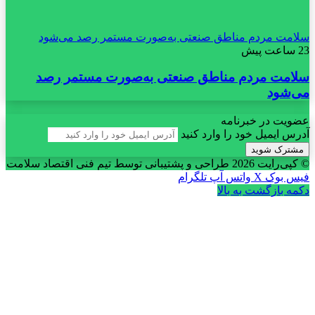
سلامت مردم مناطق صنعتی به‌صورت مستمر رصد می‌شود
23 ساعت پیش
سلامت مردم مناطق صنعتی به‌صورت مستمر رصد
می‌شود
عضویت در خبرنامه
آدرس ایمیل خود را وارد کنید
© کپی‌رایت 2026
طراحی و پشتیبانی توسط تیم فنی اقتصاد سلامت
فیس بوک
X
واتس آپ
تلگرام
دکمه بازگشت به بالا