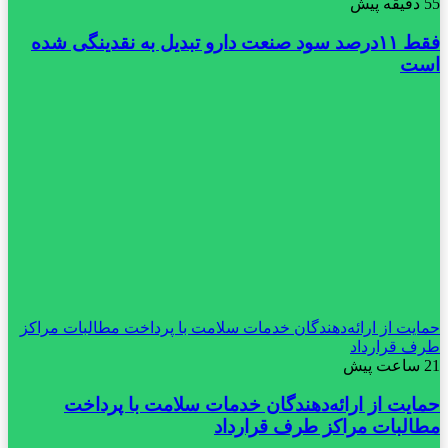
55 دقیقه پیش
فقط ۱۱‌درصد سود صنعت دارو تبدیل به نقدینگی شده
است
حمایت از ارائه‌دهندگان خدمات سلامت با پرداخت مطالبات مراکز
طرف قرارداد
21 ساعت پیش
حمایت از ارائه‌دهندگان خدمات سلامت با پرداخت
مطالبات مراکز طرف قرارداد