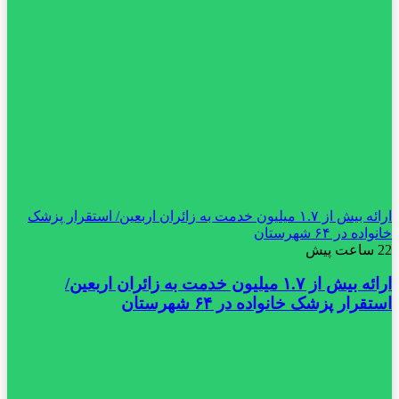
ارائه بیش از ۱.۷ میلیون خدمت به زائران اربعین/ استقرار پزشک
خانواده در ۶۴ شهرستان
22 ساعت پیش
ارائه بیش از ۱.۷ میلیون خدمت به زائران اربعین/
استقرار پزشک خانواده در ۶۴ شهرستان