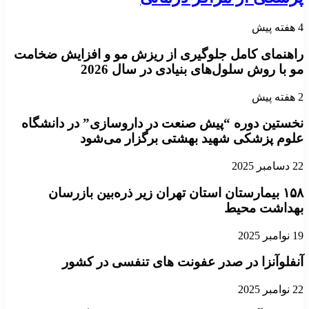
4 هفته پیش
راهنمای کامل جلوگیری از ریزش مو و افزایش ضخامت
مو با روش سلول‌های بنیادی در سال 2026
2 هفته پیش
نخستین دوره “پیش صنعت در داروسازی” در دانشگاه
علوم پزشکی شهید بهشتی برگزار می‌شود
22 دسامبر 2025
۱۵۸ بیمارستان استان تهران زیر ذره‌بین بازرسان
بهداشت محیط
19 نوامبر 2025
آنفلوآنزا در صدر عفونت های تنفسی در کشور
22 نوامبر 2025