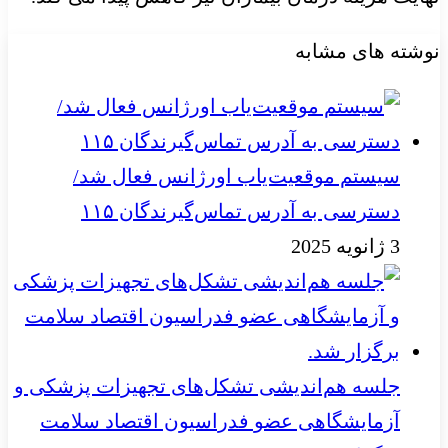
نوشته های مشابه
سیستم موقعیت‌یاب اورژانس فعال شد/
دسترسی به آدرس تماس‌گیرندگان ۱۱۵
3 ژانویه 2025
جلسه هم‌اندیشی تشکل‌های تجهیزات پزشکی و
آزمایشگاهی عضو فدراسیون اقتصاد سلامت