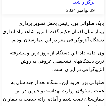
برگزار شد.
29 نوامبر 2024
بابک صلواتی پور، رئیس بخش تصویر برداری
بیمارستان لقمان حکیم گفت: امروز شاهد راه اندازی
دستگاه آنژیوگرافی مغز در این بیمارستان بودیم.
وی ادامه داد: این دستگاه از بروز ترین و پیشرفته
ترین دستگاههای تشخیصی عروقی به روش
آنژیوگرافی در ایران است.
صلواتی پور افزود:این دستگاه بعد از چند سال به
همت مسئولان وزارت بهداشت و خیرین در این
بیمارستان نصب شده و آماده ارائه خدمت به بیماران