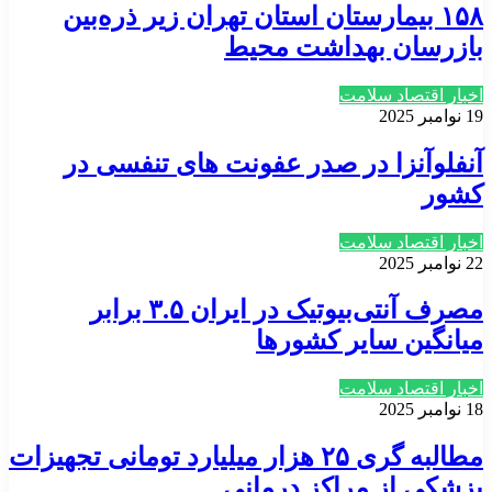
۱۵۸ بیمارستان استان تهران زیر ذره‌بین
بازرسان بهداشت محیط
اخبار اقتصاد سلامت
19 نوامبر 2025
آنفلوآنزا در صدر عفونت های تنفسی در
کشور
اخبار اقتصاد سلامت
22 نوامبر 2025
مصرف آنتی‌بیوتیک در ایران ۳.۵ برابر
میانگین سایر کشورها
اخبار اقتصاد سلامت
18 نوامبر 2025
مطالبه گری ۲۵ هزار میلیارد تومانی تجهیزات
پزشکی از مراکز درمانی