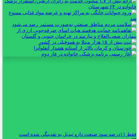
فقط ۱۱‌درصد سود صنعت دارو تبدیل به نقدینگی شده است