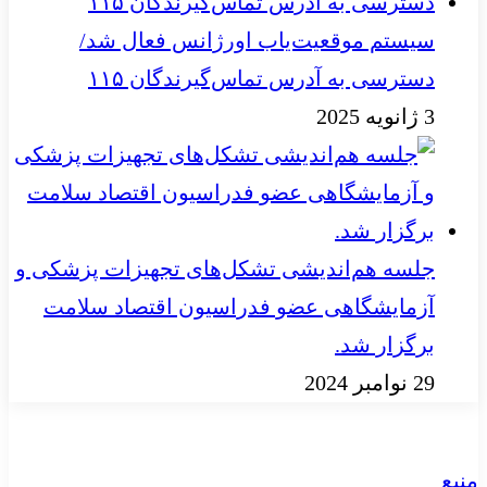
سیستم موقعیت‌یاب اورژانس فعال شد/
دسترسی به آدرس تماس‌گیرندگان ۱۱۵
3 ژانویه 2025
جلسه هم‌اندیشی تشکل‌های تجهیزات پزشکی و
آزمایشگاهی عضو فدراسیون اقتصاد سلامت
برگزار شد.
29 نوامبر 2024
منبع