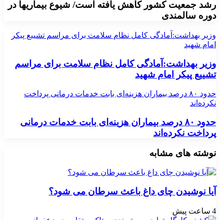
رشد جمعیت کشور کاهش یافته است/ شیوع بیماریها در
دوره سالمندی
وزیر بهداشت:آمادگی کامل نظام سلامت برای مراسم تشییع پیکر
امام شهید
وزیر بهداشت:آمادگی کامل نظام سلامت برای مراسم
تشییع پیکر امام شهید
حدود ۸۰ درصد بیماران هزینه‌ای بابت خدمات درمانی پرداخت
نکرده‌اند
حدود ۸۰ درصد بیماران هزینه‌ای بابت خدمات درمانی
پرداخت نکرده‌اند
نوشته های مشابه
آیا نوشیدن چای داغ باعث سرطان می شود؟
4 ساعت پیش