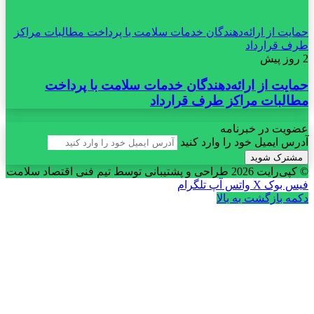
حمایت از ارائه‌دهندگان خدمات سلامت با پرداخت مطالبات مراکز
طرف قرارداد
2 روز پیش
حمایت از ارائه‌دهندگان خدمات سلامت با پرداخت
مطالبات مراکز طرف قرارداد
عضویت در خبرنامه
آدرس ایمیل خود را وارد کنید
© کپی‌رایت 2026
طراحی و پشتیبانی توسط تیم فنی اقتصاد سلامت
فیس بوک
X
واتس آپ
تلگرام
دکمه بازگشت به بالا