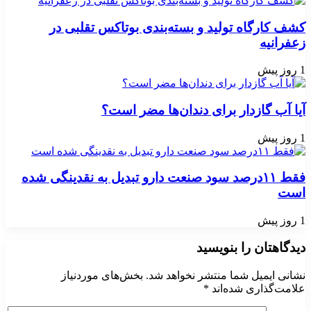
کشف کارگاه تولید و بسته‌بندی بوتاکس تقلبی در
زعفرانیه
1 روز پیش
آیا آب گازدار برای دندان‌ها مضر است؟
1 روز پیش
فقط ۱۱‌درصد سود صنعت دارو تبدیل به نقدینگی شده
است
1 روز پیش
دیدگاهتان را بنویسید
نشانی ایمیل شما منتشر نخواهد شد.
بخش‌های موردنیاز
علامت‌گذاری شده‌اند
*