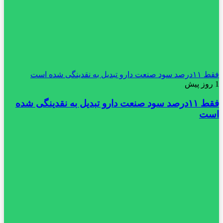
فقط ۱۱‌درصد سود صنعت دارو تبدیل به نقدینگی شده است
1 روز پیش
فقط ۱۱‌درصد سود صنعت دارو تبدیل به نقدینگی شده
است