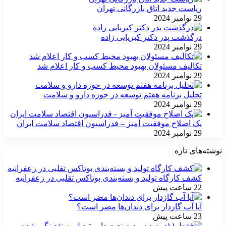
ریاست جدید اتاق بازرگانی تهران
29 نوامبر 2024
درگذشت پدر دکتر کبریایی زاده
29 نوامبر 2024
تکالیف مسئولان بهبود محیط کسب و کار اعلام شد
29 نوامبر 2024
تحلیل برنامه هفتم توسعه در حوزه دارو و سلامت
29 نوامبر 2024
یک اصلاح موفقیت آمیز – فدراسیون اقتصاد سلامت ایران
29 نوامبر 2024
نوشته‌های تازه
کشف کارگاه تولید و بسته‌بندی بوتاکس تقلبی در زعفرانیه
22 ساعت پیش
آیا آب گازدار برای دندان‌ها مضر است؟
23 ساعت پیش