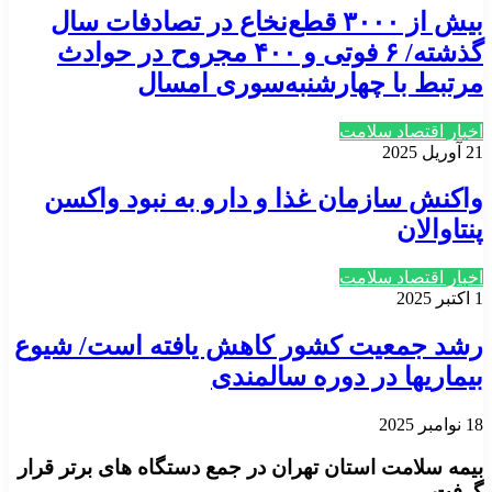
بیش از ۳۰۰۰ قطع‌نخاع در تصادفات سال
گذشته/ ۶ فوتی و ۴۰۰ مجروح در حوادث
مرتبط با چهارشنبه‌سوری امسال
اخبار اقتصاد سلامت
21 آوریل 2025
واکنش سازمان غذا و دارو به نبود واکسن
پنتاوالان
اخبار اقتصاد سلامت
1 اکتبر 2025
رشد جمعیت کشور کاهش یافته است/ شیوع
بیماریها در دوره سالمندی
18 نوامبر 2025
بیمه سلامت استان تهران در جمع دستگاه های برتر قرار
گرفت