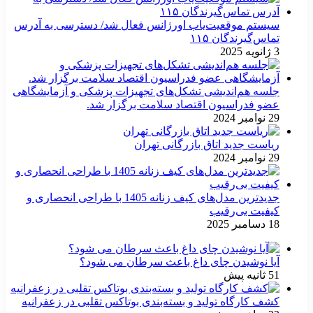
سیستم موقعیت‌یاب اورژانس فعال شد/ دسترسی به آدرس
تماس‌گیرندگان ۱۱۵
3 ژانویه 2025
جلسه هم‌اندیشی تشکل‌های تجهیزات پزشکی و آزمایشگاهی
عضو فدراسیون اقتصاد سلامت برگزار شد.
29 نوامبر 2024
ریاست جدید اتاق بازرگانی تهران
29 نوامبر 2024
جدیدترین مدل‌های کیف زنانه 1405 با طراحی انحصاری و
کیفیت بی‌رقیب
18 دسامبر 2025
آیا نوشیدن چای داغ باعث سرطان می شود؟
51 ثانیه پیش
کشف کارگاه تولید و بسته‌بندی بوتاکس تقلبی در زعفرانیه