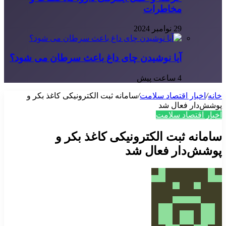
مخاطرات
29 نوامبر 2024
آیا نوشیدن چای داغ باعث سرطان می شود؟
4 ساعت پیش
خانه
/
اخبار اقتصاد سلامت
/
سامانه ثبت الکترونیکی کاغذ بکر و
پوشش‌دار فعال شد
اخبار اقتصاد سلامت
سامانه ثبت الکترونیکی کاغذ بکر و
پوشش‌دار فعال شد