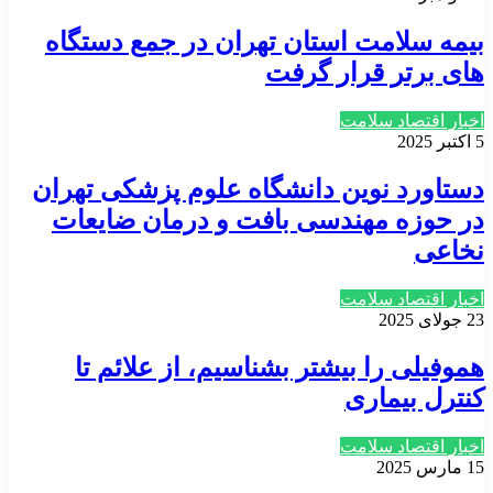
بیمه سلامت استان تهران در جمع دستگاه
های برتر قرار گرفت
اخبار اقتصاد سلامت
5 اکتبر 2025
دستاورد نوین دانشگاه علوم پزشکی تهران
در حوزه مهندسی بافت و درمان ضایعات
نخاعی
اخبار اقتصاد سلامت
23 جولای 2025
هموفیلی را بیشتر بشناسیم، از علائم تا
کنترل بیماری
اخبار اقتصاد سلامت
15 مارس 2025