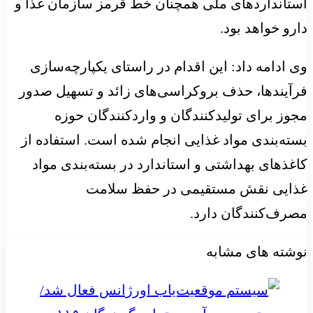
استانداردهای ملی همچنان خط قرمز سازمان غذا و
دارو خواهد بود.
وی ادامه داد: این اقدام در راستای یکپارچه‌سازی
فرآیندها، حذف بروکراسی‌های زائد و تسهیل صدور
مجوز برای تولیدکنندگان و واردکنندگان حوزه
بسته‌بندی مواد غذایی انجام شده است. استفاده از
کاغذهای بهداشتی و استاندارد در بسته‌بندی مواد
غذایی نقش مستقیمی در حفظ سلامت
مصرف‌کنندگان دارد.
نوشته های مشابه