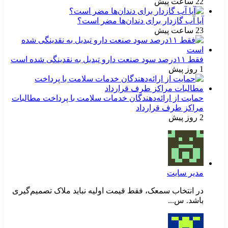
22 ساعت پیش
آیا آب گازدار برای دندان‌ها مضر است؟
23 ساعت پیش
فقط ۱۱‌درصد سود صنعت دارو تبدیل به نقدینگی شده است
1 روز پیش
حمایت از ارائه‌دهندگان خدمات سلامت با پرداخت مطالبات
مراکز طرف قرارداد
2 روز پیش
مدیر سایت
در انتخاب سمعک، فقط قیمت اولیه نباید ملاک تصمیم‌گیری
باشد. س...