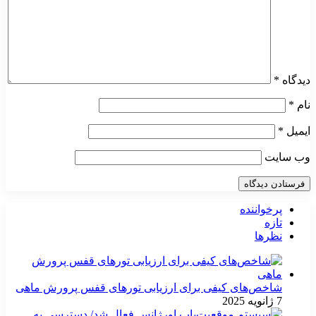
دیدگاه
*
نام
*
ایمیل
*
وب‌ سایت
پرخواننده
تازه
نظرها
شاخص‌های کیفی برای ارزیابی تورهای قفس پرورش ماهی
7 ژانویه 2025