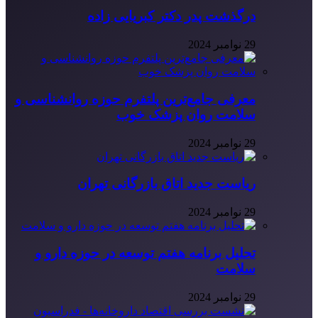
درگذشت پدر دکتر کبریایی زاده
29 نوامبر 2024
معرفی جامع‌ترین پلتفرم حوزه روانشناسی و
سلامت روان پزشک خوب
29 نوامبر 2024
ریاست جدید اتاق بازرگانی تهران
29 نوامبر 2024
تحلیل برنامه هفتم توسعه در حوزه دارو و
سلامت
29 نوامبر 2024