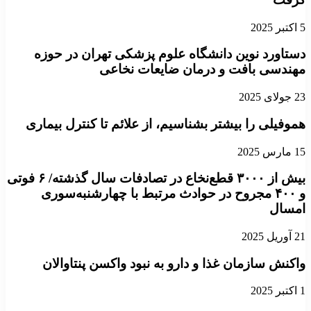
5 اکتبر 2025
دستاورد نوین دانشگاه علوم پزشکی تهران در حوزه
مهندسی بافت و درمان ضایعات نخاعی
23 جولای 2025
هموفیلی را بیشتر بشناسیم، از علائم تا کنترل بیماری
15 مارس 2025
بیش از ۳۰۰۰ قطع‌نخاع در تصادفات سال گذشته/ ۶ فوتی
و ۴۰۰ مجروح در حوادث مرتبط با چهارشنبه‌سوری
امسال
21 آوریل 2025
واکنش سازمان غذا و دارو به نبود واکسن پنتاوالان
1 اکتبر 2025