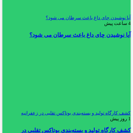
آیا نوشیدن چای داغ باعث سرطان می شود؟
4 ساعت پیش
آیا نوشیدن چای داغ باعث سرطان می شود؟
کشف کارگاه تولید و بسته‌بندی بوتاکس تقلبی در زعفرانیه
1 روز پیش
کشف کارگاه تولید و بسته‌بندی بوتاکس تقلبی در