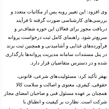
وی افزود: این تغییر رویه پس از مکاتبات متعدد و
بررسی‌های کارشناسی صورت گرفته تا فرآیند
دریافت مجوز برای فعالان این حوزه شفاف‌تر و
سریع‌تر شود. راهنمای کامل ثبت درخواست پروانه
فرآورده‌های غذایی و آشامیدنی و همچنین ثبت برند
در پنل مستندات سامانه مدیریت پروانه‌ها بارگذاری
شده و در دسترس متقاضیان قرار دارد.
بهفر تأکید کرد: مسئولیت‌های شرعی، قانونی،
حقوقی، کیفری، معنوی و اصالت و سلامت کالا
همچنان بر عهده مسئول فنی و صاحبان امضای مجاز
شرکت است. نظارت بر کیفیت و انطباق با