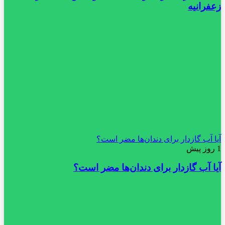
زعفرانیه
آیا آب گازدار برای دندان‌ها مضر است؟
1 روز پیش
آیا آب گازدار برای دندان‌ها مضر است؟