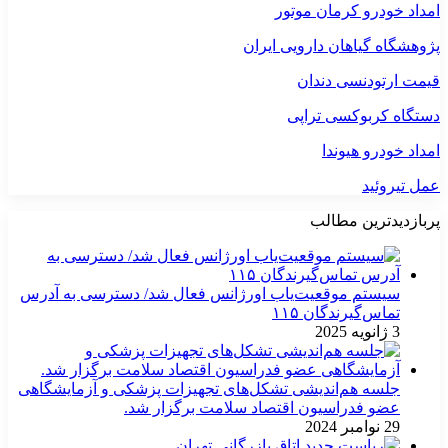
امداد خودرو کرمان موتور
پژوهشگاه گیاهان دارویی ایران
قیمت ارتودنسی دندان
دستگاه کربوکسی تراپی
امداد خودرو هیوندا
عمل تیروئید
پربازدیدترین مطالب
سیستم موقعیت‌یاب اورژانس فعال شد/ دسترسی به آدرس
تماس‌گیرندگان ۱۱۵
3 ژانویه 2025
جلسه هم‌اندیشی تشکل‌های تجهیزات پزشکی و آزمایشگاهی
عضو فدراسیون اقتصاد سلامت برگزار شد.
29 نوامبر 2024