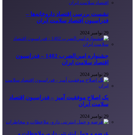
نشست بررسی اقتصاد داروخانه‌ها –
فدراسیون اقتصاد سلامت ایران
29 نوامبر 2024
جشنواره امین‌الضرب 1402 – فدراسیون
اقتصاد سلامت ایران
29 نوامبر 2024
یک اصلاح موفقیت آمیز – فدراسیون اقتصاد
سلامت ایران
29 نوامبر 2024
عرضه و حمل اینترنتی دارو، ملاحظات و