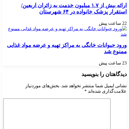
ارائه بیش از ۱.۷ میلیون خدمت به زائران اربعین/
استقرار پزشک خانواده در ۶۴ شهرستان
22 ساعت پیش
ورود حیوانات خانگی به مراکز تهیه و عرضه مواد غذایی
ممنوع شد
23 ساعت پیش
دیدگاهتان را بنویسید
نشانی ایمیل شما منتشر نخواهد شد.
بخش‌های موردنیاز
علامت‌گذاری شده‌اند
*