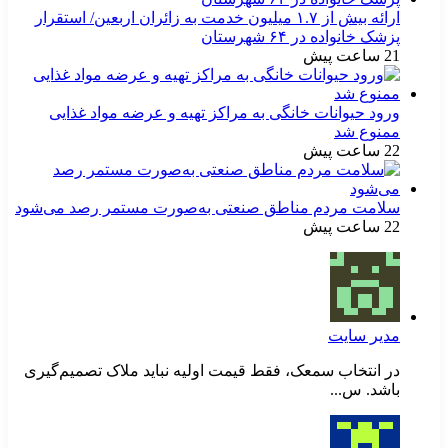
ارائه بیش از ۱.۷ میلیون خدمت به زائران اربعین/ استقرار
پزشک خانواده در ۶۴ شهرستان
21 ساعت پیش
ورود حیوانات خانگی به مراکز تهیه و عرضه مواد غذایی
ممنوع شد
22 ساعت پیش
سلامت مردم مناطق صنعتی به‌صورت مستمر رصد می‌شود
22 ساعت پیش
مدیر سایت
در انتخاب سمعک، فقط قیمت اولیه نباید ملاک تصمیم‌گیری
باشد. س...