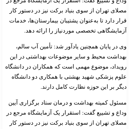
وداع و تشییع گفت: استقرار یک آزمایشگاه مرجع در
مصلای تهران از سوی بنیاد برکت نیز در دستور کار
قرار دارد تا به‌عنوان پشتیبان بیمارستان‌ها، خدمات
آزمایشگاهی تخصصی موردنیاز را ارائه دهد.
وی در پایان همچنین یادآور شد: تأمین آب سالم،
بهداشت محیط و سایر موضوعات بهداشتی در این
رویداد، موضوع مهمی است که همکاران در دانشگاه
علوم پزشکی شهید بهشتی با همکاری دو دانشگاه
دیگر بر این حوزه نظارت کامل دارند.
مسئول کمیته بهداشت و درمان ستاد برگزاری آیین
وداع و تشییع گفت: استقرار یک آزمایشگاه مرجع در
مصلای تهران از سوی بنیاد برکت نیز در دستور کار