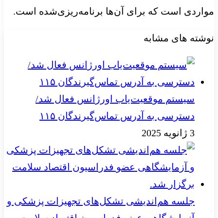
مواردی است که برای آن‌ها برنامه‌ریزی‌شده است.
نوشته های مشابه
سیستم موقعیت‌یاب اورژانس فعال شد/
دسترسی به آدرس تماس‌گیرندگان ۱۱۵
3 ژانویه 2025
جلسه هم‌اندیشی تشکل‌های تجهیزات پزشکی و
آزمایشگاهی عضو فدراسیون اقتصاد سلامت