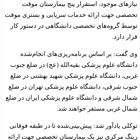
نیازهای موجود، استقرار پنج بیمارستان‌ موقت
تخصصی جهت ارائه خدمات سرپایی و بستری موقت
توسط گروه‌های تخصصی دانشگاهی در دستور کار
قرار دارد.
وی گفت: بر اساس برنامه‌ریزی‌های انجام‌شده
دانشگاه علوم پزشکی بقیه‌الله (عج) در ضلع جنوب
غربی، دانشگاه علوم پزشکی شهید بهشتی در ضلع
جنوب شرقی، دانشگاه علوم پزشکی تهران در ضلع
شمال شرقی و دانشگاه علوم پزشکی ایران در ضلع
شمال غربی مستقر خواهند شد.
توکلی یادآور شد: پیش‌بینی‌شده تا در طبقه فوقانی
رینگ مرکزی نیز یک بیمارستان تخصصی جهت ارائه