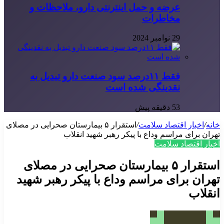
عرضه و حمل اینترنتی دارو، ملاحظات و
مخاطرات
29 نوامبر 2024
فقط ۱۱‌درصد سود صنعت دارو تبدیل به
نقدینگی شده است
53 دقیقه پیش
خانه
/
اخبار اقتصاد سلامت
/
استقرار ۵ بیمارستان صحرایی در مصلای
تهران برای مراسم وداع با پیکر رهبر شهید انقلاب
اخبار اقتصاد سلامت
استقرار ۵ بیمارستان صحرایی در مصلای
تهران برای مراسم وداع با پیکر رهبر شهید
انقلاب