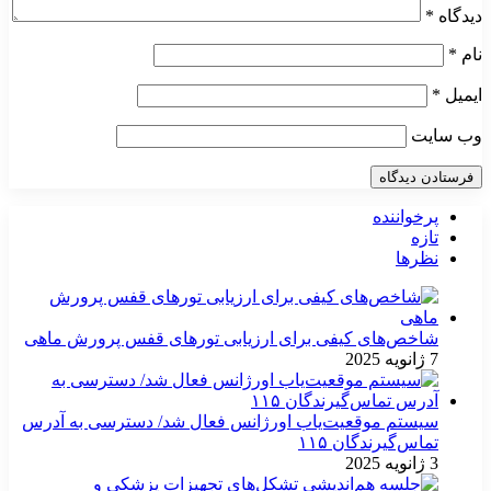
دیدگاه
*
نام
*
ایمیل
*
وب‌ سایت
پرخواننده
تازه
نظرها
شاخص‌های کیفی برای ارزیابی تورهای قفس پرورش ماهی
7 ژانویه 2025
سیستم موقعیت‌یاب اورژانس فعال شد/ دسترسی به آدرس
تماس‌گیرندگان ۱۱۵
3 ژانویه 2025