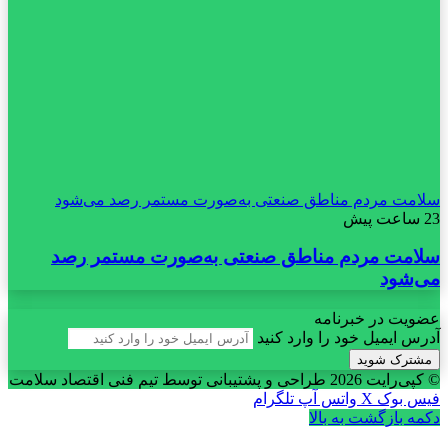
سلامت مردم مناطق صنعتی به‌صورت مستمر رصد می‌شود
23 ساعت پیش
سلامت مردم مناطق صنعتی به‌صورت مستمر رصد
می‌شود
عضویت در خبرنامه
آدرس ایمیل خود را وارد کنید
© کپی‌رایت 2026
طراحی و پشتیبانی توسط تیم فنی اقتصاد سلامت
فیس بوک
X
واتس آپ
تلگرام
دکمه بازگشت به بالا