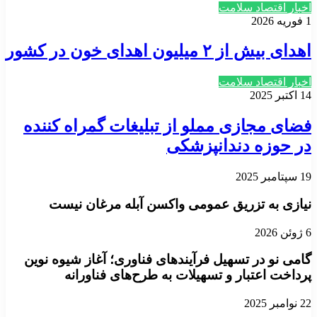
اخبار اقتصاد سلامت
1 فوریه 2026
اهدای بیش از ۲ میلیون اهدای خون در کشور
اخبار اقتصاد سلامت
14 اکتبر 2025
فضای مجازی مملو از تبلیغات گمراه کننده
در حوزه دندانپزشکی
19 سپتامبر 2025
نیازی به تزریق عمومی واکسن آبله مرغان نیست
6 ژوئن 2026
گامی نو در تسهیل فرآیندهای فناوری؛ آغاز شیوه نوین
پرداخت اعتبار و تسهیلات به طرح‌های فناورانه
22 نوامبر 2025