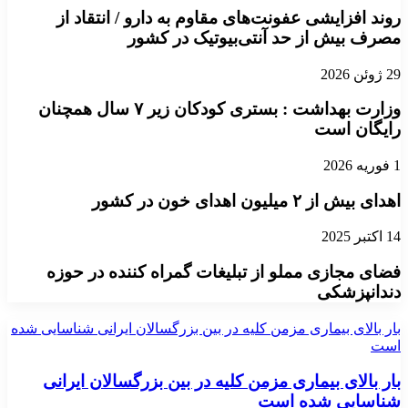
روند افزایشی عفونت‌های مقاوم به دارو / انتقاد از
مصرف بیش از حد آنتی‌بیوتیک در کشور
29 ژوئن 2026
وزارت بهداشت : بستری کودکان زیر ۷ سال همچنان
رایگان است
1 فوریه 2026
اهدای بیش از ۲ میلیون اهدای خون در کشور
14 اکتبر 2025
فضای مجازی مملو از تبلیغات گمراه کننده در حوزه
دندانپزشکی
بار بالای بیماری مزمن کلیه در بین بزرگسالان ایرانی شناسایی شده
است
بار بالای بیماری مزمن کلیه در بین بزرگسالان ایرانی
شناسایی شده است