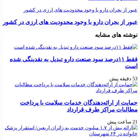
عبور از بحران دارو با وجود محدودیت های ارزی در کشور
عبور از بحران دارو با وجود محدودیت های ارزی در کشور
نوشته های مشابه
فقط ۱۱‌درصد سود صنعت دارو تبدیل به نقدینگی شده
است
53 دقیقه پیش
حمایت از ارائه‌دهندگان خدمات سلامت با پرداخت
مطالبات مراکز طرف قرارداد
21 ساعت پیش