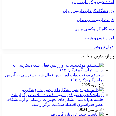
امداد خودرو کرمان موتور
پژوهشگاه گیاهان دارویی ایران
قیمت ارتودنسی دندان
دستگاه کربوکسی تراپی
امداد خودرو هیوندا
عمل تیروئید
پربازدیدترین مطالب
سیستم موقعیت‌یاب اورژانس فعال شد/ دسترسی به آدرس
تماس‌گیرندگان ۱۱۵
3 ژانویه 2025
جلسه هم‌اندیشی تشکل‌های تجهیزات پزشکی و آزمایشگاهی
عضو فدراسیون اقتصاد سلامت برگزار شد.
29 نوامبر 2024