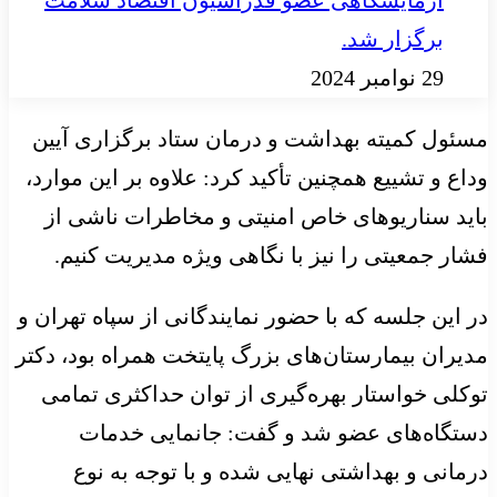
برگزار شد.
29 نوامبر 2024
مسئول کمیته بهداشت و درمان ستاد برگزاری آیین
وداع و تشییع همچنین تأکید کرد: علاوه بر این موارد،
باید سناریوهای خاص امنیتی و مخاطرات ناشی از
فشار جمعیتی را نیز با نگاهی ویژه مدیریت کنیم.
در این جلسه که با حضور نمایندگانی از سپاه تهران و
مدیران بیمارستان‌های بزرگ پایتخت همراه بود، دکتر
توکلی خواستار بهره‌گیری از توان حداکثری تمامی
دستگاه‌های عضو شد و گفت: جانمایی خدمات
درمانی و بهداشتی نهایی شده و با توجه به نوع