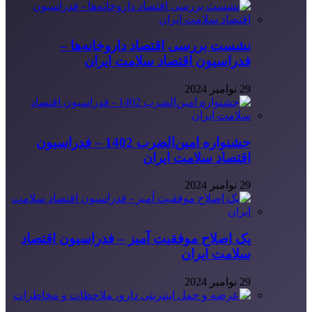
نشست بررسی اقتصاد داروخانه‌ها –
فدراسیون اقتصاد سلامت ایران
29 نوامبر 2024
جشنواره امین‌الضرب 1402 – فدراسیون
اقتصاد سلامت ایران
29 نوامبر 2024
یک اصلاح موفقیت آمیز – فدراسیون اقتصاد
سلامت ایران
29 نوامبر 2024