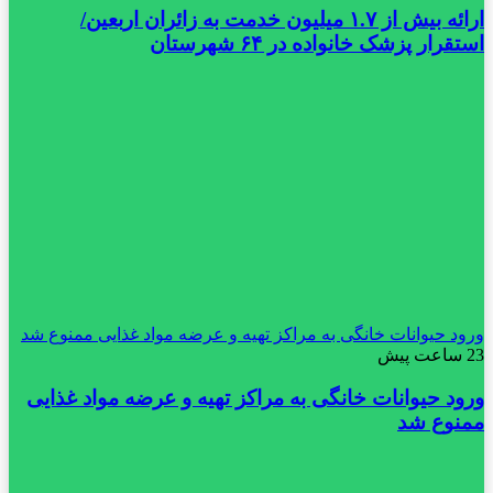
ارائه بیش از ۱.۷ میلیون خدمت به زائران اربعین/
استقرار پزشک خانواده در ۶۴ شهرستان
ورود حیوانات خانگی به مراکز تهیه و عرضه مواد غذایی ممنوع شد
23 ساعت پیش
ورود حیوانات خانگی به مراکز تهیه و عرضه مواد غذایی
ممنوع شد