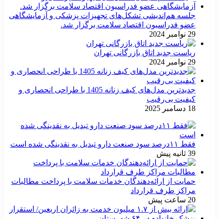
جلسه هم‌اندیشی تشکل‌های تجهیزات پزشکی و آزمایشگاهی
عضو فدراسیون اقتصاد سلامت برگزار شد.
29 نوامبر 2024
ریاست جدید اتاق بازرگانی تهران
29 نوامبر 2024
جدیدترین مدل‌های کیف زنانه 1405 با طراحی انحصاری و
کیفیت بی‌رقیب
18 دسامبر 2025
فقط ۱۱‌درصد سود صنعت دارو تبدیل به نقدینگی شده است
39 ثانیه پیش
حمایت از ارائه‌دهندگان خدمات سلامت با پرداخت مطالبات
مراکز طرف قرارداد
20 ساعت پیش