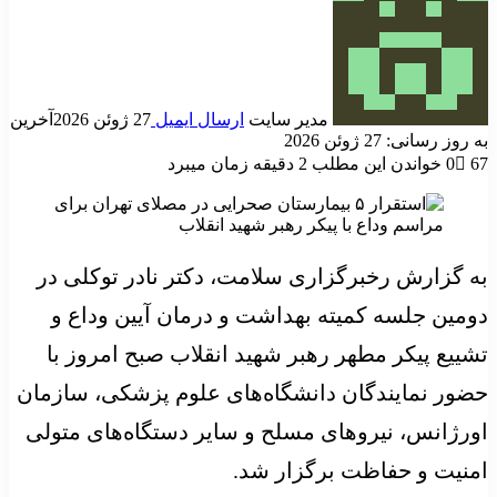
مدیر سایت
ارسال ایمیل
27 ژوئن 2026
آخرین
به روز رسانی: 27 ژوئن 2026
67
0
خواندن این مطلب 2 دقیقه زمان میبرد
به گزارش رخبرگزاری سلامت، دکتر نادر توکلی در
دومین جلسه کمیته بهداشت و درمان آیین وداع و
تشییع پیکر مطهر رهبر شهید انقلاب صبح امروز با
حضور نمایندگان دانشگاه‌های علوم پزشکی، سازمان
اورژانس، نیروهای مسلح و سایر دستگاه‌های متولی
امنیت و حفاظت برگزار شد.