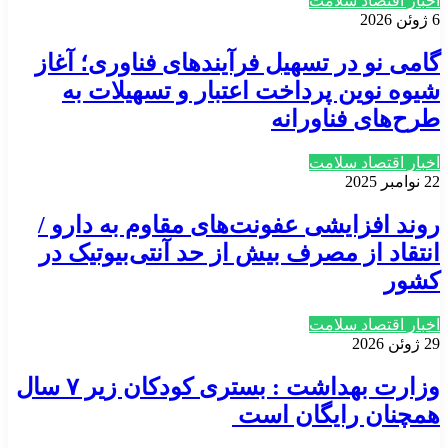
اخبار اقتصاد سلامت
6 ژوئن 2026
گامی نو در تسهیل فرآیندهای فناوری؛ آغاز
شیوه نوین پرداخت اعتبار و تسهیلات به
طرح‌های فناورانه
اخبار اقتصاد سلامت
22 نوامبر 2025
روند افزایشی عفونت‌های مقاوم به دارو /
انتقاد از مصرف بیش از حد آنتی‌بیوتیک در
کشور
اخبار اقتصاد سلامت
29 ژوئن 2026
وزارت بهداشت : بستری کودکان زیر ۷ سال
همچنان رایگان است