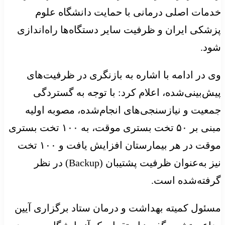
خدمات اصلی درمانی با حمایت دانشگاه علوم
پزشکی ایران و ظرفیت سایر دستگاه‌ها راه‌اندازی
شود.
وی در ادامه با اشاره به بازنگری در ظرفیت‌های
پیش‌بینی‌شده، اعلام کرد: با توجه به گستردگی
جمعیت و نیازسنجی‌های انجام‌شده، مصوبه اولیه
مبنی بر ۵۰ تخت بستری موقت، به ۱۰۰ تخت بستری
موقت در هر بیمارستان افزایش یافت و ۱۰۰ تخت
نیز به‌عنوان ظرفیت پشتیبان (Backup) در نظر
گرفته‌شده است.
مسئول کمیته بهداشت و درمان ستاد برگزاری آیین