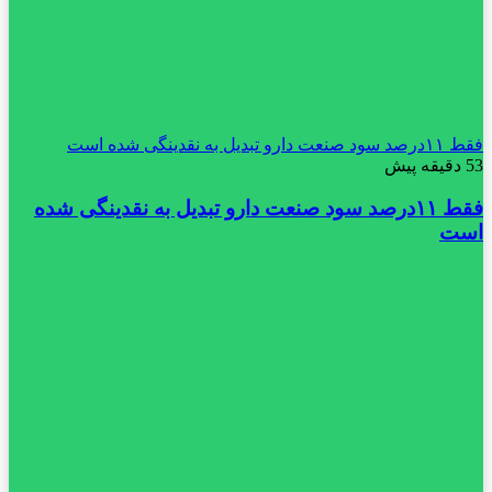
فقط ۱۱‌درصد سود صنعت دارو تبدیل به نقدینگی شده است
53 دقیقه پیش
فقط ۱۱‌درصد سود صنعت دارو تبدیل به نقدینگی شده
است