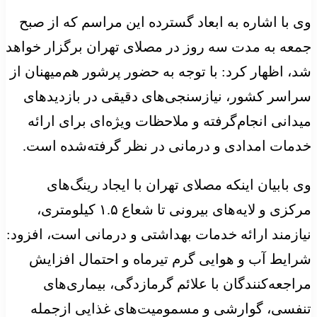
وی با اشاره به ابعاد گسترده این مراسم که از صبح
جمعه به مدت سه روز در مصلای تهران برگزار خواهد
شد، اظهار کرد: با توجه به حضور پرشور هم‌میهنان از
سراسر کشور، نیازسنجی‌های دقیقی در بازدیدهای
میدانی انجام‌گرفته و ملاحظات ویژه‌ای برای ارائه
خدمات امدادی و درمانی در نظر گرفته‌شده است.
وی بابیان اینکه مصلای تهران با ایجاد رینگ‌های
مرکزی و لایه‌های بیرونی تا شعاع ۱.۵ کیلومتری،
نیازمند ارائه خدمات بهداشتی و درمانی است، افزود:
شرایط آب و هوایی گرم تیرماه و احتمال افزایش
مراجعه‌کنندگان با علائم گرمازدگی، بیماری‌های
تنفسی، گوارشی و مسمومیت‌های غذایی ازجمله