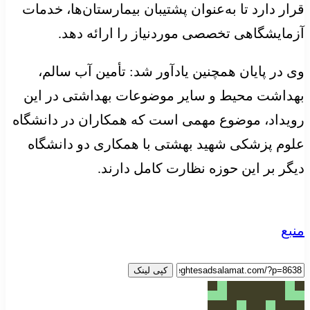
قرار دارد تا به‌عنوان پشتیبان بیمارستان‌ها، خدمات
آزمایشگاهی تخصصی موردنیاز را ارائه دهد.
وی در پایان همچنین یادآور شد: تأمین آب سالم،
بهداشت محیط و سایر موضوعات بهداشتی در این
رویداد، موضوع مهمی است که همکاران در دانشگاه
علوم پزشکی شهید بهشتی با همکاری دو دانشگاه
دیگر بر این حوزه نظارت کامل دارند.
منبع
کپی لینک