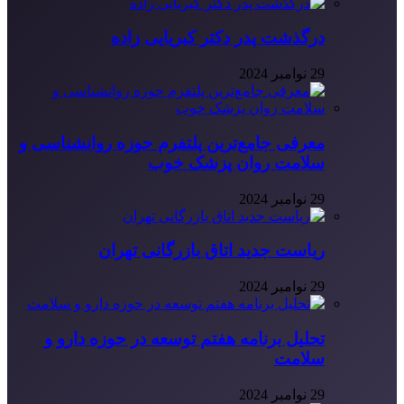
درگذشت پدر دکتر کبریایی زاده
29 نوامبر 2024
معرفی جامع‌ترین پلتفرم حوزه روانشناسی و
سلامت روان پزشک خوب
29 نوامبر 2024
ریاست جدید اتاق بازرگانی تهران
29 نوامبر 2024
تحلیل برنامه هفتم توسعه در حوزه دارو و
سلامت
29 نوامبر 2024