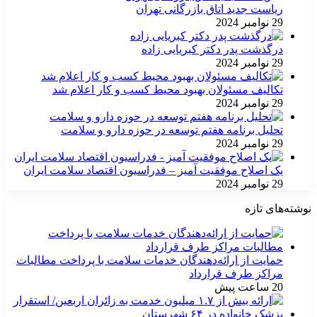
ریاست جدید اتاق بازرگانی تهران
29 نوامبر 2024
درگذشت پدر دکتر کبریایی زاده
29 نوامبر 2024
تکالیف مسئولان بهبود محیط کسب و کار اعلام شد
29 نوامبر 2024
تحلیل برنامه هفتم توسعه در حوزه دارو و سلامت
29 نوامبر 2024
یک اصلاح موفقیت آمیز – فدراسیون اقتصاد سلامت ایران
29 نوامبر 2024
نوشته‌های تازه
حمایت از ارائه‌دهندگان خدمات سلامت با پرداخت مطالبات
مراکز طرف قرارداد
20 ساعت پیش