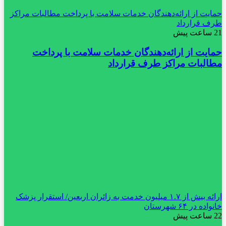
حمایت از ارائه‌دهندگان خدمات سلامت با پرداخت مطالبات مراکز
طرف قرارداد
21 ساعت پیش
حمایت از ارائه‌دهندگان خدمات سلامت با پرداخت
مطالبات مراکز طرف قرارداد
ارائه بیش از ۱.۷ میلیون خدمت به زائران اربعین/ استقرار پزشک
خانواده در ۶۴ شهرستان
22 ساعت پیش