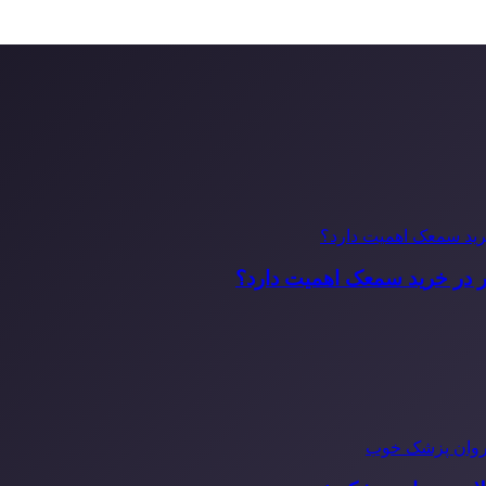
ر در خرید سمعک اهمیت دارد؟