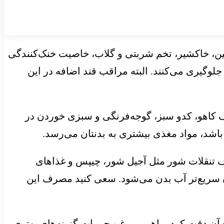
بین، خاکشیر، تخم شربتی و گلاب، خاصیت خنک‌کنندگی
جلوگیری می‌کنند. البته مراقب قند اضافه در این
ف کاهو، کدو سبز، گوجه‌فرنگی و سبزی خوردن در
باشد، مواد مغذی بیشتری به بدنتان می‌رسد.
ف تنقلات شور مثل آجیل شور، چیپس و غذاهای
ن سریع‌تر آب بدن می‌شود. سعی کنید مصرف این
آن دقت کرد. ماهی، مرغ و حبوبات گزینه‌های بهتری