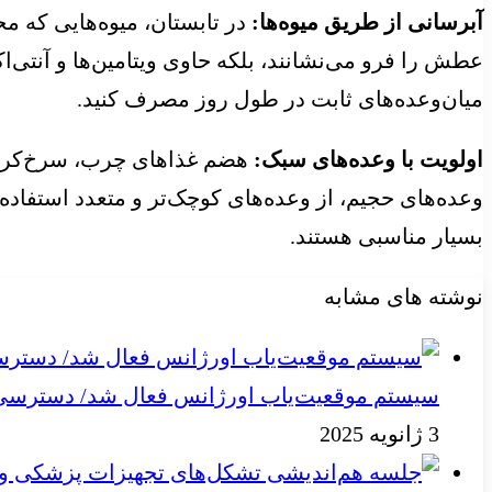
آبرسانی از طریق میوه‌ها:
در تابستان، میوه‌هایی که مح
عطش را فرو می‌نشانند، بلکه حاوی ویتامین‌ها و آنتی‌ا
میان‌وعده‌های ثابت در طول روز مصرف کنید.
اولویت با وعده‌های سبک:
هضم غذاهای چرب، سرخ‌کردنی 
وعده‌های حجیم، از وعده‌های کوچک‌تر و متعدد استفاده
بسیار مناسبی هستند.
نوشته های مشابه
سیستم موقعیت‌یاب اورژانس فعال شد/ دسترسی به
3 ژانویه 2025