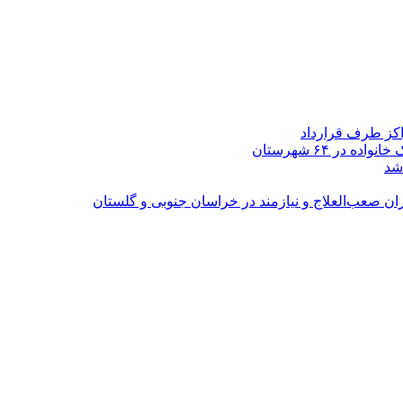
اکز طرف قرارداد
شد
ران صعب‌العلاج و نیازمند در خراسان جنوبی و گلستان