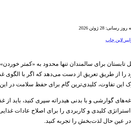
 رسانی: 28 ژوئن 2026
ایبر
لاین
چاپ
فصل تابستان برای سالمندان تنها محدود به «کمتر خورد
خود را از طریق تعریق از دست می‌دهد که اگر با الگوی
ک این تفاوت، کلیدی‌ترین گام برای حفظ سلامت در این 
غدغه‌های گوارشی و با بدنی هیدراته سپری کنید، باید از
ده استراتژی کلیدی و کاربردی را برای اصلاح عادات غذا
و در عین حال لذت‌بخش را تجربه کنید.