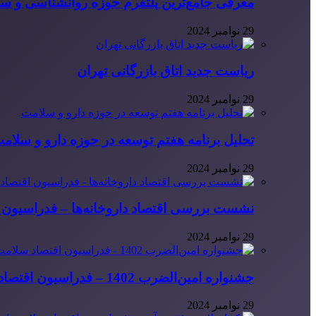
معرفی جامع‌ترین پلتفرم حوزه روانشناسی و 
29 نوامبر 2024
ریاست جدید اتاق بازرگانی تهران
29 نوامبر 2024
تحلیل برنامه هفتم توسعه در حوزه دارو و سلام
29 نوامبر 2024
نشست بررسی اقتصاد داروخانه‌ها – فدراسیون ا
29 نوامبر 2024
جشنواره امین‌الضرب 1402 – فدراسیون اقتصاد سلامت ایران
29 نوامبر 2024