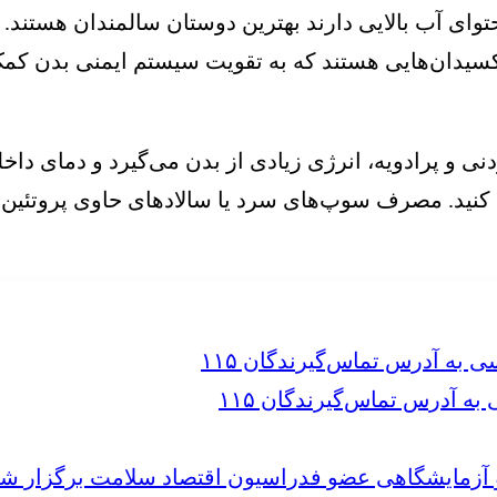
توای آب بالایی دارند بهترین دوستان سالمندان هستند. هن
کسیدان‌هایی هستند که به تقویت سیستم ایمنی بدن کمک م
و پرادویه، انرژی زیادی از بدن می‌گیرد و دمای داخل
 کنید. مصرف سوپ‌های سرد یا سالادهای حاوی پروتئین‌ه
 آدرس تماس‌گیرندگان ۱۱۵