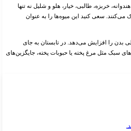
دوانه، خربزه، طالبی، خیار، هلو و شلیل نه تنها
ی‌کنند. سعی کنید این میوه‌ها را به عنوان
ی بدن را افزایش می‌دهد. در تابستان به جای
ای سبک مثل مرغ پخته یا حبوبات پخته، جایگزین‌های