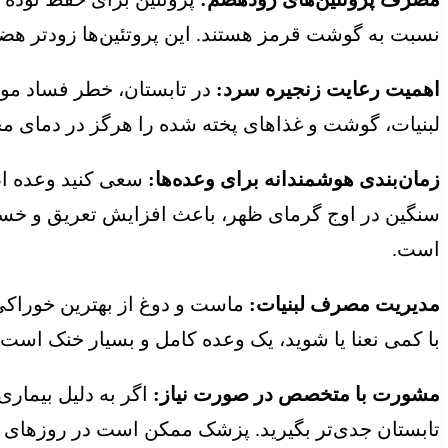
نسبت به گوشت قرمز هستند. این پروتئین‌ها زودتر هضم
اهمیت رعایت زنجیره سرد:
در تابستان، خطر فساد موا
لبنیات، گوشت و غذاهای پخته شده را هرگز در دمای محیط
زمان‌بندی هوشمندانه برای وعده‌ها:
سعی کنید وعده اصل
سنگین در اوج گرمای ظهر، باعث افزایش تعریق و خستگ
است.
مدیریت مصرف لبنیات:
ماست و دوغ از بهترین خوراکی
با کمی نعنا یا شوید، یک وعده کامل و بسیار خنک است
مشورت با متخصص در صورت نیاز:
اگر به دلیل بیمار
تابستان جدی‌تر بگیرید. پزشک ممکن است در روزهای گر