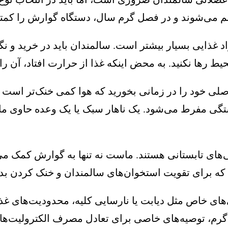
 می‌شوند و در فصل گرم سال، دستگاه گوارش را کمتر 
د غذایی بسیار بیشتر است. سالمندان باید در خرید و ن
 رها نکنید. به محض اینکه غذا از حرارت افتاد، آن را 
ی خود را در زمانی بخورید که هوا کمی خنک‌تر است (مث
ی مفرط می‌شود. یک ناهار سبک یا یک وعده حاوی ماس
‌های تابستانی هستند. ماست نه تنها به گوارش کمک می‌
 که برای تقویت استخوان‌های سالمندان و خنک کردن بد
ی‌های خاص مثل دیابت یا نارسایی کلیه، محدودیت‌های غذا
م، توصیه‌های خاصی برای تعادل مصرف الکترولیت‌ها (نم