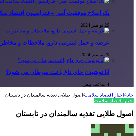
یک اصلاح موفقیت آمیز – فدراسیون اقتصاد سلا
29 نوامبر 2024
عرضه و حمل اینترنتی دارو، ملاحظات و مخاطر
29 نوامبر 2024
آیا نوشیدن چای داغ باعث سرطان می شود؟
4 ساعت پیش
خانه
/
اخبار اقتصاد سلامت
/
اصول طلایی تغذیه سالمندان در تابستان
اخبار اقتصاد سلامت
اصول طلایی تغذیه سالمندان در تابستان