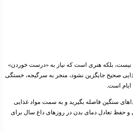
ن» نیست، بلکه هنری است که نیاز به «درست خوردن»
 غذایی صحیح جایگزین نشود، منجر به سرگیجه، خستگی
ایام است.
 غذاهای سنگین فاصله بگیرید و به سمت مواد غذایی
یی و حفظ تعادل دمای بدن در روزهای داغ سال برای