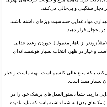
دچار سنگینی و بی‌حالی می‌کنند.
گهداری مواد غذایی حساسیت ویژه‌ای داشته باشند.
در یخچال قرار دهید.
لاً زودتر از ناهار معمول). خوردن وعده غذایی
ت و خیار در ظهر، انتخاب بسیار هوشمندانه‌ای
کند، بلکه منبع عالی کلسیم است. تهیه ماست و خیار
ن بسیار مفید است.
یی دارید، حتماً دستورالعمل‌های پزشک خود را در
ک‌های بدن) به شما داشته باشد که نباید نادیده