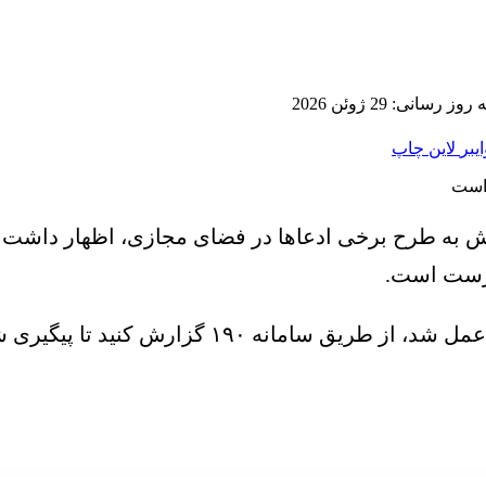
 رسانی: 29 ژوئن 2026
ایبر
لاین
چاپ
نش به طرح برخی ادعاها در فضای مجازی، اظهار داشت:
انه ۱۹۰ گزارش کنید تا پیگیری شود.