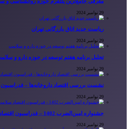
معرفی جامع‌ترین پلتفرم حوزه روانشناسی و 
29 نوامبر 2024
ریاست جدید اتاق بازرگانی تهران
29 نوامبر 2024
تحلیل برنامه هفتم توسعه در حوزه دارو و سلام
29 نوامبر 2024
نشست بررسی اقتصاد داروخانه‌ها – فدراسیون ا
29 نوامبر 2024
جشنواره امین‌الضرب 1402 – فدراسیون اقتصاد سلامت ایران
29 نوامبر 2024