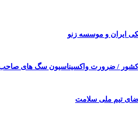
کی ایران و موسسه زنو
ضای تیم ملی سلامت