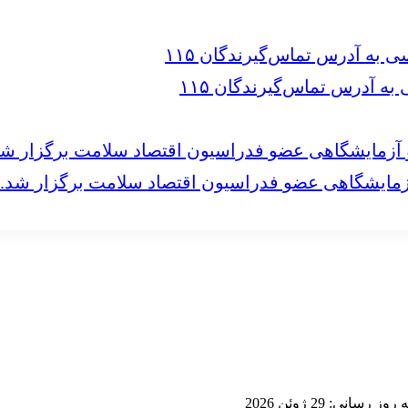
 آدرس تماس‌گیرندگان ۱۱۵
مایشگاهی عضو فدراسیون اقتصاد سلامت برگزار شد.
 رسانی: 29 ژوئن 2026