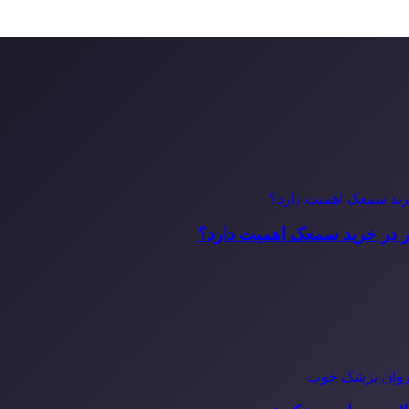
ر در خرید سمعک اهمیت دارد؟