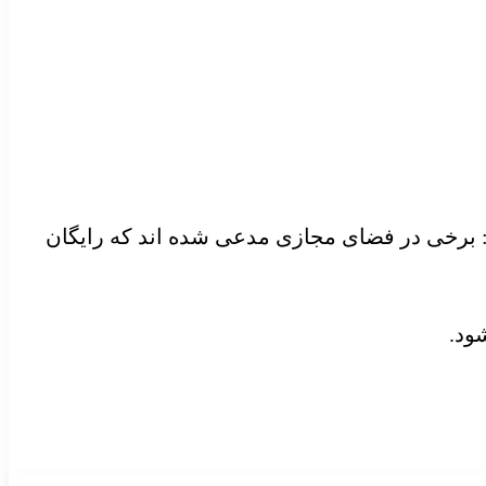
 برخی در فضای مجازی مدعی شده اند که رایگان