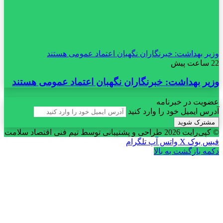
وزیر بهداشت: خبرنگاران نگهبان اعتماد عمومی هستند
22 ساعت پیش
وزیر بهداشت: خبرنگاران نگهبان اعتماد عمومی هستند
عضویت در خبرنامه
آدرس ایمیل خود را وارد کنید
© کپی‌رایت 2026
طراحی و پشتیبانی توسط تیم فنی اقتصاد سلامت
فیس بوک
X
واتس آپ
تلگرام
دکمه بازگشت به بالا