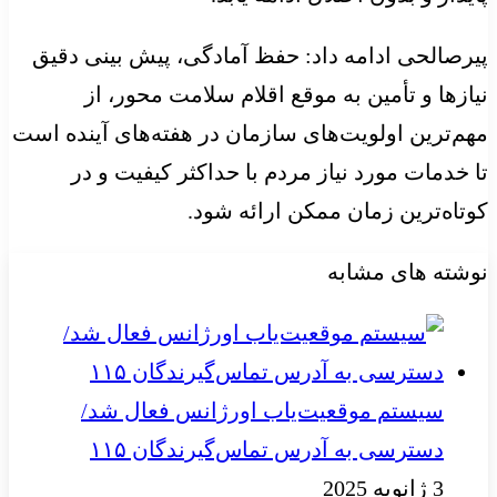
پیرصالحی ادامه داد: حفظ آمادگی، پیش بینی دقیق
نیازها و تأمین به موقع اقلام سلامت محور، از
مهم‌ترین اولویت‌های سازمان در هفته‌های آینده است
تا خدمات مورد نیاز مردم با حداکثر کیفیت و در
کوتاه‌ترین زمان ممکن ارائه شود.
نوشته های مشابه
سیستم موقعیت‌یاب اورژانس فعال شد/
دسترسی به آدرس تماس‌گیرندگان ۱۱۵
3 ژانویه 2025