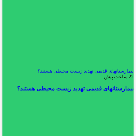
بیمارستانهای قدیمی تهدید زیست محیطی هستند؟
22 ساعت پیش
بیمارستانهای قدیمی تهدید زیست محیطی هستند؟