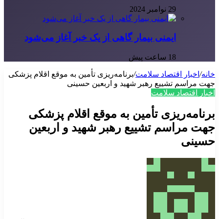
29 نوامبر 2024
ایمنی بیمار گاهی از یک خبر آغاز می‌شود
18 ساعت پیش
خانه
/
اخبار اقتصاد سلامت
/
برنامه‌ریزی تأمین به موقع اقلام پزشکی
جهت مراسم تشییع رهبر شهید و اربعین حسینی
اخبار اقتصاد سلامت
برنامه‌ریزی تأمین به موقع اقلام پزشکی
جهت مراسم تشییع رهبر شهید و اربعین
حسینی