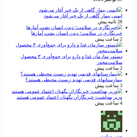
ایمنی بیمار گاهی از یک خبر آغاز می‌شود
28 ثانیه پیش
خبرنگاری در سلامت؛ دیدن انسان پشت آمارها
2 ساعت پیش
دستور سازمان غذا و دارو برای جمع‌آوری ۳ محصول
سلامت‌محور
2 ساعت پیش
بیمارستانهای قدیمی تهدید زیست محیطی هستند؟
3 ساعت پیش
وزیر بهداشت: خبرنگاران نگهبان اعتماد عمومی هستند
4 ساعت پیش
مدیر سایت