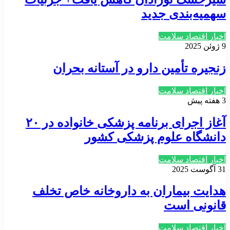
سهمیه‌بندی جدید
اخبار اقتصاد سلامت
9 ژوئن 2025
زنجیره تأمین دارو در آستانه بحران
اخبار اقتصاد سلامت
3 هفته پیش
آغاز اجرای برنامه پزشکی خانواده در ۲۰
دانشگاه علوم پزشکی کشور
اخبار اقتصاد سلامت
31 آگوست 2025
هدایت بیماران به داروخانه خاص تخلف
قانونی است
اخبار اقتصاد سلامت