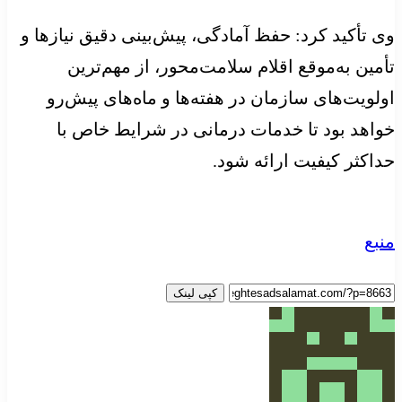
وی تأکید کرد: حفظ آمادگی، پیش‌بینی دقیق نیازها و
تأمین به‌موقع اقلام سلامت‌محور، از مهم‌ترین
اولویت‌های سازمان در هفته‌ها و ماه‌های پیش‌رو
خواهد بود تا خدمات درمانی در شرایط خاص با
حداکثر کیفیت ارائه شود.
منبع
کپی لینک