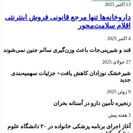
13 اکتبر 2025
داروخانه‌ها تنها مرجع قانونی فروش اینترنتی
اقلام سلامت‌محور
4 اکتبر 2025
قند و شیرینی‌جات باعث وزن‌گیری سالم جنین نمی‌شوند
27 جولای 2025
شیرخشک نوزادان کاهش یافت+ جزئیات سهمیه‌بندی
جدید
9 ژوئن 2025
زنجیره تأمین دارو در آستانه بحران
3 هفته پیش
آغاز اجرای برنامه پزشکی خانواده در ۲۰ دانشگاه علوم
پزشکی کشور