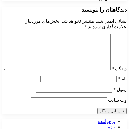
دیدگاهتان را بنویسید
نشانی ایمیل شما منتشر نخواهد شد.
بخش‌های موردنیاز
علامت‌گذاری شده‌اند
*
دیدگاه
*
نام
*
ایمیل
*
وب‌ سایت
پرخواننده
تازه