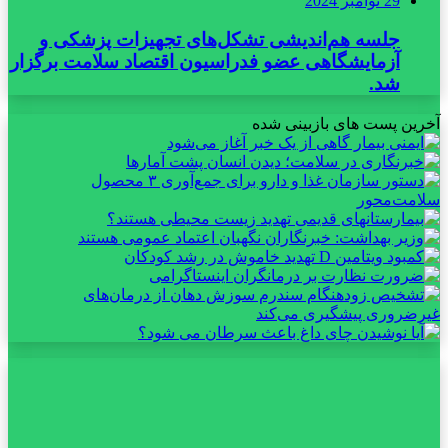
29 نوامبر 2024
جلسه هم‌اندیشی تشکل‌های تجهیزات پزشکی و
آزمایشگاهی عضو فدراسیون اقتصاد سلامت برگزار
شد.
آخرین پست های بازبینی شده