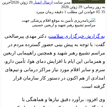
مدیر سایت
ارسال ایمیل
29 ژوئن 2026
آخرین
به روز رسانی: 29 ژوئن 2026
35
0
خواندن این مطلب 1 دقیقه زمان میبرد
به گزارش خبرگزاری سلامت
، دکتر مهدی پیرصالحی
گفت: با توجه به پیش بینی حضور گسترده مردم در
مراسم تشییع رهبر شهید و همچنین راهپیمایی اربعین
و همزمانی این ایام با افزایش دمای هوا، تأمین دارو،
سرم و سایر اقلام مورد نیاز مراکز درمانی و تیم‌های
امدادی از هم اکنون در دستور کار سازمان قرار
گرفته است.
وی افزود: برآورد دقیق نیازها و هماهنگی با