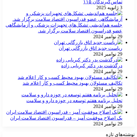
تماس‌گیرندگان ۱۱۵
3 ژانویه 2025
جلسه هم‌اندیشی تشکل‌های تجهیزات پزشکی و آزمایشگاهی
عضو فدراسیون اقتصاد سلامت برگزار شد.
29 نوامبر 2024
ریاست جدید اتاق بازرگانی تهران
29 نوامبر 2024
درگذشت پدر دکتر کبریایی زاده
29 نوامبر 2024
تکالیف مسئولان بهبود محیط کسب و کار اعلام شد
29 نوامبر 2024
تحلیل برنامه هفتم توسعه در حوزه دارو و سلامت
29 نوامبر 2024
یک اصلاح موفقیت آمیز – فدراسیون اقتصاد سلامت ایران
29 نوامبر 2024
نوشته‌های تازه