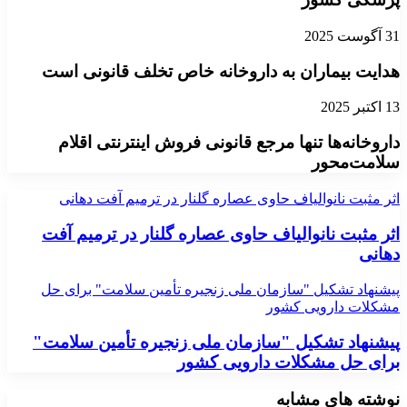
31 آگوست 2025
هدایت بیماران به داروخانه خاص تخلف قانونی است
13 اکتبر 2025
داروخانه‌ها تنها مرجع قانونی فروش اینترنتی اقلام
سلامت‌محور
اثر مثبت نانوالیاف حاوی عصاره گلنار در ترمیم آفت دهانی
اثر مثبت نانوالیاف حاوی عصاره گلنار در ترمیم آفت
دهانی
پیشنهاد تشکیل "سازمان ملی زنجیره تأمین سلامت" برای حل
مشکلات دارویی کشور
پیشنهاد تشکیل "سازمان ملی زنجیره تأمین سلامت"
برای حل مشکلات دارویی کشور
نوشته های مشابه