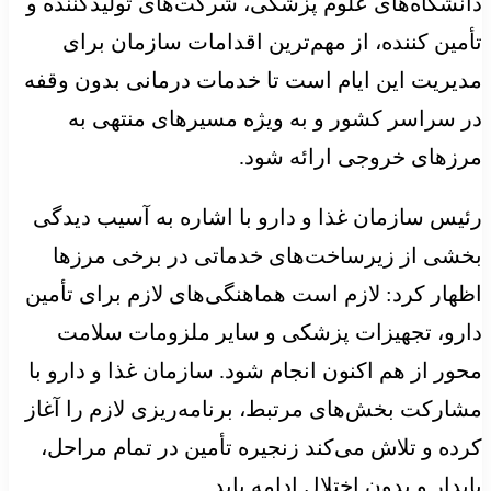
دانشگاه‌های علوم پزشکی، شرکت‌های تولیدکننده و
تأمین کننده، از مهم‌ترین اقدامات سازمان برای
مدیریت این ایام است تا خدمات درمانی بدون وقفه
در سراسر کشور و به ویژه مسیرهای منتهی به
مرزهای خروجی ارائه شود.
رئیس سازمان غذا و دارو با اشاره به آسیب دیدگی
بخشی از زیرساخت‌های خدماتی در برخی مرزها
اظهار کرد: لازم است هماهنگی‌های لازم برای تأمین
دارو، تجهیزات پزشکی و سایر ملزومات سلامت
محور از هم اکنون انجام شود. سازمان غذا و دارو با
مشارکت بخش‌های مرتبط، برنامه‌ریزی لازم را آغاز
کرده و تلاش می‌کند زنجیره تأمین در تمام مراحل،
پایدار و بدون اختلال ادامه یابد.