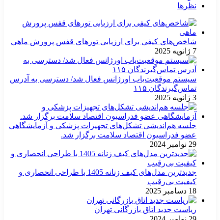
نظرها
شاخص‌های کیفی برای ارزیابی تورهای قفس پرورش ماهی
7 ژانویه 2025
سیستم موقعیت‌یاب اورژانس فعال شد/ دسترسی به آدرس
تماس‌گیرندگان ۱۱۵
3 ژانویه 2025
جلسه هم‌اندیشی تشکل‌های تجهیزات پزشکی و آزمایشگاهی
عضو فدراسیون اقتصاد سلامت برگزار شد.
29 نوامبر 2024
جدیدترین مدل‌های کیف زنانه 1405 با طراحی انحصاری و
کیفیت بی‌رقیب
18 دسامبر 2025
ریاست جدید اتاق بازرگانی تهران
29 نوامبر 2024