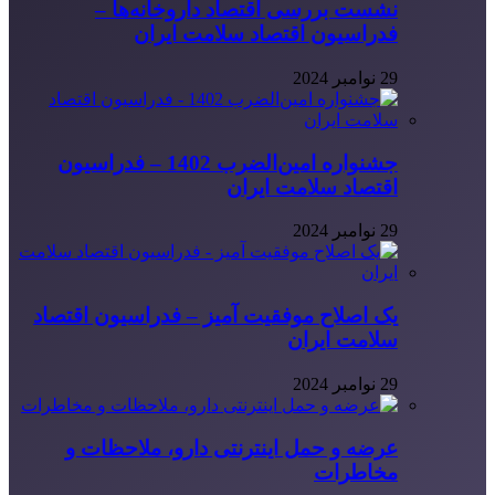
نشست بررسی اقتصاد داروخانه‌ها –
فدراسیون اقتصاد سلامت ایران
29 نوامبر 2024
جشنواره امین‌الضرب 1402 – فدراسیون
اقتصاد سلامت ایران
29 نوامبر 2024
یک اصلاح موفقیت آمیز – فدراسیون اقتصاد
سلامت ایران
29 نوامبر 2024
عرضه و حمل اینترنتی دارو، ملاحظات و
مخاطرات