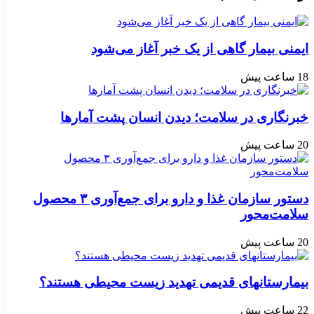
ایمنی بیمار گاهی از یک خبر آغاز می‌شود
18 ساعت پیش
خبرنگاری در سلامت؛ دیدن انسان پشت آمارها
20 ساعت پیش
دستور سازمان غذا و دارو برای جمع‌آوری ۳ محصول
سلامت‌محور
20 ساعت پیش
بیمارستانهای قدیمی تهدید زیست محیطی هستند؟
22 ساعت پیش