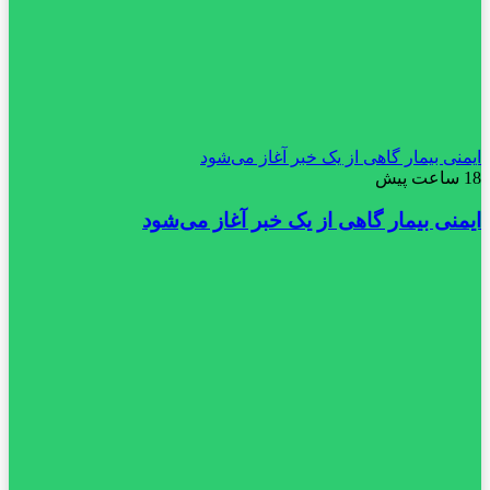
ایمنی بیمار گاهی از یک خبر آغاز می‌شود
18 ساعت پیش
ایمنی بیمار گاهی از یک خبر آغاز می‌شود