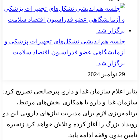
جلسه هم‌اندیشی تشکل‌های تجهیزات پزشکی و
آزمایشگاهی عضو فدراسیون اقتصاد سلامت
برگزار شد.
29 نوامبر 2024
بنابر اعلام سازمان غذا و دارو، پیرصالحی تصریح کرد:
سازمان غذا و دارو با همکاری بخش‌های مرتبط،
برنامه‌ریزی لازم برای مدیریت نیازهای دارویی این دو
رویداد بزرگ را آغاز کرده و تلاش خواهد کرد زنجیره
تأمین بدون وقفه ادامه یابد.