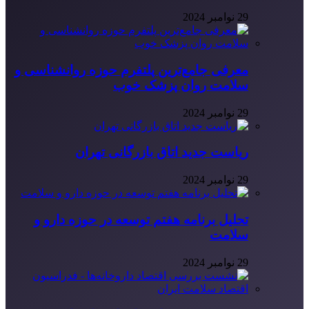
29 نوامبر 2024
معرفی جامع‌ترین پلتفرم حوزه روانشناسی و
سلامت روان پزشک خوب
29 نوامبر 2024
ریاست جدید اتاق بازرگانی تهران
29 نوامبر 2024
تحلیل برنامه هفتم توسعه در حوزه دارو و
سلامت
29 نوامبر 2024