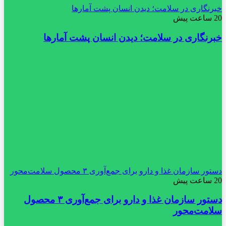
خبرنگاری در سلامت؛ دیدن انسان پشت آمارها
20 ساعت پیش
خبرنگاری در سلامت؛ دیدن انسان پشت آمارها
دستور سازمان غذا و دارو برای جمع‌آوری ۳ محصول سلامت‌محور
20 ساعت پیش
دستور سازمان غذا و دارو برای جمع‌آوری ۳ محصول
سلامت‌محور