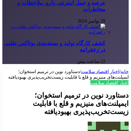
عرضه و حمل اینترنتی دارو، ملاحظات و
مخاطرات
29 نوامبر 2024
کشف کارگاه تولید و بسته‌بندی بوتاکس تقلبی
در زعفرانیه
22 ساعت پیش
خانه
/
اخبار اقتصاد سلامت
/
دستاورد نوین در ترمیم استخوان؛
ایمپلنت‌های منیزیم و قلع با قابلیت زیست‌تخریب‌پذیری بهبودیافته
اخبار اقتصاد سلامت
دستاورد نوین در ترمیم استخوان؛
ایمپلنت‌های منیزیم و قلع با قابلیت
زیست‌تخریب‌پذیری بهبودیافته