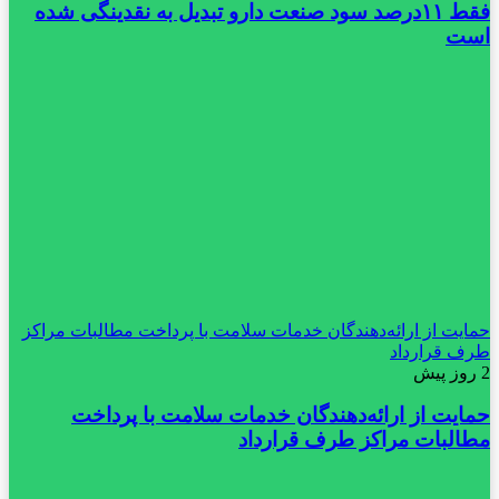
فقط ۱۱‌درصد سود صنعت دارو تبدیل به نقدینگی شده
است
حمایت از ارائه‌دهندگان خدمات سلامت با پرداخت مطالبات مراکز
طرف قرارداد
2 روز پیش
حمایت از ارائه‌دهندگان خدمات سلامت با پرداخت
مطالبات مراکز طرف قرارداد