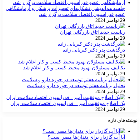
جلسه هم‌اندیشی تشکل‌های تجهیزات پزشکی و آزمایشگاهی
عضو فدراسیون اقتصاد سلامت برگزار شد.
29 نوامبر 2024
ریاست جدید اتاق بازرگانی تهران
29 نوامبر 2024
درگذشت پدر دکتر کبریایی زاده
29 نوامبر 2024
تکالیف مسئولان بهبود محیط کسب و کار اعلام شد
29 نوامبر 2024
تحلیل برنامه هفتم توسعه در حوزه دارو و سلامت
29 نوامبر 2024
یک اصلاح موفقیت آمیز – فدراسیون اقتصاد سلامت ایران
29 نوامبر 2024
نوشته‌های تازه
آیا آب گازدار برای دندان‌ها مضر است؟