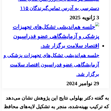
دسترسی به آدرس تماس‌گیرندگان ۱۱۵
3 ژانویه 2025
جلسه هم‌اندیشی تشکل‌های تجهیزات پزشکی و
آزمایشگاهی عضو فدراسیون اقتصاد سلامت
برگزار شد.
29 نوامبر 2024
به گفته دکتر بهلولی نتایج این پژوهش نشان می‌دهد
که ترکیب بهینه‌شده، منجر به تشکیل لایه‌های محافظ