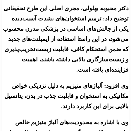
دکتر محبوبه بهلولی، مجری اصلی این طرح تحقیقاتی
توضیح داد: ترمیم استخوان‌های بشدت آسیب‌دیده
یکی از چالش‌های اساسی در پزشکی مدرن محسوب
می‌شود، در این راستا استفاده از ایمپلنت‌های جدید
که ضمن استحکام کافی، قابلیت زیست‌تخریب‌پذیری
و زیست‌سازگاری بالایی داشته باشند، اهمیت
فزاینده‌ای یافته است.
وی افزود: آلیاژهای منیزیم به دلیل نزدیکی خواص
مکانیکی به استخوان و قابلیت جذب در بدن، پتانسیل
بالایی برای این کاربرد دارند.
وی با اشاره به محدودیت‌های آلیاژ منیزیم خالص