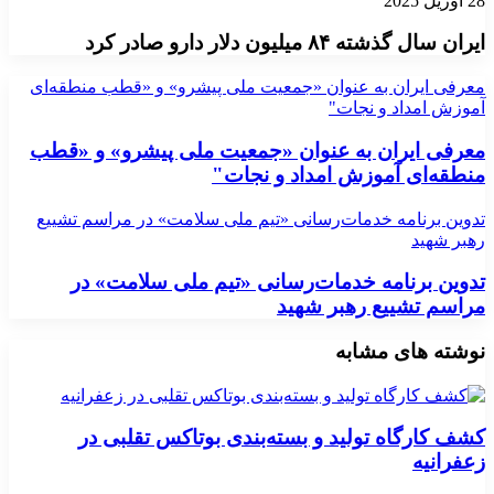
28 آوریل 2025
ایران سال گذشته ۸۴ میلیون دلار دارو صادر کرد
معرفی ایران به عنوان «جمعیت ملی پیشرو» و «قطب منطقه‌ای
آموزش امداد و نجات"
معرفی ایران به عنوان «جمعیت ملی پیشرو» و «قطب
منطقه‌ای آموزش امداد و نجات"
تدوین برنامه خدمات‌رسانی «تیم ملی سلامت» در مراسم تشییع
رهبر شهید
تدوین برنامه خدمات‌رسانی «تیم ملی سلامت» در
مراسم تشییع رهبر شهید
نوشته های مشابه
کشف کارگاه تولید و بسته‌بندی بوتاکس تقلبی در
زعفرانیه