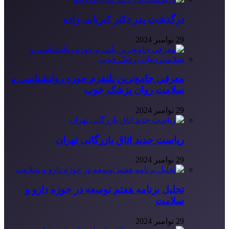
درگذشت پدر دکتر کبریایی زاده
29 نوامبر 2024
معرفی جامع‌ترین پلتفرم حوزه روانشناسی و
سلامت روان پزشک خوب
29 نوامبر 2024
ریاست جدید اتاق بازرگانی تهران
29 نوامبر 2024
تحلیل برنامه هفتم توسعه در حوزه دارو و
سلامت
29 نوامبر 2024