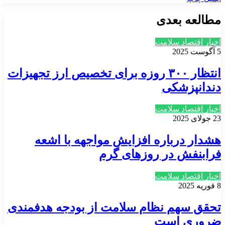
مطالعه بعدی
اخبار اقتصاد سلامت
5 آگوست 2025
انتظار ۳۰۰ روزه برای تخصیص ارز تجهیزات
دندانپزشکی
اخبار اقتصاد سلامت
23 جولای 2025
هشدار درباره افزایش مواجهه با اشعه
فرابنفش در روزهای گرم
اخبار اقتصاد سلامت
8 فوریه 2025
تحقق سهم نظام سلامت از بودجه هدفمندی
ضروری است