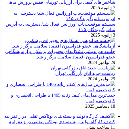
شاخص‌های کیفی برای ارزیابی تورهای قفس پرورش ماهی
7 ژانویه 2025
سیستم موقعیت‌یاب اورژانس فعال شد/ دسترسی به آدرس
تماس‌گیرندگان ۱۱۵
3 ژانویه 2025
جلسه هم‌اندیشی تشکل‌های تجهیزات پزشکی و آزمایشگاهی
عضو فدراسیون اقتصاد سلامت برگزار شد.
29 نوامبر 2024
ریاست جدید اتاق بازرگانی تهران
29 نوامبر 2024
جدیدترین مدل‌های کیف زنانه 1405 با طراحی انحصاری و
کیفیت بی‌رقیب
18 دسامبر 2025
کشف کارگاه تولید و بسته‌بندی بوتاکس تقلبی در زعفرانیه
11 ساعت پیش