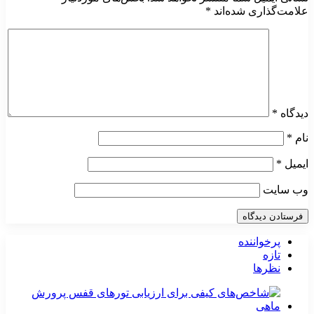
علامت‌گذاری شده‌اند
*
دیدگاه
*
نام
*
ایمیل
*
وب‌ سایت
پرخواننده
تازه
نظرها