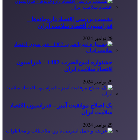
نشست بررسی اقتصاد داروخانه‌ها –
فدراسیون اقتصاد سلامت ایران
29 نوامبر 2024
جشنواره امین‌الضرب 1402 – فدراسیون
اقتصاد سلامت ایران
29 نوامبر 2024
یک اصلاح موفقیت آمیز – فدراسیون اقتصاد
سلامت ایران
29 نوامبر 2024