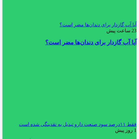
آیا آب گازدار برای دندان‌ها مضر است؟
23 ساعت پیش
آیا آب گازدار برای دندان‌ها مضر است؟
فقط ۱۱‌درصد سود صنعت دارو تبدیل به نقدینگی شده است
1 روز پیش