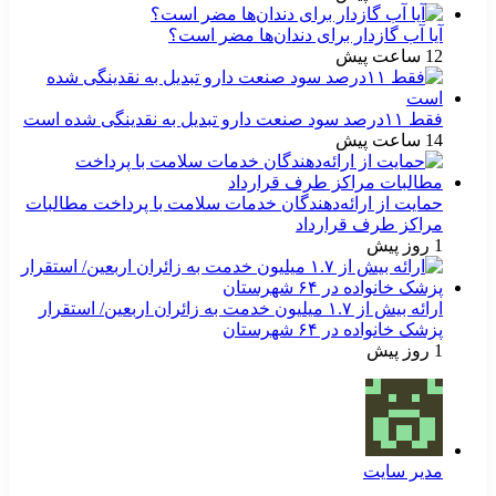
آیا آب گازدار برای دندان‌ها مضر است؟
12 ساعت پیش
فقط ۱۱‌درصد سود صنعت دارو تبدیل به نقدینگی شده است
14 ساعت پیش
حمایت از ارائه‌دهندگان خدمات سلامت با پرداخت مطالبات
مراکز طرف قرارداد
1 روز پیش
ارائه بیش از ۱.۷ میلیون خدمت به زائران اربعین/ استقرار
پزشک خانواده در ۶۴ شهرستان
1 روز پیش
مدیر سایت