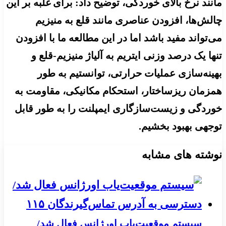
مانند نرخ بالای خوردگی، توضیح داد: برای غلبه بر این
چالش‌ها، افزودن عناصری مانند قلع به منیزیم
می‌تواند مفید باشد اما در این مطالعه ما با افزودن
تنها یک درصد وزنی ایتریم به آلیاژ منیزیم-قلع و
بهینه‌سازی عملیات حرارتی، توانستیم به طور
همزمان ریزساختار، استحکام مکانیکی، مقاومت به
خوردگی و زیست‌سازگاری ایمپلنت را به طور قابل
توجهی بهبود بخشیم.
نوشته های مشابه
سیستم موقعیت‌یاب اورژانس فعال شد/