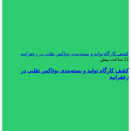
کشف کارگاه تولید و بسته‌بندی بوتاکس تقلبی در زعفرانیه
22 ساعت پیش
کشف کارگاه تولید و بسته‌بندی بوتاکس تقلبی در
زعفرانیه