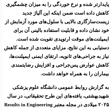
پایدارتر شده و نرخ خوردگی را به میزان چشمگیری
کاهش داده است ضمن اینکه این آلیاژ جدید
زیست‌سازگاری بالایی با سلول‌های مورد آزمایش از
خود نشان داده و قابلیت استفاده بالینی آن برای
ایمپلنت‌های موقت ارتوپدی تقویت شده است.
دستیابی به این نتایج، مزایای متعددی از جمله کاهش
نیاز به جراحی‌های ثانویه، ارتقای ایمنی ایمپلنت‌ها،
کاهش عوارض پس‌جراحی و افزایش رضایتمندی
بیماران را به همراه خواهد داشت.
به گزارش روابط عمومی دانشگاه علوم پزشکی
شهیدبهشتی، یافته‌های این طرح تحقیقاتی، در سال
۲۰۲۵ میلادی در مجله معتبر Results in Engineering