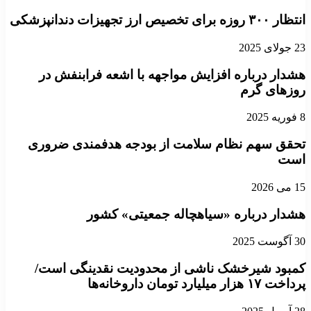
انتظار ۳۰۰ روزه برای تخصیص ارز تجهیزات دندانپزشکی
23 جولای 2025
هشدار درباره افزایش مواجهه با اشعه فرابنفش در
روزهای گرم
8 فوریه 2025
تحقق سهم نظام سلامت از بودجه هدفمندی ضروری
است
15 می 2026
هشدار درباره «سیاهچاله جمعیتی» کشور
30 آگوست 2025
کمبود شیرخشک ناشی از محدودیت نقدینگی است/
پرداخت ۱۷ هزار میلیارد تومان داروخانه‌ها