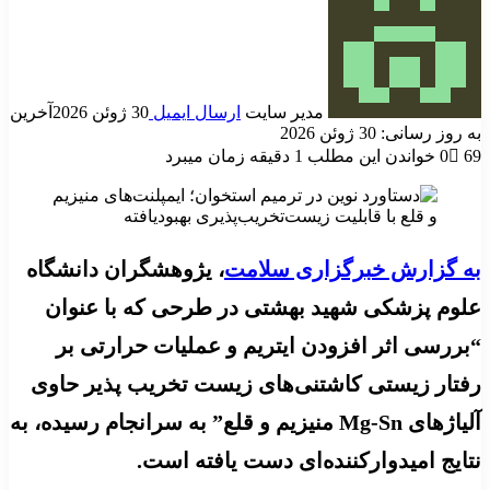
مدیر سایت
ارسال ایمیل
30 ژوئن 2026
آخرین
به روز رسانی: 30 ژوئن 2026
69
0
خواندن این مطلب 1 دقیقه زمان میبرد
به گزارش خبرگزاری سلامت
، یژوهشگران دانشگاه
علوم پزشکی شهید بهشتی در طرحی که با عنوان
“بررسی اثر افزودن ایتریم و عملیات حرارتی بر
رفتار زیستی کاشتنی‌های زیست تخریب پذیر حاوی
آلیاژهای Mg-Sn منیزیم و قلع” به سرانجام رسیده، به
نتایج امیدوارکننده‌ای دست یافته است.