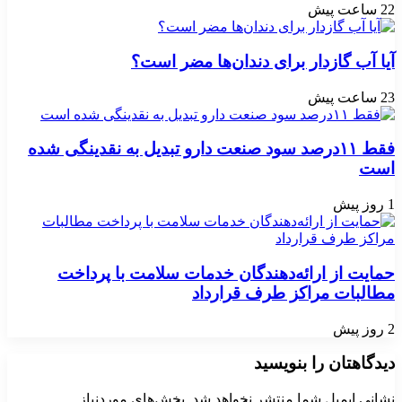
22 ساعت پیش
آیا آب گازدار برای دندان‌ها مضر است؟
23 ساعت پیش
فقط ۱۱‌درصد سود صنعت دارو تبدیل به نقدینگی شده
است
1 روز پیش
حمایت از ارائه‌دهندگان خدمات سلامت با پرداخت
مطالبات مراکز طرف قرارداد
2 روز پیش
دیدگاهتان را بنویسید
نشانی ایمیل شما منتشر نخواهد شد.
بخش‌های موردنیاز