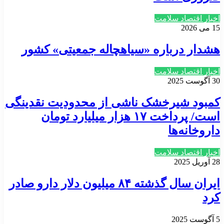
اخبار اقتصاد سلامت
15 می 2026
هشدار درباره «سیاهچاله جمعیتی» کشور
اخبار اقتصاد سلامت
30 آگوست 2025
کمبود شیرخشک ناشی از محدودیت نقدینگی
است/ پرداخت ۱۷ هزار میلیارد تومان
داروخانه‌ها
اخبار اقتصاد سلامت
28 آوریل 2025
ایران سال گذشته ۸۴ میلیون دلار دارو صادر
کرد
5 آگوست 2025