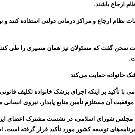
م ارجاع باشند.
مات نظام ارجاع و مراکز درمانی دولتی استفاده کنند و 
 سخن گفت که مسئولان نیز همان مسیری را طی کنند که
ت.
ک خانواده حمایت می‌کند
با تأکید بر اینکه اجرای پزشک خانواده تکلیف قان
 موفقیت آن مستلزم تأمین منابع پایدار، نیروی انسانی 
جلس شورای اسلامی، در نشست مشترک اعضای این کمی
رنامه‌های توسعه کشور مورد تأکید قرار گرفته است، اظ