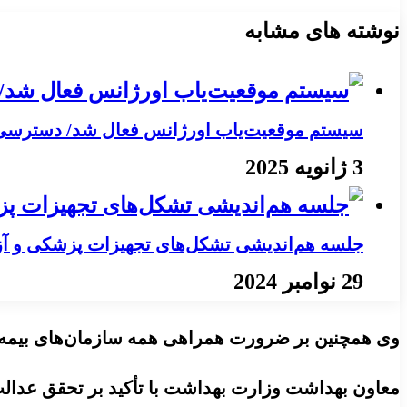
نوشته های مشابه
سیستم موقعیت‌یاب اورژانس فعال شد/ دسترسی به
3 ژانویه 2025
جلسه هم‌اندیشی تشکل‌های تجهیزات پزشکی و آز
29 نوامبر 2024
وی همچنین بر ضرورت همراهی همه سازمان‌های بیمه‌گر 
معاون بهداشت وزارت بهداشت با تأکید بر تحقق عدالت 