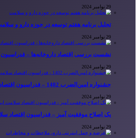
29 نوامبر 2024
تحلیل برنامه هفتم توسعه در حوزه دارو و سلام
29 نوامبر 2024
نشست بررسی اقتصاد داروخانه‌ها – فدراسیون ا
29 نوامبر 2024
جشنواره امین‌الضرب 1402 – فدراسیون اقتصاد سلامت ایران
29 نوامبر 2024
یک اصلاح موفقیت آمیز – فدراسیون اقتصاد سلا
29 نوامبر 2024