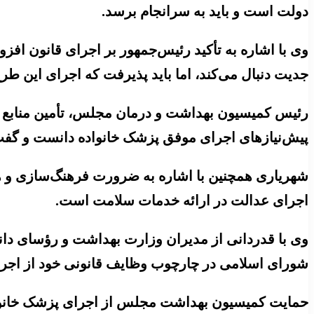
دولت است و باید به سرانجام برسد.
وی با اشاره به تأکید رئیس‌جمهور بر اجرای قانون افزود
جدیت دنبال می‌کند، اما باید پذیرفت که اجرای این ط
رئیس کمیسیون بهداشت و درمان مجلس، تأمین منابع مال
پیش‌نیازهای اجرای موفق پزشک خانواده دانست و گفت:
شهریاری همچنین با اشاره به ضرورت فرهنگ‌سازی و هم
اجرای عدالت در ارائه خدمات سلامت است.
وی با قدردانی از مدیران وزارت بهداشت و رؤسای د
شورای اسلامی در چارچوب وظایف قانونی خود از اجرای 
حمایت کمیسیون بهداشت مجلس از اجرای پزشک خانواد