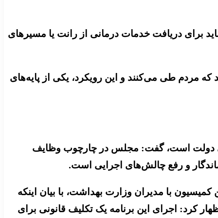
نباید برای دریافت خدمات درمانی از رانت یا مسیرهای
 مردم طی می‌کنند و این رویکرد، یکی از پایه‌های
ونی دولت است، گفت: مجلس در چارچوب وظایف
ماندگار و رفع چالش‌های اجرایی است.
سیون با مدیران وزارت بهداشت، با بیان اینکه
هار کرد: اجرای این برنامه یک تکلیف قانونی برای