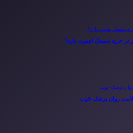
ر در خرید سمعک اهمیت دارد؟
سلامت روان پزشک خوب