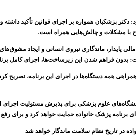
: دکتر پزشکیان همواره بر اجرای قوانین تأکید داشته و 
رح با مشکلات و چالش‌هایی همراه است.
ی پایدار، ماندگاری نیروی انسانی و ایجاد مشوق‌های ل
 بدون فراهم شدن این زیرساخت‌ها، اجرای کامل برنام
راهی همه دستگاه‌ها در اجرای این برنامه، تصریح کرد
انشگاه‌های علوم پزشکی برای پذیرش مسئولیت اجرای
برنامه پزشک خانواده حمایت خواهد کرد و برای رفع مو
ه در تاریخ نظام سلامت ماندگار خواهد شد