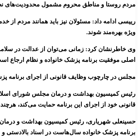
مردم روستا و مناطق محروم مشمول محدودیت‌های نظا
رییسی ادامه داد: مسئولان نیز باید همانند مردم از خد
ویژه بهره‌مند شوند.
وی خاطرنشان کرد: زمانی می‌توان از عدالت در سلامت
اصلی موفقیت برنامه پزشک خانواده و نظام ارجاع اس
مجلس در چارچوب وظایف قانونی از اجرای برنامه پزش
رئیس کمیسیون بهداشت و درمان مجلس شورای اسلامی 
قانونی خود از اجرای این برنامه حمایت می‌کند، هرچند
حسینعلی شهریاری، رئیس کمیسیون بهداشت و درمان م
برنامه پزشک خانواده سال‌هاست در اسناد بالادستی و ب