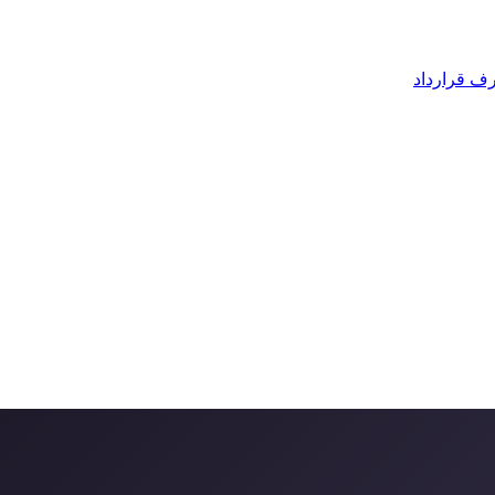
رف قرارداد