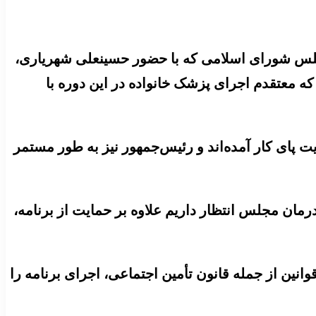
س شورای اسلامی که با حضور حسینعلی شهریاری،
 معتقدم اجرای پزشک خانواده در این دوره با
 پای کار آمده‌اند و رئیس‌جمهور نیز به طور مستمر
ان مجلس انتظار داریم علاوه بر حمایت از برنامه،
نین از جمله قانون تأمین اجتماعی، اجرای برنامه را