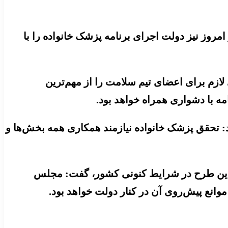
امروز نیز دولت اجرای برنامه پزشک خانواده را با
ازم برای اعضای تیم سلامت را از مهم‌ترین
ه با دشواری همراه خواهد بود.
: تحقق پزشک خانواده نیازمند همکاری همه بخش‌ها و
 این طرح در شرایط کنونی کشور، گفت: مجلس
انع پیش‌روی آن در کنار دولت خواهد بود.