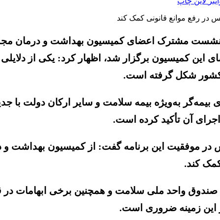
ایبر
لاین
چاپ
ر نشست مشترک اعضای کمیسیون بهداشت و درمان مجل
ین کمیسیون برگزار شد، اظهار کرد: یکی از دلایلی که
ر کشور شکل گرفته است.
مه‌گر به‌ویژه بیمه سلامت و سایر ارکان دولت با جدیت
اجرای آن تأکید کرده است.
ر موفقیت این برنامه گفت: از کمیسیون بهداشت و درم
کمک کند.
 صندوق واحد ملی سلامت و همچنین برخی ابهامات در قوا
 این زمینه ضروری است.