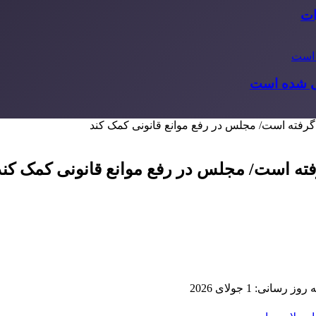
ات
رفته است/ مجلس در رفع موانع قانونی کمک کند
ته است/ مجلس در رفع موانع قانونی کمک کند
 رسانی: 1 جولای 2026