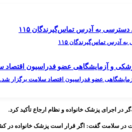
 آدرس تماس‌گیرندگان ۱۱۵
مایشگاهی عضو فدراسیون اقتصاد سلامت برگزار شد.
در اجرای پزشک خانواده و نظام ارجاع تأکید کرد.
در سلامت گفت: اگر قرار است پزشک خانواده در کشور 