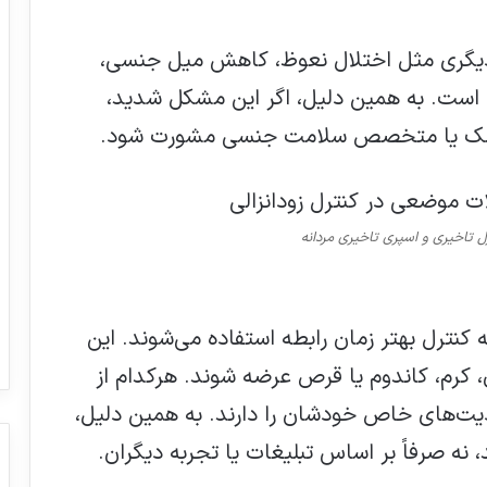
 دیگری مثل اختلال نعوظ، کاهش میل جنسی،
 است. به همین دلیل، اگر این مشکل شدید،
ا پزشک یا متخصص سلامت جنسی مشورت شود.
ل تاخیری و اسپری تاخیری مردانه
نترل بهتر زمان رابطه استفاده می‌شوند. این
رم، کاندوم یا قرص عرضه شوند. هرکدام از
یت‌های خاص خودشان را دارند. به همین دلیل،
نه صرفاً بر اساس تبلیغات یا تجربه دیگران.