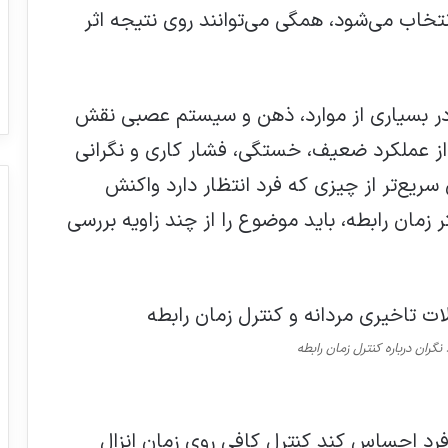
خاب می‌شود، همگی می‌توانند روی نتیجه اثر
در بسیاری از موارد، ذهن و سیستم عصبی نقش
از عملکرد ضعیف، خستگی، فشار کاری و نگرانی
ریع‌تر از چیزی که فرد انتظار دارد واکنش
 زمان رابطه، باید موضوع را از چند زاویه بررسی
نگران درباره کنترل زمان رابطه
 فرد احساس کند کنترل کافی روی زمان انزال