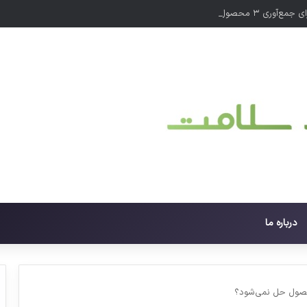
۳ محصول سلامت‌محور
درباره ما
محصول حل نمی‌شود؟