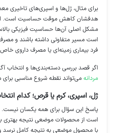
برای مثال، ژل‌ها و اسپری‌های تاخیری مع
هدفشان کاهش موقت حساسیت است. این ن
مشکل اصلی آن‌ها حساسیت فیزیکی بالاست
است مسیر متفاوتی داشته باشند و مصرف آ
فرد بیماری زمینه‌ای یا مصرف داروی خاص 
اگر قصد بررسی دسته‌بندی‌ها و انتخاب آگا
مردانه
می‌تواند نقطه شروع مناسبی برای 
ژل، اسپری، کرم یا قرص؛ کدام انتخ
پاسخ این سؤال برای همه یکسان نیست.
است از محصولات موضعی نتیجه بهتری بگی
با محصول موضعی به نتیجه کامل نرسد و ن