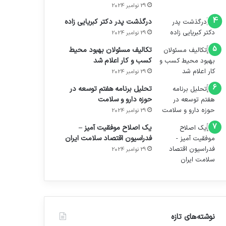
29 نوامبر 2024
درگذشت پدر دکتر کبریایی زاده
29 نوامبر 2024
تکالیف مسئولان بهبود محیط
کسب و کار اعلام شد
29 نوامبر 2024
تحلیل برنامه هفتم توسعه در
حوزه دارو و سلامت
29 نوامبر 2024
یک اصلاح موفقیت آمیز –
فدراسیون اقتصاد سلامت ایران
29 نوامبر 2024
نوشته‌های تازه