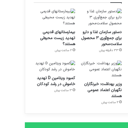
دستور سازمان غذا و دارو
بیمارستانهای قدیمی
برای جمع‌آوری ۳ محصول
تهدید زیست محیطی
سلامت‌محور
هستند؟
33 دقیقه پیش
2 ساعت پیش
کمبود ویتامین D تهدید
وزیر بهداشت: خبرنگاران
خاموش در رشد کودکان
نگهبان اعتماد عمومی
3 ساعت پیش
هستند
2 ساعت پیش