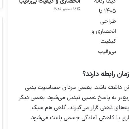
انحصاری و کیفیت بی‌رقیب
18 دسامبر 2025
ان رابطه دارند؟
نقش داشته باشد. بعضی مردان حساسیت بدنی
سریع‌تر به پاسخ عصبی تبدیل می‌شود. بعضی دیگر
ه‌های ذهنی قرار می‌گیرند. گاهی هم سبک
کاری یا کاهش آمادگی جسمی باعث می‌شود