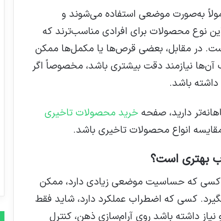
مولاً به‌صورت موضعی استفاده می‌شوند و
وع محصولات برای افرادی مناسب‌ترند که
. در مقابل، بعضی قرص‌ها یا مکمل‌ها ممکن
ن‌ها نیازمند دقت بیشتری باشد، مخصوصاً اگر
داشته باشد.
هانه‌تر دارید، صفحه
خرید محصولات تاخیری
مقایسه انواع محصولات تاخیری باشد.
اب بهتری است؟
 کسی که حساسیت موضعی زیادی دارد، ممکن
رد. کسی که اضطراب عملکرد دارد، شاید فقط
یاز داشته باشد روی آرام‌سازی ذهن، کنترل