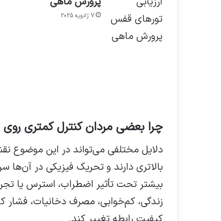
پرورش ماهی
7 ژانویه 2025
چرا بعضی مردان کنترل کمتری روی زم
دلایل مختلفی می‌تواند در این موضوع 
بالاتری دارند و تحریک فیزیکی در آن‌ها 
بیشتر تحت تأثیر اضطراب، استرس یا تجرب
زندگی، کم‌خوابی، مصرف دخانیات، فشار 
کیفیت رابطه تغییر کند.