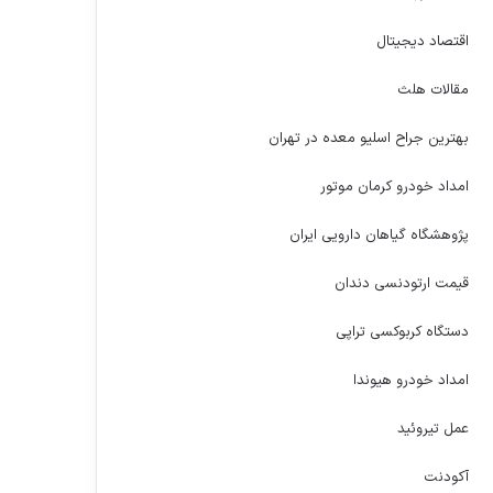
اقتصاد دیجیتال
مقالات هلث
بهترین جراح اسلیو معده در تهران
امداد خودرو کرمان موتور
پژوهشگاه گیاهان دارویی ایران
قیمت ارتودنسی دندان
دستگاه کربوکسی تراپی
امداد خودرو هیوندا
عمل تیروئید
آکودنت