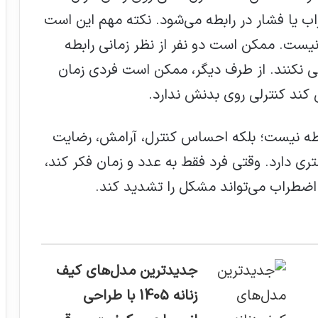
ب یا فشار در رابطه می‌شود. نکته مهم این است
نیست. ممکن است دو نفر از نظر زمانی رابطه
ی نکنند. از طرف دیگر، ممکن است فردی زمان
کند کنترلی روی بدنش ندارد.
طه نیست؛ بلکه احساس کنترل، آرامش، رضایت
 دارد. وقتی فرد فقط به عدد و زمان فکر کند،
اضطراب می‌تواند مشکل را تشدید کند.
جدیدترین مدل‌های کیف
زنانه 1405 با طراحی