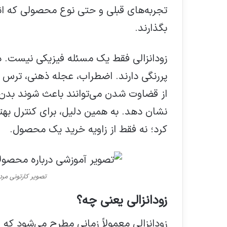
تجربه‌های قبلی و حتی نوع محصولی که انت
بگذارند.
زودانزالی فقط یک مسئله فیزیکی نیست. 
پررنگی دارند. اضطراب، عجله ذهنی، ترس 
از قضاوت شدن می‌توانند باعث شوند بدن س
نشان دهد. به همین دلیل، برای کنترل بهتر
کرد؛ نه فقط از زاویه خرید یک محصول.
تصویر کارتونی مرد 
زودانزالی یعنی چه؟
زودانزالی معمولاً زمانی مطرح می‌شود که