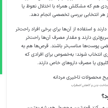
ردی هم که مشکلش همراه با اختلال نعوظ یا
هر انتخابی بررسی تخصصی انجام دهد.
ند و استفاده از آن‌ها برای برخی افراد راحت‌تر
ع‌تری دارند و مقدار مصرف آن‌ها راحت‌تر
ضی پوست‌ها مناسب‌تر باشند. قرص‌ها هم به
ری انتخاب شوند؛ به‌خصوص برای افرادی که
کلیوی یا مصرف داروهای خاص دارند.
با شناخت بدن و کاهش اضطراب
د؟
کر می‌کند قوی‌ترین محصول همیشه بهترین