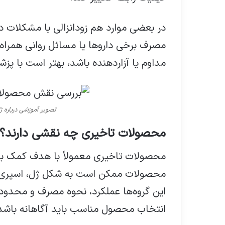
در بعضی موارد هم زودانزالی با مشکلات
مصرف برخی داروها یا مسائل روانی همراه
مداوم یا آزاردهنده باشد، بهتر است ب
تصویر آموزشی درباره ژ
محصولات تاخیری چه نقشی دارند؟
محصولات تاخیری معمولاً با هدف کمک به ک
محصولات ممکن است به شکل ژل، اسپری، ک
این گروه‌ها عملکرد، نحوه مصرف و محدود
انتخاب محصول مناسب باید آگاهانه باشد، 