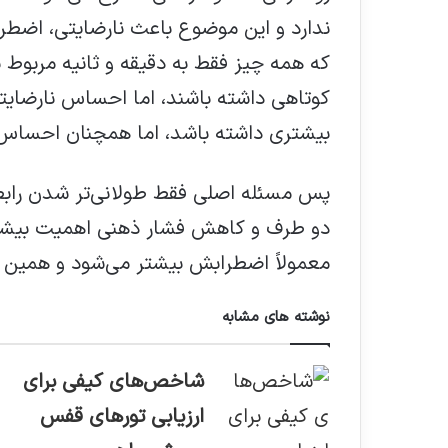
ندارد و این موضوع باعث نارضایتی، اضطرا
که همه چیز فقط به دقیقه و ثانیه مربوط 
کوتاهی داشته باشند، اما احساس نارضایت
بیشتری داشته باشد، اما همچنان احساس 
پس مسئله اصلی فقط طولانی‌تر شدن راب
دو طرف و کاهش فشار ذهنی اهمیت بیشتری
معمولاً اضطرابش بیشتر می‌شود و همین 
نوشته های مشابه
شاخص‌های کیفی برای
ارزیابی تورهای قفس