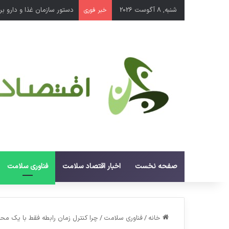
شنبه, 8 آگوست 2026
دستور سازمان غذا و دارو برای جمع‌آوری 
خبر فوری
صفحه نخست
اخبار اقتصاد سلامت
فناوری سلامت
خانه
/
فناوری سلامت
/
چرا کنترل زمان رابطه فقط با یک 