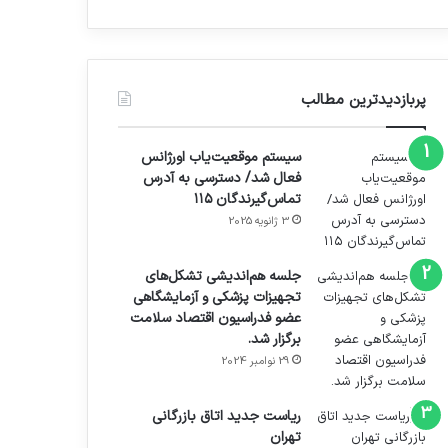
پربازدیدترین مطالب
سیستم موقعیت‌یاب اورژانس
فعال شد/ دسترسی به آدرس
تماس‌گیرندگان ۱۱۵
3 ژانویه 2025
جلسه هم‌اندیشی تشکل‌های
تجهیزات پزشکی و آزمایشگاهی
عضو فدراسیون اقتصاد سلامت
برگزار شد.
29 نوامبر 2024
ریاست جدید اتاق بازرگانی
تهران