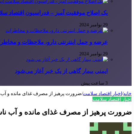
یک اصلاح موفقیت آمیز – فدراسیون اقتصاد سلا
29 نوامبر 2024
عرضه و حمل اینترنتی دارو، ملاحظات و مخاطر
29 نوامبر 2024
ایمنی بیمار گاهی از یک خبر آغاز می‌شود
3 ساعت پیش
خانه
/
اخبار اقتصاد سلامت
/
ضرورت پرهیز از مصرف غذای مانده و آب ن
اخبار اقتصاد سلامت
ضرورت پرهیز از مصرف غذای مانده و آب ناس