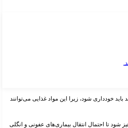
اید خودداری شود، زیرا این مواد غذایی می‌توانند
 شود تا احتمال انتقال بیماری‌های عفونی و انگلی