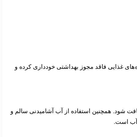
ه‌های غذایی فاقد مجوز بهداشتی خودداری کرده و
یافت شود. همچنین استفاده از آب آشامیدنی سالم و
 آب است.