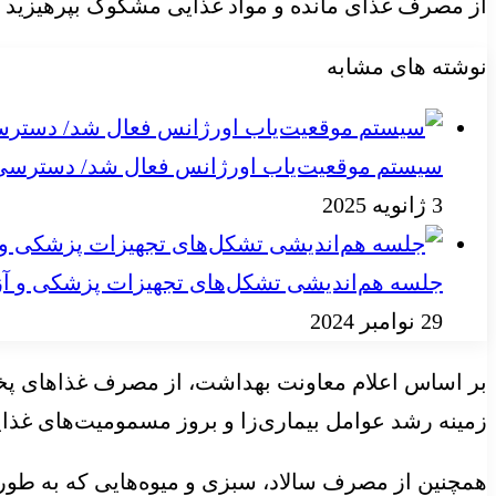
از مصرف غذای مانده و مواد غذایی مشکوک بپرهیزید
نوشته های مشابه
سیستم موقعیت‌یاب اورژانس فعال شد/ دسترسی به
3 ژانویه 2025
جلسه هم‌اندیشی تشکل‌های تجهیزات پزشکی و آز
29 نوامبر 2024
بر اساس اعلام معاونت بهداشت، از مصرف غذاهای پخته‌ا
زمینه رشد عوامل بیماری‌زا و بروز مسمومیت‌های غذایی
همچنین از مصرف سالاد، سبزی و میوه‌هایی که به طور ک