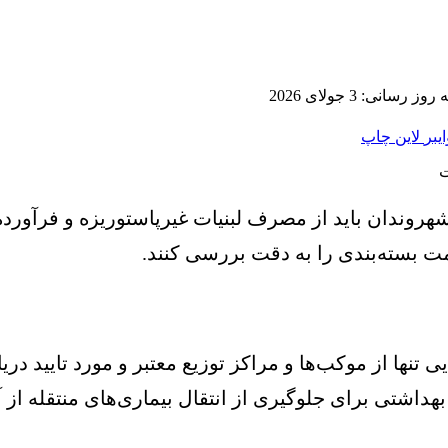
 رسانی: 3 جولای 2026
ایبر
لاین
چاپ
 شهروندان باید از مصرف لبنیات غیرپاستوریزه و فرآورد
امت بسته‌بندی را به دقت بررسی کنند.
نها از موکب‌ها و مراکز توزیع معتبر و مورد تایید در
بهداشتی برای جلوگیری از انتقال بیماری‌های منتقله از