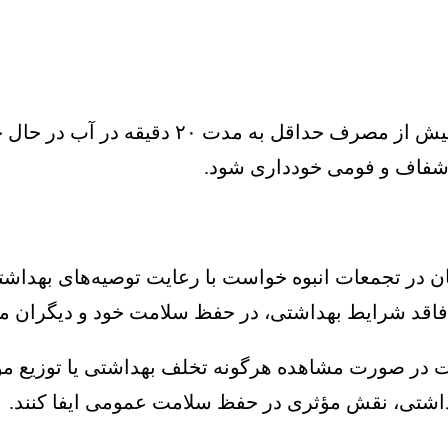
معاونت بهداشت تأکید کرده است انواع کنسروها ب
ی شفاف و فومی خودداری شود.
ر تجمعات انبوه خواست با رعایت توصیه‌های بهداشتی،
 فاقد شرایط بهداشتی، در حفظ سلامت خود و دیگران م
داشتی، نقش مؤثری در حفظ سلامت عمومی ایفا کنند.