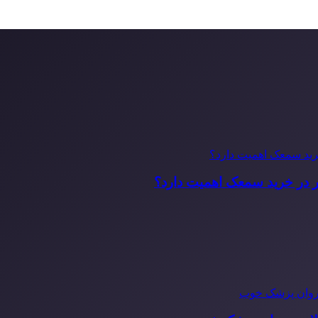
ر در خرید سمعک اهمیت دارد؟