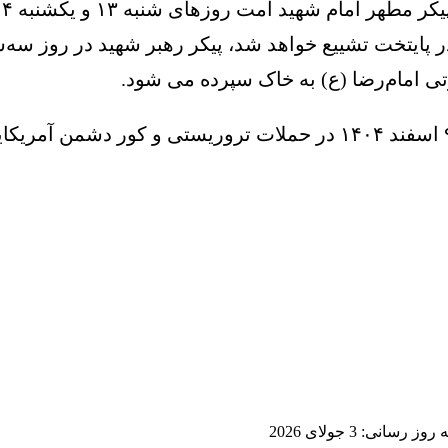
 رسانی: 3 جولای 2026