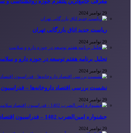
معرفی جامع‌ترین پلتفرم حوزه روانشناسی و 
29 نوامبر 2024
ریاست جدید اتاق بازرگانی تهران
29 نوامبر 2024
تحلیل برنامه هفتم توسعه در حوزه دارو و سلام
29 نوامبر 2024
نشست بررسی اقتصاد داروخانه‌ها – فدراسیون ا
29 نوامبر 2024
جشنواره امین‌الضرب 1402 – فدراسیون اقتصاد سلامت ایران
29 نوامبر 2024