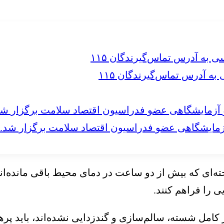
 آدرس تماس‌گیرندگان ۱۱۵
مایشگاهی عضو فدراسیون اقتصاد سلامت برگزار شد.
ی که بیش از دو ساعت در دمای محیط باقی مانده‌اند ب
 را فراهم کنند.
امل شسته، سالم‌سازی و گندزدایی نشده‌اند، باید پرهیز