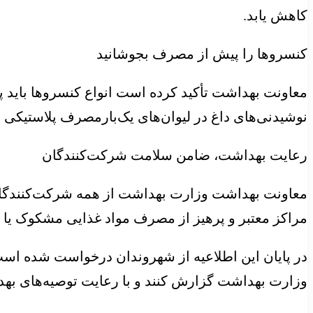
کاهش یابد.
کنسروها را پیش از مصرف بجوشانید
نوشیدنی‌های داغ در لیوان‌های یک‌بارمصرف پلاستیک
رعایت بهداشت، ضامن سلامت شرکت‌کنندگان
معاونت بهداشت وزارت بهداشت از همه شرکت‌کنندگان د
مراکز معتبر و پرهیز از مصرف مواد غذایی مشکوک یا
وزارت بهداشت گزارش کنند و با رعایت توصیه‌های به