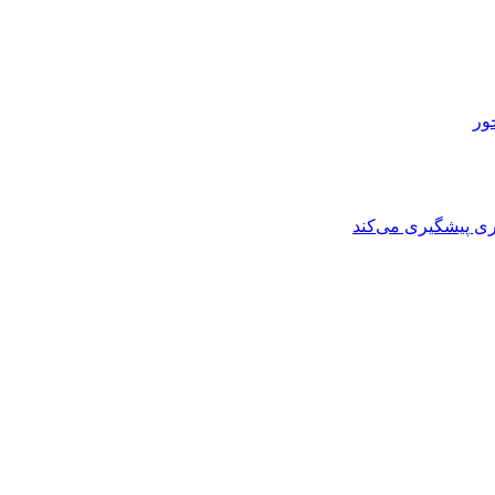
ی پیشگیری می‌کند