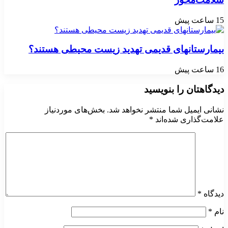
15 ساعت پیش
بیمارستانهای قدیمی تهدید زیست محیطی هستند؟
16 ساعت پیش
دیدگاهتان را بنویسید
نشانی ایمیل شما منتشر نخواهد شد.
بخش‌های موردنیاز
علامت‌گذاری شده‌اند
*
دیدگاه
*
نام
*