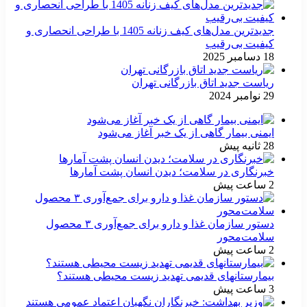
جدیدترین مدل‌های کیف زنانه 1405 با طراحی انحصاری و
کیفیت بی‌رقیب
18 دسامبر 2025
ریاست جدید اتاق بازرگانی تهران
29 نوامبر 2024
ایمنی بیمار گاهی از یک خبر آغاز می‌شود
28 ثانیه پیش
خبرنگاری در سلامت؛ دیدن انسان پشت آمارها
2 ساعت پیش
دستور سازمان غذا و دارو برای جمع‌آوری ۳ محصول
سلامت‌محور
2 ساعت پیش
بیمارستانهای قدیمی تهدید زیست محیطی هستند؟
3 ساعت پیش