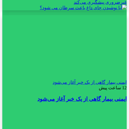
ایمنی بیمار گاهی از یک خبر آغاز می‌شود
12 ساعت پیش
ایمنی بیمار گاهی از یک خبر آغاز می‌شود