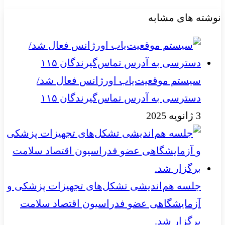
نوشته های مشابه
سیستم موقعیت‌یاب اورژانس فعال شد/
دسترسی به آدرس تماس‌گیرندگان ۱۱۵
3 ژانویه 2025
جلسه هم‌اندیشی تشکل‌های تجهیزات پزشکی و
آزمایشگاهی عضو فدراسیون اقتصاد سلامت
برگزار شد.