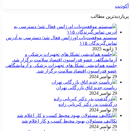
آکودنت
پربازدیدترین مطالب
سیستم موقعیت‌یاب اورژانس فعال شد/ دسترسی به آدرس
تماس‌گیرندگان ۱۱۵
3 ژانویه 2025
جلسه هم‌اندیشی تشکل‌های تجهیزات پزشکی و آزمایشگاهی
عضو فدراسیون اقتصاد سلامت برگزار شد.
29 نوامبر 2024
ریاست جدید اتاق بازرگانی تهران
29 نوامبر 2024
درگذشت پدر دکتر کبریایی زاده
29 نوامبر 2024
تکالیف مسئولان بهبود محیط کسب و کار اعلام شد
29 نوامبر 2024