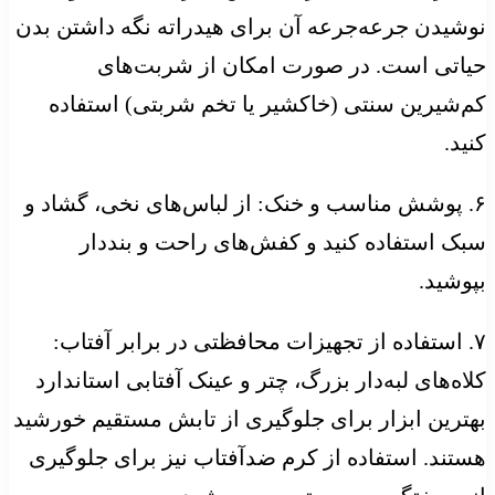
نوشیدن جرعه‌جرعه آن برای هیدراته نگه داشتن بدن
حیاتی است. در صورت امکان از شربت‌های
کم‌شیرین سنتی (خاکشیر یا تخم شربتی) استفاده
کنید.
۶. پوشش مناسب و خنک: از لباس‌های نخی، گشاد و
سبک استفاده کنید و کفش‌های راحت و بنددار
بپوشید.
۷. استفاده از تجهیزات محافظتی در برابر آفتاب:
کلاه‌های لبه‌دار بزرگ، چتر و عینک آفتابی استاندارد
بهترین ابزار برای جلوگیری از تابش مستقیم خورشید
هستند. استفاده از کرم ضدآفتاب نیز برای جلوگیری