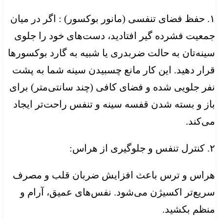
۱. حفظ فضای تنفسی (مانور بوکسور) : اگر در میان
جمعیت فشرده گیر افتادید، دست‌های خود را جلوی
سینه‌تان به حالت ضربدری یا شبیه به گارد بوکسورها
قرار دهید. این کار مانع چسبیدن سینه شما به پشت
نفر جلویی شده و فضای کافی (چند سانتی‌متر) برای
باز و بسته شدن قفسه سینه و تنفس راحت‌تر ایجاد
می‌کند.
۲. کنترل تنفس و جلوگیری از هراس:
هراس و ترس باعث افزایش ضربان قلب و مصرف
سریع‌تر اکسیژن می‌شود. نفس‌های عمیق، آرام و
منظم بکشید.