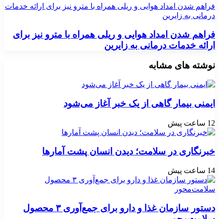
فراهم شدن امداد هوایی و ریلی همراه با مترو نیز برای ارائه خدمات
درمانی به زایرین
فراهم شدن امداد هوایی و ریلی همراه با مترو نیز برای
ارائه خدمات درمانی به زایرین
نوشته های مشابه
ایمنی بیمار گاهی از یک خبر آغاز می‌شود
12 ساعت پیش
خبرنگاری در سلامت؛ دیدن انسان پشت آمارها
14 ساعت پیش
دستور سازمان غذا و دارو برای جمع‌آوری ۳ محصول
سلامت‌محور