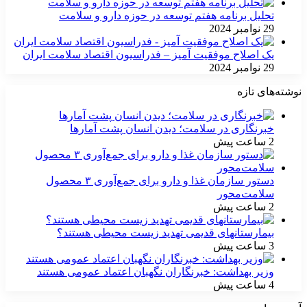
تحلیل برنامه هفتم توسعه در حوزه دارو و سلامت
29 نوامبر 2024
یک اصلاح موفقیت آمیز – فدراسیون اقتصاد سلامت ایران
29 نوامبر 2024
نوشته‌های تازه
خبرنگاری در سلامت؛ دیدن انسان پشت آمارها
2 ساعت پیش
دستور سازمان غذا و دارو برای جمع‌آوری ۳ محصول
سلامت‌محور
2 ساعت پیش
بیمارستانهای قدیمی تهدید زیست محیطی هستند؟
3 ساعت پیش
وزیر بهداشت: خبرنگاران نگهبان اعتماد عمومی هستند
4 ساعت پیش