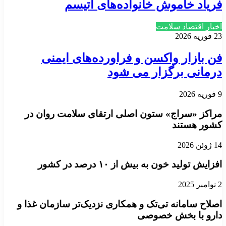
فریاد خاموش خانواده‌های اتیسم
اخبار اقتصاد سلامت
23 فوریه 2026
فن بازار واکسن و فراورده‌های ایمنی
درمانی برگزار می شود
9 فوریه 2026
مراکز «سراج» ستون اصلی ارتقای سلامت روان در
کشور هستند
14 ژوئن 2026
افزایش تولید خون به بیش از ۱۰ درصد در کشور
2 نوامبر 2025
اصلاح سامانه تی‌تک و همکاری نزدیک‌تر سازمان غذا و
دارو با بخش خصوصی