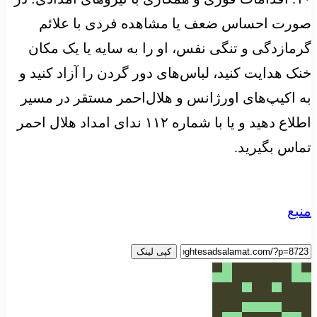
صورت احساس ضعف یا مشاهده فردی با علائم
گرمازدگی و تنگی نفس، او را به سایه یا یک مکان
خنک هدایت کنید، لباس‌های دور گردن را آزاد کنید و
به اکیپ‌های اورژانس و هلال‌احمر مستقر در مسیر
اطلاع دهید و یا با شماره ۱۱۲ ندای امداد هلال‌ احمر
تماس بگیرید.
منبع
کپی لینک