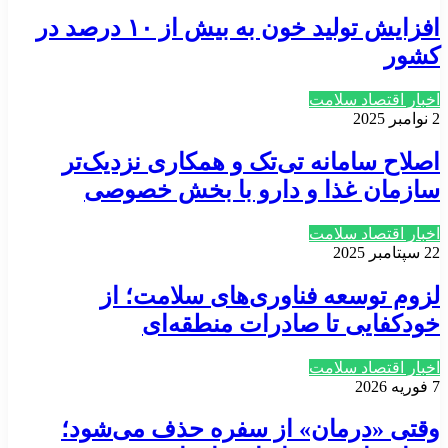
افزایش تولید خون به بیش از ۱۰ درصد در
کشور
اخبار اقتصاد سلامت
2 نوامبر 2025
اصلاح سامانه تی‌تک و همکاری نزدیک‌تر
سازمان غذا و دارو با بخش خصوصی
اخبار اقتصاد سلامت
22 سپتامبر 2025
لزوم توسعه فناوری‌های سلامت؛ از
خودکفایی تا صادرات منطقه‌ای
اخبار اقتصاد سلامت
7 فوریه 2026
وقتی «درمان» از سفره حذف می‌شود؛