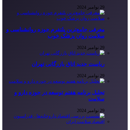
29 نوامبر 2024
معرفی جامع‌ترین پلتفرم حوزه روانشناسی و
سلامت روان پزشک خوب
29 نوامبر 2024
ریاست جدید اتاق بازرگانی تهران
29 نوامبر 2024
تحلیل برنامه هفتم توسعه در حوزه دارو و
سلامت
29 نوامبر 2024