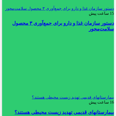
دستور سازمان غذا و دارو برای جمع‌آوری ۳ محصول سلامت‌محور
15 ساعت پیش
دستور سازمان غذا و دارو برای جمع‌آوری ۳ محصول
سلامت‌محور
بیمارستانهای قدیمی تهدید زیست محیطی هستند؟
16 ساعت پیش
بیمارستانهای قدیمی تهدید زیست محیطی هستند؟