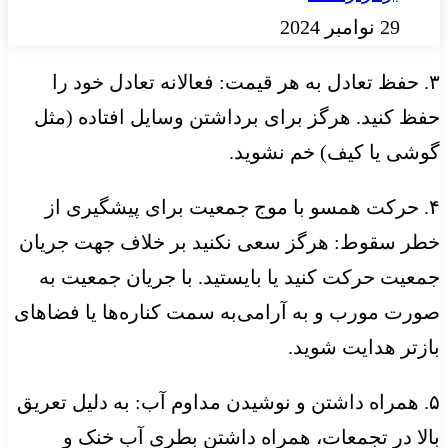
29 نوامبر 2024
۳. حفظ تعادل به هر قیمت: فعالانه تعادل خود را
حفظ کنید. هرگز برای برداشتن وسایل افتاده (مثل
گوشی یا کیف) خم نشوید.
۴. حرکت همسو با موج جمعیت برای پیشگیری از
خطر سقوط: هرگز سعی نکنید بر خلاف جهت جریان
جمعیت حرکت کنید یا بایستید. با جریان جمعیت به
صورت مورب و به آرامی‌به سمت کناره‌ها یا فضاهای
بازتر هدایت شوید.
۵. همراه داشتن و نوشیدن مداوم آب: به دلیل تعریق
بالا در تجمعات، همراه داشتن بطری آب خنک و