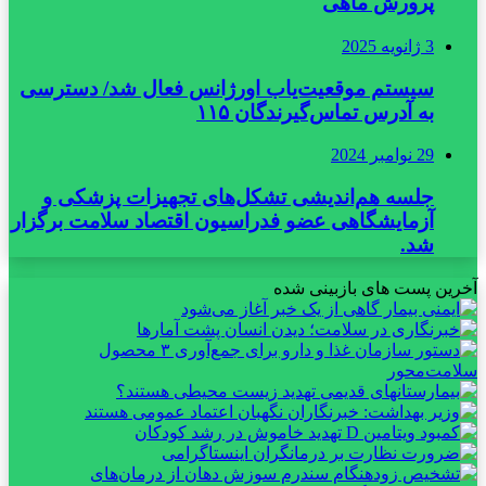
پرورش ماهی
3 ژانویه 2025
سیستم موقعیت‌یاب اورژانس فعال شد/ دسترسی
به آدرس تماس‌گیرندگان ۱۱۵
29 نوامبر 2024
جلسه هم‌اندیشی تشکل‌های تجهیزات پزشکی و
آزمایشگاهی عضو فدراسیون اقتصاد سلامت برگزار
شد.
آخرین پست های بازبینی شده