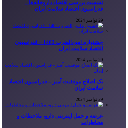
نشست بررسی اقتصاد داروخانه‌ها –
فدراسیون اقتصاد سلامت ایران
29 نوامبر 2024
جشنواره امین‌الضرب 1402 – فدراسیون
اقتصاد سلامت ایران
29 نوامبر 2024
یک اصلاح موفقیت آمیز – فدراسیون اقتصاد
سلامت ایران
29 نوامبر 2024
عرضه و حمل اینترنتی دارو، ملاحظات و
مخاطرات