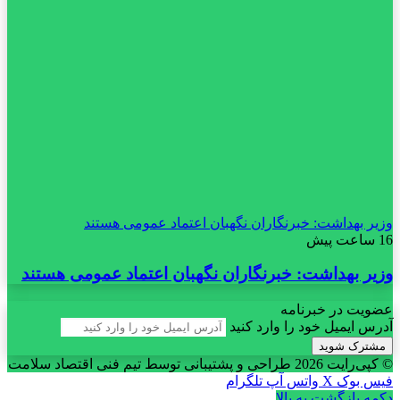
وزیر بهداشت: خبرنگاران نگهبان اعتماد عمومی هستند
16 ساعت پیش
وزیر بهداشت: خبرنگاران نگهبان اعتماد عمومی هستند
عضویت در خبرنامه
آدرس ایمیل خود را وارد کنید
© کپی‌رایت 2026
طراحی و پشتیبانی توسط تیم فنی اقتصاد سلامت
فیس بوک
X
واتس آپ
تلگرام
دکمه بازگشت به بالا