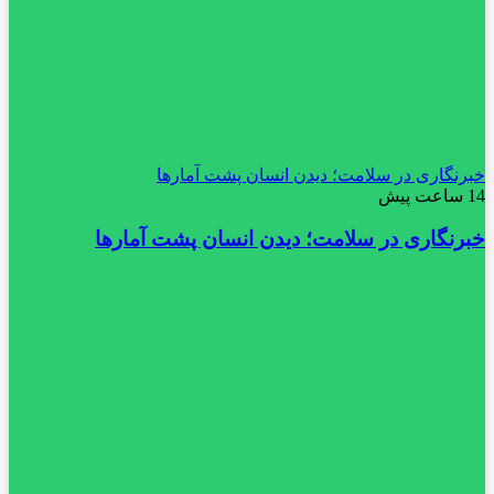
خبرنگاری در سلامت؛ دیدن انسان پشت آمارها
14 ساعت پیش
خبرنگاری در سلامت؛ دیدن انسان پشت آمارها