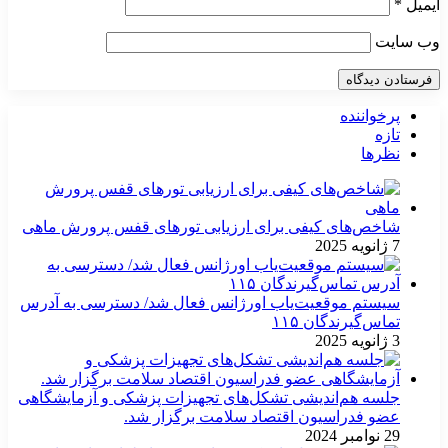
ایمیل
*
وب‌ سایت
پرخواننده
تازه
نظرها
شاخص‌های کیفی برای ارزیابی تورهای قفس پرورش ماهی
7 ژانویه 2025
سیستم موقعیت‌یاب اورژانس فعال شد/ دسترسی به آدرس
تماس‌گیرندگان ۱۱۵
3 ژانویه 2025
جلسه هم‌اندیشی تشکل‌های تجهیزات پزشکی و آزمایشگاهی
عضو فدراسیون اقتصاد سلامت برگزار شد.
29 نوامبر 2024