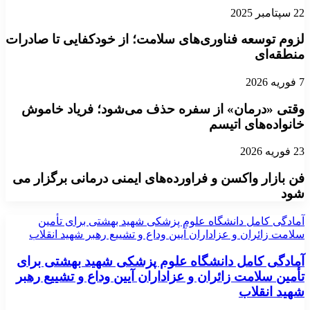
22 سپتامبر 2025
لزوم توسعه فناوری‌های سلامت؛ از خودکفایی تا صادرات
منطقه‌ای
7 فوریه 2026
وقتی «درمان» از سفره حذف می‌شود؛ فریاد خاموش
خانواده‌های اتیسم
23 فوریه 2026
فن بازار واکسن و فراورده‌های ایمنی درمانی برگزار می
شود
آمادگی کامل دانشگاه علوم پزشکی شهید بهشتی برای تأمین
سلامت زائران و عزاداران آیین وداع و تشییع رهبر شهید انقلاب
آمادگی کامل دانشگاه علوم پزشکی شهید بهشتی برای
تأمین سلامت زائران و عزاداران آیین وداع و تشییع رهبر
شهید انقلاب