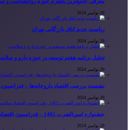
معرفی جامع‌ترین پلتفرم حوزه روانشناسی و 
29 نوامبر 2024
ریاست جدید اتاق بازرگانی تهران
29 نوامبر 2024
تحلیل برنامه هفتم توسعه در حوزه دارو و سلام
29 نوامبر 2024
نشست بررسی اقتصاد داروخانه‌ها – فدراسیون ا
29 نوامبر 2024
جشنواره امین‌الضرب 1402 – فدراسیون اقتصاد سلامت ایران
29 نوامبر 2024