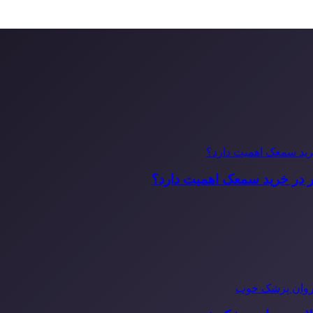
ر در خرید سمعک اهمیت دارد؟