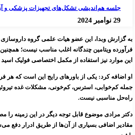
جلسه هم‌اندیشی تشکل‌های تجهیزات پزشکی و آز
29 نوامبر 2024
به گزارش وبدا، این عضو هیات علمی گروه داروسازی بال
فرآورده ویتامین چندگانه اغلب مناسب نیست؛ همچنین زن
این موارد نیز استفاده از مکمل اختصاصی فولیک اسی
او اضافه کرد: یکی از باورهای رایج این است که هر 
جمله کم‌خوابی، استرس، کم‌خونی، مشکلات غده تیروئید
راه‌حل مناسبی نیست.