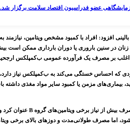
مایشگاهی عضو فدراسیون اقتصاد سلامت برگزار شد.
ینی افزود: افراد با کمبود مشخص ویتامین، نیازمند به
ان در سنین باروری یا دوران بارداری ممکن است بیش از
د اغلب بر مصرف یک فرآورده عمومی ب‌کمپلکس ارجحیت
فردی که احساس خستگی می‌کند به ب‌کمپلکس نیاز دارد،
، بیماری‌های مزمن یا کمبود سایر مواد مغذی داشته 
دکتر مرادی موضوع قابل توجه دی