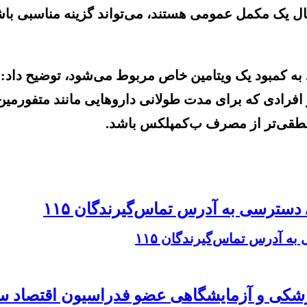
 دنبال یک مکمل عمومی هستند، می‌تواند گزینه مناسبی ب
و افرادی که برای مدت طولانی داروهایی مانند متفورمی
 آدرس تماس‌گیرندگان ۱۱۵