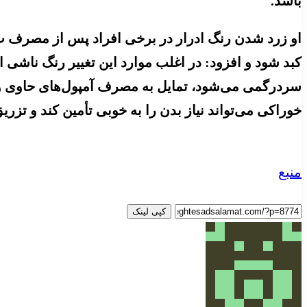
باشد.
او زرد شدن رنگ ادرار در برخی افراد پس از مصرف ب‌
خوراکی می‌تواند نیاز بدن را به خوبی تأمین کند و تز
منبع
کپی لینک