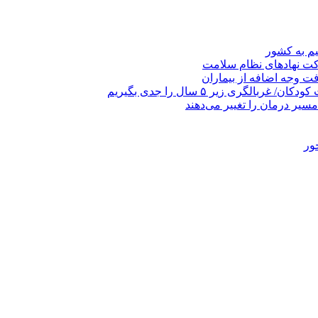
یم به کشور
رکت نهادهای نظام سلامت
ری زیر ۵ سال را جدی بگیریم
مسیر درمان را تغییر می‌دهند