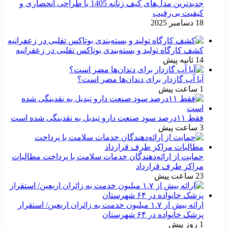
جدیدترین مدل‌های کیف زنانه 1405 با طراحی انحصاری و
کیفیت بی‌رقیب
18 دسامبر 2025
کشف کارگاه تولید و بسته‌بندی بوتاکس تقلبی در زعفرانیه
14 ثانیه پیش
آیا آب گازدار برای دندان‌ها مضر است؟
1 ساعت پیش
فقط ۱۱‌درصد سود صنعت دارو تبدیل به نقدینگی شده است
3 ساعت پیش
حمایت از ارائه‌دهندگان خدمات سلامت با پرداخت مطالبات
مراکز طرف قرارداد
23 ساعت پیش
ارائه بیش از ۱.۷ میلیون خدمت به زائران اربعین/ استقرار
پزشک خانواده در ۶۴ شهرستان
1 روز پیش