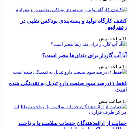
کشف کارگاه تولید و بسته‌بندی بوتاکس تقلبی در
زعفرانیه
11 ساعت پیش
آیا آب گازدار برای دندان‌ها مضر است؟
12 ساعت پیش
فقط ۱۱‌درصد سود صنعت دارو تبدیل به نقدینگی شده
است
13 ساعت پیش
حمایت از ارائه‌دهندگان خدمات سلامت با پرداخت