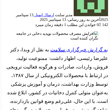
مدیر سایت
ارسال ایمیل
13 سپتامبر
2025
آخرین به روز رسانی: 13 سپتامبر 2025
142
0
خواندن این مطلب 1 دقیقه زمان میبرد
به گزارش خبرگزاری سلامت
به نقل از وبدا، دکتر
علیرضا رئیسی، اظهار داشت: ممنوعیت تولید،
فروش، واردات، صادرات و هرگونه فعالیت ترویجی
در ارتباط با محصولات الکترونیکی از سال ۱۳۸۷،
توسط وزارت بهداشت، درمان و آموزش پزشکی
به‌عنوان متولی کنترل دخانیات در کشور، ابلاغ شده
است. با این حال، علی‌رغم وضع قوانین بازدارنده،
شاهد گسترش مصرف این محصولات در گروه‌های