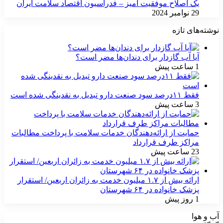
یک اصلاح موفقیت آمیز – فدراسیون اقتصاد سلامت ایران
29 نوامبر 2024
نوشته‌های تازه
آیا آب گازدار برای دندان‌ها مضر است؟
1 ساعت پیش
فقط ۱۱‌درصد سود صنعت دارو تبدیل به نقدینگی شده است
3 ساعت پیش
حمایت از ارائه‌دهندگان خدمات سلامت با پرداخت مطالبات
مراکز طرف قرارداد
23 ساعت پیش
ارائه بیش از ۱.۷ میلیون خدمت به زائران اربعین/ استقرار
پزشک خانواده در ۶۴ شهرستان
1 روز پیش
آب و هوا