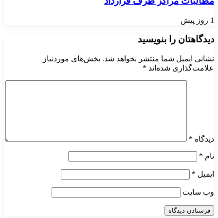
مطالبات مراکز طرف قرارداد
1 روز پیش
دیدگاهتان را بنویسید
نشانی ایمیل شما منتشر نخواهد شد.
بخش‌های موردنیاز
علامت‌گذاری شده‌اند
*
دیدگاه
*
نام
*
ایمیل
*
وب‌ سایت