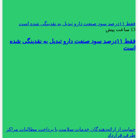
فقط ۱۱‌درصد سود صنعت دارو تبدیل به نقدینگی شده است
13 ساعت پیش
فقط ۱۱‌درصد سود صنعت دارو تبدیل به نقدینگی شده
است
حمایت از ارائه‌دهندگان خدمات سلامت با پرداخت مطالبات مراکز
طرف قرارداد