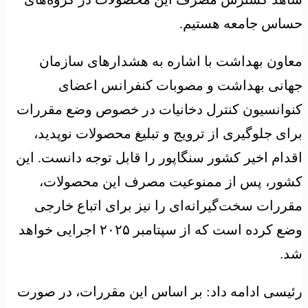
حساس جامعه هستیم.
معاون بهداشت با اشاره به هشدارهای سازمان
جهانی بهداشت و مصوبات کنفرانس اعضای
کنوانسیون کنترل دخانیات در خصوص وضع مقررات
برای جلوگیری از ترویج و تبلیغ محصولات نوپدید،
اقدام اخیر کشور سنگاپور را قابل توجه دانست. این
کشور، پس از ممنوعیت مصرف این محصولات،
مقررات سخت‌گیرانه‌ای را نیز برای اتباع خارجی
وضع کرده است که از سپتامبر ۲۰۲۵ اجرایی خواهد
شد.
رئیسی ادامه داد: بر اساس این مقررات، در صورت