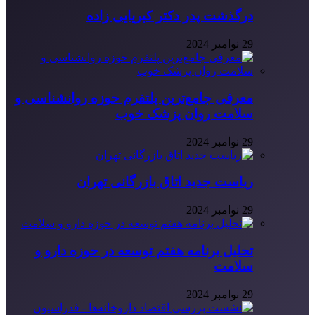
درگذشت پدر دکتر کبریایی زاده
29 نوامبر 2024
معرفی جامع‌ترین پلتفرم حوزه روانشناسی و
سلامت روان پزشک خوب
29 نوامبر 2024
ریاست جدید اتاق بازرگانی تهران
29 نوامبر 2024
تحلیل برنامه هفتم توسعه در حوزه دارو و
سلامت
29 نوامبر 2024