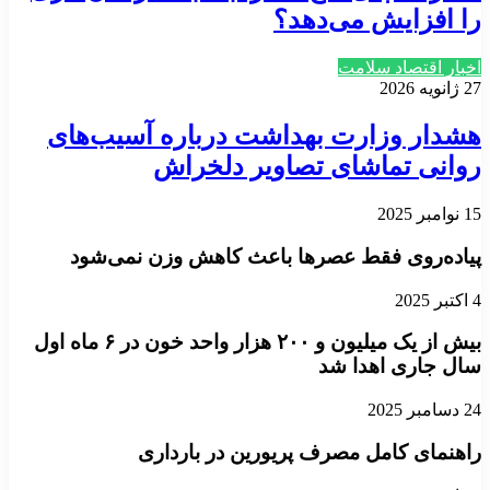
را افزایش می‌دهد؟
اخبار اقتصاد سلامت
27 ژانویه 2026
هشدار وزارت بهداشت درباره آسیب‌های
روانی تماشای تصاویر دلخراش
15 نوامبر 2025
پیاده‌روی فقط عصرها باعث کاهش وزن نمی‌شود
4 اکتبر 2025
بیش از یک میلیون و ۲۰۰ هزار واحد خون در ۶ ماه اول
سال جاری اهدا شد
24 دسامبر 2025
راهنمای کامل مصرف پریورین در بارداری