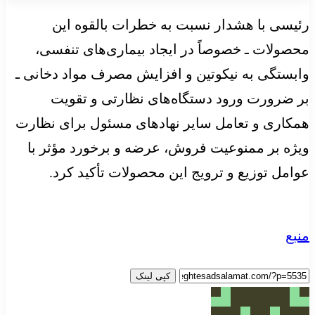
رئیسی با هشدار نسبت به خطرات بالقوه این
محصولات ـ خصوصاً در ایجاد بیماری‌های تنفسی،
وابستگی به نیکوتین و افزایش مصرف مواد دخانی ـ
بر ضرورت ورود دستگاه‌های نظارتی و تقویت
همکاری و تعامل سایر نهادهای مسئول برای نظارت
ویژه بر ممنوعیت فروش، عرضه و برخورد مؤثر با
عوامل توزیع و ترویج این محصولات تأکید کرد.
منبع
کپی لینک