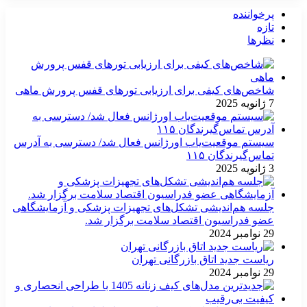
پرخواننده
تازه
نظرها
شاخص‌های کیفی برای ارزیابی تورهای قفس پرورش ماهی
7 ژانویه 2025
سیستم موقعیت‌یاب اورژانس فعال شد/ دسترسی به آدرس
تماس‌گیرندگان ۱۱۵
3 ژانویه 2025
جلسه هم‌اندیشی تشکل‌های تجهیزات پزشکی و آزمایشگاهی
عضو فدراسیون اقتصاد سلامت برگزار شد.
29 نوامبر 2024
ریاست جدید اتاق بازرگانی تهران
29 نوامبر 2024