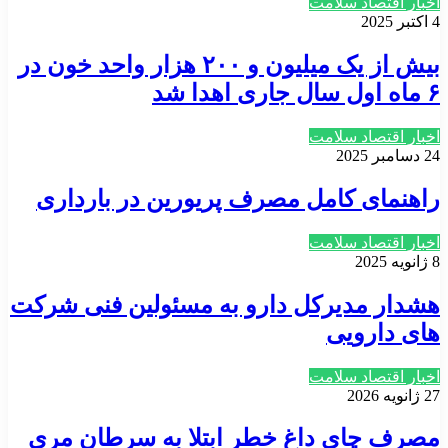
اخبار اقتصاد سلامت
4 اکتبر 2025
بیش از یک میلیون و ۲۰۰ هزار واحد خون در
۶ ماه اول سال جاری اهدا شد
اخبار اقتصاد سلامت
24 دسامبر 2025
راهنمای کامل مصرف پریورین در بارداری
اخبار اقتصاد سلامت
8 ژانویه 2025
هشدار مدیرکل دارو به مسئولین فنی شرکت
های دارویی
اخبار اقتصاد سلامت
27 ژانویه 2026
مصرف چای داغ خطر ابتلا به سرطان مری