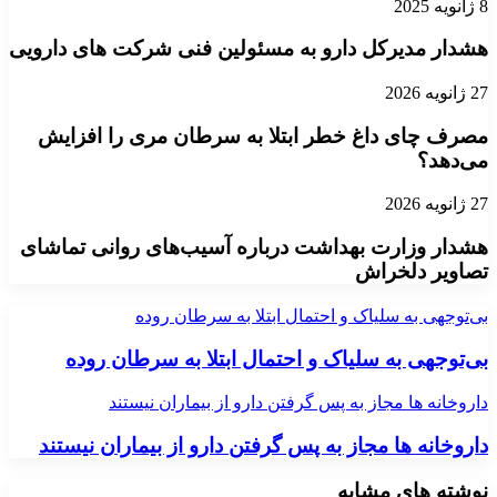
8 ژانویه 2025
هشدار مدیرکل دارو به مسئولین فنی شرکت های دارویی
27 ژانویه 2026
مصرف چای داغ خطر ابتلا به سرطان مری را افزایش
می‌دهد؟
27 ژانویه 2026
هشدار وزارت بهداشت درباره آسیب‌های روانی تماشای
تصاویر دلخراش
بی‌توجهی به سلیاک و احتمال ابتلا به سرطان روده
بی‌توجهی به سلیاک و احتمال ابتلا به سرطان روده
داروخانه ها مجاز به پس گرفتن دارو از بیماران نیستند
داروخانه ها مجاز به پس گرفتن دارو از بیماران نیستند
نوشته های مشابه