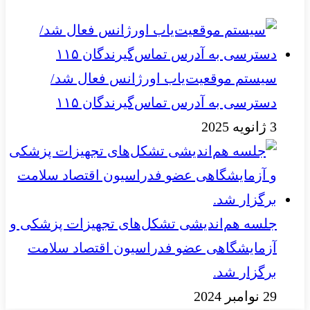
سیستم موقعیت‌یاب اورژانس فعال شد/
دسترسی به آدرس تماس‌گیرندگان ۱۱۵
3 ژانویه 2025
جلسه هم‌اندیشی تشکل‌های تجهیزات پزشکی و
آزمایشگاهی عضو فدراسیون اقتصاد سلامت
برگزار شد.
29 نوامبر 2024