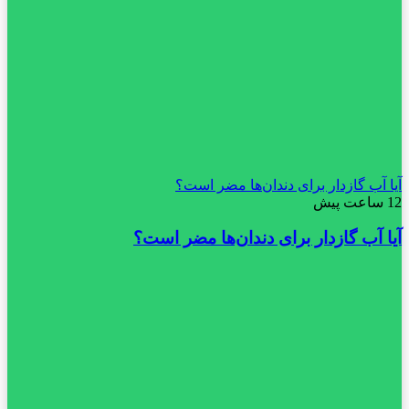
آیا آب گازدار برای دندان‌ها مضر است؟
12 ساعت پیش
آیا آب گازدار برای دندان‌ها مضر است؟