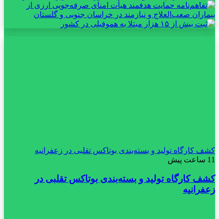
کشف کارگاه تولید و بسته‌بندی بوتاکس تقلبی در زعفرانیه
11 ساعت پیش
کشف کارگاه تولید و بسته‌بندی بوتاکس تقلبی در
زعفرانیه