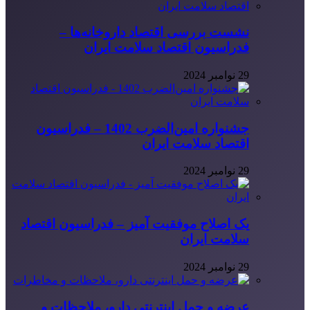
نشست بررسی اقتصاد داروخانه‌ها –
فدراسیون اقتصاد سلامت ایران
29 نوامبر 2024
جشنواره امین‌الضرب 1402 – فدراسیون
اقتصاد سلامت ایران
29 نوامبر 2024
یک اصلاح موفقیت آمیز – فدراسیون اقتصاد
سلامت ایران
29 نوامبر 2024
عرضه و حمل اینترنتی دارو، ملاحظات و