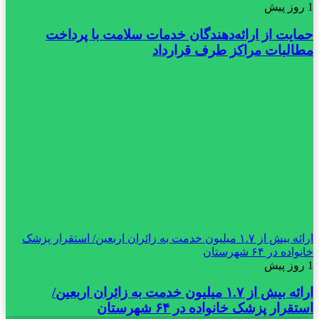
1 روز پیش
حمایت از ارائه‌دهندگان خدمات سلامت با پرداخت
مطالبات مراکز طرف قرارداد
ارائه بیش از ۱.۷ میلیون خدمت به زائران اربعین/ استقرار پزشک
خانواده در ۶۴ شهرستان
1 روز پیش
ارائه بیش از ۱.۷ میلیون خدمت به زائران اربعین/
استقرار پزشک خانواده در ۶۴ شهرستان