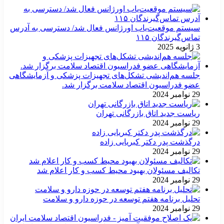
سیستم موقعیت‌یاب اورژانس فعال شد/ دسترسی به آدرس
تماس‌گیرندگان ۱۱۵
3 ژانویه 2025
جلسه هم‌اندیشی تشکل‌های تجهیزات پزشکی و آزمایشگاهی
عضو فدراسیون اقتصاد سلامت برگزار شد.
29 نوامبر 2024
ریاست جدید اتاق بازرگانی تهران
29 نوامبر 2024
درگذشت پدر دکتر کبریایی زاده
29 نوامبر 2024
تکالیف مسئولان بهبود محیط کسب و کار اعلام شد
29 نوامبر 2024
تحلیل برنامه هفتم توسعه در حوزه دارو و سلامت
29 نوامبر 2024