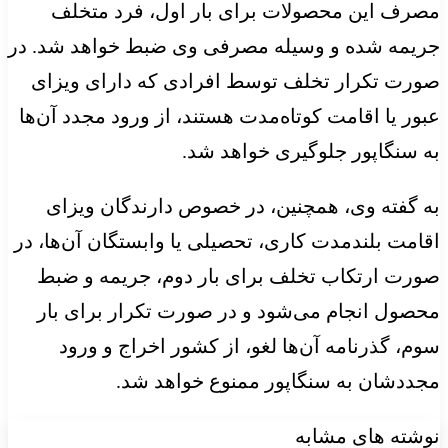
مصرف این محصولات برای بار اول، فرد متخلف
جریمه شده و وسیله مصرفی وی ضبط خواهد شد. در
صورت تکرار تخلف توسط افرادی که دارای ویزای
عبور یا اقامت کوتاه‌مدت هستند، از ورود مجدد آن‌ها
به سنگاپور جلوگیری خواهد شد.
به گفته وی، همچنین، در خصوص دارندگان ویزای
اقامت بلندمدت کاری، تحصیلی یا وابستگان آن‌ها، در
صورت ارتکاب تخلف برای بار دوم، جریمه و ضبط
محصول انجام می‌شود و در صورت تکرار برای بار
سوم، گذرنامه آن‌ها لغو، از کشور اخراج و ورود
مجددشان به سنگاپور ممنوع خواهد شد.
نوشته های مشابه