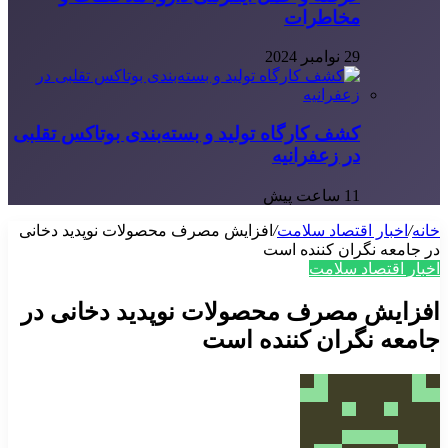
مخاطرات
29 نوامبر 2024
کشف کارگاه تولید و بسته‌بندی بوتاکس تقلبی
در زعفرانیه
11 ساعت پیش
خانه
/
اخبار اقتصاد سلامت
/
افزایش مصرف محصولات نوپدید دخانی
در جامعه نگران کننده است
اخبار اقتصاد سلامت
افزایش مصرف محصولات نوپدید دخانی در
جامعه نگران کننده است