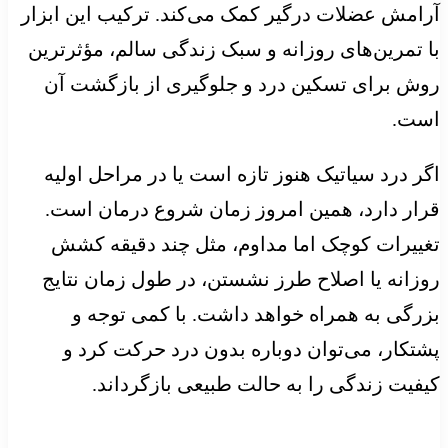
آرامش عضلات درگیر کمک می‌کند. ترکیب این ابزار
با تمرین‌های روزانه و سبک زندگی سالم، مؤثرترین
روش برای تسکین درد و جلوگیری از بازگشت آن
است.
اگر درد سیاتیک هنوز تازه است یا در مراحل اولیه
قرار دارد، همین امروز زمان شروع درمان است.
تغییرات کوچک اما مداوم، مثل چند دقیقه کشش
روزانه یا اصلاح طرز نشستن، در طول زمان نتایج
بزرگی به همراه خواهد داشت. با کمی توجه و
پشتکار، می‌توان دوباره بدون درد حرکت کرد و
کیفیت زندگی را به حالت طبیعی بازگرداند.