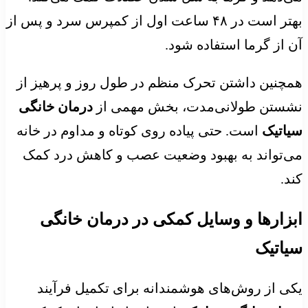
بهتر است در ۴۸ ساعت اول از کمپرس سرد و پس از
آن از گرما استفاده شود.
همچنین داشتن تحرک منظم در طول روز و پرهیز از
نشستن طولانی‌مدت، بخش مهمی از
درمان خانگی
سیاتیک
است. حتی پیاده‌ روی کوتاه و مداوم در خانه
می‌تواند به بهبود وضعیت عصب و کاهش درد کمک
کند.
ابزارها و وسایل کمکی در درمان خانگی
سیاتیک
یکی از روش‌های هوشمندانه برای تکمیل فرآیند