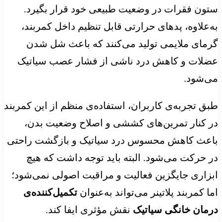
ستون فقرات در وضعیت طبیعی خود قرار بگیرد.
به‌علاوه، پدهای حرارتی قابل تنظیم داخل کمربند،
گرمای ملایمی تولید می‌کنند که باعث شل شدن
عضلات و کاهش درد ناشی از فشار عصب سیاتیک
می‌شود.
طبق تجربه‌ی کاربران، استفاده‌ی منظم از این کمربند
در کنار تمرین‌های کششی و اصلاح وضعیت بدن،
باعث کاهش محسوس درد سیاتیک و بازگشت راحتی
در حرکت می‌شود. البته باید توجه داشت که هیچ
ابزاری جایگزین فعالیت و مراقبت اصولی نمی‌شود؛
اما کمربند پلاتینر می‌تواند به‌عنوان
تکمیل‌کننده‌ی
درمان خانگی سیاتیک
نقش مؤثری ایفا کند.