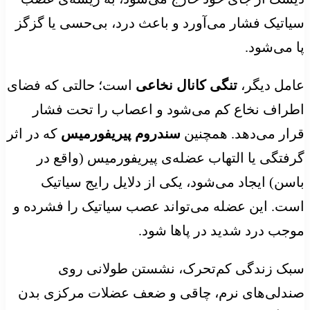
سیاتیک فشار می‌آورد و باعث درد، بی‌حسی یا گزگز
پا می‌شود.
عامل دیگر،
تنگی کانال نخاعی
است؛ حالتی که فضای
اطراف نخاع کم می‌شود و اعصاب را تحت فشار
قرار می‌دهد. همچنین
سندروم پیریفورمیس
که در اثر
گرفتگی یا التهاب عضله‌ی پیریفورمیس (واقع در
باسن) ایجاد می‌شود، یکی از دلایل رایج سیاتیک
است. این عضله می‌تواند عصب سیاتیک را فشرده و
موجب درد شدید در پاها شود.
سبک زندگی کم‌تحرک، نشستن طولانی روی
صندلی‌های نرم، چاقی و ضعف عضلات مرکزی بدن