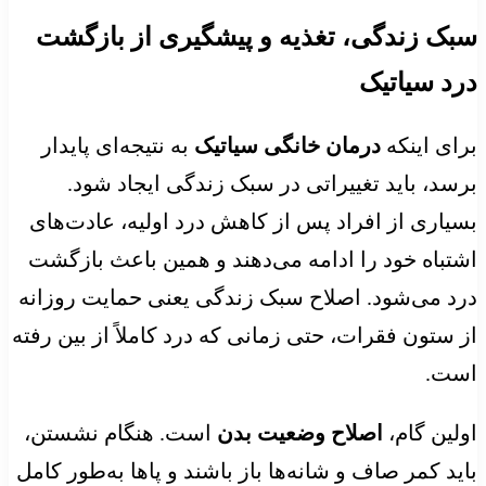
سبک زندگی، تغذیه و پیشگیری از بازگشت
درد سیاتیک
برای اینکه
درمان خانگی سیاتیک
به نتیجه‌ای پایدار
برسد، باید تغییراتی در سبک زندگی ایجاد شود.
بسیاری از افراد پس از کاهش درد اولیه، عادت‌های
اشتباه خود را ادامه می‌دهند و همین باعث بازگشت
درد می‌شود. اصلاح سبک زندگی یعنی حمایت روزانه
از ستون فقرات، حتی زمانی که درد کاملاً از بین رفته
است.
اولین گام،
اصلاح وضعیت بدن
است. هنگام نشستن،
باید کمر صاف و شانه‌ها باز باشند و پاها به‌طور کامل