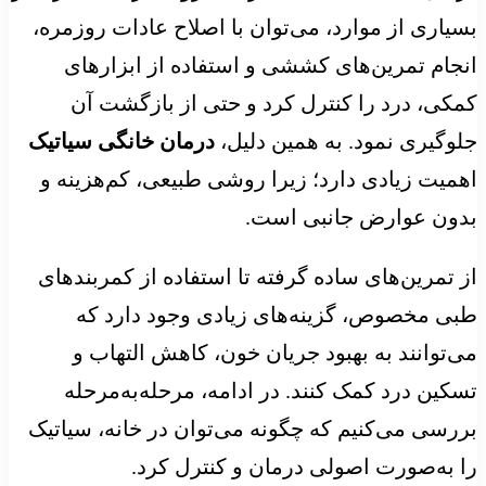
بسیاری از موارد، می‌توان با اصلاح عادات روزمره،
انجام تمرین‌های کششی و استفاده از ابزارهای
کمکی، درد را کنترل کرد و حتی از بازگشت آن
جلوگیری نمود. به همین دلیل،
درمان خانگی سیاتیک
اهمیت زیادی دارد؛ زیرا روشی طبیعی، کم‌هزینه و
بدون عوارض جانبی است.
از تمرین‌های ساده گرفته تا استفاده از کمربندهای
طبی مخصوص، گزینه‌های زیادی وجود دارد که
می‌توانند به بهبود جریان خون، کاهش التهاب و
تسکین درد کمک کنند. در ادامه، مرحله‌به‌مرحله
بررسی می‌کنیم که چگونه می‌توان در خانه، سیاتیک
را به‌صورت اصولی درمان و کنترل کرد.