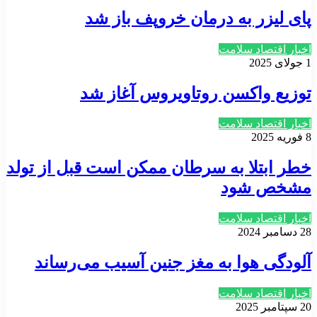
پای لیزر به درمان خروپف باز شد
اخبار اقتصاد سلامت
1 جولای 2025
توزیع واکسن روتاویروس آغاز شد
اخبار اقتصاد سلامت
8 فوریه 2025
خطر ابتلا به سرطان ممکن است قبل از تولد
مشخص شود
اخبار اقتصاد سلامت
28 دسامبر 2024
آلودگی هوا به مغز جنین آسیب می‌رساند
اخبار اقتصاد سلامت
20 سپتامبر 2025