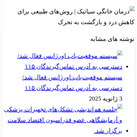
نوشته های مشابه
سیستم موقعیت‌یاب اورژانس فعال شد/
دسترسی به آدرس تماس‌گیرندگان ۱۱۵
3 ژانویه 2025