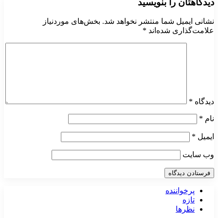
دیدگاهتان را بنویسید
نشانی ایمیل شما منتشر نخواهد شد.
بخش‌های موردنیاز
علامت‌گذاری شده‌اند
*
دیدگاه
*
نام
*
ایمیل
*
وب‌ سایت
پرخواننده
تازه
نظرها