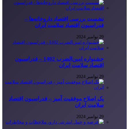
نشست بررسی اقتصاد داروخانه‌ها –
فدراسیون اقتصاد سلامت ایران
29 نوامبر 2024
جشنواره امین‌الضرب 1402 – فدراسیون
اقتصاد سلامت ایران
29 نوامبر 2024
یک اصلاح موفقیت آمیز – فدراسیون اقتصاد
سلامت ایران
29 نوامبر 2024