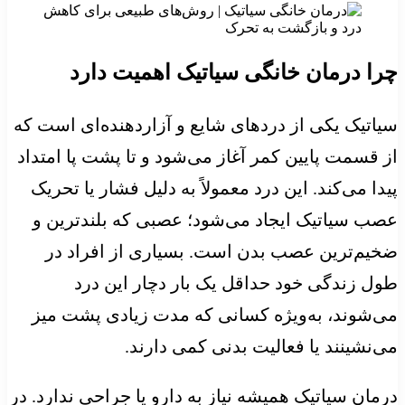
چرا درمان خانگی سیاتیک اهمیت دارد
سیاتیک یکی از دردهای شایع و آزاردهنده‌ای است که
از قسمت پایین کمر آغاز می‌شود و تا پشت پا امتداد
پیدا می‌کند. این درد معمولاً به دلیل فشار یا تحریک
عصب سیاتیک ایجاد می‌شود؛ عصبی که بلندترین و
ضخیم‌ترین عصب بدن است. بسیاری از افراد در
طول زندگی خود حداقل یک بار دچار این درد
می‌شوند، به‌ویژه کسانی که مدت زیادی پشت میز
می‌نشینند یا فعالیت بدنی کمی دارند.
درمان سیاتیک همیشه نیاز به دارو یا جراحی ندارد. در