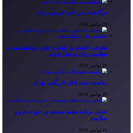
درگذشت پدر دکتر کبریایی زاده
29 نوامبر 2024
معرفی جامع‌ترین پلتفرم حوزه روانشناسی و
سلامت روان پزشک خوب
29 نوامبر 2024
ریاست جدید اتاق بازرگانی تهران
29 نوامبر 2024
تحلیل برنامه هفتم توسعه در حوزه دارو و
سلامت
29 نوامبر 2024