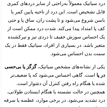
درد سیاتیک معمولاً به‌راحتی از سایر دردهای کمری
قابل تشخیص است. این درد از ناحیه پایین کمر یا
باسن شروع می‌شود و تا پشت ران، ساق پا و حتی
کف پا امتداد پیدا می‌کند. شدت درد ممکن است از
یک احساس سوزش خفیف تا دردی تیز و تیرکشنده
متغیر باشد. در بسیاری از افراد، سیاتیک فقط در یک
سمت بدن احساس می‌شود.
یکی از نشانه‌های مشخص سیاتیک،
گزگز یا بی‌حسی
در پا
است. گاهی احساس می‌شود که پا ضعیف‌تر
شده یا هنگام راه رفتن کنترل آن دشوار است.
همچنین در حالت نشسته یا هنگام ایستادن طولانی،
درد تشدید می‌شود. در برخی موارد، عطسه یا سرفه