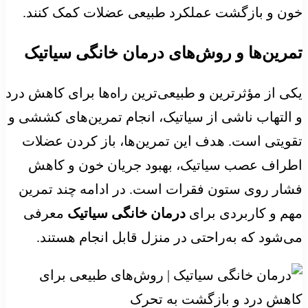
خون و بازگشت عملکرد طبیعی عضلات کمک کنند.
تمرین‌ها و روش‌های درمان خانگی سیاتیک
یکی از مؤثرترین و طبیعی‌ترین راه‌ها برای کاهش درد
و التهاب ناشی از سیاتیک، انجام تمرین‌های کششی و
تقویتی است. هدف این تمرین‌ها، باز کردن عضلات
اطراف عصب سیاتیک، بهبود جریان خون و کاهش
فشار روی ستون فقرات است. در ادامه چند تمرین
مهم و کاربردی برای
درمان خانگی سیاتیک
معرفی
می‌شود که به‌راحتی در منزل قابل انجام هستند.