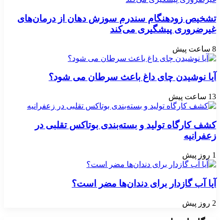
تشخیص زودهنگام سندرم سوزش دهان از درمان‌های
غیرضروری پیشگیری می‌کند
8 ساعت پیش
آیا نوشیدن چای داغ باعث سرطان می شود؟
13 ساعت پیش
کشف کارگاه تولید و بسته‌بندی بوتاکس تقلبی در
زعفرانیه
1 روز پیش
آیا آب گازدار برای دندان‌ها مضر است؟
2 روز پیش