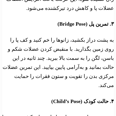
عضلات پا و کاهش درد تیرکشنده می‌شود.
۳. تمرین پل (Bridge Pose)
به پشت دراز بکشید، زانوها را خم کنید و کف پا را
روی زمین بگذارید. با منقبض کردن عضلات شکم و
باسن، لگن را به سمت بالا ببرید. چند ثانیه در این
حالت بمانید و به‌آرامی پایین بیایید. این تمرین عضلات
مرکزی بدن را تقویت و ستون فقرات را حمایت
می‌کند.
۴. حالت کودک (Child’s Pose)