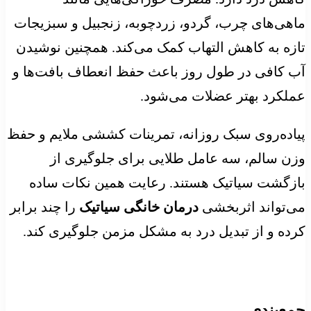
ماهی‌های چرب، گردو، زردچوبه، زنجبیل و سبزیجات
تازه به کاهش التهاب کمک می‌کند. همچنین نوشیدن
آب کافی در طول روز باعث حفظ انعطاف بافت‌ها و
عملکرد بهتر عضلات می‌شود.
پیاده‌روی سبک روزانه، تمرینات کششی ملایم و حفظ
وزن سالم، سه عامل طلایی برای جلوگیری از
بازگشت سیاتیک هستند. رعایت همین نکات ساده
می‌تواند اثربخشی
درمان خانگی سیاتیک
را چند برابر
کرده و از تبدیل درد به مشکل مزمن جلوگیری کند.
جمع‌بندی