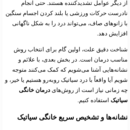
از دیگر عوامل تشدیدکننده هستند. حتی انجام
نادرست حرکات ورزشی یا بلند کردن اجسام سنگین
با زانوهای صاف، می‌تواند درد را به شکل ناگهانی
افزایش دهد.
شناخت دقیق علت، اولین گام برای انتخاب روش
مناسب درمان است. در بخش بعدی، با علائم و
نشانه‌هایی آشنا می‌شویم که کمک می‌کنند متوجه
شویم آیا واقعاً با درد سیاتیک روبه‌رو هستیم یا خیر، و
چه زمانی نیاز است از روش‌های
درمان خانگی
سیاتیک
استفاده کنیم.
نشانه‌ها و تشخیص سریع خانگی سیاتیک