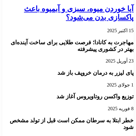
آیا خوردن میوه، سبزی و آبمیوه باعث
پاکسازی بدن می‌شود؟
15 اکتبر 2025
مهاجرت به کانادا؛ فرصت طلایی برای ساخت آینده‌ای
بهتر در کشوری پیشرفته
23 آوریل 2025
پای لیزر به درمان خروپف باز شد
1 جولای 2025
توزیع واکسن روتاویروس آغاز شد
8 فوریه 2025
خطر ابتلا به سرطان ممکن است قبل از تولد مشخص
شود