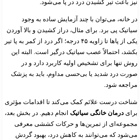
نیز باعث تیر کشیدن درد در پا می‌شود.
در خانه، می‌توان با چند آزمایش ساده به وجود
سیاتیک پی برد. برای مثال، دراز کشیدن و بالا آوردن
یکی از پاها تا زاویه ۴۵ درجه؛ اگر درد از کمر به پا تیر
بکشد، احتمالاً عصب سیاتیک درگیر است. البته این
روش تنها برای تشخیص اولیه کاربرد دارد و در
صورت درد شدید یا بی‌حسی مداوم، باید به پزشک
مراجعه شود.
شناخت درست علائم کمک می‌کند تا اقدامات مؤثری
برای
درمان خانگی سیاتیک
انجام دهیم. در بخش بعد،
مجموعه‌ای از تمرین‌ها و حرکات کششی معرفی
می‌شود که می‌توانند به کاهش درد، بهبود گردش