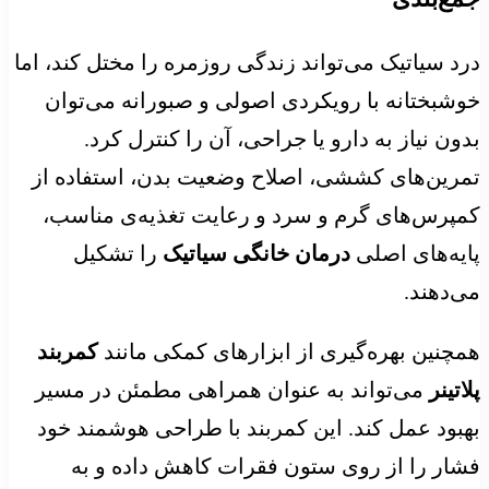
درد سیاتیک می‌تواند زندگی روزمره را مختل کند، اما
خوشبختانه با رویکردی اصولی و صبورانه می‌توان
بدون نیاز به دارو یا جراحی، آن را کنترل کرد.
تمرین‌های کششی، اصلاح وضعیت بدن، استفاده از
کمپرس‌های گرم و سرد و رعایت تغذیه‌ی مناسب،
پایه‌های اصلی
درمان خانگی سیاتیک
را تشکیل
می‌دهند.
همچنین بهره‌گیری از ابزارهای کمکی مانند
کمربند
پلاتینر
می‌تواند به عنوان همراهی مطمئن در مسیر
بهبود عمل کند. این کمربند با طراحی هوشمند خود
فشار را از روی ستون فقرات کاهش داده و به