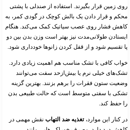
روی زمین قرار بگیرند. استفاده از صندلی با پشتی
محکم و قرار دادن یک بالش کوچک در گودی کمر، به
کاهش فشار روی عصب سیاتیک کمک می‌کند. هنگام
ایستادن طولانی‌مدت نیز بهتر است وزن بدن بین دو
پا تقسیم شود و از قفل کردن زانوها خودداری شود.
خواب کافی با تشک مناسب هم اهمیت زیادی دارد.
تشک‌های خیلی نرم یا بیش‌ازحد سفت می‌توانند
وضعیت ستون فقرات را برهم بزنند. بهترین گزینه
تشکی با سفتی متوسط است که حالت طبیعی بدن
را حفظ کند.
در کنار این موارد،
تغذیه ضد التهاب
نقش مهمی در
کاهش درد دارد. مصرف خوراکی‌هایی مانند