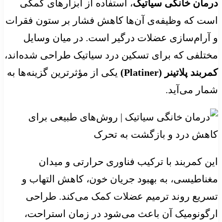
درمان خانگی سیاتیک
، استفاده از ابزارهای کمکی
است که وظیفه‌ی آن‌ها کاهش فشار بر ستون فقرات
و آرام‌سازی عضلات درگیر است. در میان وسایل
مختلفی که برای تسکین درد سیاتیک طراحی شده‌اند،
کمربند پلاتینر (Platiner)
یکی از مؤثرترین گزینه‌ها به
شمار می‌آید.
این کمربند با ترکیب فناوری حرارتی و میدان
مغناطیسی، به بهبود جریان خون، کاهش التهاب و
تسریع روند ترمیم عضلات کمک می‌کند. طراحی
ارگونومیک آن باعث می‌شود در زمان استراحت،