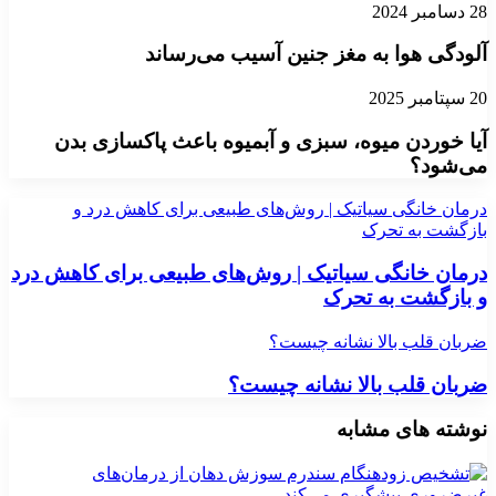
28 دسامبر 2024
آلودگی هوا به مغز جنین آسیب می‌رساند
20 سپتامبر 2025
آیا خوردن میوه، سبزی و آبمیوه باعث پاکسازی بدن
می‌شود؟
درمان خانگی سیاتیک | روش‌های طبیعی برای کاهش درد و
بازگشت به تحرک
درمان خانگی سیاتیک | روش‌های طبیعی برای کاهش درد
و بازگشت به تحرک
ضربان قلب بالا نشانه چیست؟
ضربان قلب بالا نشانه چیست؟
نوشته های مشابه