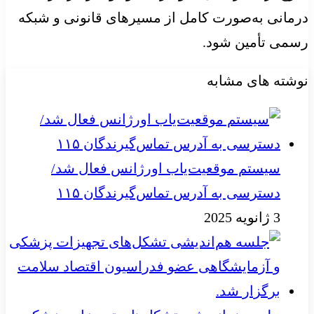
درمانی به‌صورت کامل از مسیرهای قانونی و شبکه
رسمی تأمین شود.
نوشته های مشابه
سیستم موقعیت‌یاب اورژانس فعال شد/
دسترسی به آدرس تماس‌گیرندگان ۱۱۵
3 ژانویه 2025