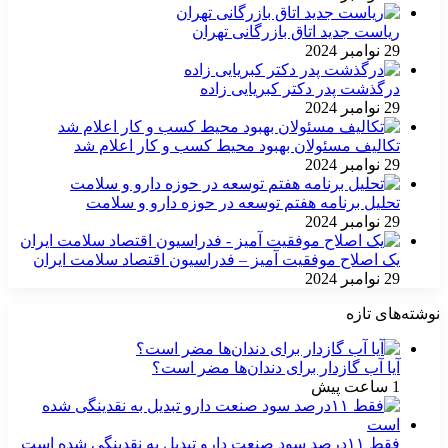
ریاست جدید اتاق بازرگانی تهران
29 نوامبر 2024
درگذشت پدر دکتر کبریایی زاده
29 نوامبر 2024
تکالیف مسئولان بهبود محیط کسب و کار اعلام شد
29 نوامبر 2024
تحلیل برنامه هفتم توسعه در حوزه دارو و سلامت
29 نوامبر 2024
یک اصلاح موفقیت آمیز – فدراسیون اقتصاد سلامت ایران
29 نوامبر 2024
نوشته‌های تازه
آیا آب گازدار برای دندان‌ها مضر است؟
1 ساعت پیش
فقط ۱۱‌درصد سود صنعت دارو تبدیل به نقدینگی شده است