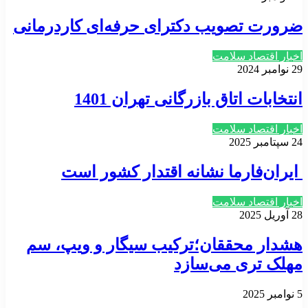
ضرورت تصویب دکترای حرفه‌ای کاردرمانی
اخبار اقتصاد سلامت
29 نوامبر 2024
انتخابات اتاق بازرگانی تهران 1401
اخبار اقتصاد سلامت
24 سپتامبر 2025
ایران‌فارما نشانه اقتدار کشور است
اخبار اقتصاد سلامت
28 آوریل 2025
هشدار محققان؛ترکیب سیگار و ویپ، سم
مهلک تری می‌سازد
5 نوامبر 2025