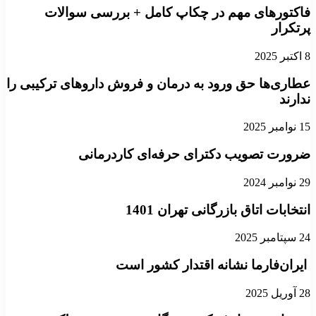
فاکتورهای مهم در چکاپ کامل + بررسی سوالات
پرتکرار
8 اکتبر 2025
عطاری‌ها حق ورود به درمان و فروش داروهای ترکیبی را
ندارند
15 نوامبر 2025
ضرورت تصویب دکترای حرفه‌ای کاردرمانی
29 نوامبر 2024
انتخابات اتاق بازرگانی تهران 1401
24 سپتامبر 2025
ایران‌فارما نشانه اقتدار کشور است
28 آوریل 2025