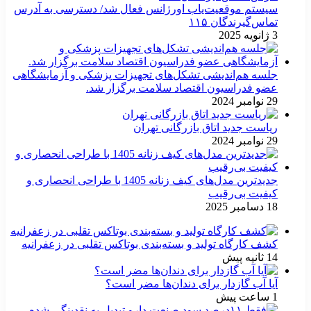
سیستم موقعیت‌یاب اورژانس فعال شد/ دسترسی به آدرس
تماس‌گیرندگان ۱۱۵
3 ژانویه 2025
جلسه هم‌اندیشی تشکل‌های تجهیزات پزشکی و آزمایشگاهی
عضو فدراسیون اقتصاد سلامت برگزار شد.
29 نوامبر 2024
ریاست جدید اتاق بازرگانی تهران
29 نوامبر 2024
جدیدترین مدل‌های کیف زنانه 1405 با طراحی انحصاری و
کیفیت بی‌رقیب
18 دسامبر 2025
کشف کارگاه تولید و بسته‌بندی بوتاکس تقلبی در زعفرانیه
14 ثانیه پیش
آیا آب گازدار برای دندان‌ها مضر است؟
1 ساعت پیش