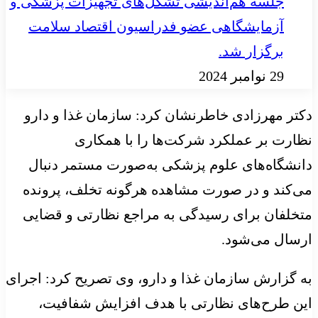
جلسه هم‌اندیشی تشکل‌های تجهیزات پزشکی و
آزمایشگاهی عضو فدراسیون اقتصاد سلامت
برگزار شد.
29 نوامبر 2024
دکتر مهرزادی خاطرنشان کرد: سازمان غذا و دارو
نظارت بر عملکرد شرکت‌ها را با همکاری
دانشگاه‌های علوم پزشکی به‌صورت مستمر دنبال
می‌کند و در صورت مشاهده هرگونه تخلف، پرونده
متخلفان برای رسیدگی به مراجع نظارتی و قضایی
ارسال می‌شود.
به گزارش سازمان غذا و دارو، وی تصریح کرد: اجرای
این طرح‌های نظارتی با هدف افزایش شفافیت،