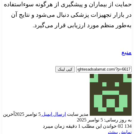
حمایت از بیماران و پیشگیری از هرگونه سوءاستفاده
در بازار تجهیزات پزشکی دنبال می‌شود و نتایج آن
به‌طور منظم مورد ارزیابی قرار می‌گیرد.
منبع
کپی لینک
مدیر سایت
ارسال ایمیل
5 نوامبر 2025
آخرین
به روز رسانی: 5 نوامبر 2025
134
0
خواندن این مطلب 1 دقیقه زمان میبرد
نمایش بیشتر