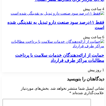
4 ساعت پیش
فقط ۱۱‌درصد سود صنعت دارو تبدیل به نقدینگی شده
است
6 ساعت پیش
حمایت از ارائه‌دهندگان خدمات سلامت با پرداخت
مطالبات مراکز طرف قرارداد
1 روز پیش
دیدگاهتان را بنویسید
نشانی ایمیل شما منتشر نخواهد شد.
بخش‌های موردنیاز
علامت‌گذاری شده‌اند
*