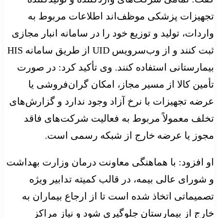
تجهیزات پزشکی موظف‌اند اطلاعات مربوط به
واردات، تولید و توزیع خود را در سامانه انبار مجازی
ثبت کنند و از وب‌سرویس UID از طریق سامانه HIS
بیمارستانی استفاده کنند. وی تأکید کرد: در صورت
تأمین کالا از مسیر مجاز، امکان گران‌فروشی یا
عرضه تجهیزات با نرخ آزاد وجود ندارد و گزارش‌های
تخلف معمولاً مربوط به فعالیت شرکت‌های فاقد
مجوز یا عرضه خارج از شبکه رسمی است.
او افزود: با هماهنگی معاونت درمان وزارت بهداشت
و شورای عالی بیمه، در قالب کمیته تدابیر ویژه
تصمیماتی اتخاذ شده است تا از ارجاع بیماران به
خارج از بیمارستان جلوگیری شود و نیاز مراکز