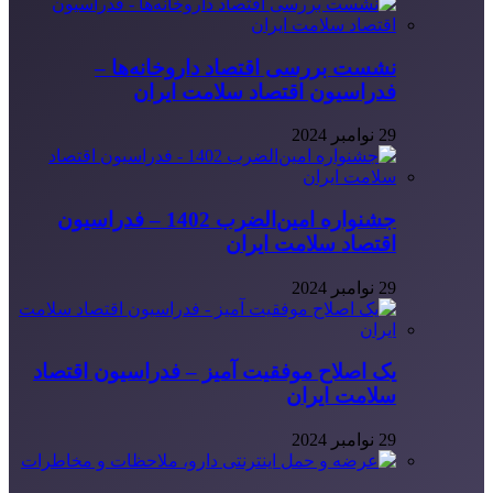
نشست بررسی اقتصاد داروخانه‌ها –
فدراسیون اقتصاد سلامت ایران
29 نوامبر 2024
جشنواره امین‌الضرب 1402 – فدراسیون
اقتصاد سلامت ایران
29 نوامبر 2024
یک اصلاح موفقیت آمیز – فدراسیون اقتصاد
سلامت ایران
29 نوامبر 2024