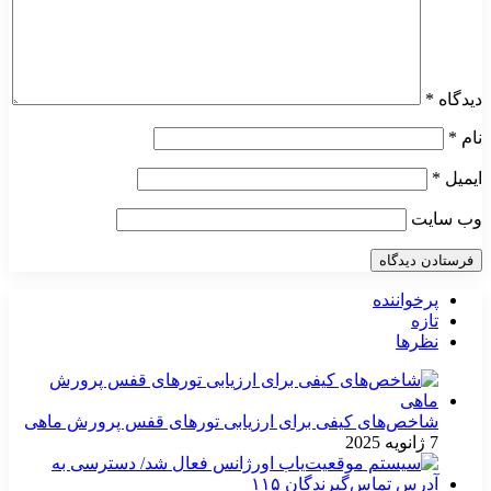
دیدگاه
*
نام
*
ایمیل
*
وب‌ سایت
پرخواننده
تازه
نظرها
شاخص‌های کیفی برای ارزیابی تورهای قفس پرورش ماهی
7 ژانویه 2025