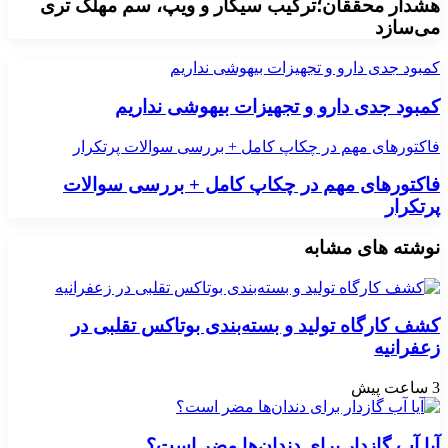
هشدار محققان؛ترکیب سیگار و ویپ، سم مهلک تری
می‌سازد
کمبود جدی دارو و تجهیزات بیهوشی نداریم
کمبود جدی دارو و تجهیزات بیهوشی نداریم
فاکتورهای مهم در چکاپ کامل + بررسی سوالات پرتکرار
فاکتورهای مهم در چکاپ کامل + بررسی سوالات
پرتکرار
نوشته های مشابه
کشف کارگاه تولید و بسته‌بندی بوتاکس تقلبی در
زعفرانیه
3 ساعت پیش
آیا آب گازدار برای دندان‌ها مضر است؟