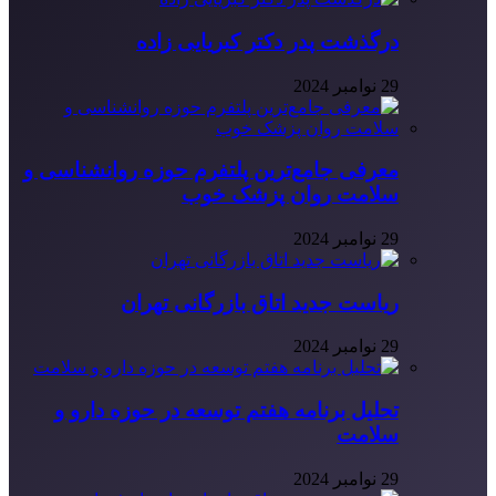
درگذشت پدر دکتر کبریایی زاده
29 نوامبر 2024
معرفی جامع‌ترین پلتفرم حوزه روانشناسی و
سلامت روان پزشک خوب
29 نوامبر 2024
ریاست جدید اتاق بازرگانی تهران
29 نوامبر 2024
تحلیل برنامه هفتم توسعه در حوزه دارو و
سلامت
29 نوامبر 2024