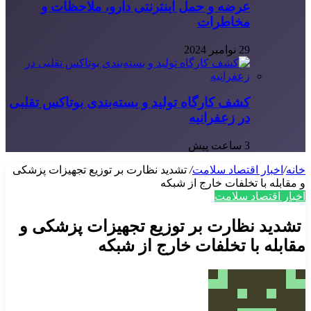
عرضه و حمل اینترنتی دارو، ملاحظات و
مخاطرات
29 نوامبر 2024
کشف کارگاه تولید و بسته‌بندی بوتاکس تقلبی
در زعفرانیه
3 ساعت پیش
خانه
/
اخبار اقتصاد سلامت
/
تشدید نظارت بر توزیع تجهیزات پزشکی
و مقابله با تخلفات خارج از شبکه
اخبار اقتصاد سلامت
تشدید نظارت بر توزیع تجهیزات پزشکی و
مقابله با تخلفات خارج از شبکه