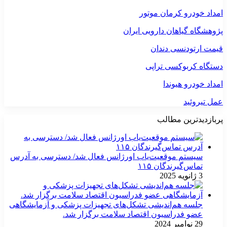
امداد خودرو کرمان موتور
پژوهشگاه گیاهان دارویی ایران
قیمت ارتودنسی دندان
دستگاه کربوکسی تراپی
امداد خودرو هیوندا
عمل تیروئید
پربازدیدترین مطالب
سیستم موقعیت‌یاب اورژانس فعال شد/ دسترسی به آدرس
تماس‌گیرندگان ۱۱۵
3 ژانویه 2025
جلسه هم‌اندیشی تشکل‌های تجهیزات پزشکی و آزمایشگاهی
عضو فدراسیون اقتصاد سلامت برگزار شد.
29 نوامبر 2024