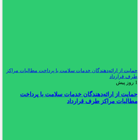
حمایت از ارائه‌دهندگان خدمات سلامت با پرداخت مطالبات مراکز
طرف قرارداد
1 روز پیش
حمایت از ارائه‌دهندگان خدمات سلامت با پرداخت
مطالبات مراکز طرف قرارداد