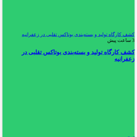
کشف کارگاه تولید و بسته‌بندی بوتاکس تقلبی در زعفرانیه
3 ساعت پیش
کشف کارگاه تولید و بسته‌بندی بوتاکس تقلبی در
زعفرانیه