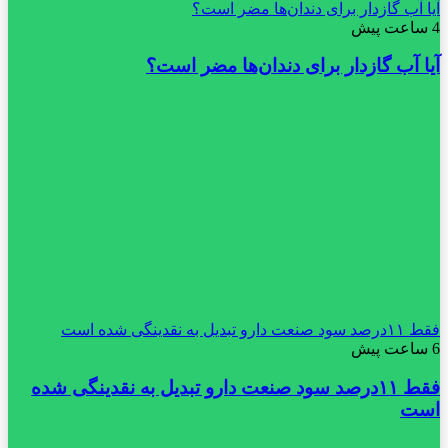
آیا آب گازدار برای دندان‌ها مضر است؟
4 ساعت پیش
آیا آب گازدار برای دندان‌ها مضر است؟
فقط ۱۱‌درصد سود صنعت دارو تبدیل به نقدینگی شده است
6 ساعت پیش
فقط ۱۱‌درصد سود صنعت دارو تبدیل به نقدینگی شده
است