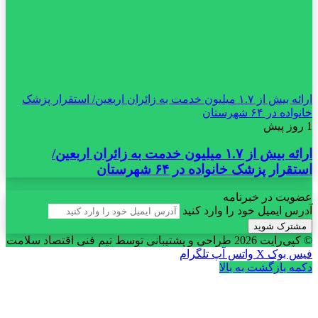
ارائه بیش از ۱.۷ میلیون خدمت به زائران اربعین/ استقرار پزشک
خانواده در ۶۴ شهرستان
1 روز پیش
ارائه بیش از ۱.۷ میلیون خدمت به زائران اربعین/
استقرار پزشک خانواده در ۶۴ شهرستان
عضویت در خبرنامه
آدرس ایمیل خود را وارد کنید
© کپی‌رایت 2026
طراحی و پشتیبانی توسط تیم فنی اقتصاد سلامت
فیس بوک
X
واتس آپ
تلگرام
دکمه بازگشت به بالا