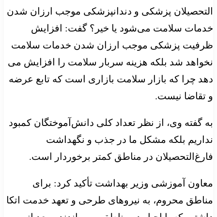
التحصیلان پزشکی و دندانپزشکی موجب ارزان شدن
خدمات سلامت می‌شود یا خیر؟ گفت: افزایش
ظرفیت پزشکی موجب ارزان شدن خدمات سلامت
نخواهد شد بلکه هزینه سربار سلامت را افزایش می
دهد چرا که بازار سلامت بازاری است که تابع عرضه
و تقاضا نیست.
به گفته وی، از نظر تعداد کلی دانش‌آموختگان کمبود
نداریم بلکه مشکل ما در جذب و نگهداشت
فارغ‌التحصیلان در مناطق کمتر برخوردار است.
معاون آموزشی وزیر بهداشت تأکید کرد: برای
مناطق محروم، به نیروهای طرحی و تعهد خدمت اتکا
داشتیم که با اجبار در مناطق می ماندند و بعد از