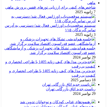
شاخص‌های کیفی برای ارزیابی تورهای قفس پرورش ماهی
7 ژانویه 2025
سیستم موقعیت‌یاب اورژانس فعال شد/ دسترسی به آدرس
تماس‌گیرندگان ۱۱۵
3 ژانویه 2025
جلسه هم‌اندیشی تشکل‌های تجهیزات پزشکی و آزمایشگاهی
عضو فدراسیون اقتصاد سلامت برگزار شد.
29 نوامبر 2024
جدیدترین مدل‌های کیف زنانه 1405 با طراحی انحصاری و
کیفیت بی‌رقیب
18 دسامبر 2025
ریاست جدید اتاق بازرگانی تهران
29 نوامبر 2024
رهنمودهای غذایی کودکان و نوجوانان تدوین شد