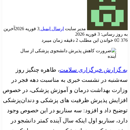
مدیر سایت
ارسال ایمیل
3 فوریه 2026
آخرین
به روز رسانی: 3 فوریه 2026
376
0
خواندن این مطلب 2 دقیقه زمان میبرد
به گزارش خبرگزاری سلامت
، طاهره چنگیز روز
سه‌شنبه در نشست خبری به مناسبت دهه فجر در
وزارت بهداشت درمان و آموزش پزشکی، در خصوص
افزایش پذیرش ظرفیت های پزشکی و دندان‌پزشکی
توضیح داد و افزود: سه سناریو در این خصوص وجود
دارد، سناریو اول اینکه سال آینده کمتر دانشجو در