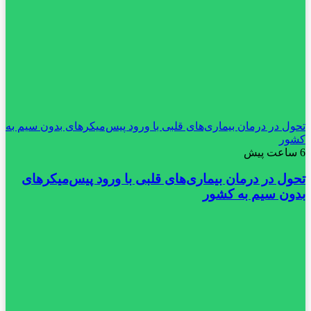
تحول در درمان بیماری‌های قلبی با ورود پیس‌میکرهای بدون سیم به
کشور
6 ساعت پیش
تحول در درمان بیماری‌های قلبی با ورود پیس‌میکرهای
بدون سیم به کشور