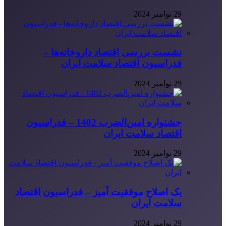
29 نوامبر 2024
نشست بررسی اقتصاد داروخانه‌ها –
فدراسیون اقتصاد سلامت ایران
29 نوامبر 2024
جشنواره امین‌الضرب 1402 – فدراسیون
اقتصاد سلامت ایران
29 نوامبر 2024
یک اصلاح موفقیت آمیز – فدراسیون اقتصاد
سلامت ایران
29 نوامبر 2024