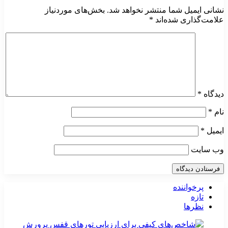
نشانی ایمیل شما منتشر نخواهد شد.
بخش‌های موردنیاز
علامت‌گذاری شده‌اند
*
دیدگاه
*
نام
*
ایمیل
*
وب‌ سایت
پرخواننده
تازه
نظرها