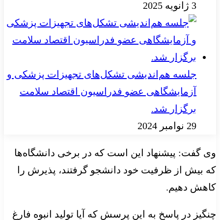
3 ژانویه 2025
جلسه هم‌اندیشی تشکل‌های تجهیزات پزشکی و
آزمایشگاهی عضو فدراسیون اقتصاد سلامت
برگزار شد.
29 نوامبر 2024
وی گفت: پیشنهاد این است که در برخی دانشگاه‌ها
که بیش از ظرفیت خود دانشجو گرفتند، پذیرش را
کاهش دهیم.
چنگیز در پاسخ به این پرسش که آیا تولید انبوه فارغ