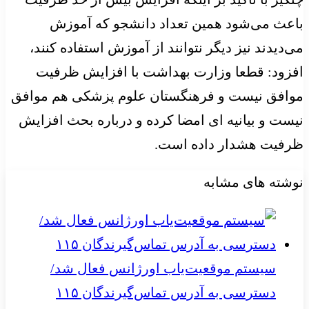
باعث می‌شود همین تعداد دانشجو که آموزش
می‌دیدند نیز دیگر نتوانند از آموزش استفاده کنند،
افزود: قطعا وزارت بهداشت با افزایش ظرفیت
موافق نیست و فرهنگستان علوم پزشکی هم موافق
نیست و بیانیه ای امضا کرده و درباره بحث افزایش
ظرفیت هشدار داده است.
نوشته های مشابه
سیستم موقعیت‌یاب اورژانس فعال شد/
دسترسی به آدرس تماس‌گیرندگان ۱۱۵