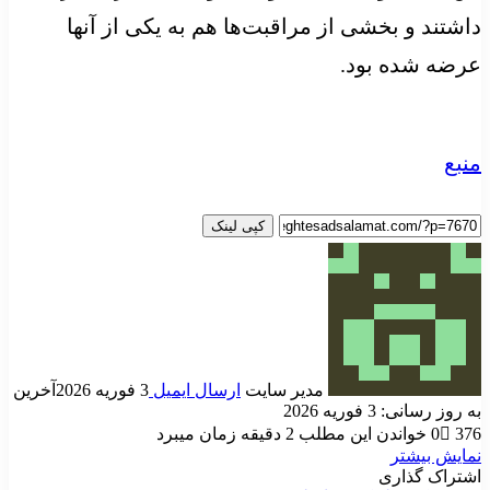
داشتند و بخشی از مراقبت‌ها هم به یکی از آنها
عرضه شده بود.
منبع
کپی لینک
مدیر سایت
ارسال ایمیل
3 فوریه 2026
آخرین
به روز رسانی: 3 فوریه 2026
376
0
خواندن این مطلب 2 دقیقه زمان میبرد
نمایش بیشتر
اشتراک گذاری