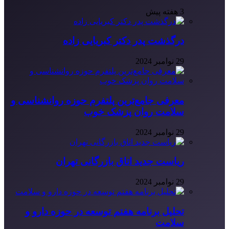
3 هفته پیش
درگذشت پدر دکتر کبریایی زاده
29 نوامبر 2024
معرفی جامع‌ترین پلتفرم حوزه روانشناسی و
سلامت روان پزشک خوب
29 نوامبر 2024
ریاست جدید اتاق بازرگانی تهران
29 نوامبر 2024
تحلیل برنامه هفتم توسعه در حوزه دارو و
سلامت