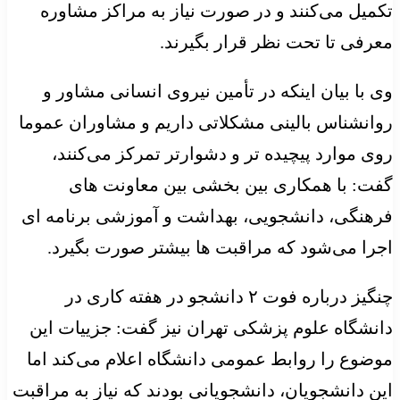
تکمیل می‌کنند و در صورت نیاز به مراکز مشاوره
معرفی تا تحت نظر قرار بگیرند.
وی با بیان اینکه در تأمین نیروی انسانی مشاور و
روانشناس بالینی مشکلاتی داریم و مشاوران عموما
روی موارد پیچیده تر و دشوارتر تمرکز می‌کنند،
گفت: با همکاری بین بخشی بین معاونت های
فرهنگی، دانشجویی، بهداشت و آموزشی برنامه ای
اجرا می‌شود که مراقبت ها بیشتر صورت بگیرد.
چنگیز درباره فوت ۲ دانشجو در هفته کاری در
دانشگاه علوم پزشکی تهران نیز گفت: جزییات این
موضوع را روابط عمومی دانشگاه اعلام می‌کند اما
این دانشجویان، دانشجویانی بودند که نیاز به مراقبت