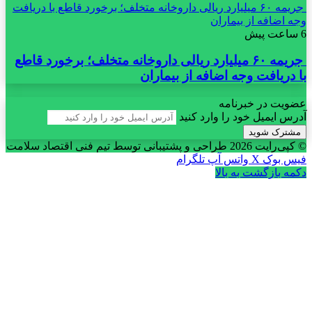
جریمه ۶۰ میلیارد ریالی داروخانه متخلف؛ برخورد قاطع با دریافت
وجه اضافه از بیماران
6 ساعت پیش
جریمه ۶۰ میلیارد ریالی داروخانه متخلف؛ برخورد قاطع
با دریافت وجه اضافه از بیماران
عضویت در خبرنامه
آدرس ایمیل خود را وارد کنید
© کپی‌رایت 2026
طراحی و پشتیبانی توسط تیم فنی اقتصاد سلامت
فیس بوک
X
واتس آپ
تلگرام
دکمه بازگشت به بالا