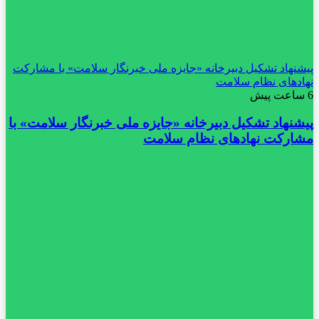
پیشنهاد تشکیل دبیرخانه «جایزه ملی خبرنگار سلامت» با مشارکت
نهادهای نظام سلامت
6 ساعت پیش
پیشنهاد تشکیل دبیرخانه «جایزه ملی خبرنگار سلامت» با
مشارکت نهادهای نظام سلامت