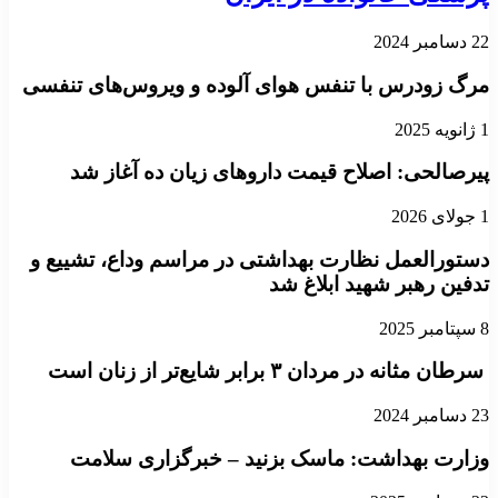
22 دسامبر 2024
مرگ زودرس با تنفس هوای آلوده و ویروس‌های تنفسی
1 ژانویه 2025
پیرصالحی: اصلاح قیمت داروهای زیان ده آغاز شد
1 جولای 2026
دستورالعمل نظارت بهداشتی در مراسم وداع، تشییع و
تدفین رهبر شهید ابلاغ شد
8 سپتامبر 2025
سرطان مثانه در مردان ۳ برابر شایع‌تر از زنان است
23 دسامبر 2024
وزارت بهداشت: ماسک بزنید – خبرگزاری سلامت