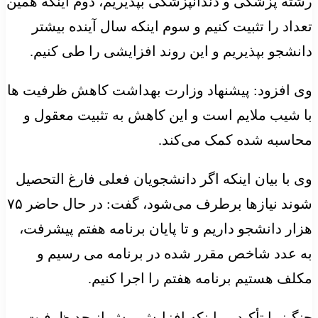
رشته پزشکی و دندانپزشکی بپذیریم، دوم اینکه همین
تعداد را تثبیت کنیم و سوم اینکه سال آینده بیشتر
دانشجو بپذیریم و این روند افزایشی را طی کنیم.
وی افزود: پیشنهاد وزارت بهداشت کاهش ظرفیت ها
با شیب ملایم است و این کاهش به تثبیت معقول و
محاسبه شده کمک می‌کند.
وی با بیان اینکه اگر دانشجویان فعلی فارغ التحصیل
شوند نیازها برطرف می‌شود، گفت: در حال حاضر ۷۵
هزار دانشجو داریم و تا پایان برنامه هفتم پیشرفت،
به عدد شاخص مقرر شده در برنامه می رسیم و
مکلف هستیم برنامه هفتم را اجرا کنیم.
چنگیز با تأکید بر اینکه افزایش بیش از حد ظرفیت