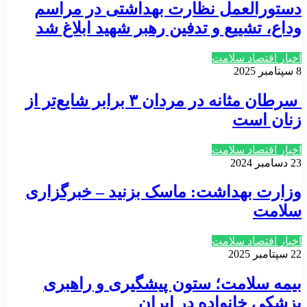
دستورالعمل نظارت بهداشتی در مراسم
وداع، تشییع و تدفین رهبر شهید ابلاغ شد
اخبار اقتصاد سلامت
8 سپتامبر 2025
سرطان مثانه در مردان ۳ برابر شایع‌تر از
زنان است
اخبار اقتصاد سلامت
23 دسامبر 2024
وزارت بهداشت: ماسک بزنید – خبرگزاری
سلامت
اخبار اقتصاد سلامت
22 سپتامبر 2025
بیمه سلامت؛ ستون پیشگیری و راهبری
پزشکی خانواده در ایران