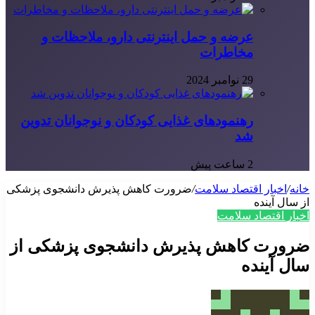
عرضه و حمل اینترنتی دارو، ملاحظات و
مخاطرات
29 نوامبر 2024
رهنمودهای غذایی کودکان و نوجوانان تدوین
شد
2 ساعت پیش
خانه
/
اخبار اقتصاد سلامت
/
ضرورت کاهش پذیرش دانشجوی پزشکی
از سال آینده
اخبار اقتصاد سلامت
ضرورت کاهش پذیرش دانشجوی پزشکی از
سال آینده