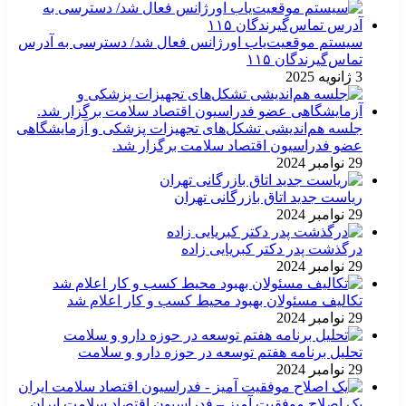
سیستم موقعیت‌یاب اورژانس فعال شد/ دسترسی به آدرس
تماس‌گیرندگان ۱۱۵
3 ژانویه 2025
جلسه هم‌اندیشی تشکل‌های تجهیزات پزشکی و آزمایشگاهی
عضو فدراسیون اقتصاد سلامت برگزار شد.
29 نوامبر 2024
ریاست جدید اتاق بازرگانی تهران
29 نوامبر 2024
درگذشت پدر دکتر کبریایی زاده
29 نوامبر 2024
تکالیف مسئولان بهبود محیط کسب و کار اعلام شد
29 نوامبر 2024
تحلیل برنامه هفتم توسعه در حوزه دارو و سلامت
29 نوامبر 2024
یک اصلاح موفقیت آمیز – فدراسیون اقتصاد سلامت ایران