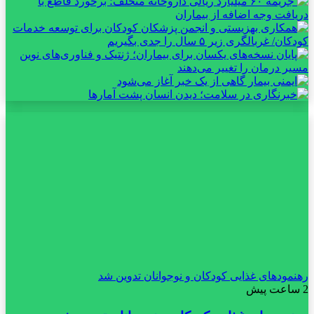
رهنمودهای غذایی کودکان و نوجوانان تدوین شد
2 ساعت پیش