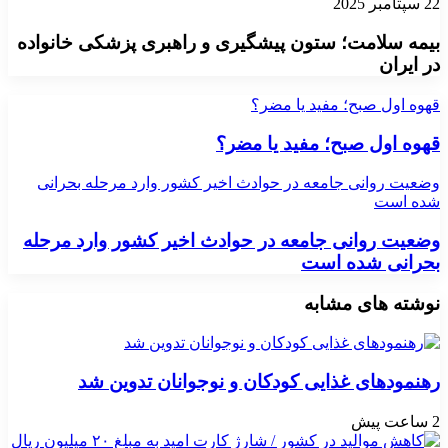
22 سپتامبر 2025
بیمه سلامت؛ ستون پیشگیری و راهبری پزشکی خانواده
در ایران
قهوه اول صبح؛ مفید یا مضر؟
قهوه اول صبح؛ مفید یا مضر؟
وضعیت روانی جامعه در حوادث اخیر کشور وارد مرحله بحرانی
شده است
وضعیت روانی جامعه در حوادث اخیر کشور وارد مرحله
بحرانی شده است
نوشته های مشابه
رهنمودهای غذایی کودکان و نوجوانان تدوین شد
2 ساعت پیش