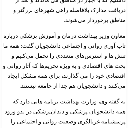
دریافت مدارک بلافاصله راهی شهرهای بزرگتر و
مناطق برخوردار می‌شوند.
معاون وزیر بهداشت درمان و آموزش پزشکی درباره
تاب آوری روانی و اجتماعی دانشجویان گفت: همه ما
تنش ها و استرس‌های متعددی را تحمل می‌کنیم و
بحث های اقتصادی و به ویژه تحریم‌ها که آثار روانی و
اقتصادی خود را می گذارند، برای همه مشکل ایجاد
می‌کنند و دانشجویان هم جدا از جامعه نیستند.
به گفته وی، وزارت بهداشت برنامه هایی دارد که
همه دانشجویان پزشکی و دندان‌پزشکی در بدو ورود
پرسشنامه غربالگری وضعیت روانی و اجتماعی را