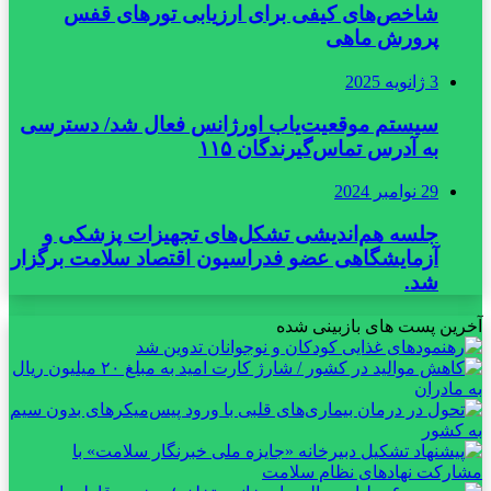
شاخص‌های کیفی برای ارزیابی تورهای قفس
پرورش ماهی
3 ژانویه 2025
سیستم موقعیت‌یاب اورژانس فعال شد/ دسترسی
به آدرس تماس‌گیرندگان ۱۱۵
29 نوامبر 2024
جلسه هم‌اندیشی تشکل‌های تجهیزات پزشکی و
آزمایشگاهی عضو فدراسیون اقتصاد سلامت برگزار
شد.
آخرین پست های بازبینی شده